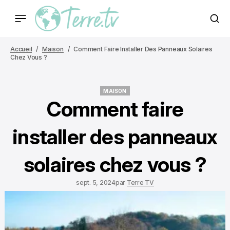
Accueil
Maison
Comment Faire Installer Des Panneaux Solaires
Chez Vous ?
MAISON
MAISON
Comment faire
installer des panneaux
solaires chez vous ?
sept. 5, 2024
par
Terre TV