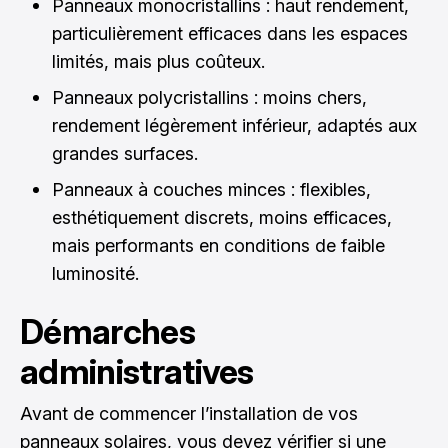
Panneaux monocristallins : haut rendement,
particulièrement efficaces dans les espaces
limités, mais plus coûteux.
Panneaux polycristallins : moins chers,
rendement légèrement inférieur, adaptés aux
grandes surfaces.
Panneaux à couches minces : flexibles,
esthétiquement discrets, moins efficaces,
mais performants en conditions de faible
luminosité.
Démarches
administratives
Avant de commencer l’installation de vos
panneaux solaires, vous devez vérifier si une