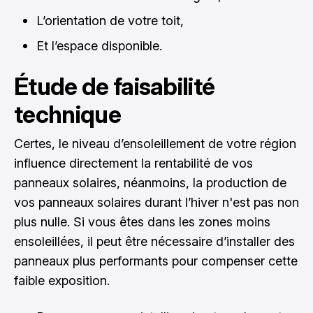
L’orientation de votre toit,
Et l’espace disponible.
Étude de faisabilité
technique
Certes, le niveau d’ensoleillement de votre région
influence directement la rentabilité de vos
panneaux solaires, néanmoins,
la production de
vos panneaux solaires
durant l’hiver n'est pas non
plus nulle. Si vous êtes dans les zones moins
ensoleillées, il peut être nécessaire d’installer des
panneaux plus performants pour compenser cette
faible exposition.