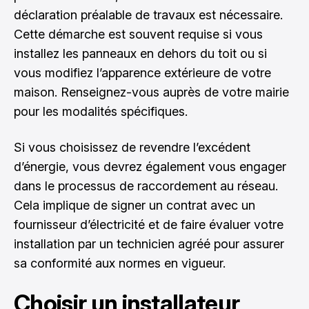
déclaration préalable de travaux est nécessaire.
Cette démarche est souvent requise si vous
installez les panneaux en dehors du toit ou si
vous modifiez l’apparence extérieure de votre
maison. Renseignez-vous auprès de votre mairie
pour les modalités spécifiques.
Si vous choisissez de revendre l’excédent
d’énergie, vous devrez également vous engager
dans le processus de raccordement au réseau.
Cela implique de signer un contrat avec un
fournisseur d’électricité et de faire évaluer votre
installation par un technicien agréé pour assurer
sa conformité aux normes en vigueur.
Choisir un installateur