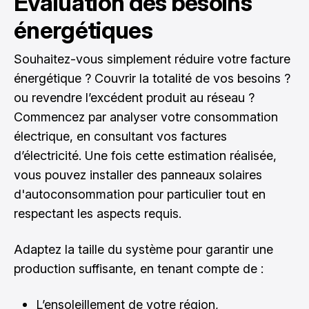
Évaluation des besoins
énergétiques
Souhaitez-vous simplement réduire votre facture
énergétique ? Couvrir la totalité de vos besoins ?
ou revendre l’excédent produit au réseau ?
Commencez par analyser votre consommation
électrique, en consultant vos factures
d’électricité. Une fois cette estimation réalisée,
vous pouvez installer des
panneaux solaires
d'autoconsommation pour particulier
tout en
respectant les aspects requis.
Adaptez la taille du système pour garantir une
production suffisante, en tenant compte de :
L’ensoleillement de votre région,