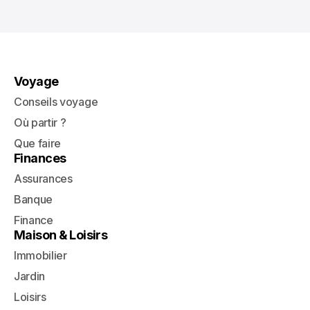
Voyage
Conseils voyage
Où partir ?
Que faire
Finances
Assurances
Banque
Finance
Maison & Loisirs
Immobilier
Jardin
Loisirs