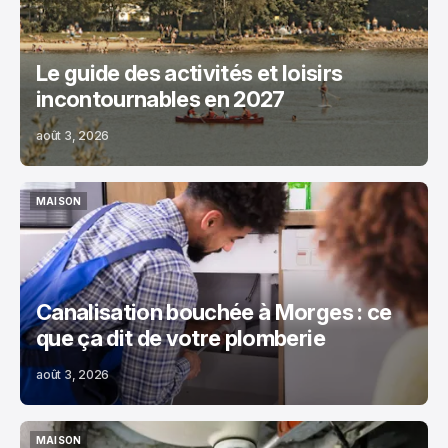
Le guide des activités et loisirs
incontournables en 2027
août 3, 2026
MAISON
MAISON
Canalisation bouchée à Morges : ce
que ça dit de votre plomberie
août 3, 2026
MAISON