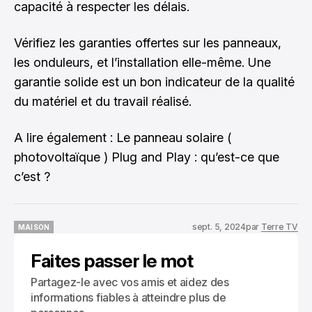
capacité à respecter les délais.
Vérifiez les garanties offertes sur les panneaux,
les onduleurs, et l’installation elle-même. Une
garantie solide est un bon indicateur de la qualité
du matériel et du travail réalisé.
A lire également :
Le panneau solaire (
photovoltaïque ) Plug and Play : qu’est-ce que
c’est ?
sept. 5, 2024
par
Terre TV
MAISON
MAISON
Faites passer le mot
Partagez-le avec vos amis et aidez des
informations fiables à atteindre plus de