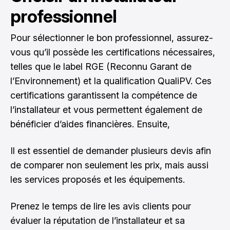
professionnel
Pour sélectionner le bon professionnel, assurez-
vous qu’il possède les certifications nécessaires,
telles que le label RGE (Reconnu Garant de
l’Environnement) et la qualification QualiPV. Ces
certifications garantissent la compétence de
l’installateur et vous permettent également de
bénéficier d’aides financières
. Ensuite,
Il est essentiel de demander plusieurs devis afin
de comparer non seulement les prix, mais aussi
les services proposés et les équipements.
Prenez le temps de lire les avis clients pour
évaluer la réputation de l’installateur et sa