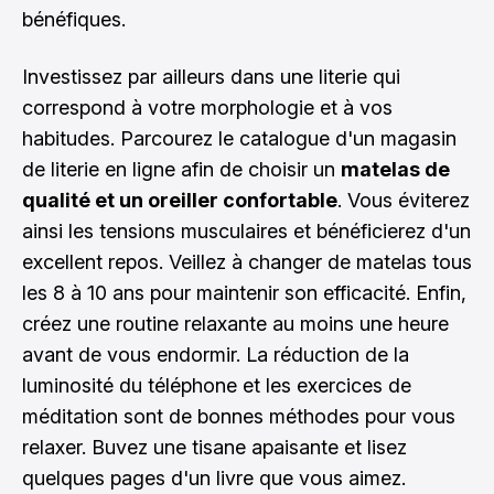
bénéfiques.
Investissez par ailleurs dans une literie qui
correspond à votre morphologie et à vos
habitudes. Parcourez le catalogue d'un
magasin
de literie
en ligne afin de choisir un
matelas de
qualité et un oreiller confortable
. Vous éviterez
ainsi les tensions musculaires et bénéficierez d'un
excellent repos. Veillez à changer de matelas tous
les 8 à 10 ans pour maintenir son efficacité. Enfin,
créez une routine relaxante au moins une heure
avant de vous endormir. La réduction de la
luminosité du téléphone et les exercices de
méditation sont de bonnes méthodes pour vous
relaxer. Buvez une tisane apaisante et lisez
quelques pages d'un livre que vous aimez.