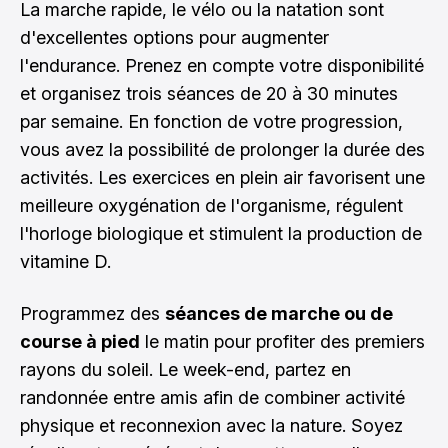
La marche rapide, le vélo ou la natation sont
d'excellentes options pour augmenter
l'endurance. Prenez en compte votre disponibilité
et organisez trois séances de 20 à 30 minutes
par semaine. En fonction de votre progression,
vous avez la possibilité de prolonger la durée des
activités. Les exercices en plein air favorisent une
meilleure oxygénation de l'organisme, régulent
l'horloge biologique et stimulent la production de
vitamine D.
Programmez des
séances de marche ou de
course à pied
le matin pour profiter des premiers
rayons du soleil. Le week-end, partez en
randonnée entre amis afin de combiner activité
physique et reconnexion avec la nature. Soyez