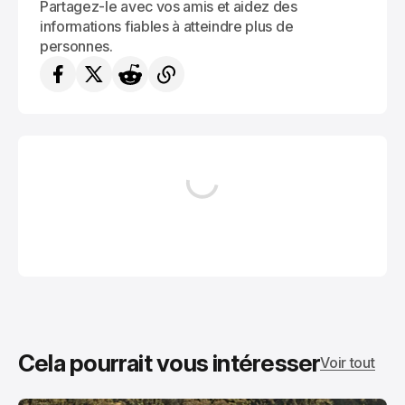
Partagez-le avec vos amis et aidez des
informations fiables à atteindre plus de
personnes.
Cela pourrait vous intéresser
Voir tout