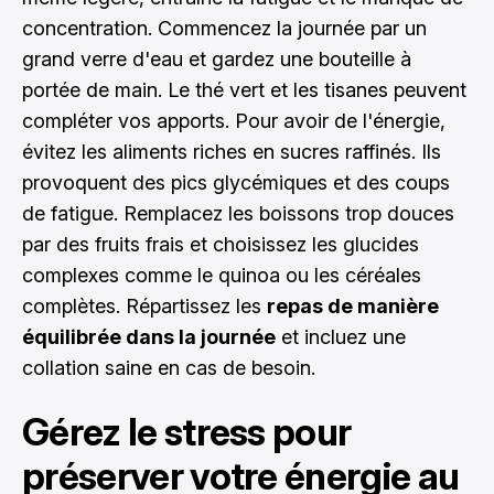
concentration. Commencez la journée par un
grand verre d'eau et gardez une bouteille à
portée de main. Le thé vert et les tisanes peuvent
compléter vos apports. Pour avoir de l'énergie,
évitez les aliments riches en sucres raffinés. Ils
provoquent des pics glycémiques et des coups
de fatigue. Remplacez les boissons trop douces
par des fruits frais et choisissez les glucides
complexes comme le quinoa ou les céréales
complètes. Répartissez les
repas de manière
équilibrée dans la journée
et incluez une
collation saine en cas de besoin.
Gérez le stress pour
préserver votre énergie au