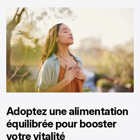
Adoptez une alimentation
équilibrée pour booster
votre vitalité