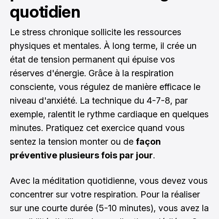
quotidien
Le stress chronique sollicite les ressources
physiques et mentales. À long terme, il crée un
état de tension permanent qui épuise vos
réserves d'énergie. Grâce à la respiration
consciente, vous régulez de manière efficace le
niveau d'anxiété. La technique du 4-7-8, par
exemple, ralentit le rythme cardiaque en quelques
minutes. Pratiquez cet exercice quand vous
sentez la tension monter ou de
façon
préventive plusieurs fois par jour
.
Avec la méditation quotidienne, vous devez vous
concentrer sur votre respiration. Pour la réaliser
sur une courte durée (5-10 minutes), vous avez la