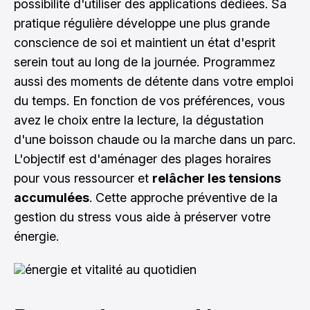
possibilité d'utiliser des applications dédiées. Sa
pratique régulière développe une plus grande
conscience de soi et maintient un état d'esprit
serein tout au long de la journée. Programmez
aussi des moments de détente dans votre emploi
du temps. En fonction de vos préférences, vous
avez le choix entre la lecture, la dégustation
d'une boisson chaude ou la marche dans un parc.
L'objectif est d'aménager des plages horaires
pour vous ressourcer et
relâcher les tensions
accumulées
. Cette approche préventive de la
gestion du stress vous aide à préserver votre
énergie.