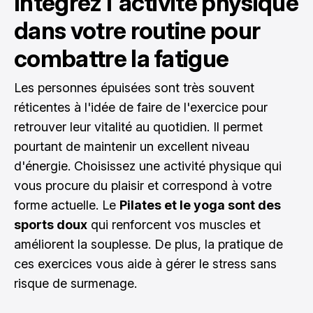
Intégrez l'activité physique
dans votre routine pour
combattre la fatigue
Les personnes épuisées sont très souvent
réticentes à l'idée de faire de l'exercice pour
retrouver leur vitalité au quotidien. Il permet
pourtant de maintenir un excellent niveau
d'énergie. Choisissez une activité physique qui
vous procure du plaisir et correspond à votre
forme actuelle. Le
Pilates et le yoga sont des
sports doux
qui renforcent vos muscles et
améliorent la souplesse. De plus, la pratique de
ces exercices vous aide à gérer le stress sans
risque de surmenage.