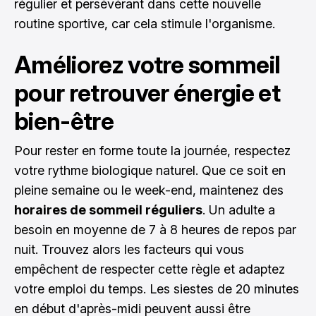
régulier et persévérant dans cette nouvelle
routine sportive, car cela stimule l'organisme.
Améliorez votre sommeil
pour retrouver énergie et
bien-être
Pour rester en forme toute la journée, respectez
votre rythme biologique naturel. Que ce soit en
pleine semaine ou le week-end, maintenez des
horaires de sommeil réguliers
. Un adulte a
besoin en moyenne de 7 à 8 heures de repos par
nuit. Trouvez alors les facteurs qui vous
empêchent de respecter cette règle et adaptez
votre emploi du temps. Les siestes de 20 minutes
en début d'après-midi peuvent aussi être