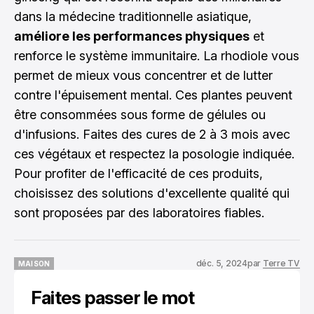
dans la médecine traditionnelle asiatique,
améliore les performances physiques
et
renforce le système immunitaire. La rhodiole vous
permet de mieux vous concentrer et de lutter
contre l'épuisement mental. Ces plantes peuvent
être consommées sous forme de gélules ou
d'infusions. Faites des cures de 2 à 3 mois avec
ces végétaux et respectez la posologie indiquée.
Pour profiter de l'efficacité de ces produits,
choisissez des solutions d'excellente qualité qui
sont proposées par des laboratoires fiables.
déc. 5, 2024
par
Terre TV
MAISON
MAISON
Faites passer le mot