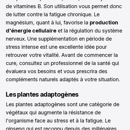
de vitamines B. Son utilisation vous permet donc
de lutter contre la fatigue chronique. Le
magnésium, quant à lui, favorise la
production
d'énergie cellulaire
et la régulation du système
nerveux. Une supplémentation en période de
stress intense est une excellente idée pour
retrouver votre vitalité. Avant de commencer la
cure, consultez un professionnel de la santé qui
évaluera vos besoins et vous prescrira des
compléments naturels adaptés à votre situation.
Les plantes adaptogènes
Les plantes adaptogènes sont une catégorie de
végétaux qui augmente la résistance de
l'organisme face au stress et à la fatigue. Le
ginseng qui est reconnu depuis des millénaires