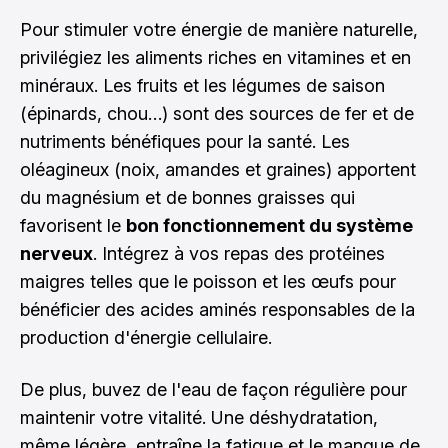
Pour stimuler votre énergie de manière naturelle,
privilégiez les aliments riches en vitamines et en
minéraux. Les fruits et les légumes de saison
(épinards, chou…) sont des sources de fer et de
nutriments bénéfiques pour la santé. Les
oléagineux (noix, amandes et graines) apportent
du magnésium et de bonnes graisses qui
favorisent le
bon fonctionnement du système
nerveux
. Intégrez à vos repas des protéines
maigres telles que le poisson et les œufs pour
bénéficier des acides aminés responsables de la
production d'énergie cellulaire.
De plus, buvez de l'eau de façon régulière pour
maintenir votre vitalité. Une déshydratation,
même légère, entraîne la fatigue et le manque de