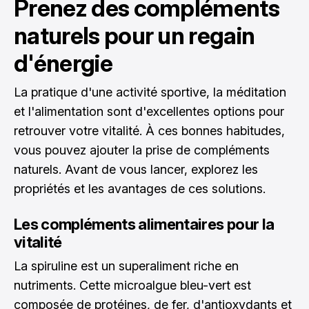
Prenez des compléments
naturels pour un regain
d'énergie
La pratique d'une activité sportive, la méditation
et l'alimentation sont d'excellentes options pour
retrouver votre vitalité. À ces bonnes habitudes,
vous pouvez ajouter la prise de compléments
naturels. Avant de vous lancer, explorez les
propriétés et les avantages de ces solutions.
Les compléments alimentaires pour la
vitalité
La spiruline est un superaliment riche en
nutriments. Cette microalgue bleu-vert est
composée de protéines, de fer, d'antioxydants et