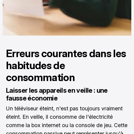
Erreurs courantes dans les
habitudes de
consommation
Laisser les appareils en veille : une
fausse économie
Un téléviseur éteint, n'est pas toujours vraiment
éteint. En veille, il consomme de l'électricité
comme la box internet ou la console de jeu. Cette
consommation passive peut représenter jusqu'à