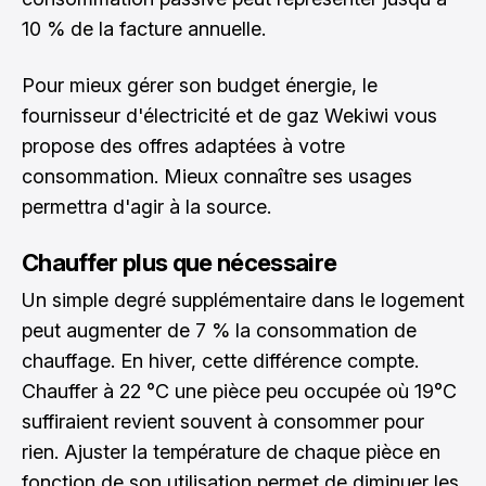
10 % de la facture annuelle.
Pour mieux
gérer son budget énergie
, le
fournisseur d'électricité et de gaz Wekiwi vous
propose des offres adaptées à votre
consommation. Mieux connaître ses usages
permettra d'agir à la source.
Chauffer plus que nécessaire
Un simple degré supplémentaire dans le logement
peut augmenter de 7 % la consommation de
chauffage. En hiver, cette différence compte.
Chauffer à 22 °C une pièce peu occupée où 19°C
suffiraient revient souvent à consommer pour
rien. Ajuster la température de chaque pièce en
fonction de son utilisation permet de diminuer les