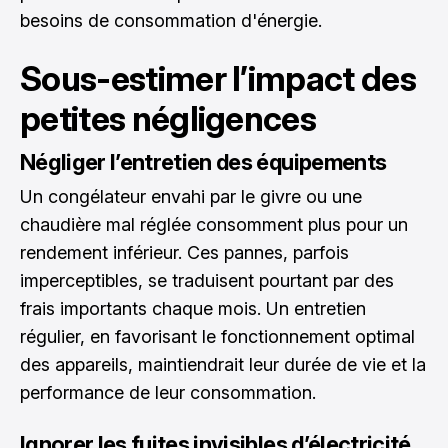
besoins de consommation d'énergie.
Sous-estimer l’impact des
petites négligences
Négliger l’entretien des équipements
Un congélateur envahi par le givre ou une
chaudière mal réglée consomment plus pour un
rendement inférieur. Ces pannes, parfois
imperceptibles, se traduisent pourtant par des
frais importants chaque mois. Un entretien
régulier, en favorisant le fonctionnement optimal
des appareils, maintiendrait leur durée de vie et la
performance de leur consommation.
Ignorer les fuites invisibles d’électricité