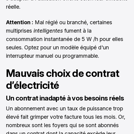
réelle.
Attention :
Mal réglé ou branché, certaines
multiprises
intelligentes
fument à la
consommation instantanée de 5 W /h pour elles
seules. Optez pour un modèle équipé d'un
interrupteur manuel ou programmable.
Mauvais choix de contrat
d’électricité
Un contrat inadapté à vos besoins réels
Un abonnement avec un taux de puissance trop
élevé fait grimper votre facture tous les mois. Or,
nombreux sont les foyers qui se sont abonnés
dans un contrat dont la capacité excède leur