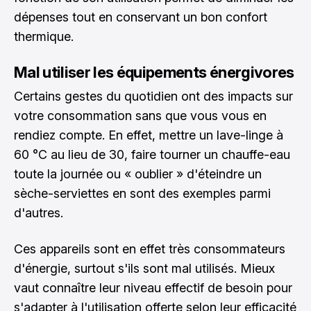
dépenses tout en conservant un bon confort
thermique.
Mal utiliser les équipements énergivores
Certains gestes du quotidien ont des impacts sur
votre consommation sans que vous vous en
rendiez compte. En effet, mettre un lave-linge à
60 °C au lieu de 30, faire tourner un chauffe-eau
toute la journée ou « oublier » d'éteindre un
sèche-serviettes en sont des exemples parmi
d'autres.
Ces appareils sont en effet très consommateurs
d'énergie, surtout s'ils sont mal utilisés. Mieux
vaut connaître leur niveau effectif de besoin pour
s'adapter à l'utilisation offerte selon leur efficacité