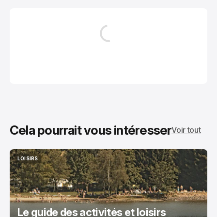
Cela pourrait vous intéresser
Voir tout
LOISIRS
LOISIRS
Le guide des activités et loisirs