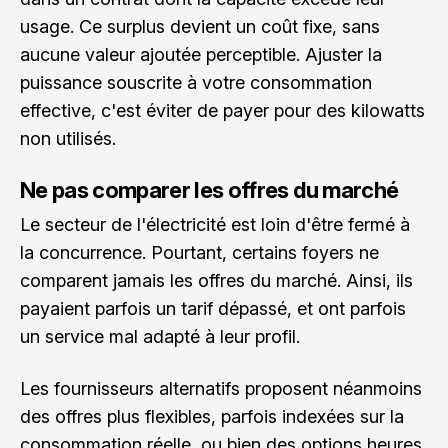
usage. Ce surplus devient un coût fixe, sans
aucune valeur ajoutée perceptible. Ajuster la
puissance souscrite à
votre consommation
effective
, c'est éviter de payer pour des kilowatts
non utilisés.
Ne pas comparer les offres du marché
Le secteur de l'électricité est loin d'être fermé à
la concurrence. Pourtant, certains foyers ne
comparent jamais les offres du marché. Ainsi, ils
payaient parfois un tarif dépassé, et ont parfois
un service mal adapté à leur profil.
Les fournisseurs alternatifs proposent néanmoins
des offres plus flexibles, parfois indexées sur la
consommation réelle, ou bien des options heures