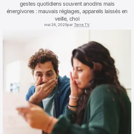
gestes quotidiens souvent anodins mais
énergivores : mauvais réglages, appareils laissés en
veille, choi
mai 26, 2025
par
Terre TV