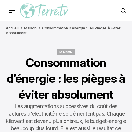
Accueil
Maison
Consommation D’énergie : Les Pièges À Éviter
Absolument
MAISON
MAISON
Consommation
d’énergie : les pièges à
éviter absolument
Les augmentations successives du coût des
factures d'électricité ne se démentent pas. Chaque
kilowatt est devenu plus onéreux, le budget-énergie
beaucoup plus lourd. Elle est aussi le résultat de