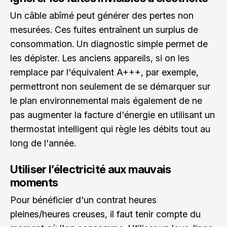
Un câble abîmé peut générer des pertes non
mesurées. Ces fuites entraînent un surplus de
consommation. Un diagnostic simple permet de
les dépister. Les anciens appareils, si on les
remplace par l'équivalent A+++, par exemple,
permettront non seulement de se démarquer sur
le plan environnemental mais également de ne
pas augmenter la facture d'énergie en utilisant un
thermostat intelligent qui règle les débits tout au
long de l'année.
Utiliser l’électricité aux mauvais
moments
Pour bénéficier d'un contrat heures
pleines/heures creuses, il faut tenir compte du