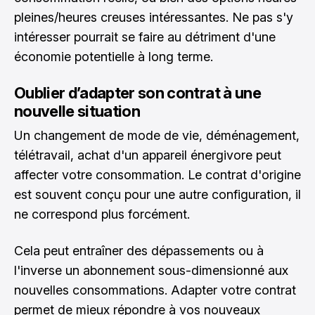
pleines/heures creuses intéressantes. Ne pas s'y
intéresser pourrait se faire au détriment d'une
économie potentielle à long terme.
Oublier d’adapter son contrat à une
nouvelle situation
Un changement de mode de vie, déménagement,
télétravail, achat d'un appareil énergivore peut
affecter votre consommation. Le contrat d'origine
est souvent conçu pour une autre configuration, il
ne correspond plus forcément.
Cela peut entraîner des dépassements ou à
l'inverse un abonnement sous-dimensionné aux
nouvelles consommations. Adapter votre contrat
permet de mieux répondre à vos nouveaux