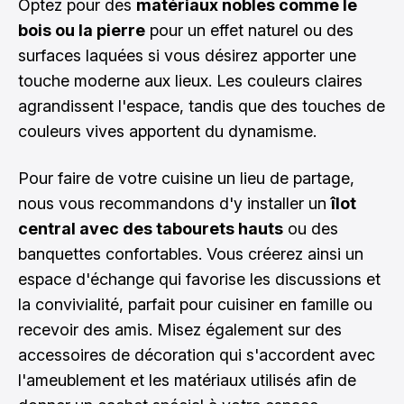
Optez pour des
matériaux nobles comme le
bois ou la pierre
pour un effet naturel ou des
surfaces laquées si vous désirez apporter une
touche moderne aux lieux. Les couleurs claires
agrandissent l'espace, tandis que des touches de
couleurs vives apportent du dynamisme.
Pour faire de votre cuisine un lieu de partage,
nous vous recommandons d'y installer un
îlot
central avec des tabourets hauts
ou des
banquettes confortables. Vous créerez ainsi un
espace d'échange qui favorise les discussions et
la convivialité, parfait pour cuisiner en famille ou
recevoir des amis. Misez également sur des
accessoires de décoration qui s'accordent avec
l'ameublement et les matériaux utilisés afin de