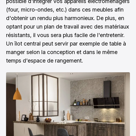
possible d'intégrer vos appareils électroménagers
(four, micro-ondes, etc.) dans ces meubles afin
d'obtenir un rendu plus harmonieux. De plus, en
optant pour un plan de travail avec des matériaux
résistants, il vous sera plus facile de l'entretenir.
Un îlot central peut servir par exemple de table à
manger selon la conception et dans le même
temps d'espace de rangement.