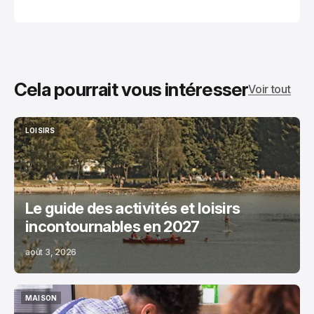
Cela pourrait vous intéresser
Voir tout
LOISIRS
LOISIRS
Le guide des activités et loisirs
incontournables en 2027
août 3, 2026
MAISON
MAISON