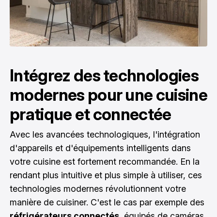
Intégrez des technologies
modernes pour une cuisine
pratique et connectée
Avec les avancées technologiques, l'intégration
d'appareils et d'équipements intelligents dans
votre cuisine est fortement recommandée. En la
rendant plus intuitive et plus simple à utiliser, ces
technologies modernes révolutionnent votre
manière de cuisiner. C'est le cas par exemple des
réfrigérateurs connectés
, équipés de caméras