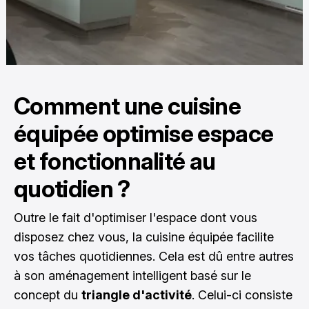
Comment une cuisine
équipée optimise espace
et fonctionnalité au
quotidien ?
Outre le fait d'optimiser l'espace dont vous
disposez chez vous, la cuisine équipée facilite
vos tâches quotidiennes. Cela est dû entre autres
à son aménagement intelligent basé sur le
concept du
triangle d'activité
. Celui-ci consiste