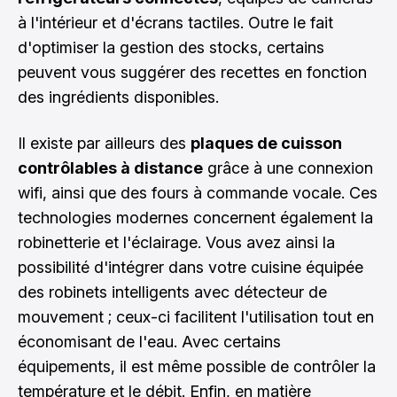
à l'intérieur et d'écrans tactiles. Outre le fait
d'optimiser la gestion des stocks, certains
peuvent vous suggérer des recettes en fonction
des ingrédients disponibles.
Il existe par ailleurs des
plaques de cuisson
contrôlables à distance
grâce à une connexion
wifi, ainsi que des fours à commande vocale. Ces
technologies modernes concernent également la
robinetterie et l'éclairage. Vous avez ainsi la
possibilité d'intégrer dans votre cuisine équipée
des robinets intelligents avec détecteur de
mouvement ; ceux-ci facilitent l'utilisation tout en
économisant de l'eau. Avec certains
équipements, il est même possible de contrôler la
température et le débit. Enfin, en matière