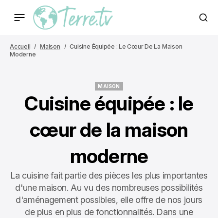
Accueil
Maison
Cuisine Équipée : Le Cœur De La Maison
Moderne
MAISON
MAISON
Cuisine équipée : le
cœur de la maison
moderne
La cuisine fait partie des pièces les plus importantes
d'une maison. Au vu des nombreuses possibilités
d'aménagement possibles, elle offre de nos jours
de plus en plus de fonctionnalités. Dans une