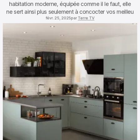
habitation moderne, équipée comme il le faut, elle
ne sert ainsi plus seulement à concocter vos meilleu
févr. 25, 2025
par
Terre TV