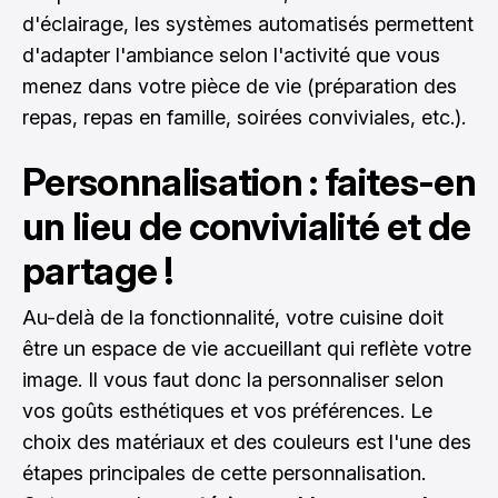
d'éclairage, les systèmes automatisés permettent
d'adapter l'ambiance selon l'activité que vous
menez dans votre pièce de vie (préparation des
repas, repas en famille, soirées conviviales, etc.).
Personnalisation : faites-en
un lieu de convivialité et de
partage !
Au-delà de la fonctionnalité, votre cuisine doit
être un espace de vie accueillant qui reflète votre
image. Il vous faut donc la personnaliser selon
vos goûts esthétiques et vos préférences. Le
choix des matériaux et des couleurs est l'une des
étapes principales de cette personnalisation.