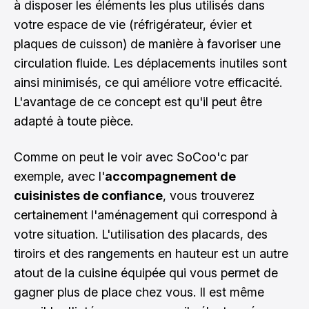
à disposer les éléments les plus utilisés dans
votre espace de vie (réfrigérateur, évier et
plaques de cuisson) de manière à favoriser une
circulation fluide. Les déplacements inutiles sont
ainsi minimisés, ce qui améliore votre efficacité.
L'avantage de ce concept est qu'il peut être
adapté à toute pièce.
Comme on peut le voir avec
SoCoo'c
par
exemple, avec l'
accompagnement de
cuisinistes de confiance
, vous trouverez
certainement l'aménagement qui correspond à
votre situation. L'utilisation des placards, des
tiroirs et des rangements en hauteur est un autre
atout de la cuisine équipée qui vous permet de
gagner plus de place chez vous. Il est même