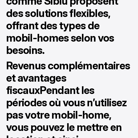
comme
Siblu
proposent
des solutions flexibles,
offrant des types de
mobil-homes selon vos
besoins.
Revenus complémentaires
et avantages
fiscauxPendant les
périodes où vous n’utilisez
pas votre mobil-home,
vous pouvez le mettre en