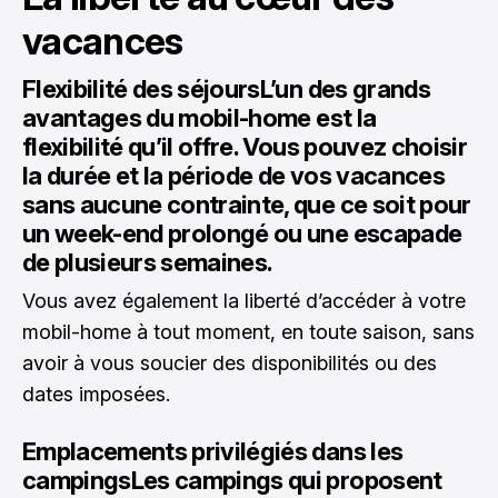
vacances
Flexibilité des séjoursL’un des grands
avantages du
mobil-home
est la
flexibilité qu’il offre. Vous pouvez choisir
la durée et la période de vos vacances
sans aucune contrainte, que ce soit pour
un week-end prolongé ou une escapade
de plusieurs semaines.
Vous avez également la liberté d’accéder à votre
mobil-home à tout moment, en toute saison, sans
avoir à vous soucier des disponibilités ou des
dates imposées.
Emplacements privilégiés dans les
campingsLes campings qui proposent