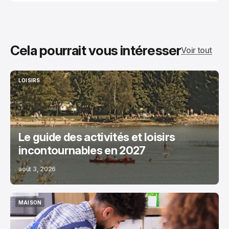
Cela pourrait vous intéresser
Voir tout
LOISIRS
LOISIRS
Le guide des activités et loisirs
incontournables en 2027
août 3, 2026
MAISON
MAISON