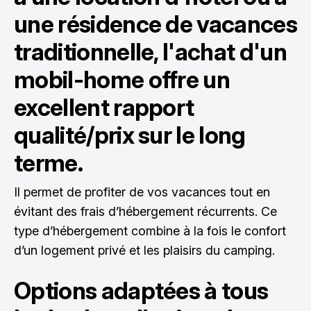
une résidence de vacances
traditionnelle, l'achat d'un
mobil-home offre un
excellent rapport
qualité/prix sur le long
terme.
Il permet de profiter de vos vacances tout en
évitant des frais d’hébergement récurrents. Ce
type d’hébergement combine à la fois le confort
d’un logement privé et les plaisirs du camping.
Options adaptées à tous