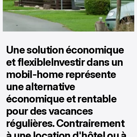
Une solution économique
et flexibleInvestir dans un
mobil-home représente
une alternative
économique et rentable
pour des vacances
régulières. Contrairement
à une location d'hôtel ou à