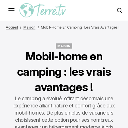
Accueil
Maison
Mobil-Home En Camping : Les Vrais Avantages !
MAISON
MAISON
Mobil-home en
camping : les vrais
avantages !
Le camping a évolué, offrant désormais une
expérience alliant nature et confort grâce aux
mobil-homes. De plus en plus de vacanciers
choisissent cette option pour ses nombreux
avantages : un hébergement moderne à prix