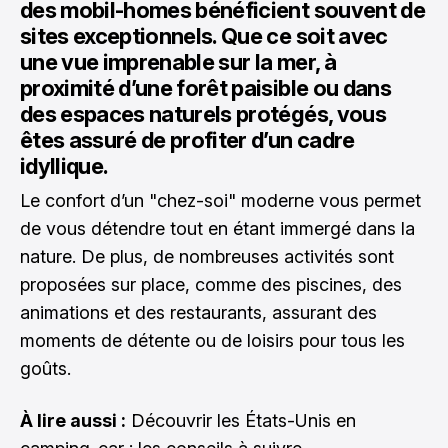
des mobil-homes bénéficient souvent de
sites exceptionnels. Que ce soit avec
une vue imprenable sur la mer, à
proximité d’une forêt paisible ou dans
des espaces naturels protégés, vous
êtes assuré de profiter d’un cadre
idyllique.
Le confort d’un "chez-soi" moderne vous permet
de vous détendre tout en étant immergé dans la
nature. De plus, de nombreuses activités sont
proposées sur place, comme des piscines, des
animations et des restaurants, assurant des
moments de détente ou de loisirs pour tous les
goûts.
À lire aussi :
Découvrir les États-Unis en