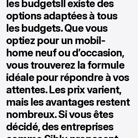
les budgetsIl existe des
options adaptées à tous
les budgets. Que vous
optiez pour un mobil-
home neuf ou d’occasion,
vous trouverez la formule
idéale pour répondre à vos
attentes. Les prix varient,
mais les avantages restent
nombreux. Si vous êtes
décidé, des entreprises