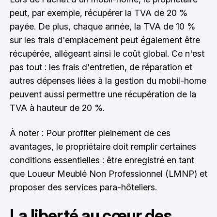
peut, par exemple, récupérer la TVA de 20 %
payée. De plus, chaque année, la TVA de 10 %
sur les frais d'emplacement peut également être
récupérée, allégeant ainsi le coût global. Ce n'est
pas tout : les frais d'entretien, de réparation et
autres dépenses liées à la gestion du mobil-home
peuvent aussi permettre une récupération de la
TVA à hauteur de 20 %.
À noter : Pour profiter pleinement de ces
avantages, le propriétaire doit remplir certaines
conditions essentielles : être enregistré en tant
que Loueur Meublé Non Professionnel (LMNP) et
proposer des services para-hôteliers.
La liberté au cœur des