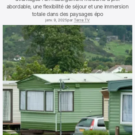
abordable, une flexibilité de séjour et une immersion
totale dans des paysages épo
janv. 9, 2025
par
Terre TV