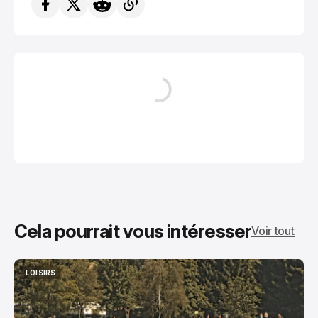
Cela pourrait vous intéresser
Voir tout
LOISIRS
LOISIRS