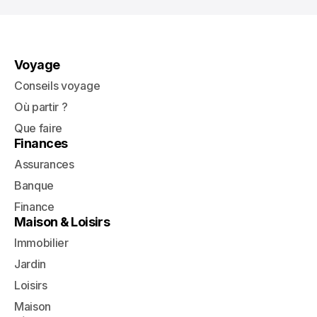
Voyage
Conseils voyage
Où partir ?
Que faire
Finances
Assurances
Banque
Finance
Maison & Loisirs
Immobilier
Jardin
Loisirs
Maison