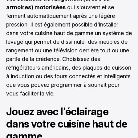
armoires) motorisées
qui s'ouvrent et se
ferment automatiquement après une légère
pression. Il est également possible d'installer
dans votre cuisine haut de gamme un système de
levage qui permet de dissimuler des meubles de
rangement ou une télévision derrière tout ou une
partie de la crédence. Choisissez des
réfrigérateurs américains, des plaques de cuisson
à induction ou des fours connectés et intelligents
que vous pouvez programmer à souhait pour
vous faciliter la vie.
Jouez avec l'éclairage
dans votre cuisine haut de
gamme