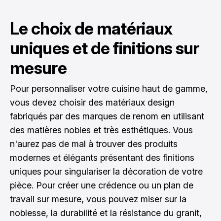
Le choix de matériaux
uniques et de finitions sur
mesure
Pour personnaliser votre cuisine haut de gamme,
vous devez choisir des matériaux design
fabriqués par des marques de renom en utilisant
des matières nobles et très esthétiques. Vous
n'aurez pas de mal à trouver des produits
modernes et élégants présentant des finitions
uniques pour singulariser la décoration de votre
pièce. Pour créer une crédence ou un plan de
travail sur mesure, vous pouvez miser sur la
noblesse, la durabilité et la résistance du granit,