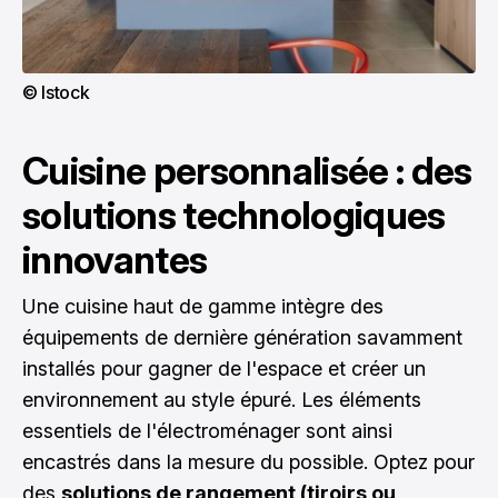
© Istock
Cuisine personnalisée : des
solutions technologiques
innovantes
Une cuisine haut de gamme intègre des
équipements de dernière génération savamment
installés pour gagner de l'espace et créer un
environnement au style épuré. Les éléments
essentiels de l'électroménager sont ainsi
encastrés dans la mesure du possible. Optez pour
des
solutions de rangement (tiroirs ou