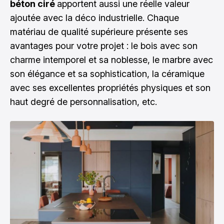
béton ciré
apportent aussi une réelle valeur
ajoutée avec la déco industrielle. Chaque
matériau de qualité supérieure présente ses
avantages pour votre projet : le bois avec son
charme intemporel et sa noblesse, le marbre avec
son élégance et sa sophistication, la céramique
avec ses excellentes propriétés physiques et son
haut degré de personnalisation, etc.