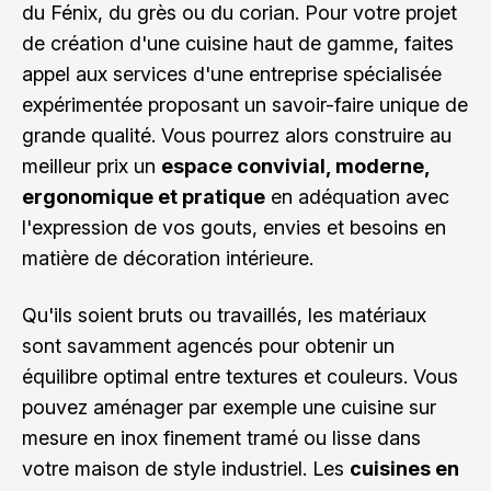
du Fénix, du grès ou du corian. Pour votre projet
de création d'une
cuisine haut de gamme
, faites
appel aux services d'une entreprise spécialisée
expérimentée proposant un savoir-faire unique de
grande qualité. Vous pourrez alors construire au
meilleur prix un
espace convivial, moderne,
ergonomique et pratique
en adéquation avec
l'expression de vos gouts, envies et besoins en
matière de décoration intérieure.
Qu'ils soient bruts ou travaillés, les matériaux
sont savamment agencés pour obtenir un
équilibre optimal entre textures et couleurs. Vous
pouvez aménager par exemple une cuisine sur
mesure en inox finement tramé ou lisse dans
votre maison de style industriel. Les
cuisines en