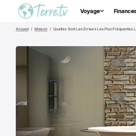
Voyage
Finance
Accueil
Maison
Quelles Sont Les Erreurs Les Plus Fréquentes 