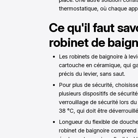
thermostatique, où chaque appa
Ce qu'il faut sav
robinet de baign
Les robinets de baignoire à lev
cartouche en céramique, qui ga
précis du levier, sans saut.
Pour plus de sécurité, choisiss
plusieurs dispositifs de sécurité
verrouillage de sécurité lors d
38 °C, qui doit être déverrouil
Longueur du flexible de douche
robinet de baignoire comprend 