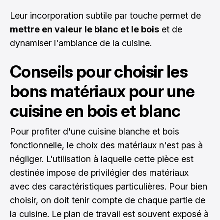
Leur incorporation subtile par touche permet de
mettre en valeur le blanc et le bois
et de
dynamiser l'ambiance de la cuisine.
Conseils pour choisir les
bons matériaux pour une
cuisine en bois et blanc
Pour profiter d'une cuisine blanche et bois
fonctionnelle, le choix des matériaux n'est pas à
négliger. L'utilisation à laquelle cette pièce est
destinée impose de privilégier des matériaux
avec des caractéristiques particulières. Pour bien
choisir, on doit tenir compte de chaque partie de
la cuisine. Le plan de travail est souvent exposé à