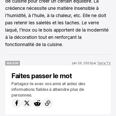
de cuisine pour créer un certain équilibre. La
crédence nécessite une matière insensible à
l'humidité, à l'huile, à la chaleur, etc. Elle ne doit
pas retenir les saletés et les taches. Le verre
laqué, l'inox ou le bois apportent de la modernité
à la décoration tout en renforçant la
fonctionnalité de la cuisine.
juin 26, 2023
par
Terre TV
MAISON
MAISON
Faites passer le mot
Partagez-le avec vos amis et aidez des
informations fiables à atteindre plus de
personnes.