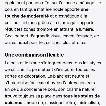
également par son effet sur l'espace aménagé. Le
bois en tant que matière noble apporte
une
touche de modernité
et d'esthétique à la
cuisine. Le blanc grâce à la clarté qu'il apporte
réduit les zones d'ombre en attirant la lumière.
Ceci permet d'agrandir visuellement l'espace, ce
qui est idéal pour les cuisines plus étroites.
Une combinaison flexible
Le bois et le blanc s'intègrent dans tous les styles
de cuisine. Ils permettent d'instaurer toutes les
sortes de décoration. Le blanc est neutre et
s'harmonise facilement avec d'autres couleurs.
En ce qui concerne le bois, son charme naturel
trouve toujours sa place dans
tous les styles de
cuisines
: moderne, classique, rétro, minimaliste,