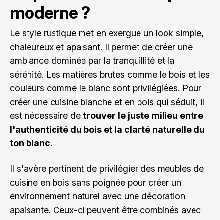
moderne ?
Le style rustique met en exergue un look simple,
chaleureux et apaisant. Il permet de créer une
ambiance dominée par la tranquillité et la
sérénité. Les matières brutes comme le bois et les
couleurs comme le blanc sont privilégiées. Pour
créer une cuisine blanche et en bois qui séduit, il
est nécessaire de
trouver le juste milieu entre
l'authenticité du bois et la clarté naturelle du
ton blanc
.
Il s'avère pertinent de privilégier des meubles de
cuisine en bois sans poignée pour créer un
environnement naturel avec une décoration
apaisante. Ceux-ci peuvent être combinés avec