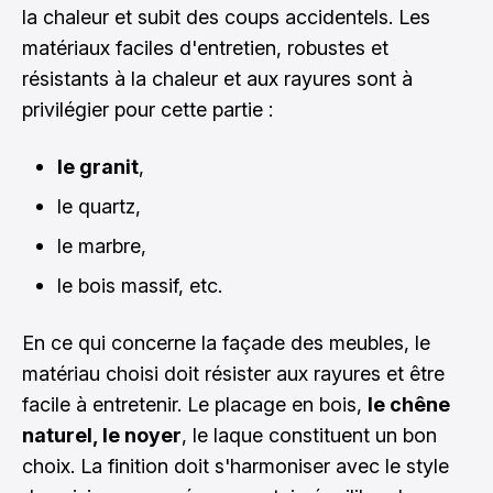
la chaleur et subit des coups accidentels. Les
matériaux faciles d'entretien, robustes et
résistants à la chaleur et aux rayures sont à
privilégier pour cette partie :
le granit
,
le quartz,
le marbre,
le bois massif, etc.
En ce qui concerne la façade des meubles, le
matériau choisi doit résister aux rayures et être
facile à entretenir. Le placage en bois,
le chêne
naturel, le noyer
, le laque constituent un bon
choix. La finition doit s'harmoniser avec le style