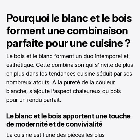
Pourquoi le blanc et le bois
forment une combinaison
parfaite pour une cuisine ?
Le bois et le blanc forment un duo intemporel et
esthétique. Cette combinaison qui s'invite de plus
en plus dans les tendances cuisine séduit par ses
nombreux atouts. À la pureté de la couleur
blanche, s'ajoute l'aspect chaleureux du bois
pour un rendu parfait.
Le blanc et le bois apportent une touche
de modernité et de convivialité
La cuisine est l'une des pièces les plus