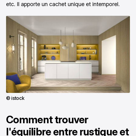
etc. Il apporte un cachet unique et intemporel.
© istock
Comment trouver
l'équilibre entre rustique et