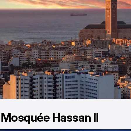
a Mosquée Hassan II