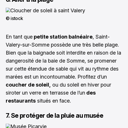
© istock
En tant que
petite station balnéaire
, Saint-
Valery-sur-Somme possède une très belle plage.
Bien que la baignade soit interdite en raison de la
dangerosité de la baie de Somme, se promener
sur cette étendue de sable qui vit au rythme des
marées est un incontournable. Profitez d’un
coucher de soleil,
ou du soleil en hiver pour
siroter un verre en terrasse de l’un
des
restaurants
situés en face.
7. Se protéger de la pluie au musée