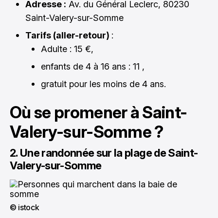
Adresse :
Av. du Général Leclerc, 80230
Saint-Valery-sur-Somme
Tarifs (aller-retour)
:
Adulte : 15 €,
enfants de 4 à 16 ans : 11 ,
gratuit pour les moins de 4 ans.
Où se promener à Saint-
Valery-sur-Somme ?
2. Une randonnée sur la plage de Saint-
Valery-sur-Somme
© istock