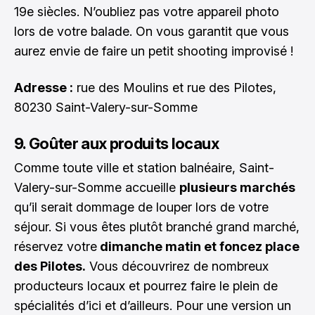
19e siècles. N’oubliez pas votre appareil photo
lors de votre balade. On vous garantit que vous
aurez envie de faire un petit shooting improvisé !
Adresse :
rue des Moulins et rue des Pilotes,
80230 Saint-Valery-sur-Somme
9. Goûter aux produits locaux
Comme toute ville et station balnéaire, Saint-
Valery-sur-Somme accueille
plusieurs marchés
qu’il serait dommage de louper lors de votre
séjour. Si vous êtes plutôt branché grand marché,
réservez votre
dimanche matin et foncez place
des Pilotes.
Vous découvrirez de nombreux
producteurs locaux et pourrez faire le plein de
spécialités d’ici et d’ailleurs. Pour une version un