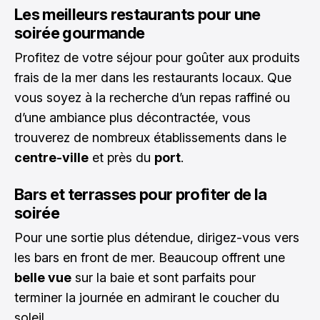
Les meilleurs restaurants pour une
soirée gourmande
Profitez de votre séjour pour goûter aux produits
frais de la mer dans les restaurants locaux. Que
vous soyez à la recherche d’un repas raffiné ou
d’une ambiance plus décontractée, vous
trouverez de nombreux établissements dans le
centre-ville
et près du
port
.
Bars et terrasses pour profiter de la
soirée
Pour une sortie plus détendue, dirigez-vous vers
les bars en front de mer. Beaucoup offrent une
belle vue
sur la baie et sont parfaits pour
terminer la journée en admirant le coucher du
soleil.