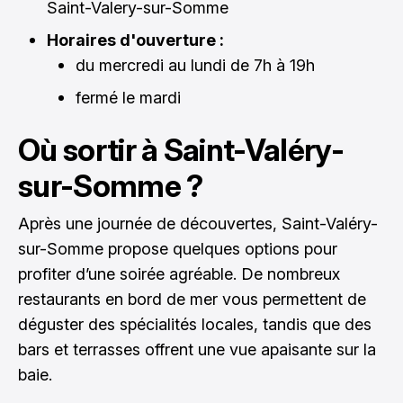
Saint-Valery-sur-Somme
Horaires d'ouverture :
du mercredi au lundi de 7h à 19h
fermé le mardi
Où sortir à Saint-Valéry-
sur-Somme ?
Après une journée de découvertes, Saint-Valéry-
sur-Somme propose quelques options pour
profiter d’une soirée agréable. De nombreux
restaurants en bord de mer vous permettent de
déguster des spécialités locales, tandis que des
bars et terrasses offrent une vue apaisante sur la
baie.