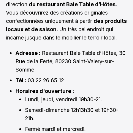
direction
du restaurant Baie Table d’Hôtes.
Vous découvrirez des créations originales
confectionnées uniquement à partir
des produits
locaux et de saison.
Un très bel endroit qui
incarne jusque dans le mobilier le terroir local.
Adresse :
Restaurant Baie Table d’Hôtes, 30
Rue de la Ferté, 80230 Saint-Valery-sur-
Somme
Tél :
03 22 26 65 12
Horaires d'ouverture
:
Lundi, jeudi, vendredi 19h30-21.
Samedi-dimanche 12h13h30 et 19h30-
21h.
Fermé mardi et mercredi.