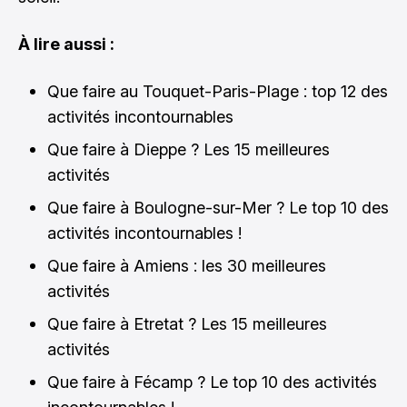
À lire aussi :
Que faire au Touquet-Paris-Plage : top 12 des
activités incontournables
Que faire à Dieppe ? Les 15 meilleures
activités
Que faire à Boulogne-sur-Mer ? Le top 10 des
activités incontournables !
Que faire à Amiens : les 30 meilleures
activités
Que faire à Etretat ? Les 15 meilleures
activités
Que faire à Fécamp ? Le top 10 des activités