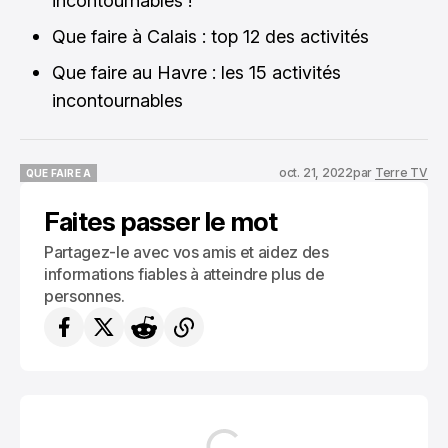
incontournables !
Que faire à Calais : top 12 des activités
Que faire au Havre : les 15 activités
incontournables
oct. 21, 2022
par
Terre TV
QUE FAIRE A
QUE FAIRE A
Faites passer le mot
Partagez-le avec vos amis et aidez des
informations fiables à atteindre plus de
personnes.