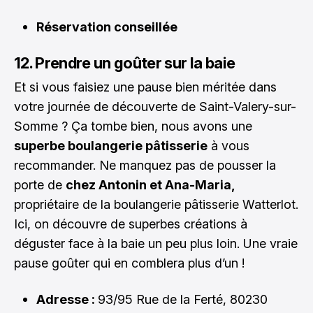
Réservation conseillée
12. Prendre un goûter sur la baie
Et si vous faisiez une pause bien méritée dans
votre journée de découverte de Saint-Valery-sur-
Somme ? Ça tombe bien, nous avons une
superbe boulangerie pâtisserie
à vous
recommander. Ne manquez pas de pousser la
porte de
chez Antonin et Ana-Maria,
propriétaire de la boulangerie pâtisserie Watterlot.
Ici, on découvre de superbes créations à
déguster face à la baie un peu plus loin. Une vraie
pause goûter qui en comblera plus d’un !
Adresse :
93/95 Rue de la Ferté, 80230