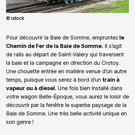
© istock
Pour découvrir la Baie de Somme, empruntez
le
Chemin de Fer de la Baie de Somme.
Il s’agit
de rails au départ de Saint-Valery qui traversent
la baie et la campagne en direction du Crotoy.
Une chouette entrée en matière venue d’un autre
temps, puisque vous serez à bord d’un
train à
vapeur ou à diesel.
Une fois bien installé dans
votre wagon Belle-Époque, vous aurez le loisir de
découvrir par la fenêtre le superbe paysage de la
Baie de Somme. Une très belle activité unique en
son genre !