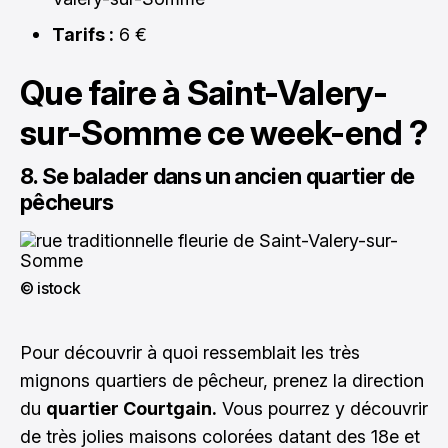
Tarifs :
6 €
Que faire à Saint-Valery-
sur-Somme ce week-end ?
8. Se balader dans un ancien quartier de
pêcheurs
© istock
Pour découvrir à quoi ressemblait les très
mignons quartiers de pêcheur, prenez la direction
du
quartier Courtgain.
Vous pourrez y découvrir
de très jolies maisons colorées datant des 18e et