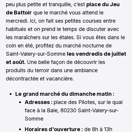
peu plus petite et tranquille, c’est
place du Jeu
de Battoir
que le marché vous attend le
mercredi. Ici, on fait ses petites courses entre
habitués et on prend le temps de discuter avec
les maraîchers sur les étales. Si vous êtes dans le
coin en été, profitez du marché nocturne de
Saint-Valery-sur-Somme
les vendredis de juillet
et août.
Une belle façon de découvrir les
produits du terroir dans une ambiance
décontractée et vacancière.
Le grand marché du dimanche matin :
Adresses :
place des Pilotes, sur le quai
face à la Baie, 80230 Saint-Valery-sur-
Somme
Horaires d'ouverture :
de 8h à 13h