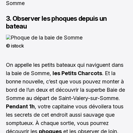
Somme
3. Observer les phoques depuis un
bateau
© istock
On appelle les petits bateaux qui naviguent dans
la baie de Somme,
les Petits Charcots
. Et la
bonne nouvelle, c’est que vous pouvez monter à
bord de l’un deux et découvrir la superbe Baie de
Somme au départ de Saint-Valery-sur-Somme.
Pendant 1h
, votre capitaine vous dévoilera tous
les secrets de cet endroit aussi sauvage que
somptueux. À chaque sortie, vous pourrez
découvrir les
phoques
et les observer de loin,