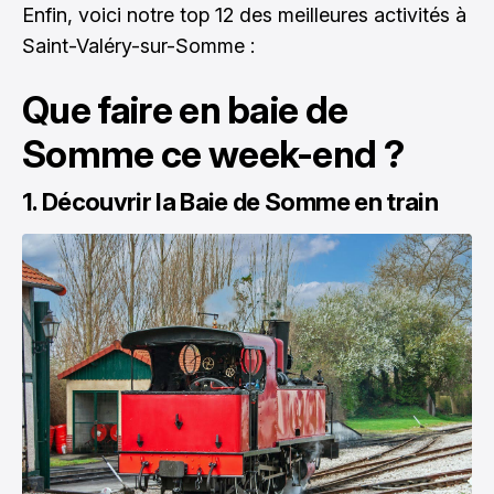
Enfin, voici notre top 12 des meilleures activités à
Saint-Valéry-sur-Somme :
Que faire en baie de
Somme ce week-end ?
1. Découvrir la Baie de Somme en train