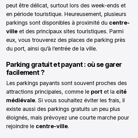
peut être délicat, surtout lors des week-ends et
en période touristique. Heureusement, plusieurs
parkings sont disponibles à proximité du
centre-
ville
et des principaux sites touristiques. Parmi
eux, vous trouverez des places de parking près
du port, ainsi qu’à l’entrée de la ville.
Parking gratuit et payant : où se garer
facilement ?
Les parkings payants sont souvent proches des
attractions principales, comme le
port
et la
cité
médiévale
. Si vous souhaitez éviter les frais, il
existe aussi des parkings gratuits un peu plus
éloignés, mais prévoyez une courte marche pour
rejoindre le
centre-ville
.