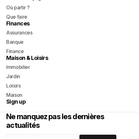
Où partir ?
Que faire
Finances
Assurances
Banque
Finance
Maison & Loisirs
Immobilier
Jardin
Loisirs
Maison
Sign up
Ne manquez pas les dernières
actualités