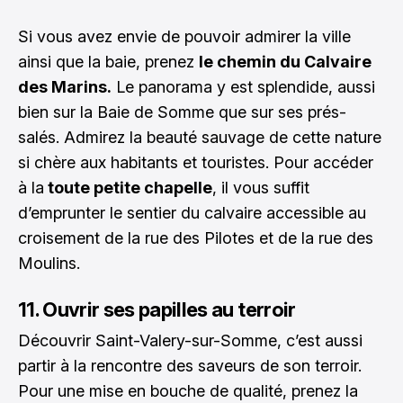
Si vous avez envie de pouvoir admirer la ville
ainsi que la baie, prenez
le chemin du Calvaire
des Marins.
Le panorama y est splendide, aussi
bien sur la Baie de Somme que sur ses prés-
salés. Admirez la beauté sauvage de cette nature
si chère aux habitants et touristes. Pour accéder
à la
toute petite chapelle
, il vous suffit
d’emprunter le sentier du calvaire accessible au
croisement de la rue des Pilotes et de la rue des
Moulins.
11. Ouvrir ses papilles au terroir
Découvrir Saint-Valery-sur-Somme, c’est aussi
partir à la rencontre des saveurs de son terroir.
Pour une mise en bouche de qualité, prenez la