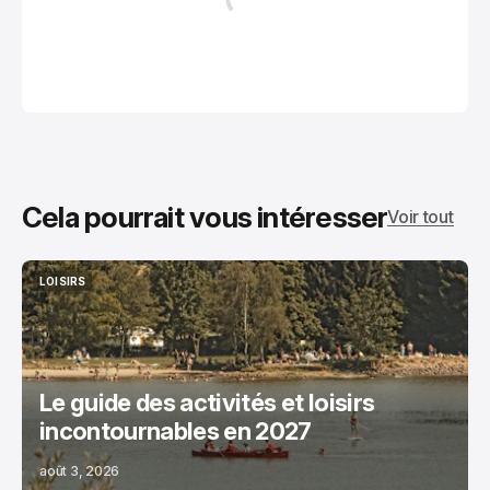
Cela pourrait vous intéresser
Voir tout
LOISIRS
LOISIRS
Le guide des activités et loisirs
incontournables en 2027
août 3, 2026