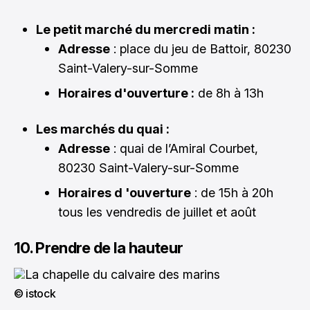
Le petit marché du mercredi matin :
Adresse
: place du jeu de Battoir, 80230
Saint-Valery-sur-Somme
Horaires d'ouverture :
de 8h à 13h
Les marchés du quai :
Adresse
: quai de l’Amiral Courbet,
80230 Saint-Valery-sur-Somme
Horaires d 'ouverture
: de 15h à 20h
tous les vendredis de juillet et août
10. Prendre de la hauteur
© istock