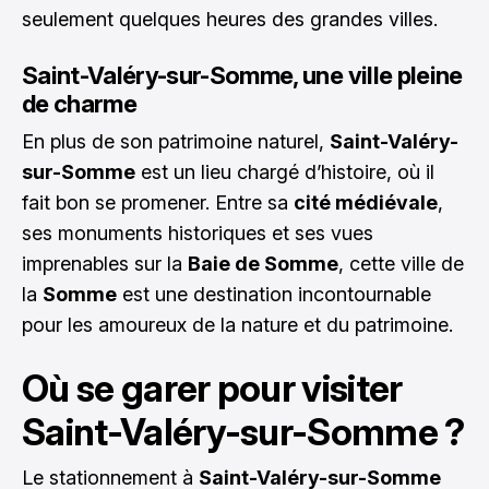
seulement quelques heures des grandes villes.
Saint-Valéry-sur-Somme, une ville pleine
de charme
En plus de son patrimoine naturel,
Saint-Valéry-
sur-Somme
est un lieu chargé d’histoire, où il
fait bon se promener. Entre sa
cité médiévale
,
ses monuments historiques et ses vues
imprenables sur la
Baie de Somme
, cette ville de
la
Somme
est une destination incontournable
pour les amoureux de la nature et du patrimoine.
Où se garer pour visiter
Saint-Valéry-sur-Somme ?
Le stationnement à
Saint-Valéry-sur-Somme