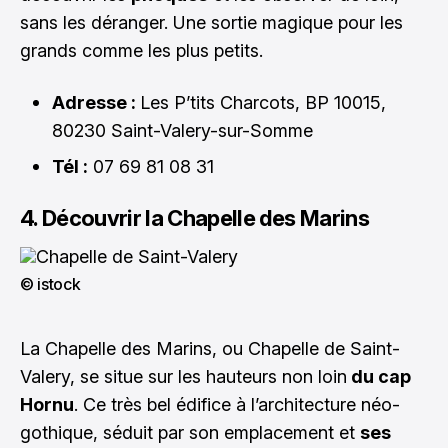
sans les déranger. Une sortie magique pour les
grands comme les plus petits.
Adresse :
Les P’tits Charcots, BP 10015,
80230 Saint-Valery-sur-Somme
Tél :
07 69 81 08 31
4. Découvrir la Chapelle des Marins
© istock
La Chapelle des Marins, ou Chapelle de Saint-
Valery, se situe sur les hauteurs non loin
du cap
Hornu
. Ce très bel édifice à l’architecture néo-
gothique, séduit par son emplacement et
ses