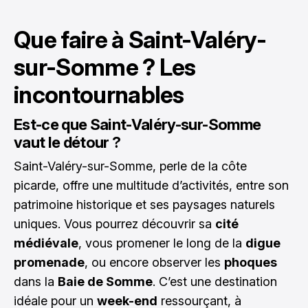
Que faire à Saint-Valéry-
sur-Somme ? Les
incontournables
Est-ce que Saint-Valéry-sur-Somme
vaut le détour ?
Saint-Valéry-sur-Somme, perle de la côte
picarde, offre une multitude d’activités, entre son
patrimoine historique et ses paysages naturels
uniques. Vous pourrez découvrir sa
cité
médiévale
, vous promener le long de la
digue
promenade
, ou encore observer les
phoques
dans la
Baie de Somme
. C’est une destination
idéale pour un
week-end
ressourçant, à