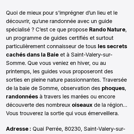
Quoi de mieux pour s'imprégner d’un lieu et le
découvrir, qu’une randonnée avec un guide
spécialisé ? C’est ce que propose
Rando Nature
,
un programme de guides certifiés et surtout
particulièrement connaisseur de tous
les secrets
cachés dans la Baie
et à Saint-Valery-sur-
Somme. Que vous veniez en hiver, ou au
printemps, les guides vous proposeront des
sorties en pleine nature passionnantes. Traversée
de la baie de Somme, observation des
phoques
,
randonnées
à travers les marées ou encore
découverte des nombreux
oiseaux
de la région…
Vous trouverez la sortie qui vous émerveillera.
Adresse :
Quai Perrée, 80230, Saint-Valery-sur-