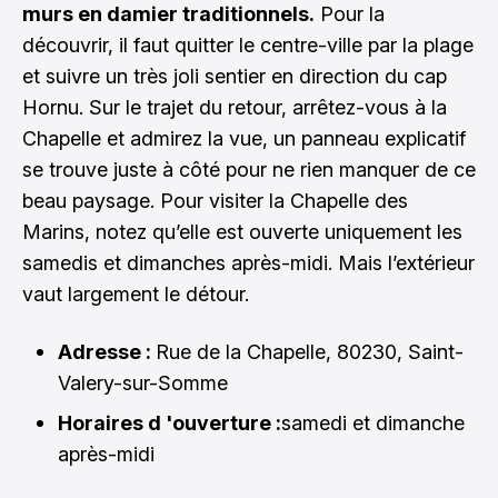
murs en damier traditionnels.
Pour la
découvrir, il faut quitter le centre-ville par la plage
et suivre un très joli sentier en direction du cap
Hornu. Sur le trajet du retour, arrêtez-vous à la
Chapelle et admirez la vue, un panneau explicatif
se trouve juste à côté pour ne rien manquer de ce
beau paysage. Pour visiter la Chapelle des
Marins, notez qu’elle est ouverte uniquement les
samedis et dimanches après-midi. Mais l’extérieur
vaut largement le détour.
Adresse :
Rue de la Chapelle, 80230, Saint-
Valery-sur-Somme
Horaires d 'ouverture :
samedi et dimanche
après-midi