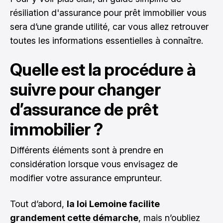
résiliation d'assurance pour prêt immobilier
vous
sera d’une grande utilité, car vous allez retrouver
toutes les informations essentielles à connaître.
Quelle est la procédure à
suivre pour changer
d’assurance de prêt
immobilier ?
Différents éléments sont à prendre en
considération lorsque vous envisagez de
modifier votre assurance emprunteur.
Tout d’abord,
la loi Lemoine facilite
grandement cette démarche
, mais n’oubliez