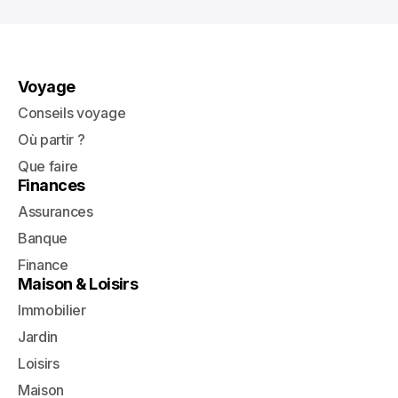
Voyage
Conseils voyage
Où partir ?
Que faire
Finances
Assurances
Banque
Finance
Maison & Loisirs
Immobilier
Jardin
Loisirs
Maison