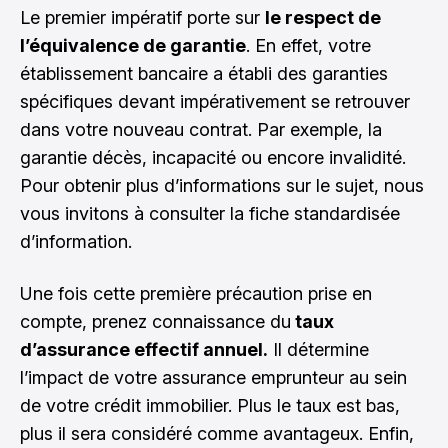
Le premier impératif porte sur
le respect de
l’équivalence de garantie
. En effet, votre
établissement bancaire a établi des garanties
spécifiques devant impérativement se retrouver
dans votre nouveau contrat. Par exemple, la
garantie décès, incapacité ou encore invalidité.
Pour obtenir plus d’informations sur le sujet, nous
vous invitons à consulter la fiche standardisée
d’information.
Une fois cette première précaution prise en
compte, prenez connaissance du
taux
d’assurance effectif annuel.
Il détermine
l’impact de votre assurance emprunteur au sein
de votre crédit immobilier. Plus le taux est bas,
plus il sera considéré comme avantageux. Enfin,