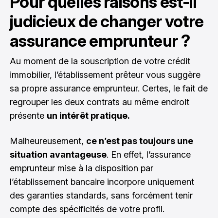
Pour quelles raisons est-il
judicieux de changer votre
assurance emprunteur ?
Au moment de la souscription de votre crédit
immobilier, l’établissement prêteur vous suggère
sa propre assurance emprunteur. Certes, le fait de
regrouper les deux contrats au même endroit
présente
un intérêt pratique.
Malheureusement,
ce n’est pas toujours une
situation avantageuse
. En effet, l’assurance
emprunteur mise à la disposition par
l’établissement bancaire incorpore uniquement
des garanties standards, sans forcément tenir
compte des spécificités de votre profil.