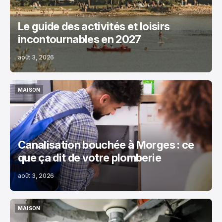
Le guide des activités et loisirs
incontournables en 2027
août 3, 2026
MAISON
MAISON
Canalisation bouchée à Morges : ce
que ça dit de votre plomberie
août 3, 2026
MAISON
MAISON