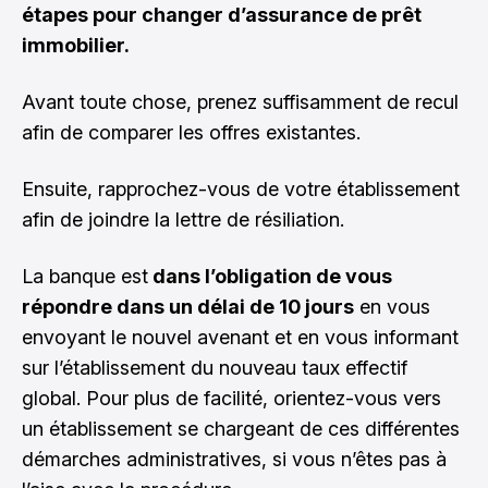
étapes pour changer d’assurance de prêt
immobilier.
Avant toute chose, prenez suffisamment de recul
afin de comparer les offres existantes.
Ensuite, rapprochez-vous de votre établissement
afin de joindre la lettre de résiliation.
La banque est
dans l’obligation de vous
répondre dans un délai de 10 jours
en vous
envoyant le nouvel avenant et en vous informant
sur l’établissement du nouveau taux effectif
global. Pour plus de facilité, orientez-vous vers
un établissement se chargeant de ces différentes
démarches administratives, si vous n’êtes pas à