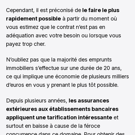
Cependant, il est préconisé de
le faire le plus
rapidement possible
à partir du moment où
vous estimez que le contrat n’est pas en
adéquation avec votre besoin ou lorsque vous
payez trop cher.
N’oubliez pas que la majorité des emprunts
immobiliers s’effectue sur une durée de 20 ans,
ce qui implique une économie de plusieurs milliers
d’euros en vous y prenant le plus tôt possible.
Depuis plusieurs années,
les assurances
extérieures aux établissements bancaires
appliquent une tarification intéressante
et
surtout en baisse à cause de la féroce
concurrence dans ce domaine. Pour obtenir des