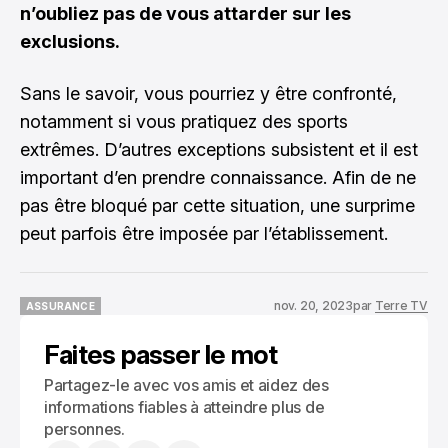
n’oubliez pas de vous attarder sur les
exclusions.
Sans le savoir, vous pourriez y être confronté,
notamment si vous pratiquez des sports
extrêmes. D’autres exceptions subsistent et il est
important d’en prendre connaissance. Afin de ne
pas être bloqué par cette situation, une surprime
peut parfois être imposée par l’établissement.
nov. 20, 2023
par
Terre TV
ASSURANCE
ASSURANCE
Faites passer le mot
Partagez-le avec vos amis et aidez des
informations fiables à atteindre plus de
personnes.