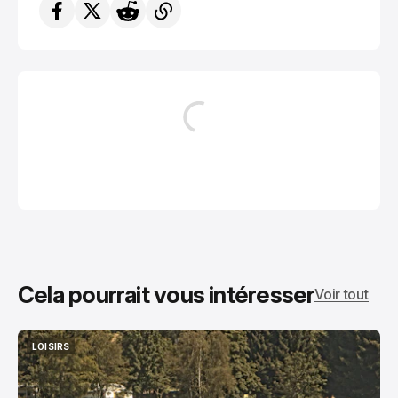
Cela pourrait vous intéresser
Voir tout
LOISIRS
LOISIRS