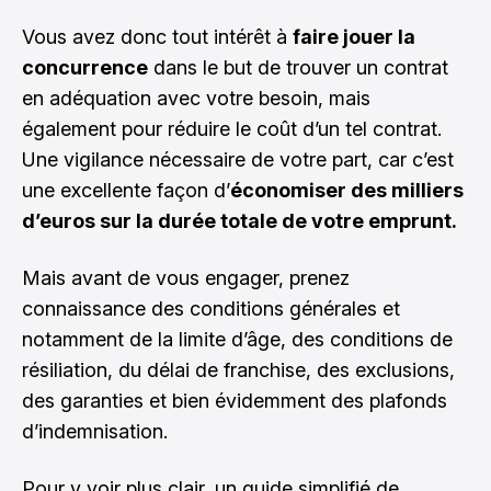
Vous avez donc tout intérêt à
faire jouer la
concurrence
dans le but de trouver un contrat
en adéquation avec votre besoin, mais
également pour réduire le coût d’un tel contrat.
Une vigilance nécessaire de votre part, car c’est
une excellente façon d’
économiser des milliers
d’euros sur la durée totale de votre emprunt.
Mais avant de vous engager, prenez
connaissance des conditions générales et
notamment de la limite d’âge, des conditions de
résiliation, du délai de franchise, des exclusions,
des garanties et bien évidemment des plafonds
d’indemnisation.
Pour y voir plus clair, un
guide simplifié de