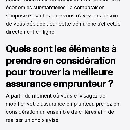
économies substantielles, la comparaison
s’impose et sachez que vous n’avez pas besoin
de vous déplacer, car cette démarche s’effectue
directement en ligne.
Quels sont les éléments à
prendre en considération
pour trouver la meilleure
assurance emprunteur ?
À partir du moment où vous envisagez de
modifier votre assurance emprunteur, prenez en
considération un ensemble de critères afin de
réaliser un choix avisé.