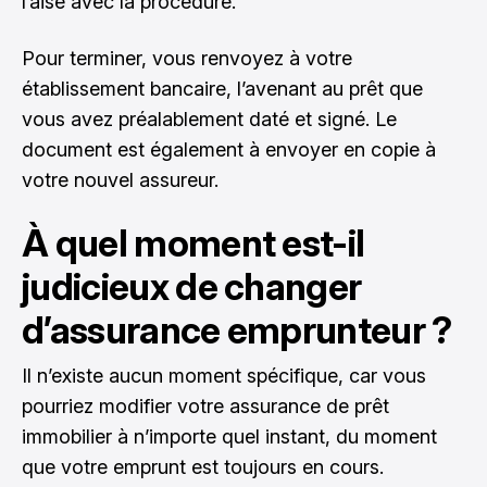
l’aise avec la procédure.
Pour terminer, vous renvoyez à votre
établissement bancaire, l’avenant au prêt que
vous avez préalablement daté et signé. Le
document est également à envoyer en copie à
votre nouvel assureur.
À quel moment est-il
judicieux de changer
d’assurance emprunteur ?
Il n’existe aucun moment spécifique, car vous
pourriez modifier votre assurance de prêt
immobilier à n’importe quel instant, du moment
que votre emprunt est toujours en cours.