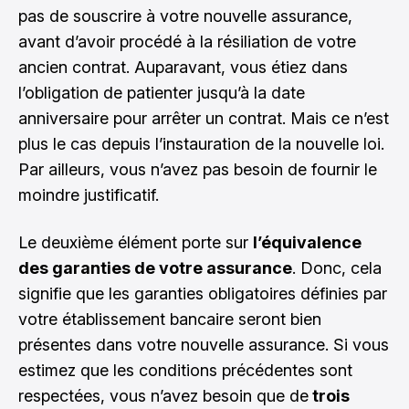
pas de souscrire à votre nouvelle assurance,
avant d’avoir procédé à la résiliation de votre
ancien contrat. Auparavant, vous étiez dans
l’obligation de patienter jusqu’à la date
anniversaire pour arrêter un contrat. Mais ce n’est
plus le cas depuis l’instauration de la nouvelle loi.
Par ailleurs, vous n’avez pas besoin de fournir le
moindre justificatif.
Le deuxième élément porte sur
l’équivalence
des garanties de votre assurance
. Donc, cela
signifie que les garanties obligatoires définies par
votre établissement bancaire seront bien
présentes dans votre nouvelle assurance. Si vous
estimez que les conditions précédentes sont
respectées, vous n’avez besoin que de
trois