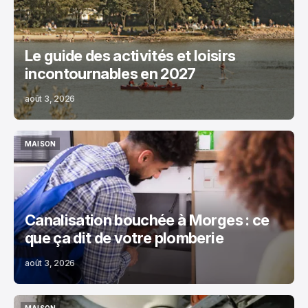
Le guide des activités et loisirs
incontournables en 2027
août 3, 2026
MAISON
MAISON
Canalisation bouchée à Morges : ce
que ça dit de votre plomberie
août 3, 2026