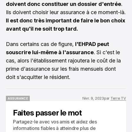
doivent donc constituer un dossier d'entrée
.
Ils doivent choisir leur assurance à ce moment-là.
Il est donc très important de faire le bon choix
avant qu'il ne soit trop tard.
Dans certains cas de figure,
l'EHPAD peut
souscrire lui-même à l'assurance
. Si c'est le
cas, alors l'établissement rajoutera le coût de la
prime d'assurance sur les frais mensuels dont
doit s'acquitter le résident.
févr. 9, 2023
par
Terre TV
ASSURANCE
ASSURANCE
Faites passer le mot
Partagez-le avec vos amis et aidez des
informations fiables à atteindre plus de