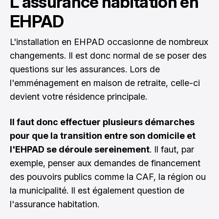
L'assurance habitation en
EHPAD
L'installation en EHPAD occasionne de nombreux
changements. Il est donc normal de se poser des
questions sur les assurances. Lors de
l'emménagement en maison de retraite, celle-ci
devient votre résidence principale.
Il faut donc effectuer plusieurs démarches
pour que la transition entre son domicile et
l'EHPAD se déroule sereinement
. Il faut, par
exemple, penser aux demandes de financement
des pouvoirs publics comme la CAF, la région ou
la municipalité. Il est également question de
l'assurance habitation.