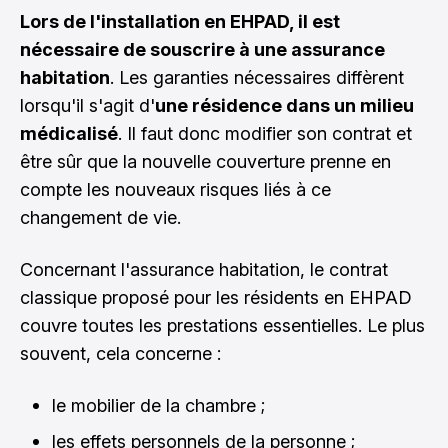
Lors de l'installation en EHPAD, il est
nécessaire de souscrire à une assurance
habitation
. Les garanties nécessaires diffèrent
lorsqu'il s'agit d'
une résidence dans un milieu
médicalisé
. Il faut donc modifier son contrat et
être sûr que la nouvelle couverture prenne en
compte les nouveaux risques liés à ce
changement de vie.
Concernant l'assurance habitation, le contrat
classique proposé pour les résidents en EHPAD
couvre toutes les prestations essentielles. Le plus
souvent, cela concerne :
le mobilier de la chambre ;
les effets personnels de la personne ;