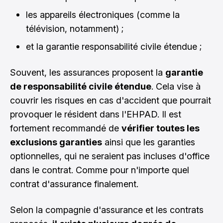
les appareils électroniques (comme la
télévision, notamment) ;
et la garantie responsabilité civile étendue ;
Souvent, les assurances proposent la
garantie
de responsabilité civile étendue
. Cela vise à
couvrir les risques en cas d'accident que pourrait
provoquer le résident dans l'EHPAD. Il est
fortement recommandé de
vérifier toutes les
exclusions garanties
ainsi que les garanties
optionnelles, qui ne seraient pas incluses d'office
dans le contrat. Comme pour n'importe quel
contrat d'assurance finalement.
Selon la compagnie d'assurance et les contrats