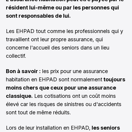
résident lui-même ou par les personnes qui
sont responsables de lui.
Les EHPAD tout comme les professionnels qui y
travaillent ont leur propre assurance, qui
concerne l'accueil des seniors dans un lieu
collectif.
Bon à savoir :
les prix pour une assurance
habitation en EHPAD sont normalement
toujours
moins chers que ceux pour une assurance
classique.
Les cotisations ont un coût moins
élevé car les risques de sinistres ou d'accidents
sont tout de même réduits.
Lors de leur installation en EHPAD,
les seniors