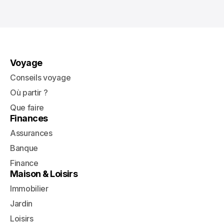
Voyage
Conseils voyage
Où partir ?
Que faire
Finances
Assurances
Banque
Finance
Maison & Loisirs
Immobilier
Jardin
Loisirs