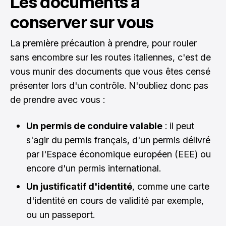
Les documents à
conserver sur vous
La première précaution à prendre, pour rouler
sans encombre sur les routes italiennes, c'est de
vous munir des documents que vous êtes censé
présenter lors d'un contrôle. N'oubliez donc pas
de prendre avec vous :
Un permis de conduire valable
: il peut
s'agir du permis français, d'un permis délivré
par l'Espace économique européen (EEE) ou
encore d'un permis international.
Un justificatif d'identité
, comme une carte
d'identité en cours de validité par exemple,
ou un passeport.