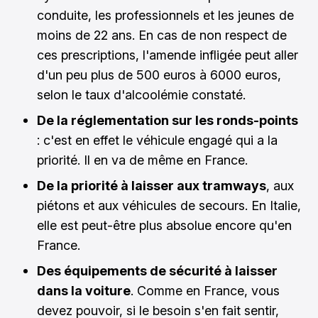
conduite, les professionnels et les jeunes de
moins de 22 ans. En cas de non respect de
ces prescriptions, l'amende infligée peut aller
d'un peu plus de 500 euros à 6000 euros,
selon le taux d'alcoolémie constaté.
De la réglementation sur les ronds-points
: c'est en effet le véhicule engagé qui a la
priorité. Il en va de même en France.
De la priorité à laisser aux tramways
, aux
piétons et aux véhicules de secours. En Italie,
elle est peut-être plus absolue encore qu'en
France.
Des équipements de sécurité à laisser
dans la voiture
. Comme en France, vous
devez pouvoir, si le besoin s'en fait sentir,