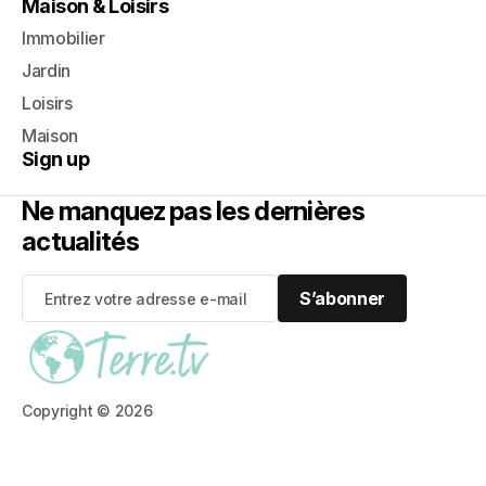
Maison & Loisirs
Immobilier
Jardin
Loisirs
Maison
Sign up
Ne manquez pas les dernières
actualités
S’abonner
S’abonner
Copyright © 2026