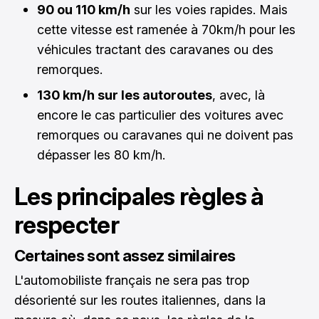
90 ou 110 km/h
sur les voies rapides. Mais
cette vitesse est ramenée à 70km/h pour les
véhicules tractant des caravanes ou des
remorques.
130 km/h sur les autoroutes
, avec, là
encore le cas particulier des voitures avec
remorques ou caravanes qui ne doivent pas
dépasser les 80 km/h.
Les principales règles à
respecter
Certaines sont assez similaires
L'automobiliste français ne sera pas trop
désorienté sur les routes italiennes, dans la