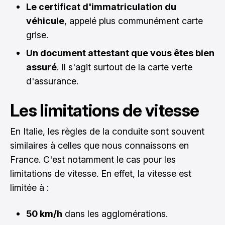
Le certificat d'immatriculation du
véhicule
, appelé plus communément carte
grise.
Un document attestant que vous êtes bien
assuré
. Il s'agit surtout de la carte verte
d'assurance.
Les limitations de vitesse
En Italie, les règles de la conduite sont souvent
similaires à celles que nous connaissons en
France. C'est notamment le cas pour les
limitations de vitesse. En effet, la vitesse est
limitée à :
50 km/h
dans les agglomérations.