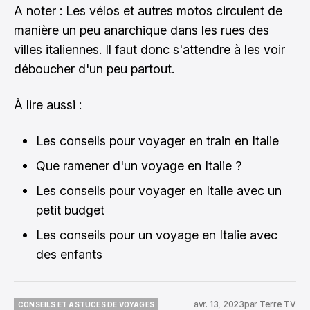
A noter : Les vélos et autres motos circulent de
manière un peu anarchique dans les rues des
villes italiennes. Il faut donc s'attendre à les voir
déboucher d'un peu partout.
À lire aussi :
Les conseils pour voyager en train en Italie
Que ramener d'un voyage en Italie ?
Les conseils pour voyager en Italie avec un
petit budget
Les conseils pour un voyage en Italie avec
des enfants
avr. 13, 2023
par
Terre TV
CONSEILS ET ASTUCES DE VOYAGES