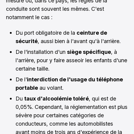
mesure où, dans ce pays, les règles de la
conduite sont souvent les mêmes. C'est
notamment le cas :
Du port obligatoire de la
ceinture de
sécurité
, aussi bien à l'avant qu'à l'arrière.
De l'installation d'un
siège spécifique
, à
l'arrière, pour y faire asseoir les enfants d'une
certaine taille.
De l'
interdiction de l'usage du téléphone
portable
au volant.
Du
taux d'alcoolémie toléré
, qui est de
0,05%. Cependant, la réglementation est plus
sévère pour certaines catégories de
conducteurs, comme les automobilistes
ayant moins de trois ans d'expérience de la