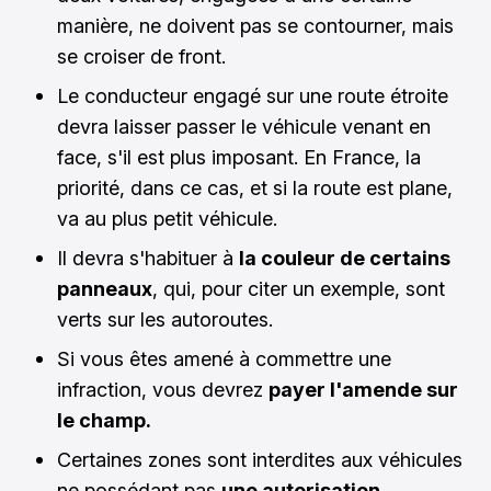
manière, ne doivent pas se contourner, mais
se croiser de front.
Le conducteur engagé sur une route étroite
devra laisser passer le véhicule venant en
face, s'il est plus imposant. En France, la
priorité, dans ce cas, et si la route est plane,
va au plus petit véhicule.
Il devra s'habituer à
la couleur de certains
panneaux
, qui, pour citer un exemple, sont
verts sur les autoroutes.
Si vous êtes amené à commettre une
infraction, vous devrez
payer l'amende sur
le champ.
Certaines zones sont interdites aux véhicules
ne possédant pas
une autorisation