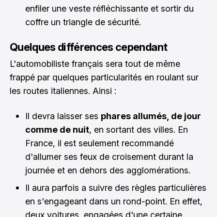
enfiler une veste réfléchissante et sortir du
coffre un triangle de sécurité.
Quelques différences cependant
L'automobiliste français sera tout de même
frappé par quelques particularités en roulant sur
les routes italiennes. Ainsi :
Il devra laisser ses
phares allumés, de jour
comme de nuit
, en sortant des villes. En
France, il est seulement recommandé
d'allumer ses feux de croisement durant la
journée et en dehors des agglomérations.
Il aura parfois a suivre des règles particulières
en s'engageant dans un rond-point. En effet,
deux voitures, engagées d'une certaine