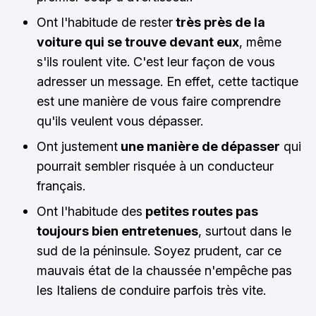
Ont l'habitude de rester
très près de la
voiture qui se trouve devant eux
, même
s'ils roulent vite. C'est leur façon de vous
adresser un message. En effet, cette tactique
est une manière de vous faire comprendre
qu'ils veulent vous dépasser.
Ont justement
une manière de dépasser
qui
pourrait sembler risquée à un conducteur
français.
Ont l'habitude des
petites routes pas
toujours bien entretenues
, surtout dans le
sud de la péninsule. Soyez prudent, car ce
mauvais état de la chaussée n'empêche pas
les Italiens de conduire parfois très vite.