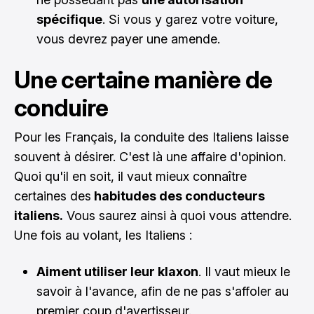
spécifique
. Si vous y garez votre voiture,
vous devrez payer une amende.
Une certaine manière de
conduire
Pour les Français, la conduite des Italiens laisse
souvent à désirer. C'est là une affaire d'opinion.
Quoi qu'il en soit, il vaut mieux connaître
certaines des
habitudes des conducteurs
italiens.
Vous saurez ainsi à quoi vous attendre.
Une fois au volant, les Italiens :
Aiment utiliser leur klaxon
. Il vaut mieux le
savoir à l'avance, afin de ne pas s'affoler au
premier coup d'avertisseur.