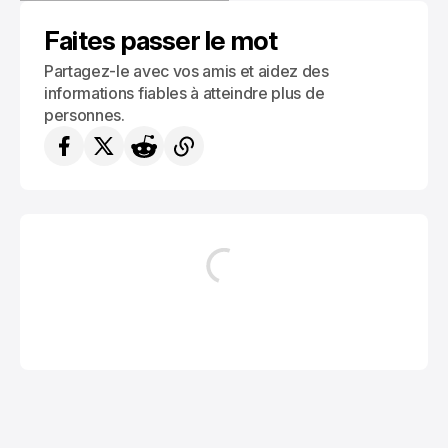
CONSEILS ET ASTUCES DE VOYAGES
Faites passer le mot
Partagez-le avec vos amis et aidez des
informations fiables à atteindre plus de
personnes.