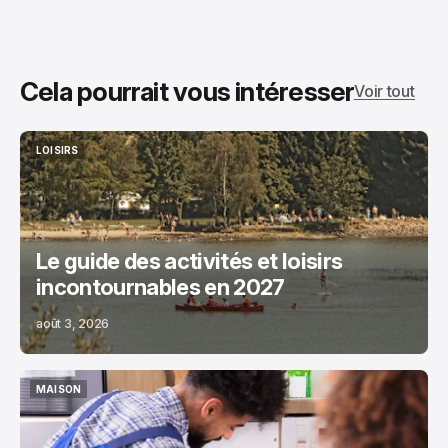
Cela pourrait vous intéresser
Voir tout
LOISIRS
LOISIRS
Le guide des activités et loisirs
incontournables en 2027
août 3, 2026
MAISON
MAISON