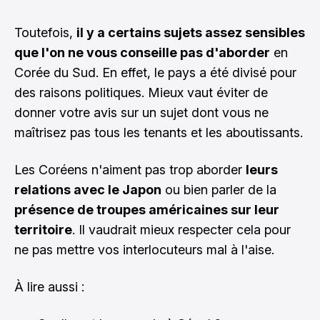
Toutefois,
il y a certains sujets assez sensibles
que l'on ne vous conseille pas d'aborder
en
Corée du Sud. En effet, le pays a été divisé pour
des raisons politiques. Mieux vaut éviter de
donner votre avis sur un sujet dont vous ne
maîtrisez pas tous les tenants et les aboutissants.
Les Coréens n'aiment pas trop aborder
leurs
relations avec le Japon
ou bien parler de la
présence de troupes américaines sur leur
territoire
. Il vaudrait mieux respecter cela pour
ne pas mettre vos interlocuteurs mal à l'aise.
À lire aussi :