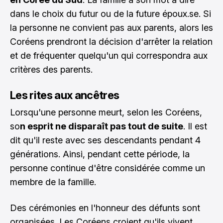
dans le choix du futur ou de la future époux.se. Si
la personne ne convient pas aux parents, alors les
Coréens prendront la décision d'arrêter la relation
et de fréquenter quelqu'un qui correspondra aux
critères des parents.
Les rites aux ancêtres
Lorsqu'une personne meurt, selon les Coréens,
so
n esprit ne disparaît pas tout de suite
. Il est
dit qu'il reste avec ses descendants pendant 4
générations. Ainsi, pendant cette période, la
personne continue d'être considérée comme un
membre de la famille.
Des cérémonies en l'honneur des défunts sont
organisées. Les Coréens croient qu'ils vivent