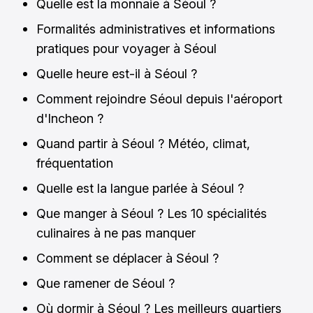
Quelle est la monnaie à Séoul ?
Formalités administratives et informations
pratiques pour voyager à Séoul
Quelle heure est-il à Séoul ?
Comment rejoindre Séoul depuis l'aéroport
d'Incheon ?
Quand partir à Séoul ? Météo, climat,
fréquentation
Quelle est la langue parlée à Séoul ?
Que manger à Séoul ? Les 10 spécialités
culinaires à ne pas manquer
Comment se déplacer à Séoul ?
Que ramener de Séoul ?
Où dormir à Séoul ? Les meilleurs quartiers