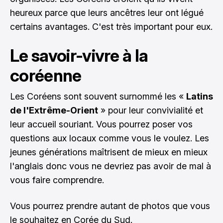
heureux parce que leurs ancêtres leur ont légué
certains avantages. C'est très important pour eux.
Le savoir-vivre à la
coréenne
Les Coréens sont souvent surnommé les «
Latins
de l'Extrême-Orient
» pour leur convivialité et
leur accueil souriant. Vous pourrez poser vos
questions aux locaux comme vous le voulez. Les
jeunes générations maîtrisent de mieux en mieux
l'anglais donc vous ne devriez pas avoir de mal à
vous faire comprendre.
Vous pourrez prendre autant de photos que vous
le souhaitez en Corée du Sud.