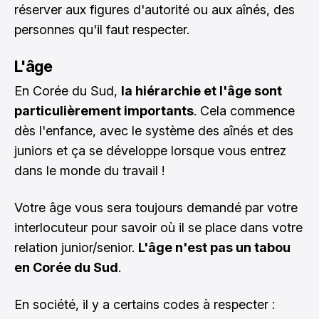
réserver aux figures d'autorité ou aux aînés, des
personnes qu'il faut respecter.
L'âge
En Corée du Sud,
la hiérarchie et l'âge sont
particulièrement importants
. Cela commence
dès l'enfance, avec le système des aînés et des
juniors et ça se développe lorsque vous entrez
dans le monde du travail !
Votre âge vous sera toujours demandé par votre
interlocuteur pour savoir où il se place dans votre
relation junior/senior.
L'âge n'est pas un tabou
en Corée du Sud
.
En société, il y a certains codes à respecter :