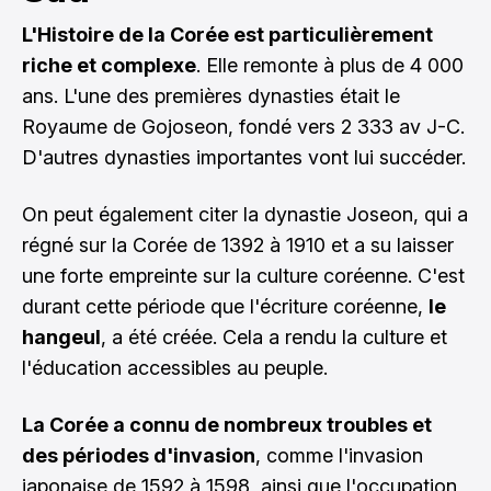
L'Histoire de la Corée est particulièrement
riche et complexe
. Elle remonte à plus de 4 000
ans. L'une des premières dynasties était le
Royaume de Gojoseon, fondé vers 2 333 av J-C.
D'autres dynasties importantes vont lui succéder.
On peut également citer la dynastie Joseon, qui a
régné sur la Corée de 1392 à 1910 et a su laisser
une forte empreinte sur la culture coréenne. C'est
durant cette période que l'écriture coréenne,
le
hangeul
, a été créée. Cela a rendu la culture et
l'éducation accessibles au peuple.
La Corée a connu de nombreux troubles et
des périodes d'invasion
, comme l'invasion
japonaise de 1592 à 1598, ainsi que l'occupation