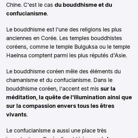
Chine. C'est le cas
du bouddhisme et du
confucianisme
.
Le bouddhisme est l'une des religions les plus
anciennes en Corée. Les temples bouddhistes
coréens, comme le temple Bulguksa ou le temple
Haeinsa comptent parmi les plus réputés d'Asie.
Le bouddhisme coréen mêle des éléments du
chamanisme et du confucianisme. Dans le
bouddhisme coréen, l'accent est mis
sur la
méditation, la quête de l'illumination ainsi que
sur la compassion envers tous les êtres
vivants
.
Le confucianisme a aussi une place très