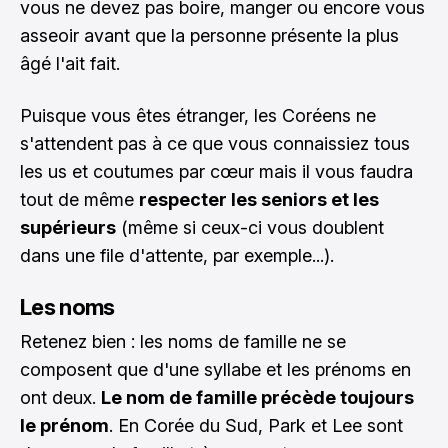
vous ne devez pas boire, manger ou encore vous
asseoir avant que la personne présente la plus
âgé l'ait fait.
Puisque vous êtes étranger, les Coréens ne
s'attendent pas à ce que vous connaissiez tous
les us et coutumes par cœur mais il vous faudra
tout de même
respecter les seniors et les
supérieurs
(même si ceux-ci vous doublent
dans une file d'attente, par exemple...).
Les noms
Retenez bien : les noms de famille ne se
composent que d'une syllabe et les prénoms en
ont deux.
Le nom de famille précède toujours
le prénom
. En Corée du Sud, Park et Lee sont