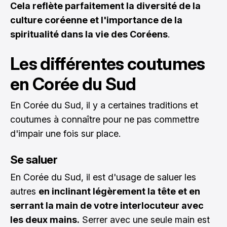
Cela reflète parfaitement la diversité de la
culture coréenne et l'importance de la
spiritualité dans la vie des Coréens
.
Les différentes coutumes
en Corée du Sud
En Corée du Sud, il y a certaines traditions et
coutumes à connaître pour ne pas commettre
d'impair une fois sur place.
Se saluer
En Corée du Sud, il est d'usage de saluer les
autres
en inclinant légèrement la tête et en
serrant la main de votre interlocuteur avec
les deux mains.
Serrer avec une seule main est