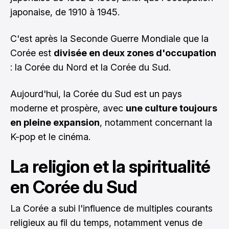
japonaise, de 1910 à 1945.
C'est après la Seconde Guerre Mondiale que la
Corée est
divisée en deux zones d'occupation
: la Corée du Nord et la Corée du Sud.
Aujourd'hui, la Corée du Sud est un pays
moderne et prospère, avec
une culture toujours
en pleine expansion
, notamment concernant la
K-pop et le cinéma.
La religion et la spiritualité
en Corée du Sud
La Corée a subi l'influence de multiples courants
religieux au fil du temps, notamment venus de