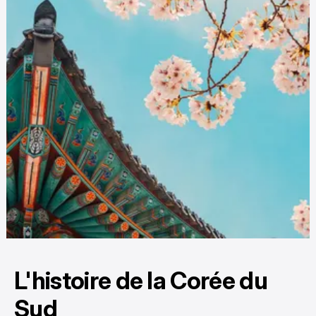
L'histoire de la Corée du
Sud