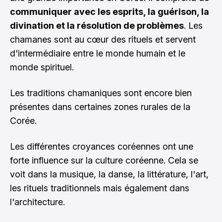
communiquer avec les esprits, la guérison, la
divination et la résolution de problèmes
. Les
chamanes sont au cœur des rituels et servent
d'intermédiaire entre le monde humain et le
monde spirituel.
Les traditions chamaniques sont encore bien
présentes dans certaines zones rurales de la
Corée.
Les différentes croyances coréennes ont une
forte influence sur la culture coréenne. Cela se
voit dans la musique, la danse, la littérature, l'art,
les rituels traditionnels mais également dans
l'architecture.