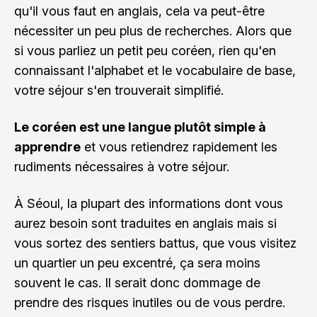
qu'il vous faut en anglais, cela va peut-être
nécessiter un peu plus de recherches. Alors que
si vous parliez un petit peu coréen, rien qu'en
connaissant l'alphabet et le vocabulaire de base,
votre séjour s'en trouverait simplifié.
Le coréen est une langue plutôt simple à
apprendre
et vous retiendrez rapidement les
rudiments nécessaires à votre séjour.
À Séoul, la plupart des informations dont vous
aurez besoin sont traduites en anglais mais si
vous sortez des sentiers battus, que vous visitez
un quartier un peu excentré, ça sera moins
souvent le cas. Il serait donc dommage de
prendre des risques inutiles ou de vous perdre.