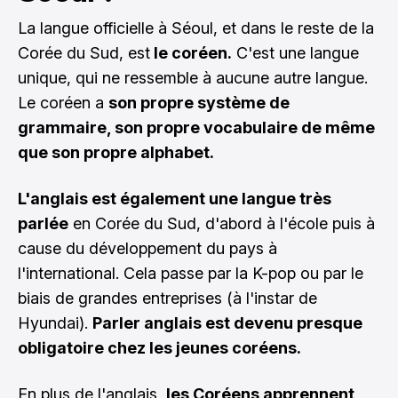
La langue officielle à Séoul, et dans le reste de la
Corée du Sud, est
le coréen.
C'est une langue
unique, qui ne ressemble à aucune autre langue.
Le coréen a
son propre système de
grammaire, son propre vocabulaire de même
que son propre alphabet.
L'anglais est également une langue très
parlée
en Corée du Sud, d'abord à l'école puis à
cause du développement du pays à
l'international. Cela passe par la K-pop ou par le
biais de grandes entreprises (à l'instar de
Hyundai).
Parler anglais est devenu presque
obligatoire chez les jeunes coréens.
En plus de l'anglais,
les Coréens apprennent