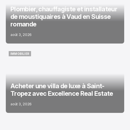
Plombier, chauffagiste et installateur
de moustiquaires à Vaud en Suisse
romande
août 3, 2026
IMMOBILIER
IMMOBILIER
Acheter une villa de luxe à Saint-
Tropez avec Excellence Real Estate
août 3, 2026