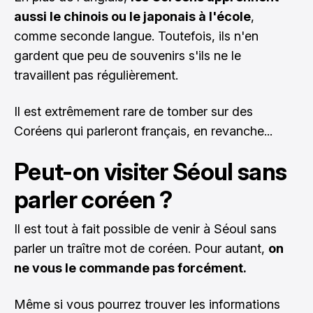
aussi le chinois ou le japonais à l'école
,
comme seconde langue. Toutefois, ils n'en
gardent que peu de souvenirs s'ils ne le
travaillent pas régulièrement.
Il est extrêmement rare de tomber sur des
Coréens qui parleront français, en revanche...
Peut-on visiter Séoul sans
parler coréen ?
Il est tout à fait possible de venir à Séoul sans
parler un traître mot de coréen. Pour autant,
on
ne vous le commande pas forcément.
Même si vous pourrez trouver les informations