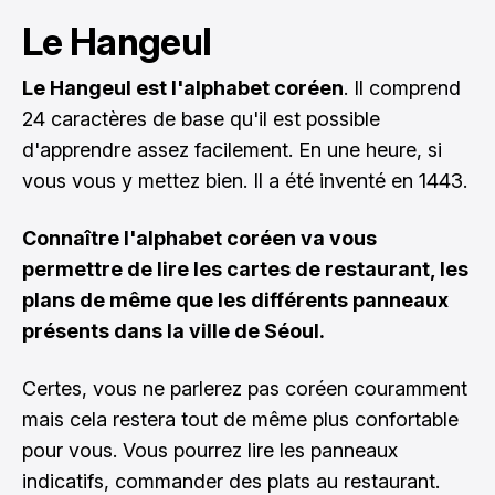
Le Hangeul
Le Hangeul est l'alphabet coréen
. Il comprend
24 caractères de base qu'il est possible
d'apprendre assez facilement. En une heure, si
vous vous y mettez bien. Il a été inventé en 1443.
Connaître l'alphabet coréen va vous
permettre de lire les cartes de restaurant, les
plans de même que les différents panneaux
présents dans la ville de Séoul.
Certes, vous ne parlerez pas coréen couramment
mais cela restera tout de même plus confortable
pour vous. Vous pourrez lire les panneaux
indicatifs, commander des plats au restaurant.