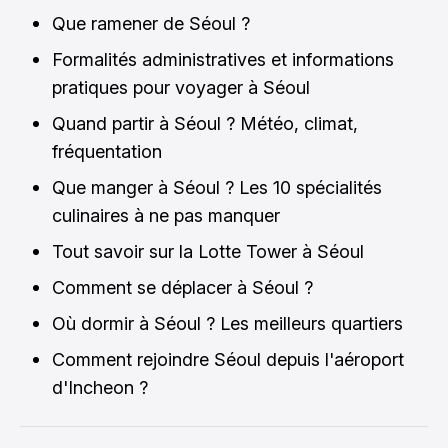
Que ramener de Séoul ?
Formalités administratives et informations
pratiques pour voyager à Séoul
Quand partir à Séoul ? Météo, climat,
fréquentation
Que manger à Séoul ? Les 10 spécialités
culinaires à ne pas manquer
Tout savoir sur la Lotte Tower à Séoul
Comment se déplacer à Séoul ?
Où dormir à Séoul ? Les meilleurs quartiers
Comment rejoindre Séoul depuis l'aéroport
d'Incheon ?