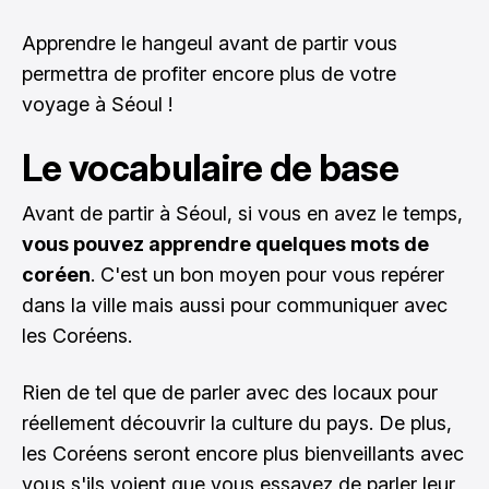
Apprendre le hangeul avant de partir vous
permettra de profiter encore plus de votre
voyage à Séoul !
Le vocabulaire de base
Avant de partir à Séoul, si vous en avez le temps,
vous pouvez apprendre quelques mots de
coréen
. C'est un bon moyen pour vous repérer
dans la ville mais aussi pour communiquer avec
les Coréens.
Rien de tel que de parler avec des locaux pour
réellement découvrir la culture du pays. De plus,
les Coréens seront encore plus bienveillants avec
vous s'ils voient que vous essayez de parler leur