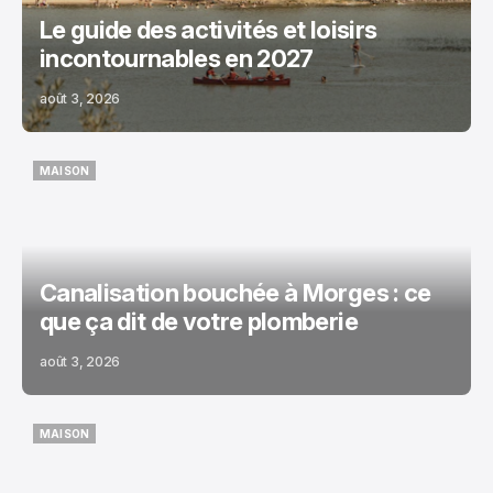
Le guide des activités et loisirs
incontournables en 2027
août 3, 2026
MAISON
MAISON
Canalisation bouchée à Morges : ce
que ça dit de votre plomberie
août 3, 2026
MAISON
MAISON