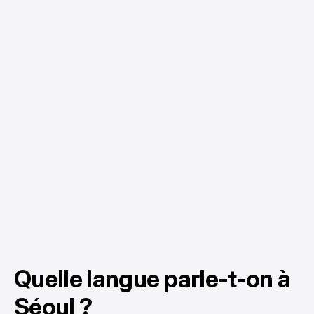
Quelle langue parle-t-on à
Séoul ?