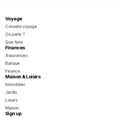
Voyage
Conseils voyage
Où partir ?
Que faire
Finances
Assurances
Banque
Finance
Maison & Loisirs
Immobilier
Jardin
Loisirs
Maison
Sign up