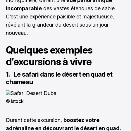
montgolfière, offrant une
vue panoramique
incomparable
des vastes étendues de sable.
C’est une expérience paisible et majestueuse,
révélant la grandeur du désert sous un jour
nouveau.
Quelques exemples
d’excursions à vivre
1. Le safari dans le désert en quad et
chameau
© Istock
Durant cette excursion,
boostez votre
adrénaline en découvrant le désert en quad.