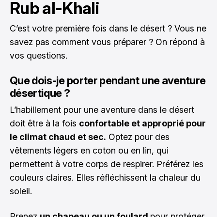
Rub al-Khali
C’est votre première fois dans le désert ? Vous ne
savez pas comment vous préparer ? On répond à
vos questions.
Que dois-je porter pendant une aventure
désertique ?
L’habillement pour une aventure dans le désert
doit être à la fois
confortable et approprié pour
le climat chaud et sec.
Optez pour des
vêtements légers en coton ou en lin, qui
permettent à votre corps de respirer. Préférez les
couleurs claires. Elles réfléchissent la chaleur du
soleil.
Prenez
un chapeau ou un foulard
pour protéger