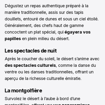
Dégustez un repas authentique préparé à la
manière traditionnelle, assis sur des tapis
douillets, entouré de dunes et sous un ciel étoilé.
Généralement, des chefs haut de gamme
concoctent un plat spécial, qui
égayera vos
papilles
en plein milieu du désert.
Les spectacles de nuit
Après le coucher du soleil, le désert s’anime avec
des spectacles culturels
, comme la danse du
ventre ou les danses traditionnelles, offrant un
aperçu de la richesse culturelle émiratie.
La montgolfière
Survolez le désert à l’aube à bord d’une