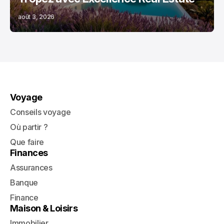
août 3, 2026
Voyage
Conseils voyage
Où partir ?
Que faire
Finances
Assurances
Banque
Finance
Maison & Loisirs
Immobilier