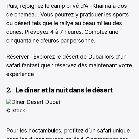
Puis, rejoignez le camp privé d’Al-Khaima à dos
de chameau. Vous pourrez y pratiquer les sports
du désert tels que le rallye au beau milieu des
dunes. Prévoyez 4 à 7 heures. Comptez une
cinquantaine d’euros par personne.
Réserver : Explorez le désert de Dubaï lors d'un
safari fantastique :
réservez dès maintenant votre
expérience !
2. Le dîner et la nuit dans le désert
© Istock
Pour les noctambules, profitez d’un safari unique