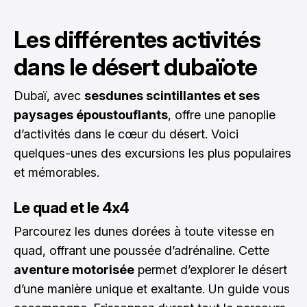
Les différentes activités
dans le désert dubaïote
Dubaï, avec
sesdunes scintillantes et ses
paysages époustouflants
, offre une panoplie
d’activités dans le cœur du désert. Voici
quelques-unes des excursions les plus populaires
et mémorables.
Le quad et le 4x4
Parcourez les dunes dorées à toute vitesse en
quad, offrant une poussée d’adrénaline. Cette
aventure motorisée
permet d’explorer le désert
d’une manière unique et exaltante. Un guide vous