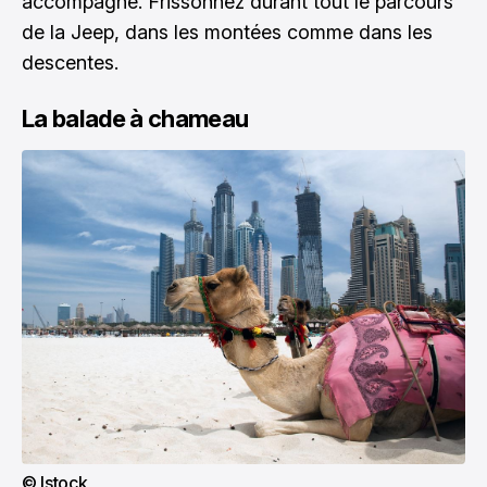
accompagne. Frissonnez durant tout le parcours
de la Jeep, dans les montées comme dans les
descentes.
La balade à chameau
© Istock