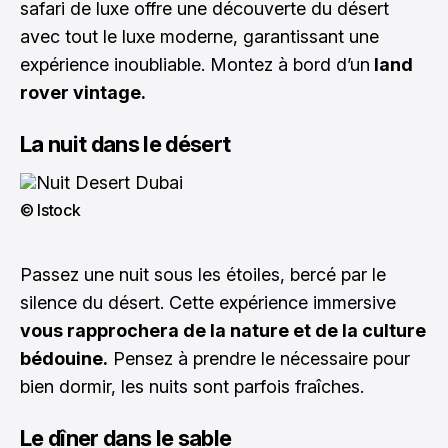
safari de luxe offre une découverte du désert
avec tout le luxe moderne, garantissant une
expérience inoubliable. Montez à bord d’un
land
rover vintage.
La nuit dans le désert
© Istock
Passez une nuit sous les étoiles, bercé par le
silence du désert. Cette expérience immersive
vous rapprochera de la nature et de la culture
bédouine.
Pensez à prendre le nécessaire pour
bien dormir, les nuits sont parfois fraîches.
Le dîner dans le sable