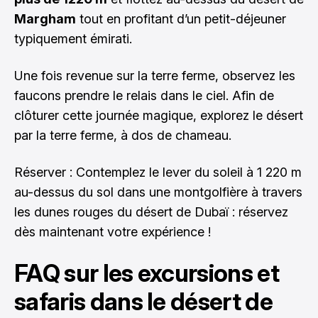
Margham
tout en profitant d’un petit-déjeuner
typiquement émirati.
Une fois revenue sur la terre ferme, observez les
faucons prendre le relais dans le ciel. Afin de
clôturer cette journée magique, explorez le désert
par la terre ferme, à dos de chameau.
Réserver : Contemplez le lever du soleil à 1 220 m
au-dessus du sol dans une montgolfière à travers
les dunes rouges du désert de Dubaï :
réservez
dès maintenant votre expérience !
FAQ sur les excursions et
safaris dans le désert de