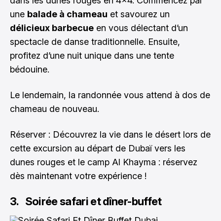
dans les dunes rouges en 4x4. Commencez par
une
balade à chameau
et savourez un
délicieux barbecue
en vous délectant d’un
spectacle de danse traditionnelle. Ensuite,
profitez d’une nuit unique dans une tente
bédouine.
Le lendemain, la randonnée vous attend à dos de
chameau de nouveau.
Réserver : Découvrez la vie dans le désert lors de
cette excursion au départ de Dubaï vers les
dunes rouges et le camp Al Khayma :
réservez
dès maintenant votre expérience !
3. Soirée safari et dîner-buffet