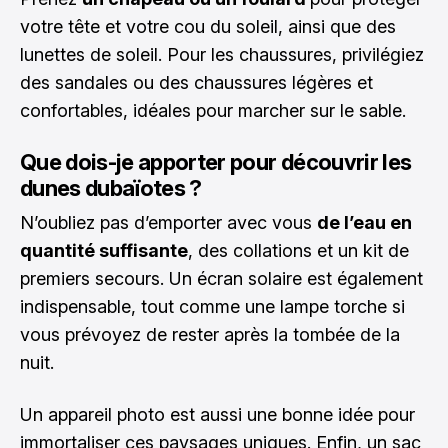
votre tête et votre cou du soleil, ainsi que des
lunettes de soleil. Pour les chaussures, privilégiez
des sandales ou des chaussures légères et
confortables, idéales pour marcher sur le sable.
Que dois-je apporter pour découvrir les
dunes dubaïotes ?
N’oubliez pas d’emporter avec vous
de l’eau en
quantité suffisante
, des collations et un kit de
premiers secours. Un écran solaire est également
indispensable, tout comme une lampe torche si
vous prévoyez de rester après la tombée de la
nuit.
Un appareil photo est aussi une bonne idée pour
immortaliser ces paysages uniques. Enfin, un sac