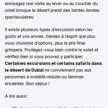
envisagez une visite au lever ou au coucher du
soleil lorsque le désert prend des teintes dorées
spectaculaires.
Il existe plusieurs types d’excursion selon les
goûts et vos envies. Gardez à l’esprit que plus
vous choisirez d’options, plus le prix final
grimpera. Protégez-vous bien contre le soleil et
vérifiez bien si vous pouvez y participer.
Certaines excursions et certains safaris dans
le désert de Dubaï
ne conviennent pas aux
personnes à mobilité réduite ou femmes
enceintes. Bon séjour !
À lire aussi :