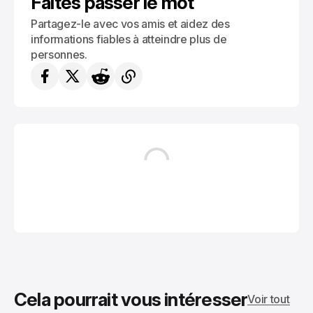
Faites passer le mot
Partagez-le avec vos amis et aidez des
informations fiables à atteindre plus de
personnes.
Cela pourrait vous intéresser
Voir tout