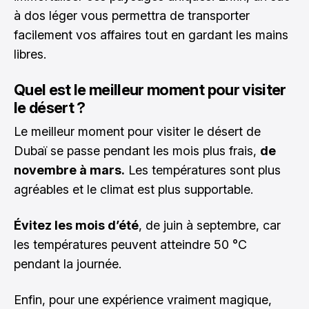
à dos léger vous permettra de transporter
facilement vos affaires tout en gardant les mains
libres.
Quel est le meilleur moment pour visiter
le désert ?
Le meilleur moment pour visiter le désert de
Dubaï se passe pendant les mois plus frais,
de
novembre à mars.
Les températures sont plus
agréables et le climat est plus supportable.
Évitez les mois d’été
, de juin à septembre, car
les températures peuvent atteindre 50 °C
pendant la journée.
Enfin, pour une expérience vraiment magique,