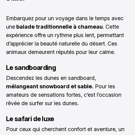
Embarquez pour un voyage dans le temps avec
une
balade traditionnelle à chameau
. Cette
expérience offre un rythme plus lent, permettant
d’apprécier la beauté naturelle du désert. Ces
animaux demeurent réputés pour leur calme.
Le sandboarding
Descendez les dunes en sandboard,
mélangeant snowboard et sable.
Pour les
amateurs de sensations fortes, c’est l’occasion
rêvée de surfer sur les dunes.
Le safari de luxe
Pour ceux qui cherchent confort et aventure, un