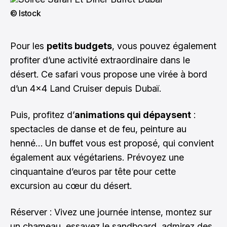
© Istock
Pour les
petits budgets
, vous pouvez également
profiter d’une activité extraordinaire dans le
désert. Ce safari vous propose une virée à bord
d’un 4x4 Land Cruiser depuis Dubaï.
Puis, profitez d’
animations qui dépaysent
:
spectacles de danse et de feu, peinture au
henné… Un buffet vous est proposé, qui convient
également aux végétariens. Prévoyez une
cinquantaine d’euros par tête pour cette
excursion au cœur du désert.
Réserver : Vivez une journée intense, montez sur
un chameau, essayez le sandboard, admirez des