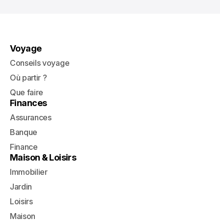
Voyage
Conseils voyage
Où partir ?
Que faire
Finances
Assurances
Banque
Finance
Maison & Loisirs
Immobilier
Jardin
Loisirs
Maison