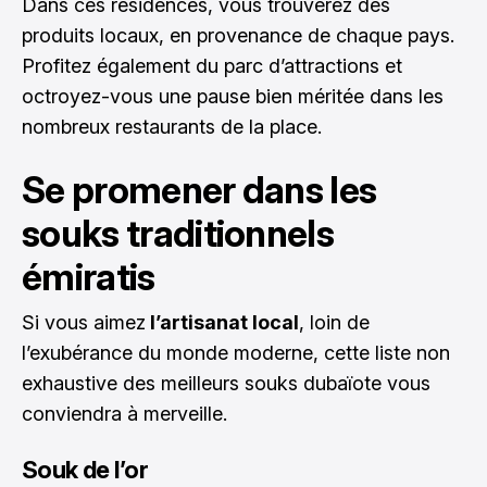
Dans ces résidences, vous trouverez des
produits locaux, en provenance de chaque pays.
Profitez également du parc d’attractions et
octroyez-vous une pause bien méritée dans les
nombreux restaurants de la place.
Se promener dans les
souks traditionnels
émiratis
Si vous aimez
l’artisanat local
, loin de
l’exubérance du monde moderne, cette liste non
exhaustive des meilleurs souks dubaïote vous
conviendra à merveille.
Souk de l’or