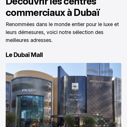
Découvrir les centres
commerciaux à Dubaï
Renommées dans le monde entier pour le luxe et
leurs démesures, voici notre sélection des
meilleures adresses.
Le Dubaï Mall