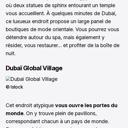
où deux statues de sphinx entourant un temple
vous accueillent. À quelques minutes de Dubaï,
ce luxueux endroit propose un large panel de
boutiques de mode orientale. Vous pourrez vous
détendre autour du spa, mais également y
résider, vous restaurer… et profiter de la boîte de
nuit.
Dubaï Global Village
© Istock
Cet endroit atypique
vous ouvre les portes du
monde
. On y trouve plein de pavillons,
correspondant chacun à un pays de monde.