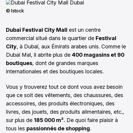
© Istock
Dubaï Festival City Mall
est un centre
commercial situé dans le quartier de
Festival
City
, à Dubaï, aux Émirats arabes unis. Comme le
Dubaï Mal, il abrite plus de
400 magasins et 90
boutiques
, dont de grandes marques
internationales et des boutiques locales.
Vous y trouverez tout ce dont vous avez besoin
que ce soit des vêtements, des chaussures, des
accessoires, des produits électroniques, des
livres, des jouets, des produits alimentaires, etc.,
sur plus de
185 000 m².
De quoi faire plaisir à
tous les
passionnés de shopping
.