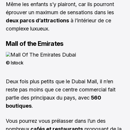
Même les enfants s’y plairont, car ils pourront
éprouver un maximum de sensations dans les
deux parcs d’attractions
à l’intérieur de ce
complexe luxueux.
Mall of the Emirates
© Istock
Deux fois plus petits que le Dubai Mall, il n’en
reste pas moins que ce centre commercial fait
partie des principaux du pays, avec
560
boutiques
.
Vous pourrez vous prélasser dans l’un des
nombreux
cafés et restaurants
proposant de la