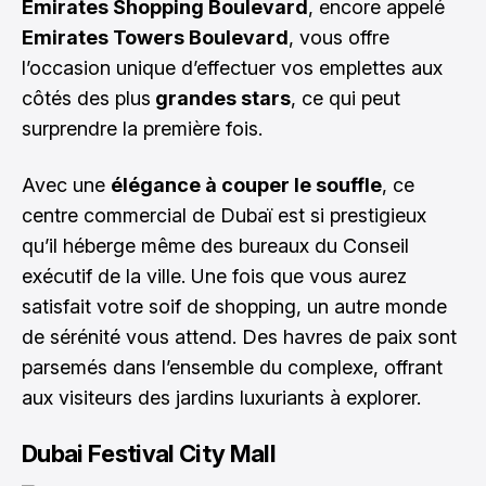
Emirates Shopping Boulevard
, encore appelé
Emirates Towers Boulevard
, vous offre
l’occasion unique d’effectuer vos emplettes aux
côtés des plus
grandes stars
, ce qui peut
surprendre la première fois.
Avec une
élégance à couper le souffle
, ce
centre commercial de Dubaï est si prestigieux
qu’il héberge même des bureaux du Conseil
exécutif de la ville. Une fois que vous aurez
satisfait votre soif de shopping, un autre monde
de sérénité vous attend. Des havres de paix sont
parsemés dans l’ensemble du complexe, offrant
aux visiteurs des jardins luxuriants à explorer.
Dubai Festival City Mall