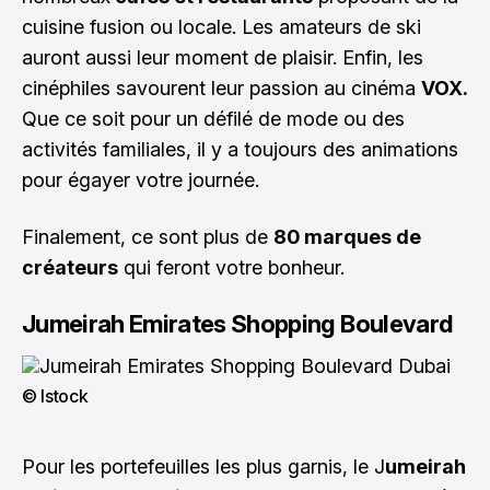
cuisine fusion ou locale. Les amateurs de ski
auront aussi leur moment de plaisir. Enfin, les
cinéphiles savourent leur passion au cinéma
VOX.
Que ce soit pour un défilé de mode ou des
activités familiales, il y a toujours des animations
pour égayer votre journée.
Finalement, ce sont plus de
80 marques de
créateurs
qui feront votre bonheur.
Jumeirah Emirates Shopping Boulevard
© Istock
Pour les portefeuilles les plus garnis, le J
umeirah