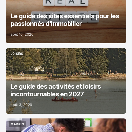
Le guide des sites essentiels pour les
passionnés d'immobilier
août 10, 2026
LOISIRS
LOISIRS
Le guide des activités et loisirs
incontournables en 2027
août 3, 2026
MAISON
MAISON