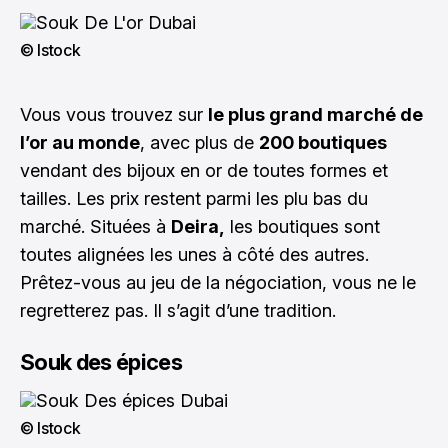
© Istock
Vous vous trouvez sur
le plus grand marché de
l’or au monde
, avec plus de
200 boutiques
vendant des bijoux en or de toutes formes et
tailles. Les prix restent parmi les plu bas du
marché. Situées à
Deira,
les boutiques sont
toutes alignées les unes à côté des autres.
Prêtez-vous au jeu de la négociation, vous ne le
regretterez pas. Il s’agit d’une tradition.
Souk des épices
© Istock