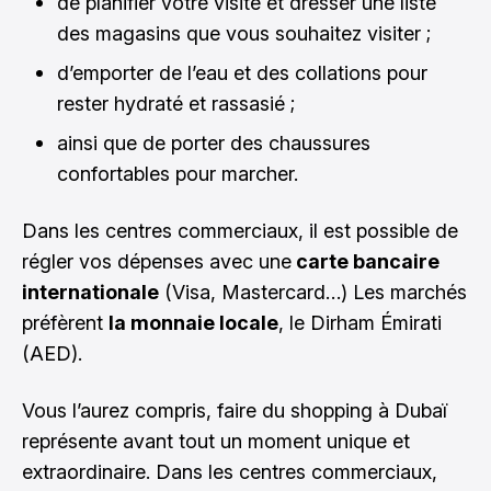
de planifier votre visite et dresser une liste
des magasins que vous souhaitez visiter ;
d’emporter de l’eau et des collations pour
rester hydraté et rassasié ;
ainsi que de porter des chaussures
confortables pour marcher.
Dans les centres commerciaux, il est possible de
régler vos dépenses avec une
carte bancaire
internationale
(Visa, Mastercard…) Les marchés
préfèrent
la monnaie locale
, le Dirham Émirati
(AED).
Vous l’aurez compris, faire du shopping à Dubaï
représente avant tout un moment unique et
extraordinaire. Dans les centres commerciaux,