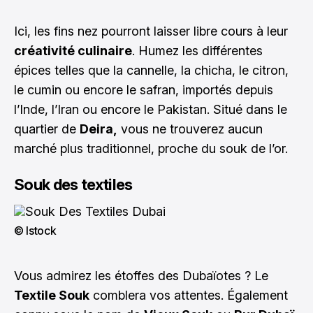
Ici, les fins nez pourront laisser libre cours à leur
créativité culinaire
. Humez les différentes
épices telles que la cannelle, la chicha, le citron,
le cumin ou encore le safran, importés depuis
l’Inde, l’Iran ou encore le Pakistan. Situé dans le
quartier de
Deira,
vous ne trouverez aucun
marché plus traditionnel, proche du souk de l’or.
Souk des textiles
© Istock
Vous admirez les étoffes des Dubaïotes ? Le
Textile Souk
comblera vos attentes. Également