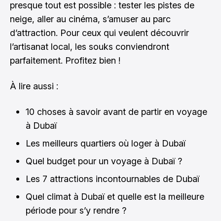
presque tout est possible : tester les pistes de
neige, aller au cinéma, s’amuser au parc
d’attraction. Pour ceux qui veulent découvrir
l’artisanat local, les souks conviendront
parfaitement. Profitez bien !
À lire aussi :
10 choses à savoir avant de partir en voyage
à Dubaï
Les meilleurs quartiers où loger à Dubaï
Quel budget pour un voyage à Dubaï ?
Les 7 attractions incontournables de Dubaï
Quel climat à Dubaï et quelle est la meilleure
période pour s’y rendre ?