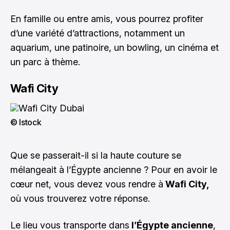
En famille ou entre amis, vous pourrez profiter
d’une variété d’attractions, notamment un
aquarium, une patinoire, un bowling, un cinéma et
un parc à thème.
Wafi City
© Istock
Que se passerait-il si la haute couture se
mélangeait à l’Égypte ancienne ? Pour en avoir le
cœur net, vous devez vous rendre à
Wafi City,
où vous trouverez votre réponse.
Le lieu vous transporte dans
l’Égypte ancienne
,