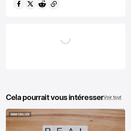
Cela pourrait vous intéresser
Voir tout
IMMOBILIER
IMMOBILIER