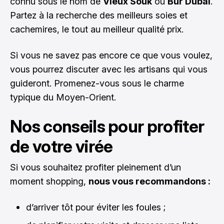
connu sous le nom de
Vieux Souk
ou
Bur Dubaï
.
Partez à la recherche des meilleurs soies et
cachemires, le tout au meilleur qualité prix.
Si vous ne savez pas encore ce que vous voulez,
vous pourrez discuter avec les artisans qui vous
guideront. Promenez-vous sous le charme
typique du Moyen-Orient.
Nos conseils pour profiter
de votre virée
Si vous souhaitez profiter pleinement d’un
moment shopping,
nous vous recommandons :
d’arriver tôt pour éviter les foules ;