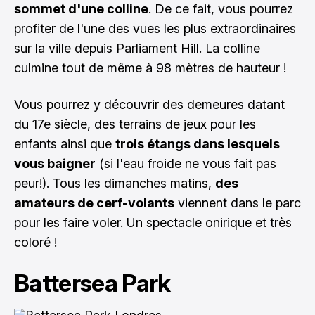
sommet d'une colline
. De ce fait, vous pourrez
profiter de l'une des vues les plus extraordinaires
sur la ville depuis Parliament Hill. La colline
culmine tout de même à 98 mètres de hauteur !
Vous pourrez y découvrir des demeures datant
du 17e siècle, des terrains de jeux pour les
enfants ainsi que
trois étangs dans lesquels
vous baigner
(si l'eau froide ne vous fait pas
peur!). Tous les dimanches matins,
des
amateurs de cerf-volants
viennent dans le parc
pour les faire voler. Un spectacle onirique et très
coloré !
Battersea Park