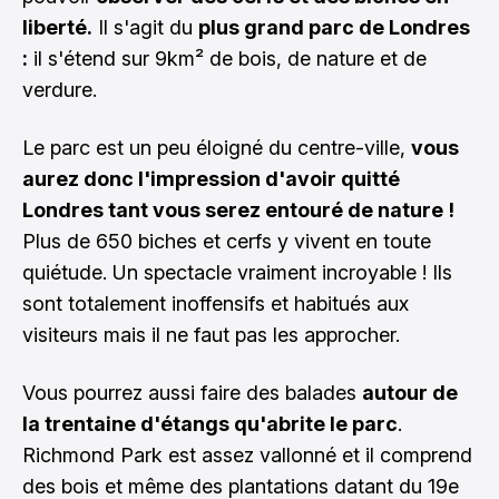
liberté.
Il s'agit du
plus grand parc de Londres
:
il s'étend sur 9km² de bois, de nature et de
verdure.
Le parc est un peu éloigné du centre-ville,
vous
aurez donc l'impression d'avoir quitté
Londres tant vous serez entouré de nature !
Plus de 650 biches et cerfs y vivent en toute
quiétude. Un spectacle vraiment incroyable ! Ils
sont totalement inoffensifs et habitués aux
visiteurs mais il ne faut pas les approcher.
Vous pourrez aussi faire des balades
autour de
la trentaine d'étangs qu'abrite le parc
.
Richmond Park est assez vallonné et il comprend
des bois et même des plantations datant du 19e