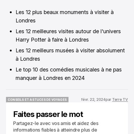
Les 12 plus beaux monuments à visiter à
Londres
Les 12 meilleures visites autour de l'univers
Harry Potter à faire à Londres
Les 12 meilleurs musées à visiter absolument
à Londres
Le top 10 des comédies musicales à ne pas
manquer à Londres en 2024
févr. 22, 2024
par
Terre TV
CONSEILS ET ASTUCES DE VOYAGES
CONSEILS ET ASTUCES DE VOYAGES
Faites passer le mot
Partagez-le avec vos amis et aidez des
informations fiables à atteindre plus de