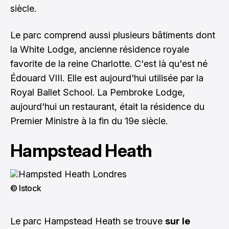
siècle.
Le parc comprend aussi plusieurs bâtiments dont
la White Lodge, ancienne résidence royale
favorite de la reine Charlotte. C'est là qu'est né
Édouard VIII. Elle est aujourd'hui utilisée par la
Royal Ballet School. La Pembroke Lodge,
aujourd'hui un restaurant, était la résidence du
Premier Ministre à la fin du 19e siècle.
Hampstead Heath
© Istock
Le parc Hampstead Heath se trouve
sur le