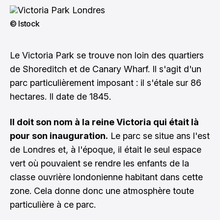
© Istock
Le Victoria Park se trouve non loin des quartiers
de Shoreditch et de Canary Wharf. Il s'agit d'un
parc particulièrement imposant : il s'étale sur 86
hectares. Il date de 1845.
Il doit son nom à la reine Victoria qui était là
pour son inauguration.
Le parc se situe ans l'est
de Londres et, à l'époque, il était le seul espace
vert où pouvaient se rendre les enfants de la
classe ouvrière londonienne habitant dans cette
zone. Cela donne donc une atmosphère toute
particulière à ce parc.