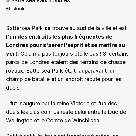
© Istock
Battersea Park se trouve au sud de la ville et est
l'un des endroits les plus fréquentés de
Londres pour s'aérer l'esprit et se mettre au
vert.
Cela n'a pas toujours été le cas ! Si certains
parcs de Londres étaient des terrains de chasse
royaux, Battersea Park était, auparavant, un
champ de bataille et un endroit réputé pour les
duels.
Il fut inauguré par la reine Victoria et l'un des
duels les plus connus reste celui entre le Duc de
Wellington et le Comte de Winchilsea.