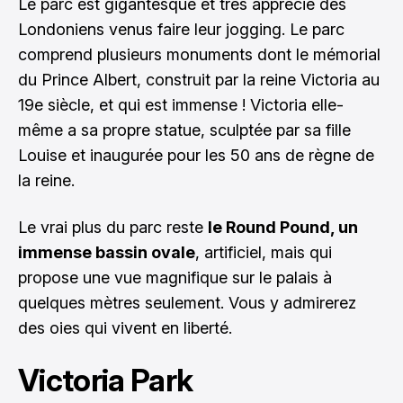
Le parc est gigantesque et très apprécié des
Londoniens venus faire leur jogging. Le parc
comprend plusieurs monuments dont le mémorial
du Prince Albert, construit par la reine Victoria au
19e siècle, et qui est immense ! Victoria elle-
même a sa propre statue, sculptée par sa fille
Louise et inaugurée pour les 50 ans de règne de
la reine.
Le vrai plus du parc reste
le Round Pound, un
immense bassin ovale
, artificiel, mais qui
propose une vue magnifique sur le palais à
quelques mètres seulement. Vous y admirerez
des oies qui vivent en liberté.
Victoria Park