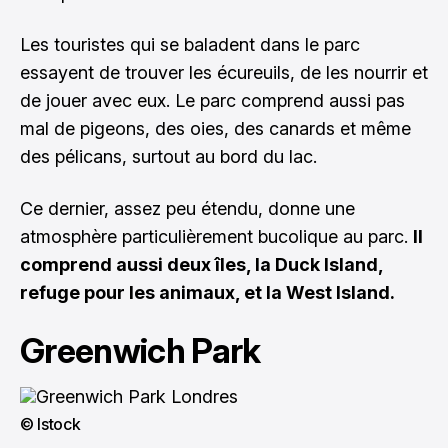
Les touristes qui se baladent dans le parc
essayent de trouver les écureuils, de les nourrir et
de jouer avec eux. Le parc comprend aussi pas
mal de pigeons, des oies, des canards et même
des pélicans, surtout au bord du lac.
Ce dernier, assez peu étendu, donne une
atmosphère particulièrement bucolique au parc.
Il
comprend aussi deux îles, la Duck Island,
refuge pour les animaux, et la West Island.
Greenwich Park
© Istock