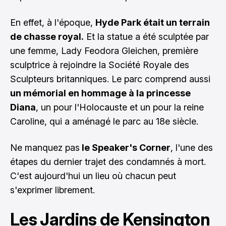
En effet, à l'époque,
Hyde Park était un terrain
de chasse royal.
Et la statue a été sculptée par
une femme, Lady Feodora Gleichen, première
sculptrice à rejoindre la Société Royale des
Sculpteurs britanniques. Le parc comprend aussi
un mémorial en hommage à la princesse
Diana
, un pour l'Holocauste et un pour la reine
Caroline, qui a aménagé le parc au 18e siècle.
Ne manquez pas
le Speaker's Corner
, l'une des
étapes du dernier trajet des condamnés à mort.
C'est aujourd'hui un lieu où chacun peut
s'exprimer librement.
Les Jardins de Kensington