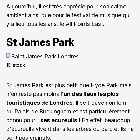
Aujourd'hui, il est très apprécié pour son calme
ambiant ainsi que pour le festival de musique qui
y a lieu tous les ans, le All Points East.
St James Park
© Istock
St James Park est plus petit que Hyde Park mais
n'en reste pas moins
l'un des lieux les plus
touristiques de Londres.
Il se trouve non loin
du
Palais de Buckingham
et est particulièrement
connu pour...
ses écureuils !
En effet, beaucoup
d'écureuils vivent dans les arbres du parc et ils ne
sont pas craintifs.