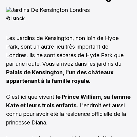
© Istock
Les Jardins de Kensington, non loin de Hyde
Park, sont un autre lieu très important de
Londres. Ils ne sont séparés de Hyde Park que
par une route. Vous arrivez dans les jardins du
Palais de Kensington, l'un des châteaux
appartenant à la famille royale.
C'est ici que vivent
le Prince William, sa femme
Kate et leurs trois enfants.
L'endroit est aussi
connu pour avoir été la résidence officielle de la
princesse Diana.