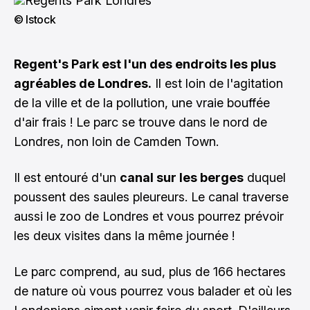
© Istock
Regent's Park est l'un des endroits les plus
agréables de Londres.
Il est loin de l'agitation
de la ville et de la pollution, une vraie bouffée
d'air frais ! Le parc se trouve dans le nord de
Londres, non loin de
Camden Town
.
Il est entouré d'un
canal sur les berges
duquel
poussent des saules pleureurs. Le canal traverse
aussi le zoo de Londres et vous pourrez prévoir
les deux visites dans la même journée !
Le parc comprend, au sud, plus de 166 hectares
de nature où vous pourrez vous balader et où les