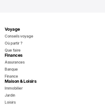
Voyage
Conseils voyage
Où partir ?
Que faire
Finances
Assurances
Banque
Finance
Maison & Loisirs
Immobilier
Jardin
Loisirs