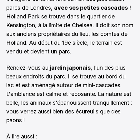
parcs de Londres,
avec ses petites cascades !
Holland Park se trouve dans le quartier de
Kensington
, à la limite de
Chelsea
. Il doit son nom
aux anciens propriétaires du lieu, les comtes de
Holland. Au début du 19e siècle, le terrain est
vendu et devient un parc.
Rendez-vous au
jardin japonais
, l'un des plus
beaux endroits du parc. Il se trouve au bord du
lac et est aménagé autour de mini-cascades.
L'ambiance est calme et reposante. La nature est
belle, les animaux s'épanouissent tranquillement :
vous verrez aussi bien des écureuils que des
paons !
À lire aussi :