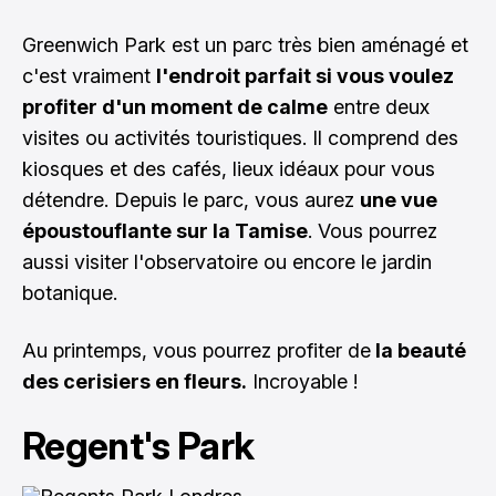
Greenwich Park est un parc très bien aménagé et
c'est vraiment
l'endroit parfait si vous voulez
profiter d'un moment de calme
entre deux
visites ou activités touristiques. Il comprend des
kiosques et des cafés, lieux idéaux pour vous
détendre. Depuis le parc, vous aurez
une vue
époustouflante sur la Tamise
. Vous pourrez
aussi visiter l'observatoire ou encore le jardin
botanique.
Au printemps, vous pourrez profiter de
la beauté
des cerisiers en fleurs.
Incroyable !
Regent's Park