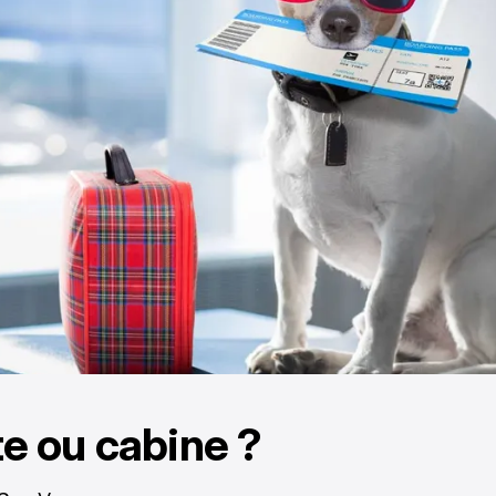
e ou cabine ?