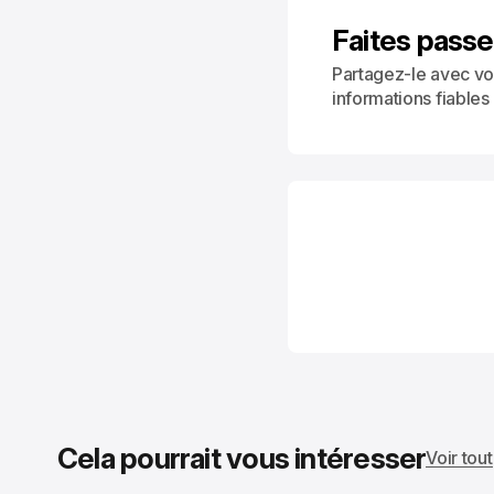
Faites passe
Partagez-le avec vo
informations fiables
Cela pourrait vous intéresser
Voir tout