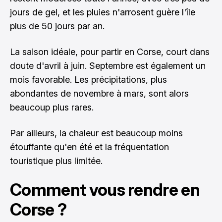
jours de gel, et les pluies n'arrosent guère l'île
plus de 50 jours par an.
La saison idéale, pour partir en Corse, court dans
doute d'avril à juin. Septembre est également un
mois favorable. Les précipitations, plus
abondantes de novembre à mars, sont alors
beaucoup plus rares.
Par ailleurs, la chaleur est beaucoup moins
étouffante qu'en été et la fréquentation
touristique plus limitée.
Comment vous rendre en
Corse ?