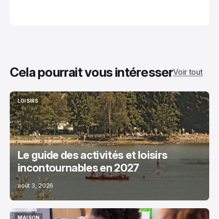
Cela pourrait vous intéresser
Voir tout
LOISIRS
LOISIRS
Le guide des activités et loisirs
incontournables en 2027
août 3, 2026
MAISON