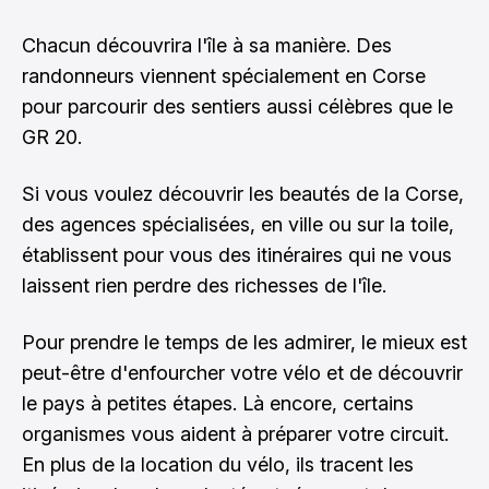
Chacun découvrira l'île à sa manière. Des
randonneurs viennent spécialement en Corse
pour parcourir des sentiers aussi célèbres que le
GR 20.
Si vous voulez découvrir les beautés de la Corse,
des agences spécialisées, en ville ou sur la toile,
établissent pour vous des itinéraires qui ne vous
laissent rien perdre des richesses de l'île.
Pour prendre le temps de les admirer, le mieux est
peut-être d'enfourcher votre vélo et de découvrir
le pays à petites étapes. Là encore, certains
organismes vous aident à préparer votre circuit.
En plus de la location du vélo, ils tracent les