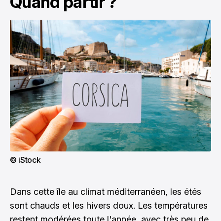
Quand partir ?
© iStock
Dans cette île au climat méditerranéen, les étés
sont chauds et les hivers doux. Les températures
restent modérées toute l'année, avec très peu de