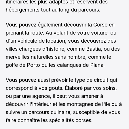
itinéraires les plus adaptés et réservent des
hébergements tout au long du parcours.
Vous pouvez également découvrir la Corse en
prenant la route. Au volant de votre voiture, ou
d'un véhicule de location, vous découvrez des
villes chargées d'histoire, comme Bastia, ou des
merveilles naturelles sans nombre, comme le
golfe de Porto ou les calanques de Piana.
Vous pouvez aussi prévoir le type de circuit qui
correspond à vos goûts. Élaboré par vos soins,
ou par une agence, il peut vous amener à
découvrir l'intérieur et les montagnes de l'île ou à
suivre un parcours culinaire, susceptible de vous
faire connaître les spécialités corses.