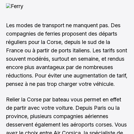
Les modes de transport ne manquent pas. Des
compagnies de ferries proposent des départs
réguliers pour la Corse, depuis le sud de la
France ou à partir de ports italiens. Les tarifs sont
souvent modérés, surtout en semaine, et rendus
encore plus avantageux par de nombreuses
réductions. Pour éviter une augmentation de tarif,
pensez à ne pas trop charger votre véhicule.
Relier la Corse par bateau vous permet en effet
de partir avec votre voiture. Depuis Paris ou la
province, plusieurs compagnies aériennes
desservent également les aéroports corses. Vous
avez le choix entre
Air Corsica
, la spécialiste de