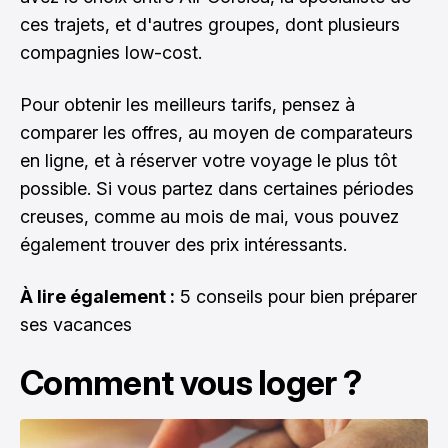
ces trajets, et d'autres groupes, dont plusieurs
compagnies low-cost.
Pour obtenir les meilleurs tarifs, pensez à
comparer les offres, au moyen de comparateurs
en ligne, et à réserver votre voyage le plus tôt
possible. Si vous partez dans certaines périodes
creuses, comme au mois de mai, vous pouvez
également trouver des prix intéressants.
À lire également :
5 conseils pour bien préparer
ses vacances
Comment vous loger ?