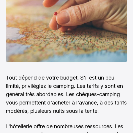
Tout dépend de votre budget. S'il est un peu
limité, privilégiez le camping. Les tarifs y sont en
général très abordables. Les chèques-camping
vous permettent d'acheter à l'avance, à des tarifs
modérés, plusieurs nuits sous la tente.
L'hôtellerie offre de nombreuses ressources. Les