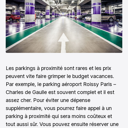
Les parkings à proximité sont rares et les prix
peuvent vite faire grimper le budget vacances.
Par exemple, le parking aéroport Roissy Paris –
Charles de Gaulle est souvent complet et il est
assez cher. Pour éviter une dépense
supplémentaire, vous pourrez faire appel à un
parking à proximité qui sera moins coûteux et
tout aussi sûr. Vous pouvez ensuite réserver une