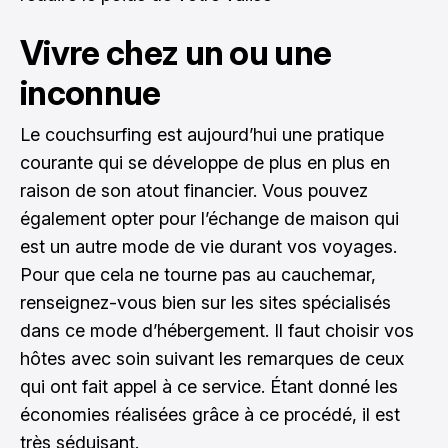
Vivre chez un ou une
inconnue
Le couchsurfing est aujourd’hui une pratique
courante qui se développe de plus en plus en
raison de son atout financier. Vous pouvez
également opter pour l’échange de maison qui
est un autre mode de vie durant vos voyages.
Pour que cela ne tourne pas au cauchemar,
renseignez-vous bien sur les sites spécialisés
dans ce mode d’hébergement. Il faut choisir vos
hôtes avec soin suivant les remarques de ceux
qui ont fait appel à ce service. Étant donné les
économies réalisées grâce à ce procédé, il est
très séduisant.