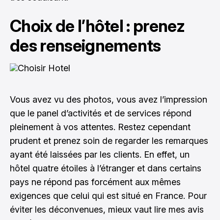
Choix de l’hôtel : prenez
des renseignements
Vous avez vu des photos, vous avez l’impression
que le panel d’activités et de services répond
pleinement à vos attentes. Restez cependant
prudent et prenez soin de regarder les remarques
ayant été laissées par les clients. En effet, un
hôtel quatre étoiles à l’étranger et dans certains
pays ne répond pas forcément aux mêmes
exigences que celui qui est situé en France. Pour
éviter les déconvenues, mieux vaut lire mes avis