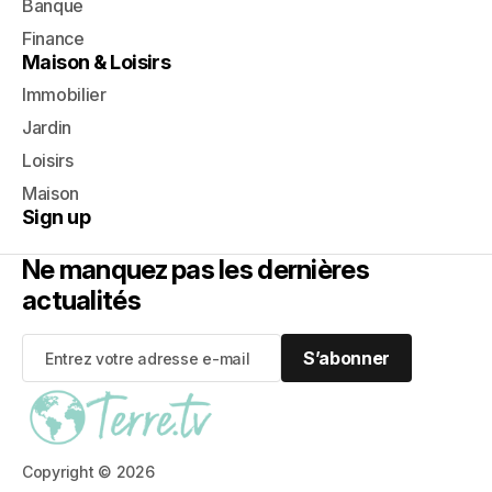
Banque
Finance
Maison & Loisirs
Immobilier
Jardin
Loisirs
Maison
Sign up
Ne manquez pas les dernières
actualités
S’abonner
S’abonner
Copyright © 2026