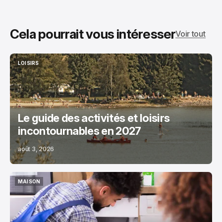
Cela pourrait vous intéresser
Voir tout
LOISIRS
LOISIRS
Le guide des activités et loisirs
incontournables en 2027
août 3, 2026
MAISON
MAISON