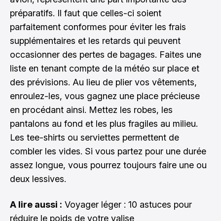
préparatifs. Il faut que celles-ci soient
parfaitement conformes pour éviter les frais
supplémentaires et les retards qui peuvent
occasionner des pertes de bagages. Faites une
liste en tenant compte de la météo sur place et
des prévisions. Au lieu de plier vos vêtements,
enroulez-les, vous gagnez une place précieuse
en procédant ainsi. Mettez les robes, les
pantalons au fond et les plus fragiles au milieu.
Les tee-shirts ou serviettes permettent de
combler les vides. Si vous partez pour une durée
assez longue, vous pourrez toujours faire une ou
deux lessives.
A lire aussi :
Voyager léger : 10 astuces pour
réduire le poids de votre valise