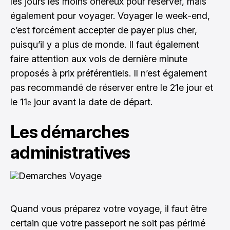
les jours les moins onéreux pour réserver, mais
également pour voyager. Voyager le week-end,
c’est forcément accepter de payer plus cher,
puisqu’il y a plus de monde. Il faut également
faire attention aux vols de dernière minute
proposés à prix préférentiels. Il n’est également
pas recommandé de réserver entre le 21e jour et
le 11
jour avant la date de départ.
e
Les démarches
administratives
Quand vous préparez votre voyage, il faut être
certain que votre passeport ne soit pas périmé