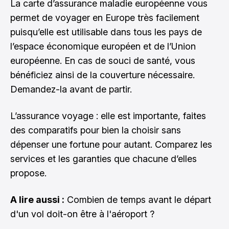
La carte d’assurance maladie européenne vous
permet de voyager en Europe très facilement
puisqu’elle est utilisable dans tous les pays de
l’espace économique européen et de l’Union
européenne. En cas de souci de santé, vous
bénéficiez ainsi de la couverture nécessaire.
Demandez-la avant de partir.
L’assurance voyage : elle est importante, faites
des comparatifs pour bien la choisir sans
dépenser une fortune pour autant. Comparez les
services et les garanties que chacune d’elles
propose.
A lire aussi :
Combien de temps avant le départ
d'un vol doit-on être à l'aéroport ?