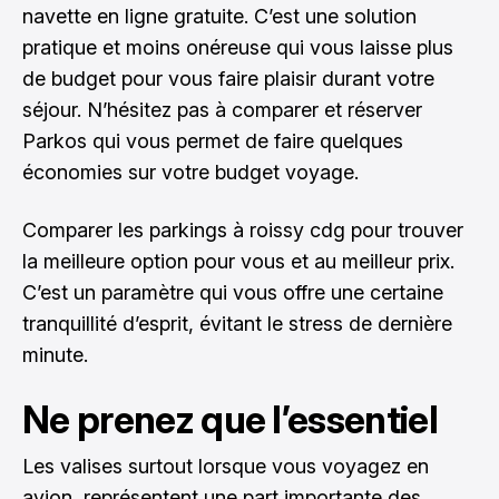
navette en ligne gratuite. C’est une solution
pratique et moins onéreuse qui vous laisse plus
de budget pour vous faire plaisir durant votre
séjour. N’hésitez pas à comparer et réserver
Parkos qui vous permet de faire quelques
économies sur votre budget voyage.
Comparer les parkings à roissy cdg
pour trouver
la meilleure option pour vous et au meilleur prix.
C’est un paramètre qui vous offre une certaine
tranquillité d’esprit, évitant le stress de dernière
minute.
Ne prenez que l’essentiel
Les valises surtout lorsque vous voyagez en
avion, représentent une part importante des