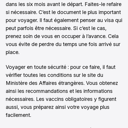
dans les six mois avant le départ. Faites-le refaire
si nécessaire. C’est le document le plus important
pour voyager. Il faut également penser au visa qui
peut parfois être nécessaire. Si c’est le cas,
prenez soin de vous en occuper à l’avance. Cela
vous évite de perdre du temps une fois arrivé sur
place.
Voyager en toute sécurité : pour ce faire, il faut
vérifier toutes les conditions sur le site du
Ministère des Affaires étrangères. Vous obtenez
ainsi les recommandations et les informations
nécessaires. Les vaccins obligatoires y figurent
aussi, vous préparez ainsi votre voyage plus
facilement.