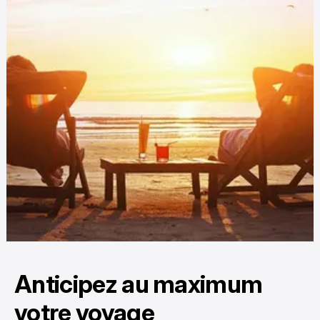
Anticipez au maximum
votre voyage