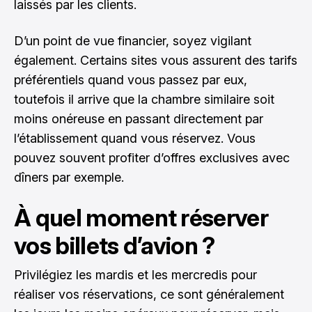
laissés par les clients.
D’un point de vue financier, soyez vigilant
également. Certains sites vous assurent des tarifs
préférentiels quand vous passez par eux,
toutefois il arrive que la chambre similaire soit
moins onéreuse en passant directement par
l’établissement quand vous réservez. Vous
pouvez souvent profiter d’offres exclusives avec
dîners par exemple.
À quel moment réserver
vos billets d’avion ?
Privilégiez les mardis et les mercredis pour
réaliser vos réservations, ce sont généralement