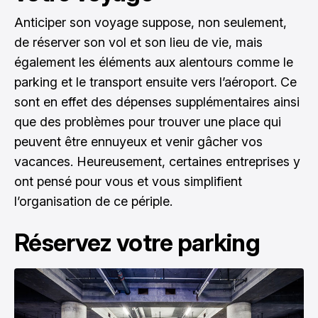
Anticiper son voyage suppose, non seulement,
de réserver son vol et son lieu de vie, mais
également les éléments aux alentours comme le
parking et le transport ensuite vers l’aéroport. Ce
sont en effet des dépenses supplémentaires ainsi
que des problèmes pour trouver une place qui
peuvent être ennuyeux et venir gâcher vos
vacances. Heureusement, certaines entreprises y
ont pensé pour vous et vous simplifient
l’organisation de ce périple.
Réservez votre parking