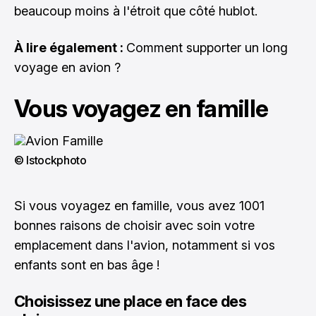
beaucoup moins à l'étroit que côté hublot.
À lire également :
Comment supporter un long
voyage en avion ?
Vous voyagez en famille
© Istockphoto
Si vous voyagez en famille, vous avez 1001
bonnes raisons de choisir avec soin votre
emplacement dans l'avion, notamment si vos
enfants sont en bas âge !
Choisissez une place en face des