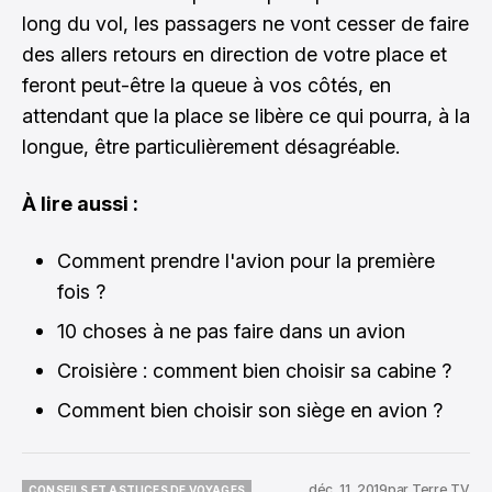
long du vol, les passagers ne vont cesser de faire
des allers retours en direction de votre place et
feront peut-être la queue à vos côtés, en
attendant que la place se libère ce qui pourra, à la
longue, être particulièrement désagréable.
À lire aussi :
Comment prendre l'avion pour la première
fois ?
10 choses à ne pas faire dans un avion
Croisière : comment bien choisir sa cabine ?
Comment bien choisir son siège en avion ?
déc. 11, 2019
par
Terre TV
CONSEILS ET ASTUCES DE VOYAGES