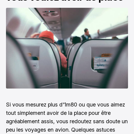
Si vous mesurez plus d'1m80 ou que vous aimez
tout simplement avoir de la place pour être
agréablement assis, vous redoutez sans doute un
peu les voyages en avion. Quelques astuces