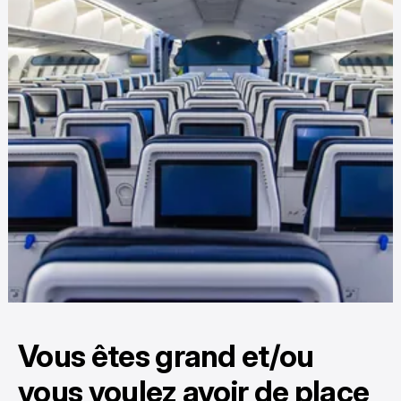
Vous êtes grand et/ou
vous voulez avoir de place