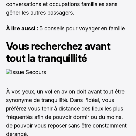
conversations et occupations familiales sans
gêner les autres passagers.
À lire aussi :
5 conseils pour voyager en famille
Vous recherchez avant
tout la tranquillité
À vos yeux, un vol en avion doit avant tout être
synonyme de tranquillité. Dans l'idéal, vous
préférez vous tenir à distance des lieux les plus
fréquentés afin de pouvoir dormir ou du moins,
de pouvoir vous reposer sans être constamment
dérangé.