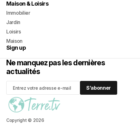
Maison & Loisirs
Immobilier
Jardin
Loisirs
Maison
Sign up
Ne manquez pas les dernières
actualités
S’abonner
S’abonner
Copyright © 2026