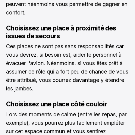
peuvent néanmoins vous permettre de gagner en
confort.
Choisissez une place à proximité des
issues de secours
Ces places ne sont pas sans responsabilités car
vous devrez, si besoin est, aider le personnel à
évacuer l'avion. Néanmoins, si vous êtes prêt à
assumer ce rôle qui a fort peu de chance de vous
être attribué, vous pourrez davantage y étendre
les jambes.
Choisissez une place côté couloir
Lors des moments de calme (entre les repas, par
exemple), vous pourrez plus facilement empiéter
sur cet espace commun et vous sentirez