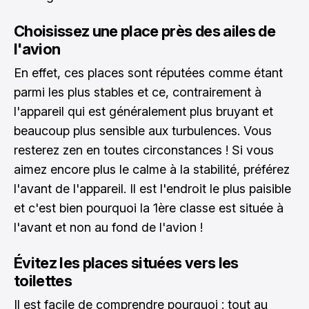
Choisissez une place près des ailes de
l'avion
En effet, ces places sont réputées comme étant
parmi les plus stables et ce, contrairement à
l'appareil qui est généralement plus bruyant et
beaucoup plus sensible aux turbulences. Vous
resterez zen en toutes circonstances ! Si vous
aimez encore plus le calme à la stabilité, préférez
l'avant de l'appareil. Il est l'endroit le plus paisible
et c'est bien pourquoi la 1ère classe est située à
l'avant et non au fond de l'avion !
Évitez les places situées vers les
toilettes
Il est facile de comprendre pourquoi : tout au