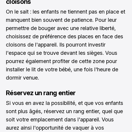
cloisons
On le sait : les enfants ne tiennent pas en place et
manquent bien souvent de patience. Pour leur
permettre de bouger avec une relative liberté,
choisissez de préférence des places en face des
cloisons de l'appareil. Ils pourront investir
l'espace qui se trouve devant les sièges. Vous
pourrez également profiter de cette zone pour
installer le lit de votre bébé, une fois l'heure de
dormir venue.
Réservez un rang entier
Si vous en avez la possibilité, et que vos enfants
sont plus âgés, réservez un rang entier, quel que
soit votre emplacement dans l'appareil. Vous
aurez ainsi l'opportunité de vaquer à vos