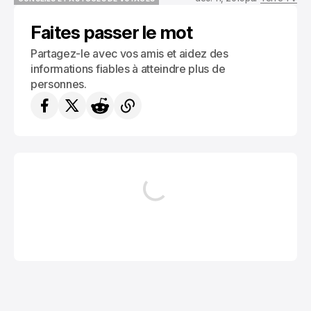
CONSEILS ET ASTUCES DE VOYAGES
Faites passer le mot
Partagez-le avec vos amis et aidez des
informations fiables à atteindre plus de
personnes.