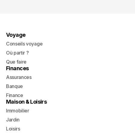
Voyage
Conseils voyage
Où partir ?
Que faire
Finances
Assurances
Banque
Finance
Maison & Loisirs
Immobilier
Jardin
Loisirs