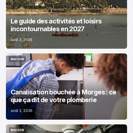
Le guide des activités et loisirs
incontournables en 2027
août 3, 2026
MAISON
MAISON
Canalisation bouchée à Morges : ce
que ça dit de votre plomberie
août 3, 2026
MAISON