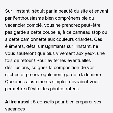
Sur l'instant, séduit par la beauté du site et envahi
par l'enthousiasme bien compréhensible du
vacancier comblé, vous ne prendrez peut-être
pas garde à cette poubelle, à ce panneau stop ou
à cette camionnette aux couleurs criardes. Ces
éléments, détails insignifiants sur l'instant, ne
vous sauteront que plus vivement aux yeux, une
fois de retour ! Pour éviter les éventuelles
désillusions, soignez la composition de vos
clichés et prenez également garde à la lumière.
Quelques ajustements simples devraient vous
permettre d'éviter les photos ratées.
A lire aussi
:
5 conseils pour bien préparer ses
vacances