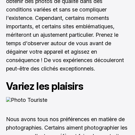
obtenir des photos de qualité dans des
conditions variées et sans se compliquer
l'existence. Cependant, certains moments
importants, et certains sites emblématiques,
mériteront un ajustement particulier. Prenez le
temps d'observer autour de vous avant de
dégainer votre appareil et agissez en
conséquence ! De vos expériences découleront
peut-être des clichés exceptionnels.
Variez les plaisirs
Nous avons tous nos préférences en matière de
photographies. Certains aiment photographier les