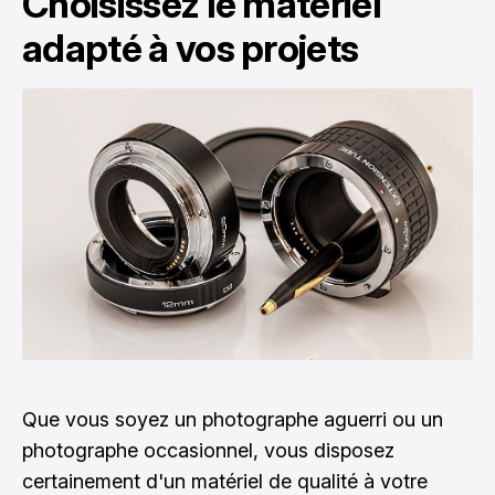
Choisissez le matériel
adapté à vos projets
Que vous soyez un photographe aguerri ou un
photographe occasionnel, vous disposez
certainement d'un matériel de qualité à votre