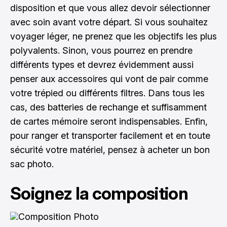
disposition et que vous allez devoir sélectionner
avec soin avant votre départ. Si vous souhaitez
voyager léger, ne prenez que les objectifs les plus
polyvalents. Sinon, vous pourrez en prendre
différents types et devrez évidemment aussi
penser aux accessoires qui vont de pair comme
votre trépied ou différents filtres. Dans tous les
cas, des batteries de rechange et suffisamment
de cartes mémoire seront indispensables. Enfin,
pour ranger et transporter facilement et en toute
sécurité votre matériel, pensez à acheter un bon
sac photo.
Soignez la composition