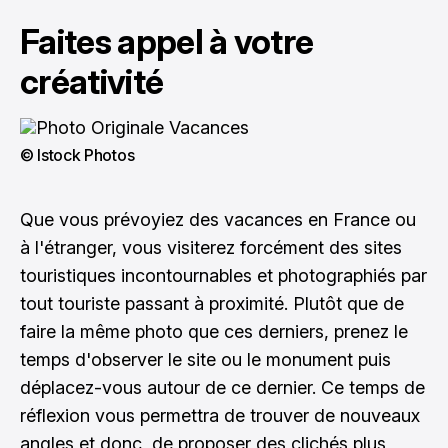
Faites appel à votre
créativité
© Istock Photos
Que vous prévoyiez des vacances en France ou
à l'étranger, vous visiterez forcément des sites
touristiques incontournables et photographiés par
tout touriste passant à proximité. Plutôt que de
faire la même photo que ces derniers, prenez le
temps d'observer le site ou le monument puis
déplacez-vous autour de ce dernier. Ce temps de
réflexion vous permettra de trouver de nouveaux
angles et donc, de proposer des clichés plus