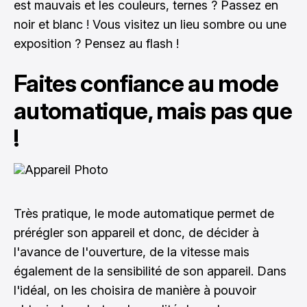
est mauvais et les couleurs, ternes ? Passez en
noir et blanc ! Vous visitez un lieu sombre ou une
exposition ? Pensez au flash !
Faites confiance au mode
automatique, mais pas que
!
Très pratique, le mode automatique permet de
prérégler son appareil et donc, de décider à
l'avance de l'ouverture, de la vitesse mais
également de la sensibilité de son appareil. Dans
l'idéal, on les choisira de manière à pouvoir