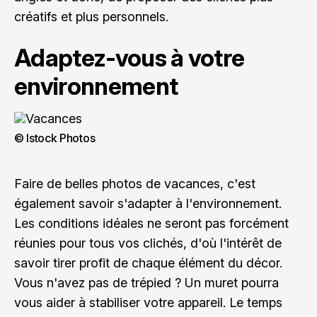
créatifs et plus personnels.
Adaptez-vous à votre
environnement
© Istock Photos
Faire de belles photos de vacances, c'est
également savoir s'adapter à l'environnement.
Les conditions idéales ne seront pas forcément
réunies pour tous vos clichés, d'où l'intérêt de
savoir tirer profit de chaque élément du décor.
Vous n'avez pas de trépied ? Un muret pourra
vous aider à stabiliser votre appareil. Le temps