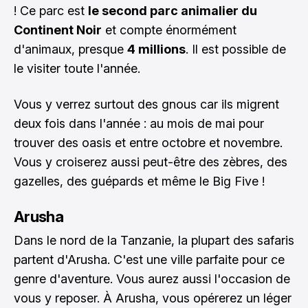
! Ce parc est
le second parc animalier du
Continent Noir
et compte énormément
d'animaux, presque
4 millions
. Il est possible de
le visiter toute l'année.
Vous y verrez surtout des gnous car ils migrent
deux fois dans l'année : au mois de mai pour
trouver des oasis et entre octobre et novembre.
Vous y croiserez aussi peut-être des zèbres, des
gazelles, des guépards et même le Big Five !
Arusha
Dans le nord de la Tanzanie, la plupart des safaris
partent d'Arusha. C'est une ville parfaite pour ce
genre d'aventure. Vous aurez aussi l'occasion de
vous y reposer. À Arusha, vous opérerez un léger