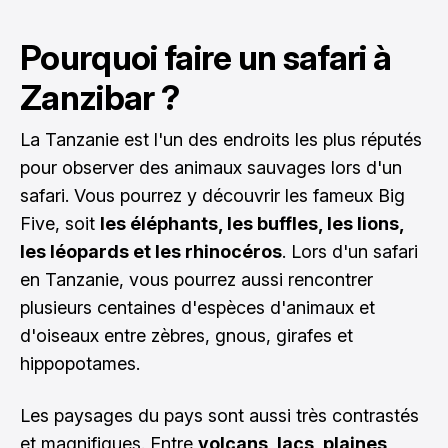
Pourquoi faire un safari à
Zanzibar ?
La Tanzanie est l'un des endroits les plus réputés
pour observer des animaux sauvages lors d'un
safari. Vous pourrez y découvrir les fameux Big
Five, soit
les éléphants, les buffles, les lions,
les léopards et les rhinocéros
. Lors d'un safari
en Tanzanie, vous pourrez aussi rencontrer
plusieurs centaines d'espèces d'animaux et
d'oiseaux entre zèbres, gnous, girafes et
hippopotames.
Les paysages du pays sont aussi très contrastés
et magnifiques. Entre
volcans, lacs, plaines,