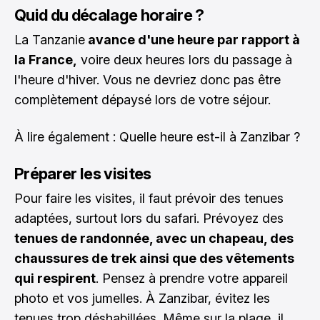
Quid du décalage horaire ?
La Tanzanie
avance d'une heure par rapport à
la France,
voire deux heures lors du passage à
l'heure d'hiver. Vous ne devriez donc pas être
complètement dépaysé lors de votre séjour.
À lire également :
Quelle heure est-il à Zanzibar ?
Préparer les visites
Pour faire les visites, il faut prévoir des tenues
adaptées, surtout lors du safari. Prévoyez des
tenues de randonnée, avec un chapeau, des
chaussures de trek ainsi que des vêtements
qui respirent
. Pensez à prendre votre appareil
photo et vos jumelles. À Zanzibar, évitez les
tenues trop déshabillées. Même sur la plage, il