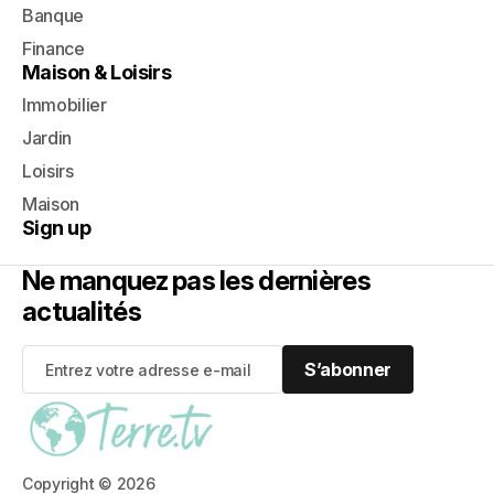
Banque
Finance
Maison & Loisirs
Immobilier
Jardin
Loisirs
Maison
Sign up
Ne manquez pas les dernières
actualités
S’abonner
S’abonner
Copyright © 2026