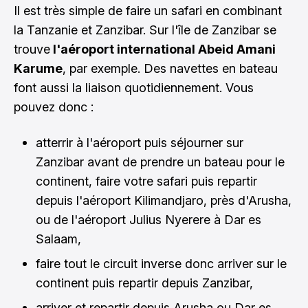
Il est très simple de faire un safari en combinant
la Tanzanie et Zanzibar. Sur l'île de Zanzibar se
trouve
l'aéroport international Abeid Amani
Karume
, par exemple. Des navettes en bateau
font aussi la liaison quotidiennement. Vous
pouvez donc :
atterrir à l'aéroport puis séjourner sur
Zanzibar avant de prendre un bateau pour le
continent, faire votre safari puis repartir
depuis l'aéroport Kilimandjaro, près d'Arusha,
ou de l'aéroport Julius Nyerere à Dar es
Salaam,
faire tout le circuit inverse donc arriver sur le
continent puis repartir depuis Zanzibar,
arriver et repartir depuis Arusha ou Dar es