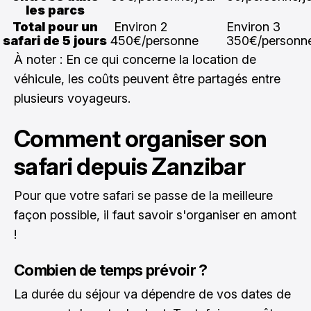
les parcs
Total pour un
Environ 2
Environ 3
safari de 5 jours
450€/personne
350€/personn
À noter : En ce qui concerne la location de
véhicule, les coûts peuvent être partagés entre
plusieurs voyageurs.
Comment organiser son
safari depuis Zanzibar
Pour que votre safari se passe de la meilleure
façon possible, il faut savoir s'organiser en amont
!
Combien de temps prévoir ?
La durée du séjour va dépendre de vos dates de