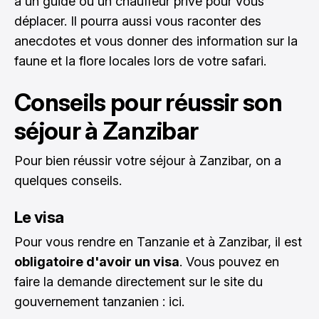
à un guide ou un chauffeur privé pour vous
déplacer. Il pourra aussi vous raconter des
anecdotes et vous donner des information sur la
faune et la flore locales lors de votre safari.
Conseils pour réussir son
séjour à Zanzibar
Pour bien réussir votre séjour à Zanzibar, on a
quelques conseils.
Le visa
Pour vous rendre en Tanzanie et à Zanzibar, il est
obligatoire d'avoir un visa
. Vous pouvez en
faire la demande directement sur le site du
gouvernement tanzanien :
ici
.