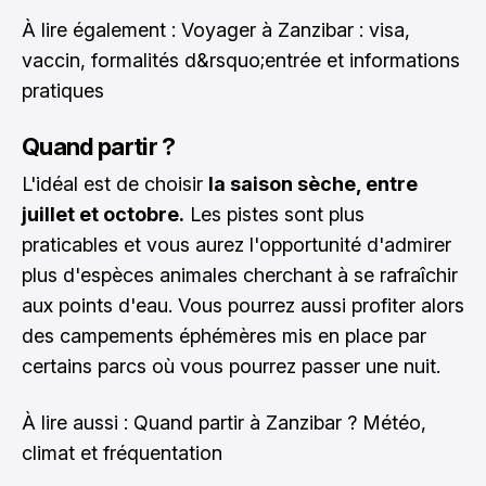
À lire également :
Voyager à Zanzibar : visa,
vaccin, formalités d&rsquo;entrée et informations
pratiques
Quand partir ?
L'idéal est de choisir
la saison sèche, entre
juillet et octobre.
Les pistes sont plus
praticables et vous aurez l'opportunité d'admirer
plus d'espèces animales cherchant à se rafraîchir
aux points d'eau. Vous pourrez aussi profiter alors
des campements éphémères mis en place par
certains parcs où vous pourrez passer une nuit.
À lire aussi :
Quand partir à Zanzibar ? Météo,
climat et fréquentation