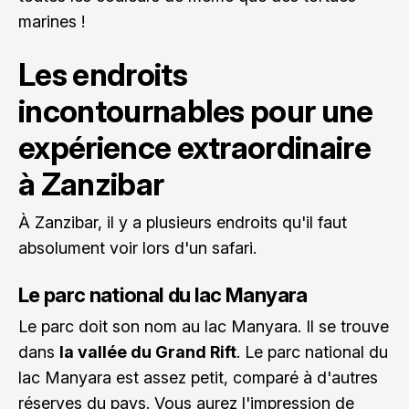
marines !
Les endroits
incontournables pour une
expérience extraordinaire
à Zanzibar
À Zanzibar, il y a plusieurs endroits qu'il faut
absolument voir lors d'un safari.
Le parc national du lac Manyara
Le parc doit son nom au lac Manyara. Il se trouve
dans
la vallée du Grand Rift
. Le parc national du
lac Manyara est assez petit, comparé à d'autres
réserves du pays. Vous aurez l'impression de