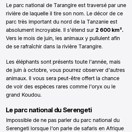
Le parc national de Tarangire est traversé par une
rivière de laquelle il tire son nom. Le décor de ce
parc très important du nord de la Tanzanie est
absolument incroyable. Il s'étend sur
2 600 km².
Vers le mois de juin, les animaux y pullulent afin
de se rafraîchir dans la rivière Tarangire.
Les éléphants sont présents toute l'année, mais
de juin à octobre, vous pourrez observer d'autres
animaux. Il vous sera peut-être offert la chance
de voir des espèces rares comme l'oryx ou le
grand Koudou.
Le parc national du Serengeti
Impossible de ne pas parler du parc national du
Serengeti lorsque l'on parle de safaris en Afrique