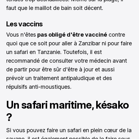
faut que le maillot de bain soit décent.
Les vaccins
Vous n'êtes
pas obligé d'être vacciné
contre
quoi que ce soit pour aller à Zanzibar ni pour faire
un safari en Tanzanie. Toutefois, il est
recommandé de consulter votre médecin avant
de partir pour être sûr d'être à jour et aussi
prévoir un traitement antipaludique et des
répulsifs anti-moustiques.
Un safari maritime, késako
?
Si vous pouvez faire un safari en plein cœur de la
savane, il est également possible de le faire sous