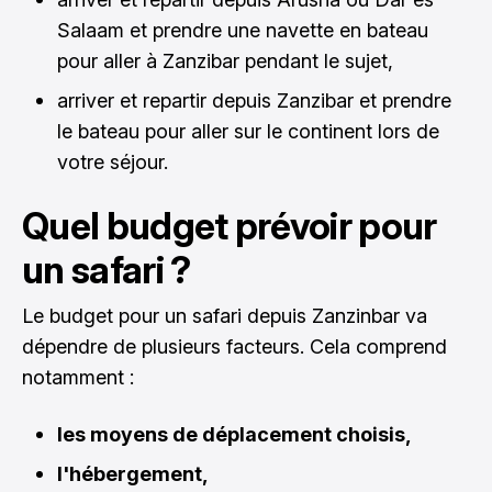
Salaam et prendre une navette en bateau
pour aller à Zanzibar pendant le sujet,
arriver et repartir depuis Zanzibar et prendre
le bateau pour aller sur le continent lors de
votre séjour.
Quel budget prévoir pour
un safari ?
Le budget pour un safari depuis Zanzinbar va
dépendre de plusieurs facteurs. Cela comprend
notamment :
les moyens de déplacement choisis,
l'hébergement,