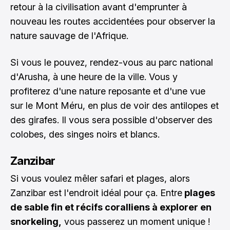
retour à la civilisation avant d'emprunter à
nouveau les routes accidentées pour observer la
nature sauvage de l'Afrique.
Si vous le pouvez, rendez-vous au parc national
d'Arusha, à une heure de la ville. Vous y
profiterez d'une nature reposante et d'une vue
sur le Mont Méru, en plus de voir des antilopes et
des girafes. Il vous sera possible d'observer des
colobes, des singes noirs et blancs.
Zanzibar
Si vous voulez mêler safari et plages, alors
Zanzibar est l'endroit idéal pour ça. Entre
plages
de sable fin et récifs coralliens à explorer en
snorkeling,
vous passerez un moment unique !