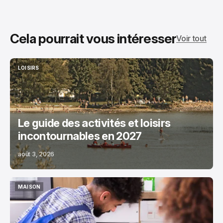
Cela pourrait vous intéresser
Voir tout
LOISIRS
LOISIRS
Le guide des activités et loisirs
incontournables en 2027
août 3, 2026
MAISON
MAISON