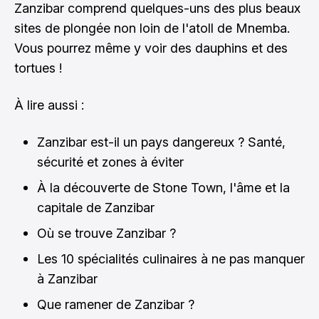
Zanzibar comprend quelques-uns des plus beaux
sites de plongée non loin de l'atoll de Mnemba.
Vous pourrez même y voir des dauphins et des
tortues !
À lire aussi :
Zanzibar est-il un pays dangereux ? Santé,
sécurité et zones à éviter
À la découverte de Stone Town, l'âme et la
capitale de Zanzibar
Où se trouve Zanzibar ?
Les 10 spécialités culinaires à ne pas manquer
à Zanzibar
Que ramener de Zanzibar ?