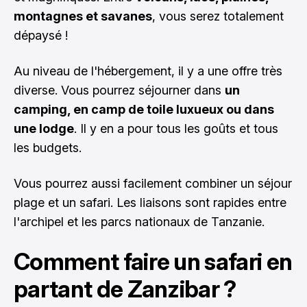
montagnes et savanes
, vous serez totalement
dépaysé !
Au niveau de l'hébergement, il y a une offre très
diverse. Vous pourrez séjourner dans
un
camping, en camp de toile luxueux ou dans
une lodge
. Il y en a pour tous les goûts et tous
les budgets.
Vous pourrez aussi facilement combiner un séjour
plage et un safari. Les liaisons sont rapides entre
l'archipel et les parcs nationaux de Tanzanie.
Comment faire un safari en
partant de Zanzibar ?