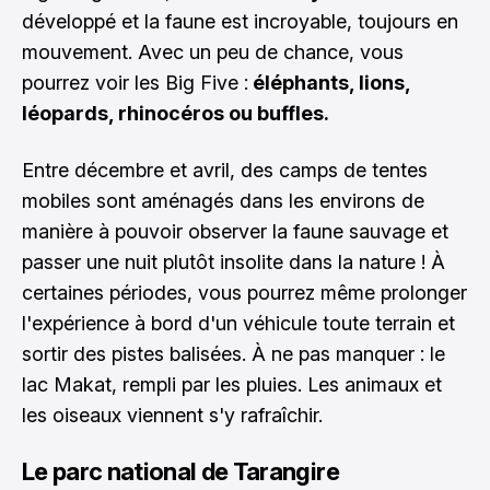
développé et la faune est incroyable, toujours en
mouvement. Avec un peu de chance, vous
pourrez voir les Big Five :
éléphants, lions,
léopards, rhinocéros ou buffles.
Entre décembre et avril, des camps de tentes
mobiles sont aménagés dans les environs de
manière à pouvoir observer la faune sauvage et
passer une nuit plutôt insolite dans la nature ! À
certaines périodes, vous pourrez même prolonger
l'expérience à bord d'un véhicule toute terrain et
sortir des pistes balisées. À ne pas manquer : le
lac Makat, rempli par les pluies. Les animaux et
les oiseaux viennent s'y rafraîchir.
Le parc national de Tarangire