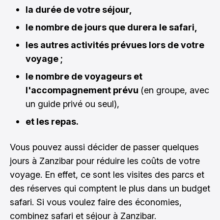
la durée de votre séjour,
le nombre de jours que durera le safari,
les autres activités prévues lors de votre
voyage ;
le nombre de voyageurs et
l'accompagnement prévu
(en groupe, avec
un guide privé ou seul),
et les repas.
Vous pouvez aussi décider de passer quelques
jours à Zanzibar pour réduire les coûts de votre
voyage. En effet, ce sont les visites des parcs et
des réserves qui comptent le plus dans un budget
safari. Si vous voulez faire des économies,
combinez safari et séjour à Zanzibar.