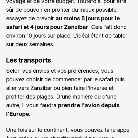
voyage et de votre budget. Toutefois, pour être
sûr de pouvoir en profiter du mieux possible,
essayez de prévoir
au moins 5 jours pour le
safari et 4 jours pour Zanzibar
. Cela fait donc
environ 10 jours sur place. L'idéal étant de tabler
sur deux semaines.
Les transports
Selon vos envies et vos préférences, vous
pouvez choisir de commencer par le safari puis
aller vers Zanzibar ou bien faire l'inverse et
profiter des plages. D'une manière ou d'une
autre, il vous faudra
prendre l'avion depuis
l'Europe
.
Une fois sur le continent, vous pouvez faire appel