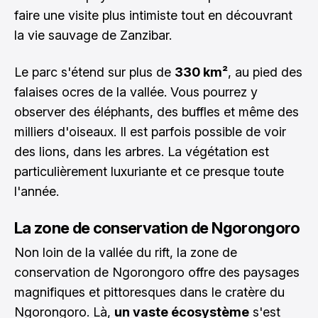
faire une visite plus intimiste tout en découvrant
la vie sauvage de Zanzibar.
Le parc s'étend sur plus de
330 km²
, au pied des
falaises ocres de la vallée. Vous pourrez y
observer des éléphants, des buffles et même des
milliers d'oiseaux. Il est parfois possible de voir
des lions, dans les arbres. La végétation est
particulièrement luxuriante et ce presque toute
l'année.
La zone de conservation de Ngorongoro
Non loin de la vallée du rift, la zone de
conservation de Ngorongoro offre des paysages
magnifiques et pittoresques dans le cratère du
Ngorongoro. Là,
un vaste écosystème
s'est