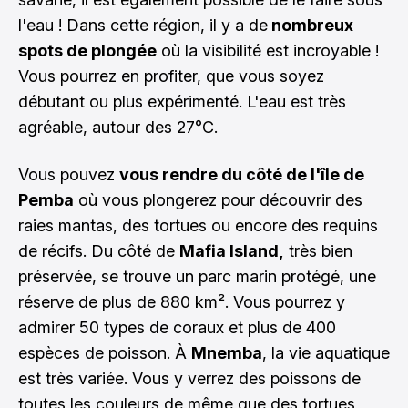
l'eau ! Dans cette région, il y a de
nombreux
spots de plongée
où la visibilité est incroyable !
Vous pourrez en profiter, que vous soyez
débutant ou plus expérimenté. L'eau est très
agréable, autour des 27°C.
Vous pouvez
vous rendre du côté de l'île de
Pemba
où vous plongerez pour découvrir des
raies mantas, des tortues ou encore des requins
de récifs. Du côté de
Mafia Island,
très bien
préservée, se trouve un parc marin protégé, une
réserve de plus de 880 km². Vous pourrez y
admirer 50 types de coraux et plus de 400
espèces de poisson. À
Mnemba
, la vie aquatique
est très variée. Vous y verrez des poissons de
toutes les couleurs de même que des tortues