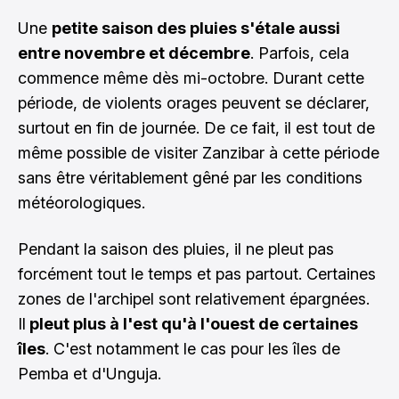
Une
petite saison des pluies s'étale aussi
entre novembre et décembre
. Parfois, cela
commence même dès mi-octobre. Durant cette
période, de violents orages peuvent se déclarer,
surtout en fin de journée. De ce fait, il est tout de
même possible de visiter Zanzibar à cette période
sans être véritablement gêné par les conditions
météorologiques.
Pendant la saison des pluies, il ne pleut pas
forcément tout le temps et pas partout. Certaines
zones de l'archipel sont relativement épargnées.
Il
pleut plus à l'est qu'à l'ouest de certaines
îles
. C'est notamment le cas pour les îles de
Pemba et d'Unguja.