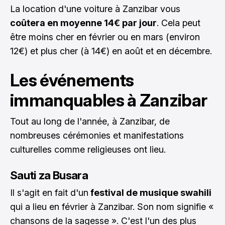
La location d'une voiture à Zanzibar vous
coûtera en moyenne 14€ par jour
. Cela peut
être moins cher en février ou en mars (environ
12€) et plus cher (à 14€) en août et en décembre.
Les événements
immanquables à Zanzibar
Tout au long de l'année, à Zanzibar, de
nombreuses cérémonies et manifestations
culturelles comme religieuses ont lieu.
Sauti za Busara
Il s'agit en fait d'un
festival de musique swahili
qui a lieu en février à Zanzibar. Son nom signifie «
chansons de la sagesse ». C'est l'un des plus