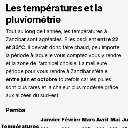
Les températures et la
pluviométrie
Tout au long de l'année, les températures à
Zanzibar sont agréables. Elles oscillent
entre 22
et 33°C
. Il devrait donc faire chaud, peu importe
la période à laquelle vous comptez vous y rendre
et la zone de l'archipel choisie. La meilleure
période pour vous rendre à Zanzibar s'étale
entre juin et octobre
toutefois car les pluies
sont plus rares et la chaleur plus modérée grâce
aux alizées du sud-est.
Pemba
Janvier
Février
Mars
Avril
Mai
Ju
Températures