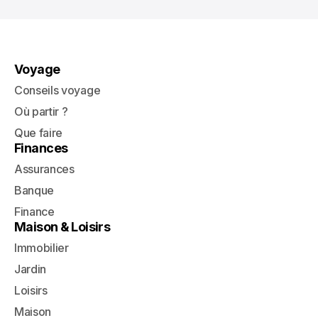
Voyage
Conseils voyage
Où partir ?
Que faire
Finances
Assurances
Banque
Finance
Maison & Loisirs
Immobilier
Jardin
Loisirs
Maison