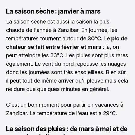
La saison sèche : janvier à mars
La saison sèche est aussi la saison la plus
chaude de l'année à Zanzibar. En journée, les
températures tournent autour de
30°C.
Le
pic de
chaleur se fait entre février et mars
: là, on
peut atteindre les 33°C. Les pluies sont plus rares
également. Le vent du nord repousse les nuages
donc les journées sont très ensoleillées. Bien sûr,
il peut tout de même arriver qu'il pleuve mais cela
ne dure que quelques minutes en général.
C'est un bon moment pour partir en vacances à
Zanzibar. La température de l'eau est à 29°C.
La saison des pluies : de mars à mai et de