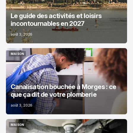
Le guide des activités et loisirs
incontournables en 2027
août 3, 2026
MAISON
MAISON
Canalisation bouchée à Morges : ce
que ça dit de votre plomberie
août 3, 2026
MAISON
MAISON