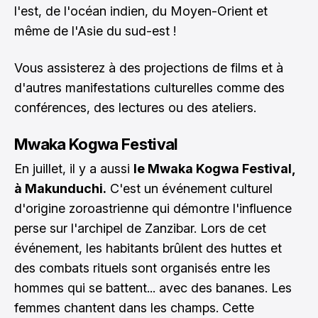
l'est, de l'océan indien, du Moyen-Orient et
même de l'Asie du sud-est !
Vous assisterez à des projections de films et à
d'autres manifestations culturelles comme des
conférences, des lectures ou des ateliers.
Mwaka Kogwa Festival
En juillet, il y a aussi
le Mwaka Kogwa Festival,
à Makunduchi.
C'est un événement culturel
d'origine zoroastrienne qui démontre l'influence
perse sur l'archipel de Zanzibar. Lors de cet
événement, les habitants brûlent des huttes et
des combats rituels sont organisés entre les
hommes qui se battent... avec des bananes. Les
femmes chantent dans les champs. Cette