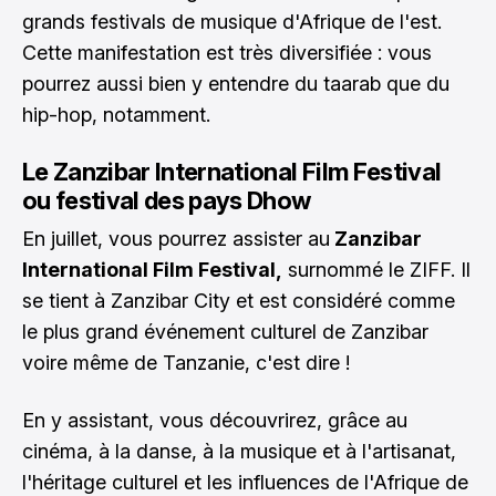
grands festivals de musique d'Afrique de l'est.
Cette manifestation est très diversifiée : vous
pourrez aussi bien y entendre du taarab que du
hip-hop, notamment.
Le Zanzibar International Film Festival
ou festival des pays Dhow
En juillet, vous pourrez assister au
Zanzibar
International Film Festival,
surnommé le ZIFF. Il
se tient à Zanzibar City et est considéré comme
le plus grand événement culturel de Zanzibar
voire même de Tanzanie, c'est dire !
En y assistant, vous découvrirez, grâce au
cinéma, à la danse, à la musique et à l'artisanat,
l'héritage culturel et les influences de l'Afrique de