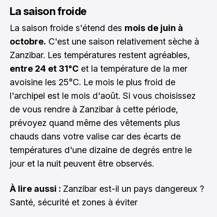
La saison froide
La saison froide s'étend des
mois de juin à
octobre.
C'est une saison relativement sèche à
Zanzibar. Les températures restent agréables,
entre 24 et 31°C
et la température de la mer
avoisine les 25°C. Le mois le plus froid de
l'archipel est le mois d'août. Si vous choisissez
de vous rendre à Zanzibar à cette période,
prévoyez quand même des vêtements plus
chauds dans votre valise car des écarts de
températures d'une dizaine de degrés entre le
jour et la nuit peuvent être observés.
À lire aussi :
Zanzibar est-il un pays dangereux ?
Santé, sécurité et zones à éviter