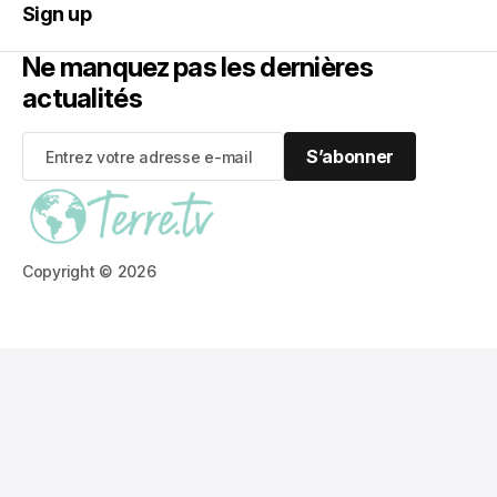
Sign up
Ne manquez pas les dernières
actualités
S’abonner
S’abonner
Copyright © 2026