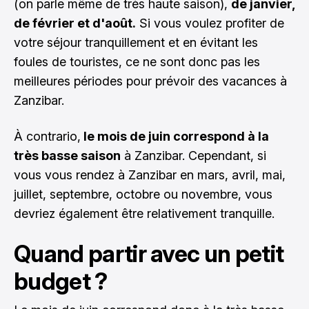
(on parle même de très haute saison),
de janvier,
de février et d'août.
Si vous voulez profiter de
votre séjour tranquillement et en évitant les
foules de touristes, ce ne sont donc pas les
meilleures périodes pour prévoir des vacances à
Zanzibar.
À contrario,
le mois de juin correspond à la
très basse saison
à Zanzibar. Cependant, si
vous vous rendez à Zanzibar en mars, avril, mai,
juillet, septembre, octobre ou novembre, vous
devriez également être relativement tranquille.
Quand partir avec un petit
budget ?