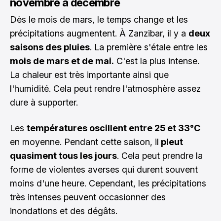
novembre à décembre
Dès le mois de mars, le temps change et les
précipitations augmentent. À Zanzibar, il y a
deux
saisons des pluies
. La première s'étale entre les
mois de mars et de mai.
C'est la plus intense.
La chaleur est très importante ainsi que
l'humidité. Cela peut rendre l'atmosphère assez
dure à supporter.
Les
températures oscillent entre 25 et 33°C
en moyenne. Pendant cette saison, il
pleut
quasiment tous les jours
. Cela peut prendre la
forme de violentes averses qui durent souvent
moins d'une heure. Cependant, les précipitations
très intenses peuvent occasionner des
inondations et des dégâts.