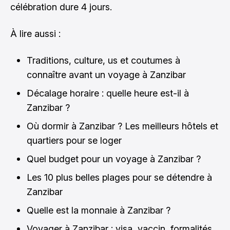
célébration dure 4 jours.
À lire aussi :
Traditions, culture, us et coutumes à
connaître avant un voyage à Zanzibar
Décalage horaire : quelle heure est-il à
Zanzibar ?
Où dormir à Zanzibar ? Les meilleurs hôtels et
quartiers pour se loger
Quel budget pour un voyage à Zanzibar ?
Les 10 plus belles plages pour se détendre à
Zanzibar
Quelle est la monnaie à Zanzibar ?
Voyager à Zanzibar : visa, vaccin, formalités