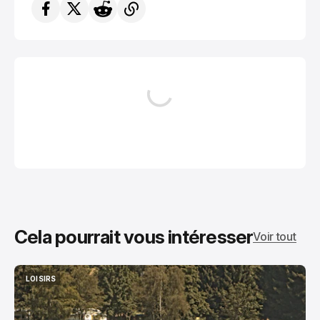
Cela pourrait vous intéresser
Voir tout
LOISIRS
LOISIRS