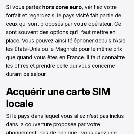
Si vous partez
hors zone euro
, vérifiez votre
forfait et regardez si le pays visité fait partie de
ceux qui sont proposés par votre opérateur. Ce
sont souvent des options qu’il faut mettre en
place. Vous pouvez ainsi téléphoner depuis l’Asie,
les États-Unis ou le Maghreb pour le même prix
que quand vous êtes en France. Il faut connaitre
les offres et prendre celle qui vous concerne
durant ce séjour.
Acquérir une carte SIM
locale
Si le pays dans lequel vous allez n’est pas inclus
dans la couverture proposée par votre
abonnement, pas de panique ! vous avez une