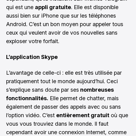
qui est une
appli gratuite
. Elle est disponible
aussi bien sur iPhone que sur les téléphones
Android. C’est un bon moyen pour appeler tous
ceux qui veulent avoir de vos nouvelles sans
exploser votre forfait.
L’application Skype
L’avantage de celle-ci : elle est très utilisée par
pratiquement tout le monde aujourd’hui. Ceci
s’explique sans doute par ses
nombreuses
fonctionnalités.
Elle permet de chatter, mais
également de passer des appels avec ou sans
l’option vidéo. C’est
entièrement gratuit
où que
vous vous trouviez dans le monde. Il faut
cependant avoir une connexion Internet, comme