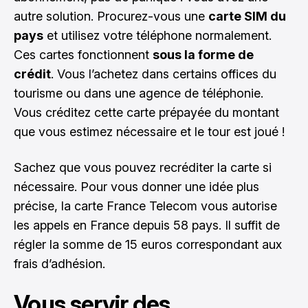
autre solution. Procurez-vous une
carte SIM du
pays
et utilisez votre téléphone normalement.
Ces cartes fonctionnent
sous la forme de
crédit
. Vous l’achetez dans certains offices du
tourisme ou dans une agence de téléphonie.
Vous créditez cette carte prépayée du montant
que vous estimez nécessaire et le tour est joué !
Sachez que vous pouvez recréditer la carte si
nécessaire. Pour vous donner une idée plus
précise, la carte France Telecom vous autorise
les appels en France depuis 58 pays. Il suffit de
régler la somme de 15 euros correspondant aux
frais d’adhésion.
Vous servir des