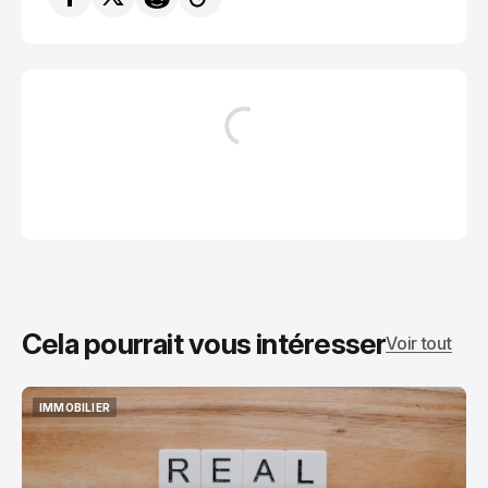
Cela pourrait vous intéresser
Voir tout
IMMOBILIER
IMMOBILIER