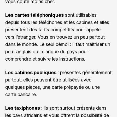
vous coûte moins cher.
Les cartes téléphoniques
sont utilisables
depuis tous les téléphones et les cabines et elles
présentent des tarifs compétitifs pour appeler
vers l’étranger. Vous en trouvez un peu partout
dans le monde. Le seul bémol : il faut maitriser un
peu l’anglais ou la langue du pays pour
comprendre et suivre les instructions.
Les cabines publiques
: présentes généralement
partout, elles peuvent être utilisées avec
quelques pièces, une carte prépayée ou une
carte bancaire.
Les taxiphones
: ils sont surtout présents dans
les pays africains et vous offrent la possibilité de