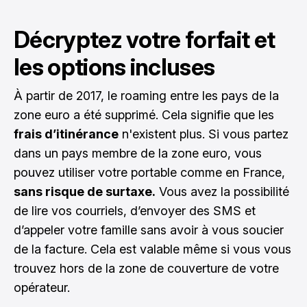
Décryptez votre forfait et
les options incluses
À partir de 2017, le roaming entre les pays de la
zone euro a été supprimé. Cela signifie que les
frais d’itinérance
n'existent plus. Si vous partez
dans un pays membre de la zone euro, vous
pouvez utiliser votre portable comme en France,
sans risque de surtaxe.
Vous avez la possibilité
de lire vos courriels, d’envoyer des SMS et
d’appeler votre famille sans avoir à vous soucier
de la facture. Cela est valable même si vous vous
trouvez hors de la zone de couverture de votre
opérateur.