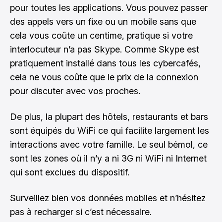
pour toutes les applications. Vous pouvez passer
des appels vers un fixe ou un mobile sans que
cela vous coûte un centime, pratique si votre
interlocuteur n’a pas Skype. Comme Skype est
pratiquement installé dans tous les cybercafés,
cela ne vous coûte que le prix de la connexion
pour discuter avec vos proches.
De plus, la plupart des hôtels, restaurants et bars
sont équipés du WiFi ce qui facilite largement les
interactions avec votre famille. Le seul bémol, ce
sont les zones où il n’y a ni 3G ni WiFi ni Internet
qui sont exclues du dispositif.
Surveillez bien vos données mobiles et n’hésitez
pas à recharger si c’est nécessaire.