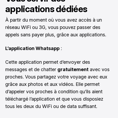
applications dédiées
À partir du moment où vous avez accès à un
réseau WiFi ou 3G, vous pouvez passer des
appels sans payer plus, grâce aux applications.
L’application Whatsapp
:
Cette application permet d’envoyer des
messages et de chatter
gratuitement
avec vos
proches. Vous partagez votre voyage avec eux
grâce aux photos et aux vidéos. Elle permet
d’appeler vos proches à condition qu’ils aient
téléchargé l’application et que vous disposiez
tous les deux du WiFi ou de data suffisant.