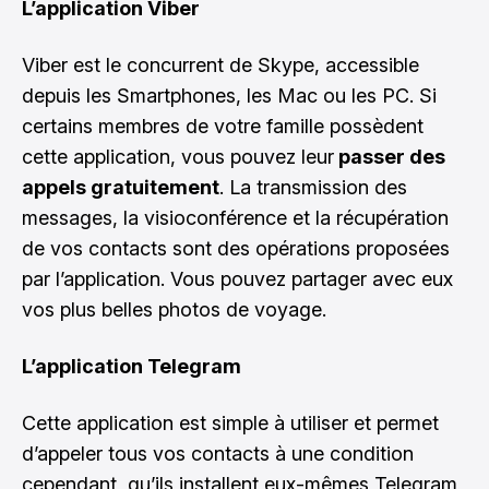
L’application Viber
Viber est le concurrent de Skype, accessible
depuis les Smartphones, les Mac ou les PC. Si
certains membres de votre famille possèdent
cette application, vous pouvez leur
passer des
appels gratuitement
. La transmission des
messages, la visioconférence et la récupération
de vos contacts sont des opérations proposées
par l’application. Vous pouvez partager avec eux
vos plus belles photos de voyage.
L’application Telegram
Cette application est simple à utiliser et permet
d’appeler tous vos contacts à une condition
cependant, qu’ils installent eux-mêmes Telegram