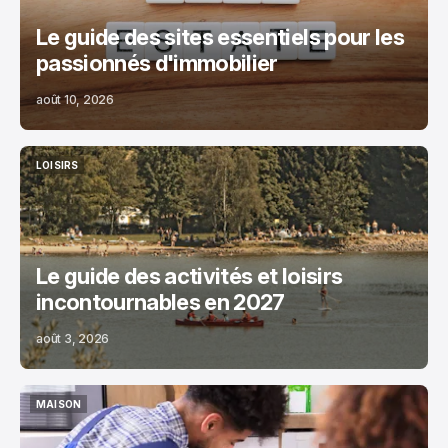
Le guide des sites essentiels pour les
passionnés d'immobilier
août 10, 2026
LOISIRS
LOISIRS
Le guide des activités et loisirs
incontournables en 2027
août 3, 2026
MAISON
MAISON