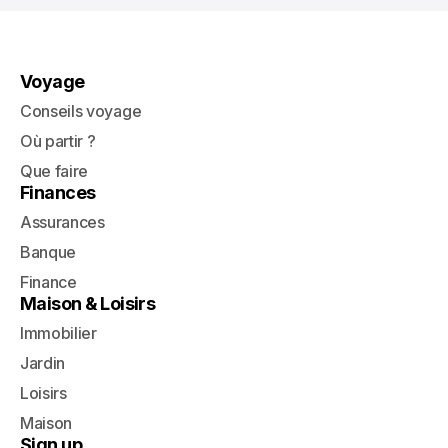
Voyage
Conseils voyage
Où partir ?
Que faire
Finances
Assurances
Banque
Finance
Maison & Loisirs
Immobilier
Jardin
Loisirs
Maison
Sign up