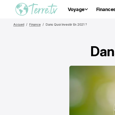
Voyage
Finance
Accueil
Finance
Dans Quoi Investir En 2021 ?
Dans