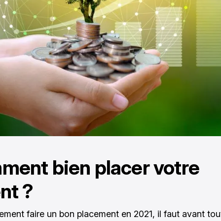
ent bien placer votre
nt ?
lement faire un bon placement en 2021, il faut avant to