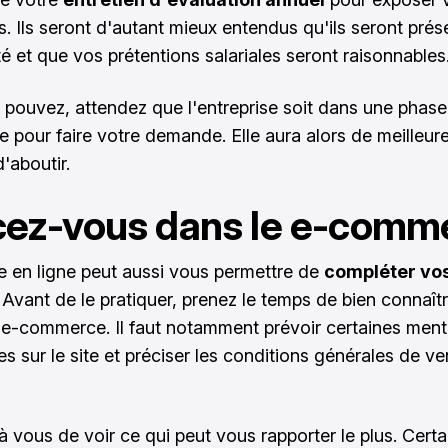
. Ils seront d'autant mieux entendus qu'ils seront prés
té et que vos prétentions salariales seront raisonnables
e pouvez, attendez que l'entreprise soit dans une phas
e pour faire votre demande. Elle aura alors de meilleur
'aboutir.
ez-vous dans le e-comm
 en ligne peut aussi vous permettre de
compléter vo
. Avant de le pratiquer, prenez le temps de bien connaîtr
u e-commerce
. Il faut notamment prévoir certaines men
es sur le site et préciser les conditions générales de ve
 à vous de voir ce qui peut vous rapporter le plus. Certa