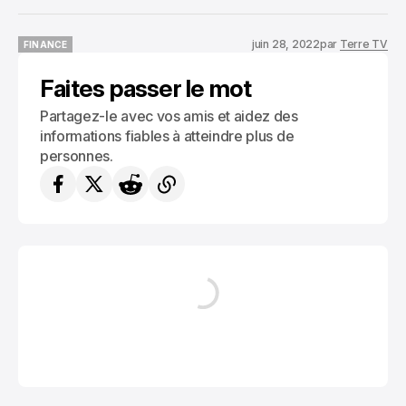
juin 28, 2022
par
Terre TV
FINANCE
FINANCE
Faites passer le mot
Partagez-le avec vos amis et aidez des
informations fiables à atteindre plus de
personnes.