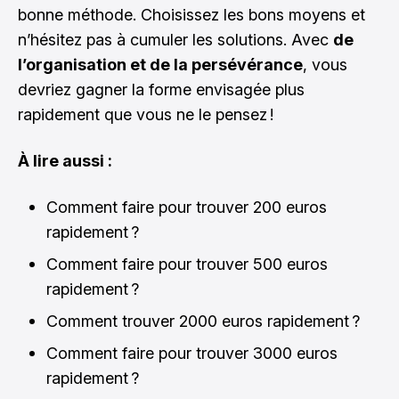
bonne méthode. Choisissez les bons moyens et
n’hésitez pas à cumuler les solutions. Avec
de
l’organisation et de la persévérance
, vous
devriez gagner la forme envisagée plus
rapidement que vous ne le pensez !
À lire aussi :
Comment faire pour trouver 200 euros
rapidement ?
Comment faire pour trouver 500 euros
rapidement ?
Comment trouver 2000 euros rapidement ?
Comment faire pour trouver 3000 euros
rapidement ?