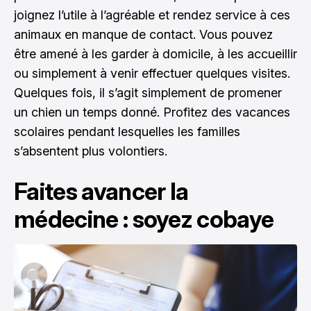
joignez l’utile à l’agréable et rendez service à ces
animaux en manque de contact. Vous pouvez
être amené à les garder à domicile, à les accueillir
ou simplement à venir effectuer quelques visites.
Quelques fois, il s’agit simplement de promener
un chien un temps donné. Profitez des vacances
scolaires pendant lesquelles les familles
s’absentent plus volontiers.
Faites avancer la
médecine : soyez cobaye