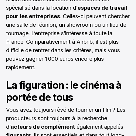
spécialisé dans la location d’
espaces de travail
pour les entreprises
. Celles-ci peuvent chercher
une salle de réunion, un showroom ou un lieu de
tournage. L’entreprise s’intéresse à toute la
France. Comparativement à Airbnb, il est plus
difficile de rentrer dans les critères, mais vous
pouvez gagner 1 000 euros encore plus
rapidement.
La figuration : le cinéma à
portée de tous
Vous avez toujours rêvé de tourner un film ? Les
producteurs sont toujours à la recherche
d’
acteurs de complément
également appelés
figurants
. Ils sont essentiels et dans tout long-