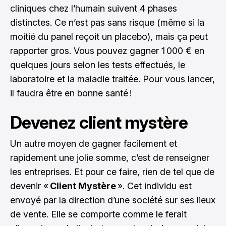
cliniques chez l’humain suivent 4 phases
distinctes. Ce n’est pas sans risque (même si la
moitié du panel reçoit un placebo), mais ça peut
rapporter gros. Vous pouvez gagner 1 000 € en
quelques jours selon les tests effectués, le
laboratoire et la maladie traitée. Pour vous lancer,
il faudra être en bonne santé !
Devenez client mystère
Un autre moyen de gagner facilement et
rapidement une jolie somme, c’est de renseigner
les entreprises. Et pour ce faire, rien de tel que de
devenir «
Client Mystère
». Cet individu est
envoyé par la direction d’une société sur ses lieux
de vente. Elle se comporte comme le ferait