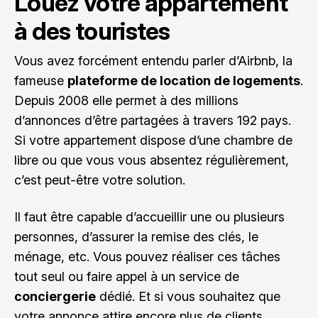
Louez votre appartement
à des touristes
Vous avez forcément entendu parler d’Airbnb, la
fameuse
plateforme de location de logements
.
Depuis 2008 elle permet à des millions
d’annonces d’être partagées à travers 192 pays.
Si votre appartement dispose d’une chambre de
libre ou que vous vous absentez régulièrement,
c’est peut-être votre solution.
Il faut être capable d’accueillir une ou plusieurs
personnes, d’assurer la remise des clés, le
ménage, etc. Vous pouvez réaliser ces tâches
tout seul ou faire appel à un service de
conciergerie
dédié. Et si vous souhaitez que
votre annonce attire encore plus de clients,