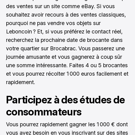
des ventes sur un site comme eBay. Si vous
souhaitez avoir recours à des ventes classiques,
pourquoi ne pas vendre vos objets sur
Leboncoin ? Et, si vous préférez le contact réel,
recherchez la prochaine date de brocante dans
votre quartier sur Brocabrac. Vous passerez une
journée amusante et vous gagnerez à coup sûr
une somme intéressante. Faites 4 ou 5 brocantes
et vous pourrez récolter 1 000 euros facilement et
rapidement.
Participez à des études de
consommateurs
Vous pourrez rapidement gagner les 1 000 € dont
vous avez besoin en vous inscrivant sur des sites