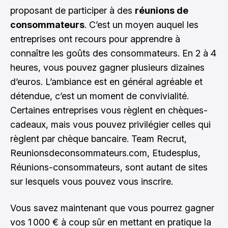
proposant de participer à des
réunions de
consommateurs
. C’est un moyen auquel les
entreprises ont recours pour apprendre à
connaître les goûts des consommateurs. En 2 à 4
heures, vous pouvez gagner plusieurs dizaines
d’euros. L’ambiance est en général agréable et
détendue, c’est un moment de convivialité.
Certaines entreprises vous règlent en chèques-
cadeaux, mais vous pouvez privilégier celles qui
règlent par chèque bancaire. Team Recrut,
Reunionsdeconsommateurs.com, Etudesplus,
Réunions-consommateurs, sont autant de sites
sur lesquels vous pouvez vous inscrire.
Vous savez maintenant que vous pourrez gagner
vos 1 000 € à coup sûr en mettant en pratique la