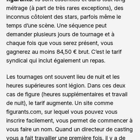
métrage (à part de très rares exceptions), des
inconnus côtoient des stars, parfois même le
temps d’une scène. Une séquence peut
demander plusieurs jours de tournage et à
chaque fois que vous serez présent, vous
gagnerez au moins 84,50 € brut. C’est le tarif
syndical qui inclut également un repas.
Les tournages ont souvent lieu de nuit et les
heures supérieures sont légion. Dans ces deux
cas de figure (heures supplémentaires et travail
de nuit), le tarif augmente. Un site comme
figurants.com, sur lequel vous pouvez vous
inscrire facilement, vous permet de commencer à
vous faire un nom. Quand un directeur de casting
vous a fait travailler une première fois, il y a de