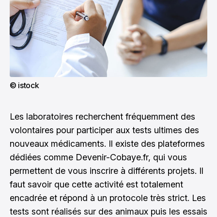
© istock
Les laboratoires recherchent fréquemment des
volontaires pour participer aux tests ultimes des
nouveaux médicaments. Il existe des plateformes
dédiées comme Devenir-Cobaye.fr, qui vous
permettent de vous inscrire à différents projets. Il
faut savoir que cette activité est totalement
encadrée et répond à un protocole très strict. Les
tests sont réalisés sur des animaux puis les essais