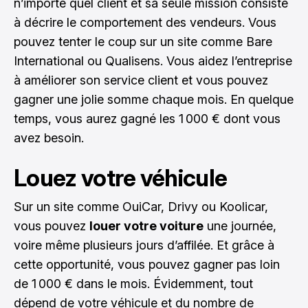
n’importe quel client et sa seule mission consiste
à décrire le comportement des vendeurs. Vous
pouvez tenter le coup sur un site comme Bare
International ou Qualisens. Vous aidez l’entreprise
à améliorer son service client et vous pouvez
gagner une jolie somme chaque mois. En quelque
temps, vous aurez gagné les 1 000 € dont vous
avez besoin.
Louez votre véhicule
Sur un site comme OuiCar, Drivy ou Koolicar,
vous pouvez
louer votre voiture
une journée,
voire même plusieurs jours d’affilée. Et grâce à
cette opportunité, vous pouvez gagner pas loin
de 1 000 € dans le mois. Évidemment, tout
dépend de votre véhicule et du nombre de