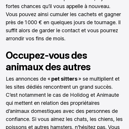
fortes chances qu’il vous appelle à nouveau.
Vous pouvez ainsi cumuler les cachets et gagner
près de 1 000 € en quelques jours de tournage. Il
suffit alors de garder le contact et vous pourrez
arrondir vos fins de mois.
Occupez-vous des
animaux des autres
Les annonces de «
pet sitters
» se multiplient et
les sites dédiés rencontrent un grand succès.
C’est notamment le cas de Holidog et Animaute
qui mettent en relation des propriétaires
d’animaux domestiques avec des personnes de
confiance. Si vous aimez les chats, les chiens, les
poissons et autres hamsters, n’hésitez pas. Vous