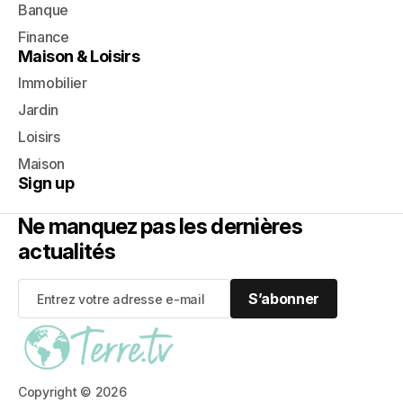
Banque
Finance
Maison & Loisirs
Immobilier
Jardin
Loisirs
Maison
Sign up
Ne manquez pas les dernières
actualités
S’abonner
S’abonner
Copyright © 2026