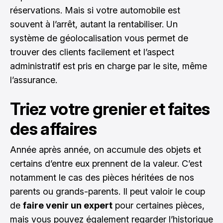
réservations. Mais si votre automobile est
souvent à l’arrêt, autant la rentabiliser. Un
système de géolocalisation vous permet de
trouver des clients facilement et l’aspect
administratif est pris en charge par le site, même
l’assurance.
Triez votre grenier et faites
des affaires
Année après année, on accumule des objets et
certains d’entre eux prennent de la valeur. C’est
notamment le cas des pièces héritées de nos
parents ou grands-parents. Il peut valoir le coup
de
faire venir un expert
pour certaines pièces,
mais vous pouvez également regarder l’historique