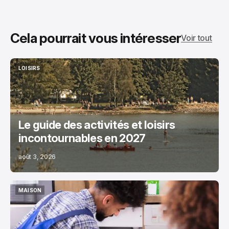
Cela pourrait vous intéresser
Voir tout
LOISIRS
LOISIRS
Le guide des activités et loisirs
incontournables en 2027
août 3, 2026
MAISON
MAISON