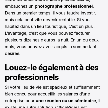
embauchez un
photographe professionnel
.
Dans un premier temps, il vous faudra investir,
mais cela peut vite devenir rentable. Si vous
habitez dans un lieu touristique, c’est un plus !
L’avantage, c’est que vous pouvez facturer
plusieurs dizaines d’euros la nuit. En un ou deux
mois, vous pouvez avoir acquis la somme tant
désirée.
Louez-le également à des
professionnels
Si votre lieu de vie est spacieux et suffisamment
bien conçu pour accueillir les salariés d’une
entreprise pour
une réunion ou un séminaire
, il
existe une autre solution. OfficeRiders est