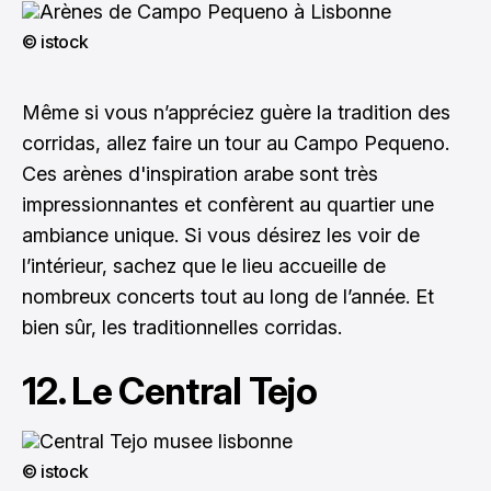
© istock
Même si vous n’appréciez guère la tradition des
corridas, allez faire un tour au Campo Pequeno.
Ces arènes d'inspiration arabe sont très
impressionnantes et confèrent au quartier une
ambiance unique. Si vous désirez les voir de
l’intérieur, sachez que le lieu accueille de
nombreux concerts tout au long de l’année. Et
bien sûr, les traditionnelles corridas.
12. Le Central Tejo
© istock