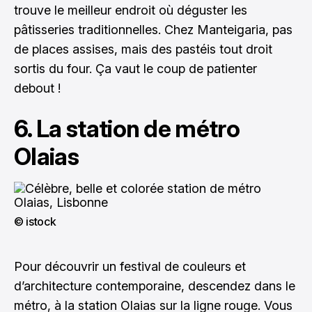
trouve le meilleur endroit où déguster les
pâtisseries traditionnelles. Chez Manteigaria, pas
de places assises, mais des pastéis tout droit
sortis du four. Ça vaut le coup de patienter
debout !
6. La station de métro
Olaias
© istock
Pour découvrir un festival de couleurs et
d’architecture contemporaine, descendez dans le
métro, à la station Olaias sur la ligne rouge. Vous