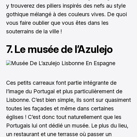
y trouverez des piliers inspirés des nefs au style
gothique mélangé à des couleurs vives. De quoi
vous faire oublier que vous êtes dans les
souterrains de la ville !
7. Le musée de l’Azulejo
Ces petits carreaux font partie intégrante de
l’image du Portugal et plus particulièrement de
Lisbonne. C’est bien simple, ils sont sur quasiment
toutes les façades et même dans certaines
églises ! C’est donc tout naturellement que les
Portugais lui ont dédié un musée. Le plus du lieu,
un restaurant et une terrasse où passer un