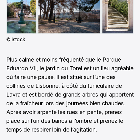
© istock
Plus calme et moins fréquenté que le Parque
Eduardo VII, le jardin du Torel est un lieu agréable
où faire une pause. Il est situé sur l’une des
collines de Lisbonne, à côté du funiculaire de
Lavra et est bordé de grands arbres qui apportent
de la fraîcheur lors des journées bien chaudes.
Après avoir arpenté les rues en pente, prenez
place sur l’un des bancs à l’ombre et prenez le
temps de respirer loin de l’agitation.