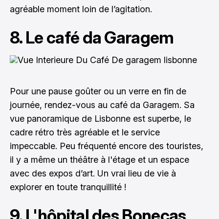
agréable moment loin de l’agitation.
8. Le café da Garagem
Pour une pause goûter ou un verre en fin de
journée, rendez-vous au café da Garagem. Sa
vue panoramique de Lisbonne est superbe, le
cadre rétro très agréable et le service
impeccable. Peu fréquenté encore des touristes,
il y a même un théâtre à l'étage et un espace
avec des expos d’art. Un vrai lieu de vie à
explorer en toute tranquillité !
9. L'hôpital des Bonecas