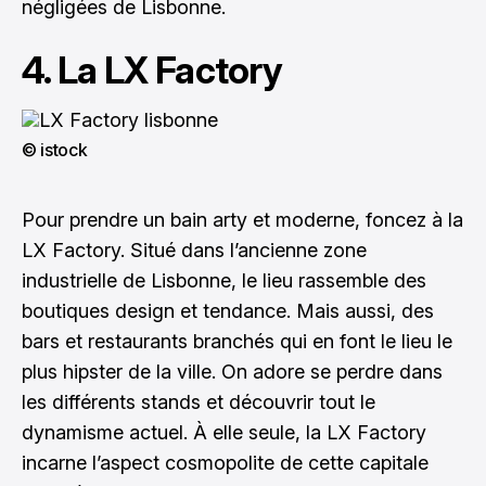
négligées de Lisbonne.
4. La LX Factory
© istock
Pour prendre un bain arty et moderne, foncez à la
LX Factory. Situé dans l’ancienne zone
industrielle de Lisbonne, le lieu rassemble des
boutiques design et tendance. Mais aussi, des
bars et restaurants branchés qui en font le lieu le
plus hipster de la ville. On adore se perdre dans
les différents stands et découvrir tout le
dynamisme actuel. À elle seule, la LX Factory
incarne l’aspect cosmopolite de cette capitale