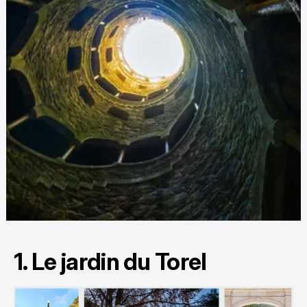
1. Le jardin du Torel