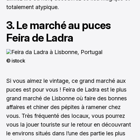
totalement atypique.
3. Le marché au puces
Feira de Ladra
© istock
Si vous aimez le vintage, ce grand marché aux
puces est pour vous ! Feira de Ladra est le plus
grand marché de Lisbonne où faire des bonnes
affaires et chiner des pépites à ramener chez
vous. Très fréquenté des locaux, vous pourrez
vous la jouer touriste sur le retour en découvrant
le environs situés dans l’une des partie les plus