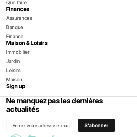
Que faire
Finances
Assurances
Banque
Finance
Maison & Loisirs
Immobilier
Jardin
Loisirs
Maison
Sign up
Ne manquez pas les dernières
actualités
S’abonner
S’abonner