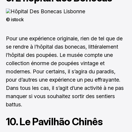
© istock
Pour une expérience originale, rien de tel que de
se rendre à l’hôpital das bonecas, littéralement
l’hôpital des poupées. Le musée compte une
collection énorme de poupées vintage et
modernes. Pour certains, il s’agira du paradis,
pour d’autres une expérience un peu effrayante.
Dans tous les cas, il s’agit d’une activité à ne pas
manquer si vous souhaitez sortir des sentiers
battus.
10. Le Pavilhão Chinês