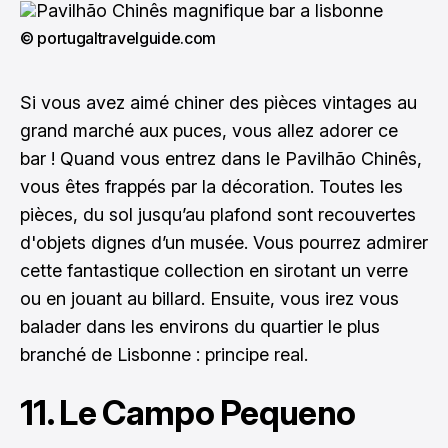
© portugaltravelguide.com
Si vous avez aimé chiner des pièces vintages au
grand marché aux puces, vous allez adorer ce
bar ! Quand vous entrez dans le Pavilhão Chinês,
vous êtes frappés par la décoration. Toutes les
pièces, du sol jusqu’au plafond sont recouvertes
d'objets dignes d’un musée. Vous pourrez admirer
cette fantastique collection en sirotant un verre
ou en jouant au billard. Ensuite, vous irez vous
balader dans les environs du quartier le plus
branché de Lisbonne : principe real.
11. Le Campo Pequeno