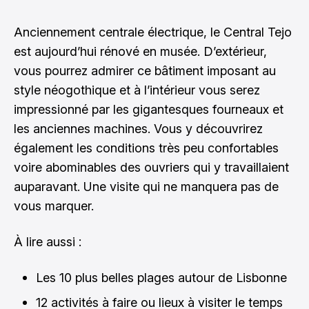
Anciennement centrale électrique, le Central Tejo
est aujourd’hui rénové en musée. D’extérieur,
vous pourrez admirer ce bâtiment imposant au
style néogothique et à l’intérieur vous serez
impressionné par les gigantesques fourneaux et
les anciennes machines. Vous y découvrirez
également les conditions très peu confortables
voire abominables des ouvriers qui y travaillaient
auparavant. Une visite qui ne manquera pas de
vous marquer.
À lire aussi :
Les 10 plus belles plages autour de Lisbonne
12 activités à faire ou lieux à visiter le temps