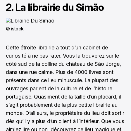
2. La librairie du Simão
© istock
Cette étroite librairie a tout d’un cabinet de
curiosité à ne pas rater. Vous la trouverez sur le
côté sud de la colline du château de São Jorge,
dans une rue calme. Plus de 4000 livres sont
présents dans ce lieu minuscule. La plupart des
ouvrages parlent de la culture et de l’histoire
portugaise. Quasiment de la taille d’un placard, il
s’agit probablement de la plus petite librairie au
monde. D’ailleurs, le propriétaire du lieu doit sortir
dès qu’il y a plus d’un client à l’intérieur. Que vous
aimiez lire ou non, découvrez ce lieu magique et