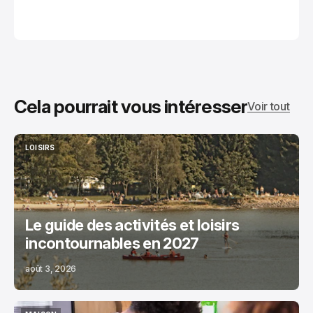
Cela pourrait vous intéresser
Voir tout
LOISIRS
LOISIRS
Le guide des activités et loisirs
incontournables en 2027
août 3, 2026