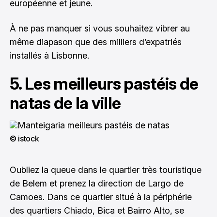
européenne et jeune.
À ne pas manquer si vous souhaitez vibrer au
même diapason que des milliers d’expatriés
installés à Lisbonne.
5. Les meilleurs pastéis de
natas de la ville
© istock
Oubliez la queue dans le quartier très touristique
de Belem et prenez la direction de Largo de
Camoes. Dans ce quartier situé à la périphérie
des quartiers Chiado, Bica et Bairro Alto, se