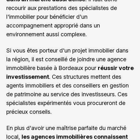
recourir aux prestations des spécialistes de
l'immobilier pour bénéficier d'un
accompagnement approprié dans un
environnement aussi complexe.
Si vous êtes porteur d'un projet immobilier dans
la région, il est conseillé de
joindre une agence
immobilière
basée à Bordeaux pour
réussir votre
investissement
. Ces structures mettent des
agents immobiliers et des conseillers en gestion
de patrimoine au service des investisseurs. Ces
spécialistes expérimentés vous procureront de
précieux conseils.
En plus d'avoir une maîtrise parfaite du marché
local,
les agences immobilières connaissent