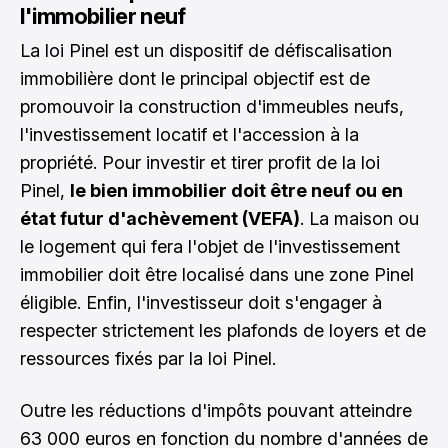
l'immobilier neuf
La loi Pinel est un dispositif de défiscalisation
immobilière dont le principal objectif est de
promouvoir la construction d'immeubles neufs,
l'investissement locatif et l'accession à la
propriété. Pour investir et tirer profit de la loi
Pinel,
le bien immobilier doit être neuf ou en
état futur d'achèvement (VEFA)
. La maison ou
le logement qui fera l'objet de l'investissement
immobilier doit être localisé dans une zone Pinel
éligible. Enfin, l'investisseur doit s'engager à
respecter strictement les plafonds de loyers et de
ressources fixés par la loi Pinel.
Outre les réductions d'impôts pouvant atteindre
63 000 euros en fonction du nombre d'années de