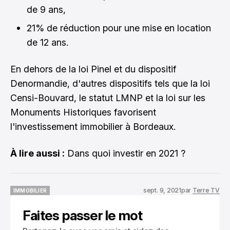
de 9 ans,
21% de réduction pour une mise en location
de 12 ans.
En dehors de la loi Pinel et du dispositif
Denormandie, d'autres dispositifs tels que la loi
Censi-Bouvard, le statut LMNP et la loi sur les
Monuments Historiques favorisent
l'investissement immobilier à Bordeaux.
À lire aussi :
Dans quoi investir en 2021 ?
sept. 9, 2021
par
Terre TV
IMMOBILIER
IMMOBILIER
Faites passer le mot