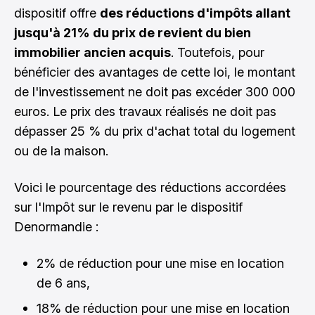
dispositif offre
des réductions d'impôts allant
jusqu'à 21% du prix de revient du bien
immobilier ancien acquis
. Toutefois, pour
bénéficier des avantages de cette loi, le montant
de l'investissement ne doit pas excéder 300 000
euros. Le prix des travaux réalisés ne doit pas
dépasser 25 % du prix d'achat total du logement
ou de la maison.
Voici le pourcentage des réductions accordées
sur l'Impôt sur le revenu par le dispositif
Denormandie :
2% de réduction pour une mise en location
de 6 ans,
18% de réduction pour une mise en location