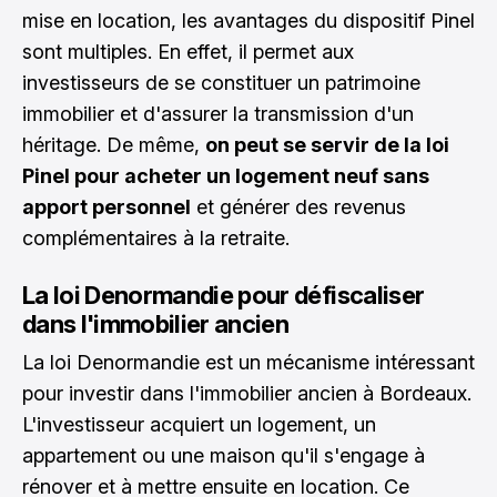
mise en location, les avantages du dispositif Pinel
sont multiples. En effet, il permet aux
investisseurs de se constituer un patrimoine
immobilier et d'assurer la transmission d'un
héritage. De même,
on peut se servir de la loi
Pinel pour acheter un logement neuf sans
apport personnel
et générer des revenus
complémentaires à la retraite.
La loi Denormandie pour défiscaliser
dans l'immobilier ancien
La loi Denormandie est un mécanisme intéressant
pour investir dans l'immobilier ancien à Bordeaux.
L'investisseur acquiert un logement, un
appartement ou une maison qu'il s'engage à
rénover et à mettre ensuite en location. Ce