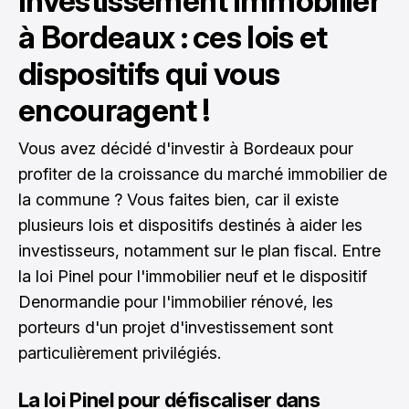
Investissement immobilier
à Bordeaux : ces lois et
dispositifs qui vous
encouragent !
Vous avez décidé d'investir à Bordeaux pour
profiter de la croissance du marché immobilier de
la commune ? Vous faites bien, car il existe
plusieurs lois et dispositifs destinés à aider les
investisseurs, notamment sur le plan fiscal. Entre
la loi Pinel pour l'immobilier neuf et le dispositif
Denormandie pour l'immobilier rénové, les
porteurs d'un projet d'investissement sont
particulièrement privilégiés.
La loi Pinel pour défiscaliser dans