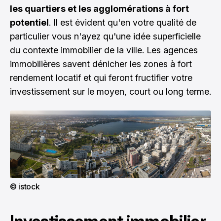
les quartiers et les agglomérations à fort
potentiel
. Il est évident qu'en votre qualité de
particulier vous n'ayez qu'une idée superficielle
du contexte immobilier de la ville. Les agences
immobilières savent dénicher les zones à fort
rendement locatif et qui feront fructifier votre
investissement sur le moyen, court ou long terme.
© istock