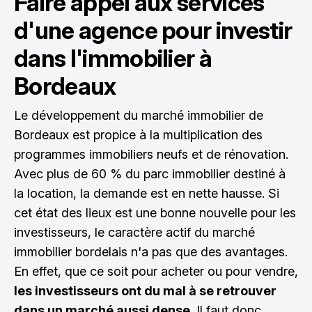
Faire appel aux services
d'une agence pour investir
dans l'immobilier à
Bordeaux
Le développement du marché immobilier de
Bordeaux est propice à la multiplication des
programmes immobiliers neufs et de rénovation.
Avec plus de 60 % du parc immobilier destiné à
la location, la demande est en nette hausse. Si
cet état des lieux est une bonne nouvelle pour les
investisseurs, le caractère actif du marché
immobilier bordelais n'a pas que des avantages.
En effet, que ce soit pour acheter ou pour vendre,
les investisseurs ont du mal à se retrouver
dans un marché aussi dense
. Il faut donc