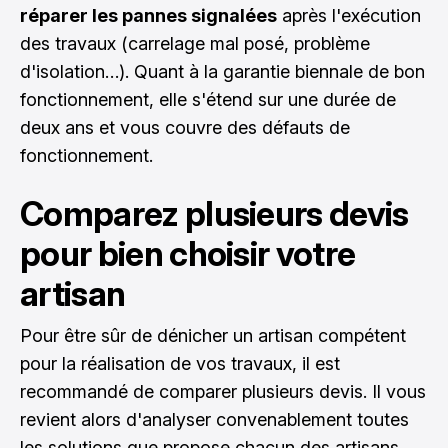
réparer les pannes signalées
après l'exécution
des travaux (carrelage mal posé, problème
d'isolation…). Quant à la garantie biennale de bon
fonctionnement, elle s'étend sur une durée de
deux ans et vous couvre des défauts de
fonctionnement.
Comparez plusieurs devis
pour bien choisir votre
artisan
Pour être sûr de dénicher un artisan compétent
pour la réalisation de vos travaux, il est
recommandé de comparer plusieurs devis. Il vous
revient alors d'analyser convenablement toutes
les solutions que propose chacun des artisans.