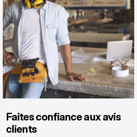
Faites confiance aux avis
clients