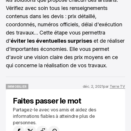
Vérifiez avec soin tous les renseignements
contenus dans les devis : prix détaillé,
coordonnés, numéros officiels, délai d'exécution
des travaux… Cette étape vous permettra
d'
éviter les éventuelles surprises
et de réaliser
d'importantes économies. Elle vous permet
d'avoir une vision claire des prix moyens en ce
qui concerne la réalisation de vos travaux.
déc. 2, 2021
par
Terre TV
IMMOBILIER
IMMOBILIER
Faites passer le mot
Partagez-le avec vos amis et aidez des
informations fiables à atteindre plus de
personnes.