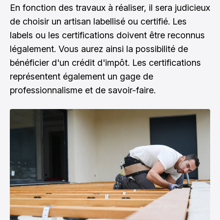
En fonction des travaux à réaliser, il sera judicieux
de choisir un artisan labellisé ou certifié. Les
labels ou les certifications doivent être reconnus
légalement. Vous aurez ainsi la possibilité de
bénéficier d'un crédit d'impôt. Les certifications
représentent également un gage de
professionnalisme et de savoir-faire.