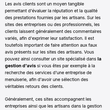
Les avis clients sont un moyen tangible
permettant d'évaluer la réputation et la qualité
des prestations fournies par les artisans. Sur les
sites des entreprises ou des professionnels, les
clients laissent généralement des commentaires
variés, afin d'exprimer leur satisfaction. Il est
toutefois important de faire attention aux faux
avis présents sur les sites des artisans. Vous
pouvez ainsi consulter un site spécialisé dans
la
gestion d'avis
si vous êtes par exemple à la
recherche des
services d'une entreprise de
menuiserie
, afin d'avoir une sélection des
véritables retours des clients.
Généralement, ces sites accompagnent les
entreprises ainsi que les artisans dans la gestion