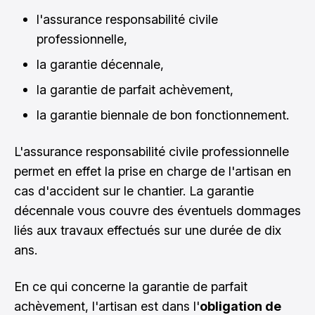
l'assurance responsabilité civile
professionnelle,
la garantie décennale,
la garantie de parfait achèvement,
la garantie biennale de bon fonctionnement.
L'assurance responsabilité civile professionnelle
permet en effet la prise en charge de l'artisan en
cas d'accident sur le chantier. La garantie
décennale vous couvre des éventuels dommages
liés aux travaux effectués sur une durée de dix
ans.
En ce qui concerne la garantie de parfait
achèvement, l'artisan est dans l'
obligation de