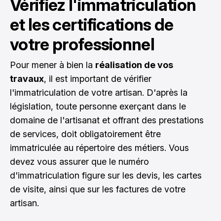
Vérifiez l'immatriculation
et les certifications de
votre professionnel
Pour mener à bien la
réalisation de vos
travaux
, il est important de vérifier
l'immatriculation de votre artisan. D'après la
législation, toute personne exerçant dans le
domaine de l'artisanat et offrant des prestations
de services, doit obligatoirement être
immatriculée au répertoire des métiers. Vous
devez vous assurer que le numéro
d'immatriculation figure sur les devis, les cartes
de visite, ainsi que sur les factures de votre
artisan.