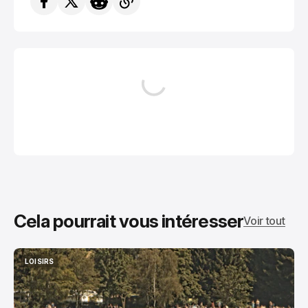
Cela pourrait vous intéresser
Voir tout
LOISIRS
LOISIRS