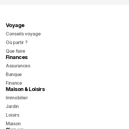
Voyage
Conseils voyage
Où partir ?
Que faire
Finances
Assurances
Banque
Finance
Maison & Loisirs
Immobilier
Jardin
Loisirs
Maison