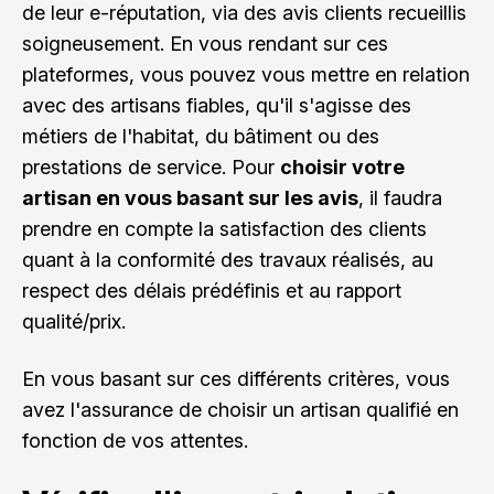
de leur e-réputation, via des avis clients recueillis
soigneusement. En vous rendant sur ces
plateformes, vous pouvez vous mettre en relation
avec des artisans fiables, qu'il s'agisse des
métiers de l'habitat, du bâtiment ou des
prestations de service. Pour
choisir votre
artisan en vous basant sur les avis
, il faudra
prendre en compte la satisfaction des clients
quant à la conformité des travaux réalisés, au
respect des délais prédéfinis et au rapport
qualité/prix.
En vous basant sur ces différents critères, vous
avez l'assurance de choisir un artisan qualifié en
fonction de vos attentes.