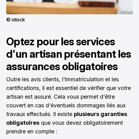
© istock
Optez pour les services
d'un artisan présentant les
assurances obligatoires
Outre les avis clients, l'immatriculation et les
certifications, il est essentiel de vérifier que votre
artisan est assuré. Cela vous permet d'être
couvert en cas d'éventuels dommages liés aux
travaux effectués. Il existe
plusieurs garanties
obligatoires
que vous devez obligatoirement
prendre en compte :