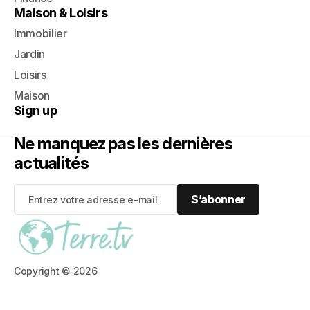
Maison & Loisirs
Immobilier
Jardin
Loisirs
Maison
Sign up
Ne manquez pas les dernières
actualités
S’abonner
S’abonner
Copyright © 2026