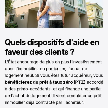
Quels dispositifs d'aide en
faveur des clients ?
L'État encourage de plus en plus l'investissement
dans l'immobilier, en particulier, l'achat de
logement neuf. Si vous êtes futur acquéreur, vous
bénéficierez du prêt à taux zéro (PTZ)
accordé
à des primo-accédants, et qui finance une partie
de l'achat du logement. Il vient compléter un prêt
immobilier déjà contracté par l'acheteur.