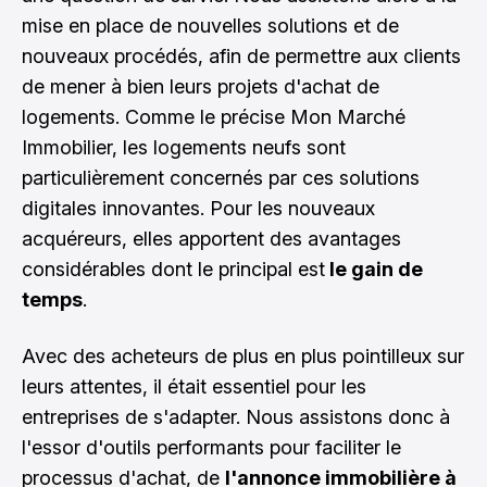
mise en place de nouvelles solutions et de
nouveaux procédés, afin de permettre aux clients
de mener à bien leurs projets d'achat de
logements. Comme le précise
Mon Marché
Immobilier
, les logements neufs sont
particulièrement concernés par ces solutions
digitales innovantes. Pour les nouveaux
acquéreurs, elles apportent des avantages
considérables dont le principal est
le gain de
temps
.
Avec des acheteurs de plus en plus pointilleux sur
leurs attentes, il était essentiel pour les
entreprises de s'adapter. Nous assistons donc à
l'essor d'outils performants pour faciliter le
processus d'achat, de
l'annonce immobilière à