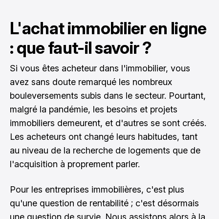
L'achat immobilier en ligne
: que faut-il savoir ?
Si vous êtes acheteur dans l'immobilier, vous
avez sans doute remarqué les nombreux
bouleversements subis dans le secteur. Pourtant,
malgré la pandémie, les besoins et projets
immobiliers demeurent, et d'autres se sont créés.
Les acheteurs ont changé leurs habitudes, tant
au niveau de la recherche de logements que de
l'acquisition à proprement parler.
Pour les entreprises immobilières, c'est plus
qu'une question de rentabilité ; c'est désormais
une question de survie. Nous assistons alors à la