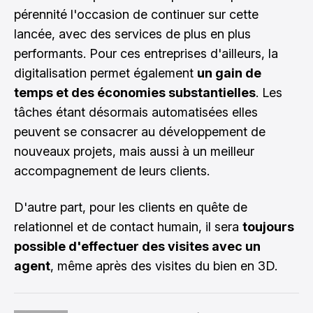
pérennité l'occasion de continuer sur cette
lancée, avec des services de plus en plus
performants. Pour ces entreprises d'ailleurs, la
digitalisation permet également
un gain de
temps et des économies substantielles
. Les
tâches étant désormais automatisées elles
peuvent se consacrer au développement de
nouveaux projets, mais aussi à un meilleur
accompagnement de leurs clients.
D'autre part, pour les clients en quête de
relationnel et de contact humain, il sera
toujours
possible d'effectuer des visites avec un
agent
, même après des visites du bien en 3D.