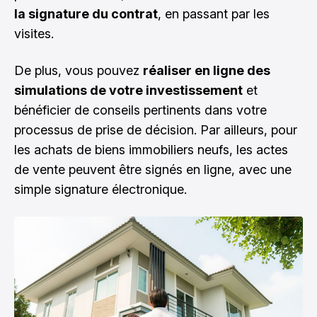
la signature du contrat
, en passant par les
visites.
De plus, vous pouvez
réaliser en ligne des
simulations de votre investissement
et
bénéficier de conseils pertinents dans votre
processus de prise de décision. Par ailleurs, pour
les achats de biens immobiliers neufs, les actes
de vente peuvent être signés en ligne, avec une
simple signature électronique.