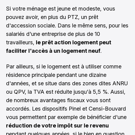
Si votre ménage est jeune et modeste, vous
pouvez avoir, en plus du PTZ, un prêt
d'accession sociale. Dans le même sens, pour les
salariés d'une entreprise de plus de 10
travailleurs,
le prêt action logement peut
faciliter l'accès à un logement neuf
.
Par ailleurs, si le logement est à utiliser comme
résidence principale pendant une dizaine
d'années, et se situe dans des
zones dites ANRU
ou QPV, la TVA est réduite jusqu'à 5,5 %. Aussi,
de nombreux avantages fiscaux vous sont
accordés. Les dispositifs Pinel et Censi-Bouvard
vous permettent par exemple de bénéficier d'une
réduction de votre impôt sur le revenu
pendant quelques années, si le bien en question