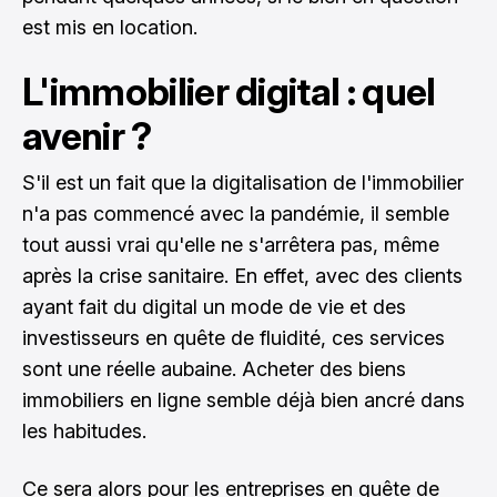
est mis en location.
L'immobilier digital : quel
avenir ?
S'il est un fait que la digitalisation de l'immobilier
n'a pas commencé avec la pandémie, il semble
tout aussi vrai qu'elle ne s'arrêtera pas, même
après la crise sanitaire. En effet, avec des clients
ayant fait du digital un mode de vie et des
investisseurs en quête de fluidité, ces services
sont une réelle aubaine. Acheter des biens
immobiliers en ligne semble déjà bien ancré dans
les habitudes.
Ce sera alors pour les entreprises en quête de