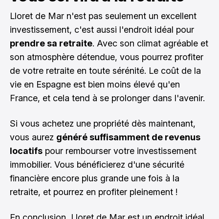
Lloret de Mar n'est pas seulement un excellent
investissement, c'est aussi l'endroit idéal pour
prendre sa retraite
. Avec son climat agréable et
son atmosphère détendue, vous pourrez profiter
de votre retraite en toute sérénité. Le coût de la
vie en Espagne est bien moins élevé qu'en
France, et cela tend à se prolonger dans l'avenir.
Si vous achetez une propriété dès maintenant,
vous aurez
généré suffisamment de revenus
locatifs
pour rembourser votre investissement
immobilier. Vous bénéficierez d'une sécurité
financière encore plus grande une fois à la
retraite, et pourrez en profiter pleinement !
En conclusion, Lloret de Mar est un endroit idéal