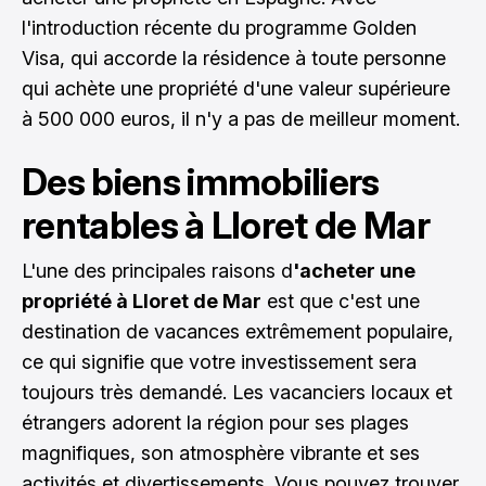
l'introduction récente du programme Golden
Visa, qui accorde la résidence à toute personne
qui achète une propriété d'une valeur supérieure
à 500 000 euros, il n'y a pas de meilleur moment.
Des biens immobiliers
rentables à Lloret de Mar
L'une des principales raisons d
'acheter une
propriété à Lloret de Mar
est que c'est une
destination de vacances extrêmement populaire,
ce qui signifie que votre investissement sera
toujours très demandé. Les vacanciers locaux et
étrangers adorent la région pour ses plages
magnifiques, son atmosphère vibrante et ses
activités et divertissements. Vous pouvez trouver