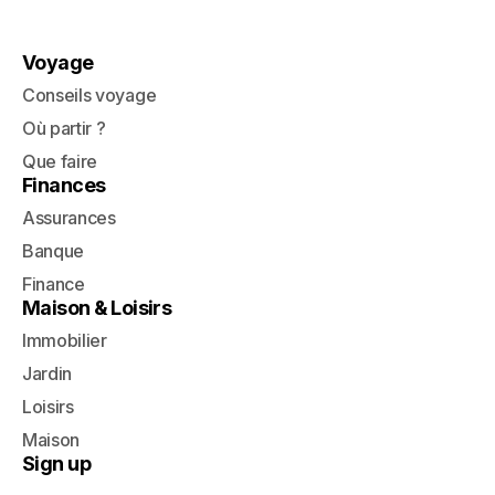
Voyage
Conseils voyage
Où partir ?
Que faire
Finances
Assurances
Banque
Finance
Maison & Loisirs
Immobilier
Jardin
Loisirs
Maison
Sign up