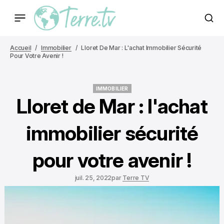
Accueil
Immobilier
Lloret De Mar : L'achat Immobilier Sécurité
Pour Votre Avenir !
IMMOBILIER
IMMOBILIER
Lloret de Mar : l'achat
immobilier sécurité
pour votre avenir !
juil. 25, 2022
par
Terre TV