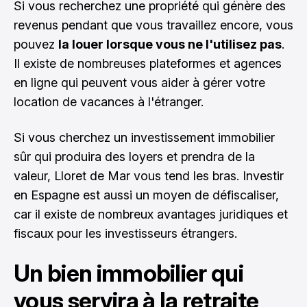
Si vous recherchez une propriété qui génère des
revenus pendant que vous travaillez encore, vous
pouvez
la louer lorsque vous ne l'utilisez pas
.
Il existe de nombreuses plateformes et agences
en ligne qui peuvent vous aider à gérer votre
location de vacances à l'étranger.
Si vous cherchez un investissement immobilier
sûr qui produira des loyers et prendra de la
valeur, Lloret de Mar vous tend les bras. Investir
en Espagne est aussi un moyen de défiscaliser,
car il existe de nombreux avantages juridiques et
fiscaux pour les investisseurs étrangers.
Un bien immobilier qui
vous servira à la retraite