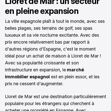
Lloret de Mar : un secteur
en pleine expansion
La ville espagnole plaît à tout le monde, avec ses
belles plages, ses terrains de golf, ses spas
luxueux et sa vie nocturne excitante. Avec des
prix encore relativement bas par rapport à
d'autres régions d'Espagne, c'est le moment
idéal pour un
achat de maison à Lloret de Mar
!
Avec sa popularité croissante et son
infrastructure en expansion, le
marché
immobilier espagnol
est en plein essor, et les
prix ne cessent d'augmenter.
Lloret de Mar est une destination particulièrement
populaire pour les étrangers qui cherchent à
acheter une propriété en Espagne. Avec