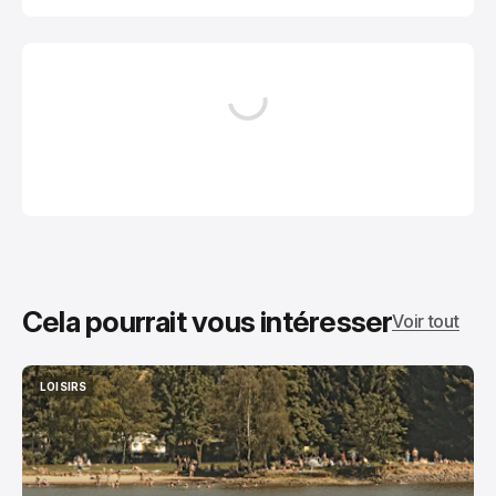
Cela pourrait vous intéresser
Voir tout
LOISIRS
LOISIRS