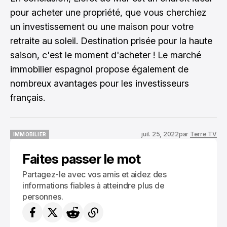
pour acheter une propriété, que vous cherchiez
un investissement ou une maison pour votre
retraite au soleil. Destination prisée pour la haute
saison, c'est le moment d'acheter ! Le marché
immobilier espagnol propose également de
nombreux avantages pour les investisseurs
français.
juil. 25, 2022
par
Terre TV
IMMOBILIER
IMMOBILIER
Faites passer le mot
Partagez-le avec vos amis et aidez des
informations fiables à atteindre plus de
personnes.