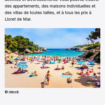
des appartements, des maisons individuelles et
des villas de toutes tailles, et à tous les prix à
Lloret de Mar.
© istock