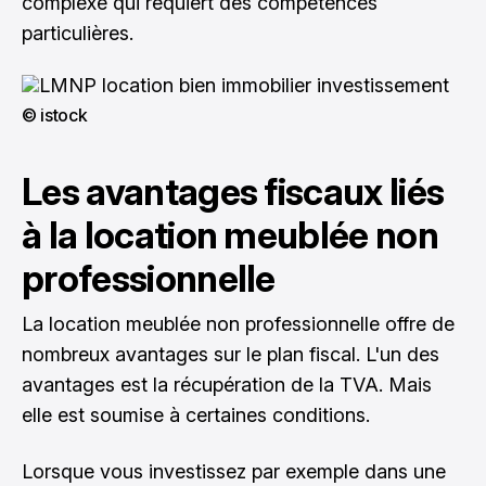
complexe qui requiert des compétences
particulières.
© istock
Les avantages fiscaux liés
à la location meublée non
professionnelle
La location meublée non professionnelle offre de
nombreux avantages sur le plan fiscal. L'un des
avantages est la récupération de la TVA. Mais
elle est soumise à certaines conditions.
Lorsque vous investissez par exemple dans une