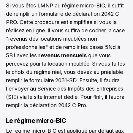
Si vous êtes LMNP au régime micro-BIC, il suffit
de remplir un formulaire de déclaration 2042 C
PRO. Cette procédure est simplifiée si vous la
réalisez en ligne. Il vous suffira de cocher la case
"revenus des locations meublées non
professionnelles" et de remplir les cases 5Nd à
5PJ avec les
revenus mensuels
que vous
percevez pour la location meublée. Si vous faites
le choix du régime réel, vous devez au préalable
remplir le formulaire 2031-SD. Ensuite, il faudra
l'envoyer au Service des Impôts des Entreprises
(SIE) via le site internet dédié. Pour finir, il faudra
remplir la déclaration 2042 C Pro.
Le régime micro-BIC
Le régime micro-BIC est appliqué par défaut aux