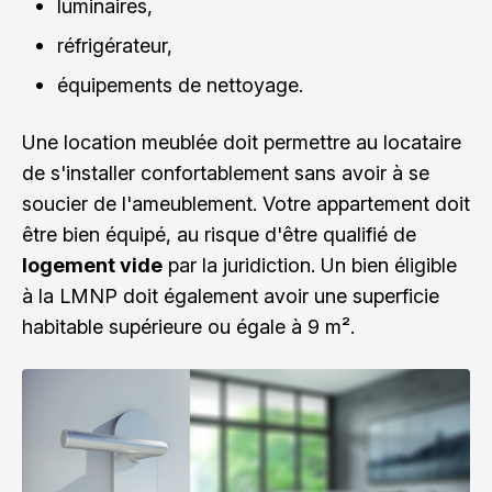
luminaires,
réfrigérateur,
équipements de nettoyage.
Une location meublée doit permettre au locataire
de s'installer confortablement sans avoir à se
soucier de l'ameublement. Votre appartement doit
être bien équipé, au risque d'être qualifié de
logement vide
par la juridiction. Un bien éligible
à la LMNP doit également avoir une superficie
habitable supérieure ou égale à 9 m².