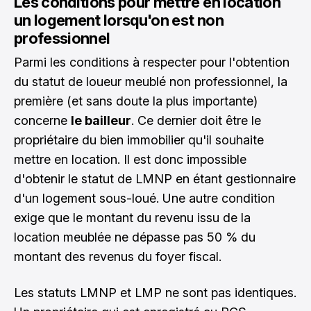
Les conditions pour mettre en location
un logement lorsqu'on est non
professionnel
Parmi les conditions à respecter pour l'obtention
du statut de loueur meublé non professionnel, la
première (et sans doute la plus importante)
concerne
le bailleur
. Ce dernier doit être le
propriétaire du bien immobilier qu'il souhaite
mettre en location. Il est donc impossible
d'obtenir le statut de LMNP en étant gestionnaire
d'un logement sous-loué. Une autre condition
exige que le montant du revenu issu de la
location meublée ne dépasse pas 50 % du
montant des revenus du foyer fiscal.
Les statuts LMNP et LMP ne sont pas identiques.