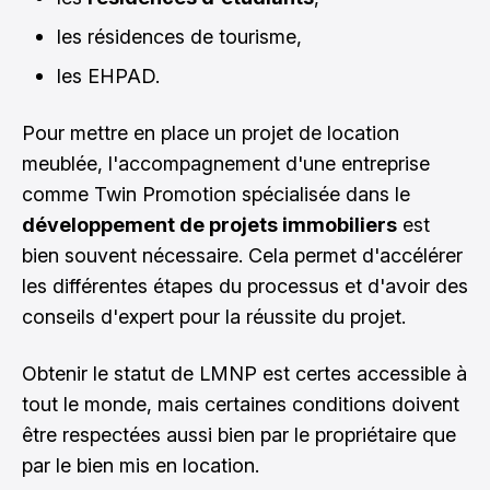
les résidences de tourisme,
les EHPAD.
Pour mettre en place un projet de location
meublée, l'accompagnement d'une entreprise
comme
Twin Promotion
spécialisée dans le
développement de projets immobiliers
est
bien souvent nécessaire. Cela permet d'accélérer
les différentes étapes du processus et d'avoir des
conseils d'expert pour la réussite du projet.
Obtenir le statut de LMNP est certes accessible à
tout le monde, mais certaines conditions doivent
être respectées aussi bien par le propriétaire que
par le bien mis en location.