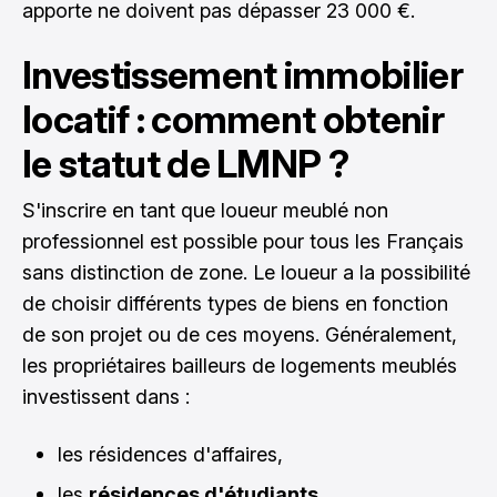
apporte ne doivent pas dépasser 23 000 €.
Investissement immobilier
locatif : comment obtenir
le statut de LMNP ?
S'inscrire en tant que loueur meublé non
professionnel est possible pour tous les Français
sans distinction de zone. Le loueur a la possibilité
de choisir différents types de biens en fonction
de son projet ou de ces moyens. Généralement,
les propriétaires bailleurs de logements meublés
investissent dans :
les résidences d'affaires,
les
résidences d'étudiants
,