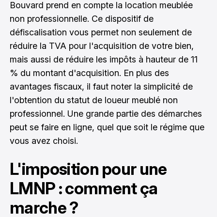
Bouvard prend en compte la location meublée
non professionnelle. Ce dispositif de
défiscalisation vous permet non seulement de
réduire la TVA pour l'acquisition de votre bien,
mais aussi de réduire les impôts à hauteur de 11
% du montant d'acquisition. En plus des
avantages fiscaux, il faut noter la simplicité de
l'obtention du statut de loueur meublé non
professionnel. Une grande partie des démarches
peut se faire en ligne, quel que soit le régime que
vous avez choisi.
L'imposition pour une
LMNP : comment ça
marche ?