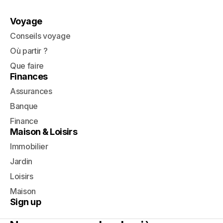
Voyage
Conseils voyage
Où partir ?
Que faire
Finances
Assurances
Banque
Finance
Maison & Loisirs
Immobilier
Jardin
Loisirs
Maison
Sign up