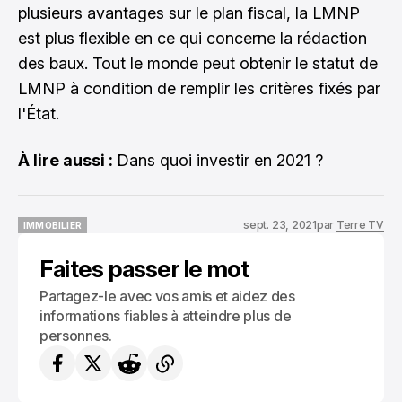
plusieurs avantages sur le plan fiscal, la LMNP
est plus flexible en ce qui concerne la rédaction
des baux. Tout le monde peut obtenir le statut de
LMNP à condition de remplir les critères fixés par
l'État.
À lire aussi :
Dans quoi investir en 2021 ?
sept. 23, 2021
par
Terre TV
IMMOBILIER
IMMOBILIER
Faites passer le mot
Partagez-le avec vos amis et aidez des
informations fiables à atteindre plus de
personnes.