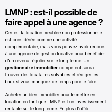
LMNP : est-il possible de
faire appel à une agence ?
Certes, la location meublée non professionnelle
est considérée comme une activité
complémentaire, mais vous pouvez avoir recours
à une agence de gestion locative pour bénéficier
d'un revenu régulier sur le long terme. Un
gestionnaire immobilier
compétent saura
trouver des locataires solvables et rédiger les
baux si vous manquez de temps pour le faire.
Acheter un bien immobilier pour le mettre en
location en tant que LMNP est un investissement
rentable sur le long terme. En plus d'offrir