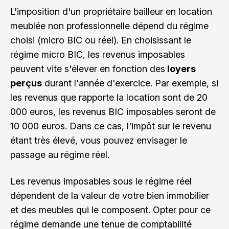
L'imposition d'un propriétaire bailleur en location
meublée non professionnelle dépend du régime
choisi (micro BIC ou réel). En choisissant le
régime micro BIC, les revenus imposables
peuvent vite s'élever en fonction des
loyers
perçus
durant l'année d'exercice. Par exemple, si
les revenus que rapporte la location sont de 20
000 euros, les revenus BIC imposables seront de
10 000 euros. Dans ce cas, l'impôt sur le revenu
étant très élevé, vous pouvez envisager le
passage au régime réel.
Les revenus imposables sous le régime réel
dépendent de la valeur de votre bien immobilier
et des meubles qui le composent. Opter pour ce
régime demande une tenue de comptabilité