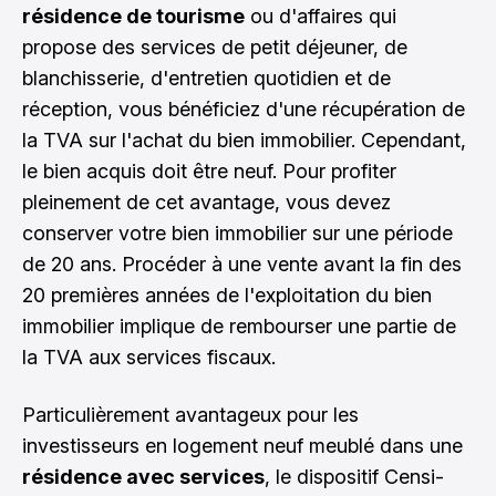
résidence de tourisme
ou d'affaires qui
propose des services de petit déjeuner, de
blanchisserie, d'entretien quotidien et de
réception, vous bénéficiez d'une récupération de
la TVA sur l'achat du bien immobilier. Cependant,
le bien acquis doit être neuf. Pour profiter
pleinement de cet avantage, vous devez
conserver votre bien immobilier sur une période
de 20 ans. Procéder à une vente avant la fin des
20 premières années de l'exploitation du bien
immobilier implique de rembourser une partie de
la TVA aux services fiscaux.
Particulièrement avantageux pour les
investisseurs en logement neuf meublé dans une
résidence avec services
, le dispositif Censi-