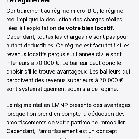
Le régime réel
Contrairement au régime micro-BIC, le régime
réel implique la déduction des charges réelles
liées à l'exploitation de
votre bien locatif
.
Cependant, toutes les charges ne sont pas pour
autant déductibles. Ce régime est facultatif si les
revenus locatifs perçus sur l'année civile sont
inférieurs à 70 000 €. Le bailleur peut donc le
choisir s'il le trouve avantageux. Les bailleurs qui
perçoivent des revenus supérieurs à 70 000 €
sont systématiquement soumis à ce régime.
Le régime réel en LMNP présente des avantages
lorsque l'on prend en compte la déduction des
amortissements de votre patrimoine immobilier.
Cependant, l'amortissement est un concept