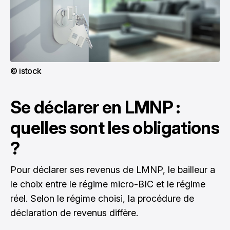
© istock
Se déclarer en LMNP :
quelles sont les obligations
?
Pour déclarer ses revenus de LMNP, le bailleur a
le choix entre le régime micro-BIC et le régime
réel. Selon le régime choisi, la procédure de
déclaration de revenus diffère.