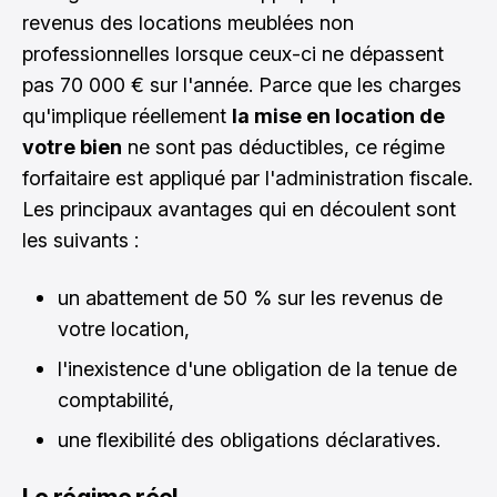
revenus des locations meublées non
professionnelles lorsque ceux-ci ne dépassent
pas 70 000 € sur l'année. Parce que les charges
qu'implique réellement
la mise en location de
votre bien
ne sont pas déductibles, ce régime
forfaitaire est appliqué par l'administration fiscale.
Les principaux avantages qui en découlent sont
les suivants :
un abattement de 50 % sur les revenus de
votre location,
l'inexistence d'une obligation de la tenue de
comptabilité,
une flexibilité des obligations déclaratives.