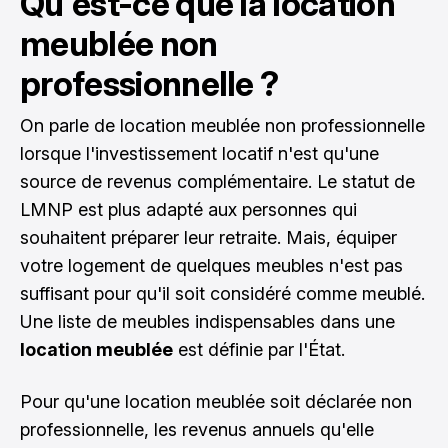
Qu'est-ce que la location
meublée non
professionnelle ?
On parle de location meublée non professionnelle
lorsque l'investissement locatif n'est qu'une
source de revenus complémentaire. Le statut de
LMNP est plus adapté aux personnes qui
souhaitent préparer leur retraite. Mais, équiper
votre logement de quelques meubles n'est pas
suffisant pour qu'il soit considéré comme meublé.
Une liste de meubles indispensables dans une
location meublée
est définie par l'État.
Pour qu'une location meublée soit déclarée non
professionnelle, les revenus annuels qu'elle