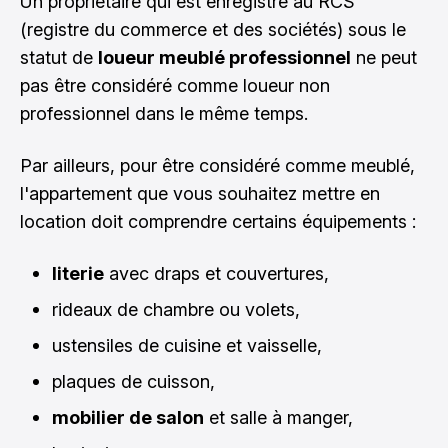
Un propriétaire qui est enregistré au RCS
(registre du commerce et des sociétés) sous le
statut de
loueur meublé professionnel
ne peut
pas être considéré comme loueur non
professionnel dans le même temps.
Par ailleurs, pour être considéré comme meublé,
l'appartement que vous souhaitez mettre en
location doit comprendre certains équipements :
literie
avec draps et couvertures,
rideaux de chambre ou volets,
ustensiles de cuisine et vaisselle,
plaques de cuisson,
mobilier de salon
et salle à manger,