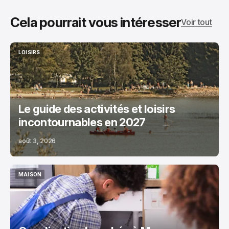
Cela pourrait vous intéresser
Voir tout
LOISIRS
LOISIRS
Le guide des activités et loisirs
incontournables en 2027
août 3, 2026
MAISON
MAISON