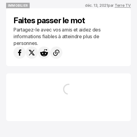
déc. 13, 2021
par
Terre TV
IMMOBILIER
IMMOBILIER
Faites passer le mot
Partagez-le avec vos amis et aidez des
informations fiables à atteindre plus de
personnes.