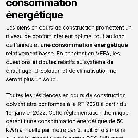
consommation
énergétique
Les biens en cours de construction promettent un
niveau de confort intérieur optimal tout au long
de l'année et
une consommation énergétique
relativement basse. En achetant en VEFA, les
questions et doutes relatifs au système de
chauffage, d'isolation et de climatisation ne
seront plus un souci.
Toutes les résidences en cours de construction
doivent être conformes à la RT 2020 à partir du
1er janvier 2022. Cette réglementation thermique
garantit une consommation énergétique de 50
kWh annuelle par mètre carré, soit 3 fois moins