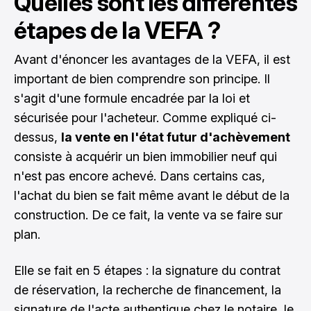
Quelles sont les différentes
étapes de la VEFA ?
Avant d'énoncer les avantages de la VEFA, il est
important de bien comprendre son principe. Il
s'agit d'une formule encadrée par la loi et
sécurisée pour l'acheteur. Comme expliqué ci-
dessus,
la vente en l'état futur d'achèvement
consiste à acquérir un bien immobilier neuf qui
n'est pas encore achevé. Dans certains cas,
l'achat du bien se fait même avant le début de la
construction. De ce fait, la vente va se faire sur
plan.
Elle se fait en 5 étapes : la signature du contrat
de réservation, la recherche de financement, la
signature de l'acte authentique chez le notaire, le