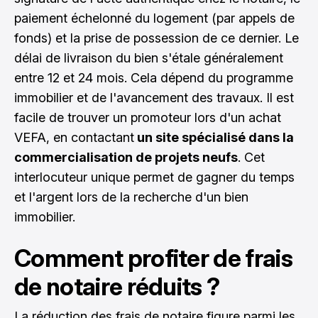
paiement échelonné du logement (par appels de
fonds) et la prise de possession de ce dernier. Le
délai de livraison du bien s'étale généralement
entre 12 et 24 mois. Cela dépend du programme
immobilier et de l'avancement des travaux. Il est
facile de trouver un promoteur lors d'
un achat
VEFA
, en contactant
un site spécialisé dans la
commercialisation de projets neufs
. Cet
interlocuteur unique permet de gagner du temps
et l'argent lors de la recherche d'un bien
immobilier.
Comment profiter de frais
de notaire réduits ?
La réduction des frais de notaire figure parmi les