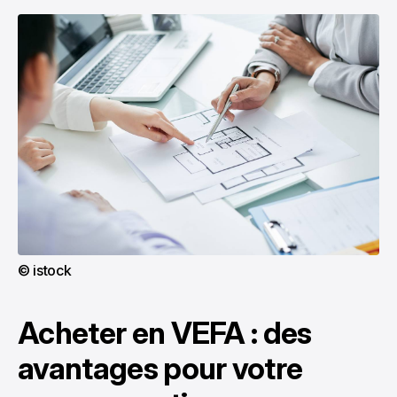
© istock
Acheter en VEFA : des
avantages pour votre