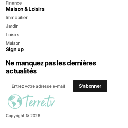
Finance
Maison & Loisirs
Immobilier
Jardin
Loisirs
Maison
Sign up
Ne manquez pas les dernières
actualités
S’abonner
S’abonner
Copyright © 2026