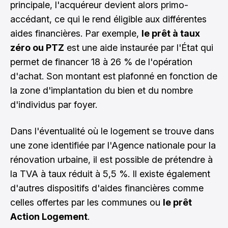
principale, l'acquéreur devient alors primo-
accédant, ce qui le rend éligible aux différentes
aides financières. Par exemple,
le prêt à taux
zéro ou PTZ
est une aide instaurée par l'État qui
permet de financer 18 à 26 % de l'opération
d'achat. Son montant est plafonné en fonction de
la zone d'implantation du bien et du nombre
d'individus par foyer.
Dans l'éventualité où le logement se trouve dans
une zone identifiée par l'Agence nationale pour la
rénovation urbaine, il est possible de prétendre à
la TVA à taux réduit à 5,5 %. Il existe également
d'autres dispositifs d'aides financières comme
celles offertes par les communes ou
le prêt
Action Logement
.