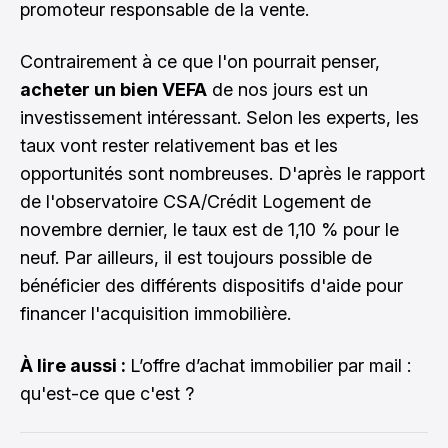
promoteur responsable de la vente.
Contrairement à ce que l'on pourrait penser,
acheter un bien VEFA
de nos jours est un
investissement intéressant. Selon les experts, les
taux vont rester relativement bas et les
opportunités sont nombreuses. D'après le rapport
de l'observatoire CSA/Crédit Logement de
novembre dernier, le taux est de 1,10 % pour le
neuf. Par ailleurs, il est toujours possible de
bénéficier des différents dispositifs d'aide pour
financer l'acquisition immobilière.
À lire aussi :
L’offre d’achat immobilier par mail :
qu'est-ce que c'est ?