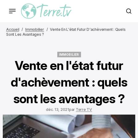
Accueil
Immobilier
Vente En L'état Futur D'achèvement : Quels
Sont Les Avantages ?
IMMOBILIER
IMMOBILIER
Vente en l'état futur
d'achèvement : quels
sont les avantages ?
déc. 13, 2021
par
Terre TV