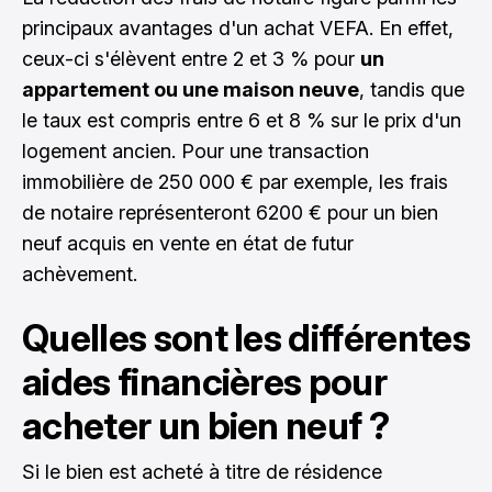
principaux avantages d'un achat VEFA. En effet,
ceux-ci s'élèvent entre 2 et 3 % pour
un
appartement ou une maison neuve
, tandis que
le taux est compris entre 6 et 8 % sur le prix d'un
logement ancien. Pour une transaction
immobilière de 250 000 € par exemple, les frais
de notaire représenteront 6200 € pour un bien
neuf acquis en vente en état de futur
achèvement.
Quelles sont les différentes
aides financières pour
acheter un bien neuf ?
Si le bien est acheté à titre de résidence