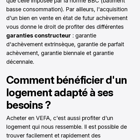
que celle imposée par la norme BBC (bâtiment
basse consommation). Par ailleurs, l'acquisition
d'un bien en vente en état de futur achèvement
vous donne le droit de profiter des différentes
garanties constructeur
: garantie
d'achèvement extrinsèque, garantie de parfait
achèvement, garantie biennale et garantie
décennale.
Comment bénéficier d'un
logement adapté à ses
besoins ?
Acheter en VEFA, c'est aussi profiter d'un
logement qui nous ressemble. Il est possible de
trouver facilement et rapidement des