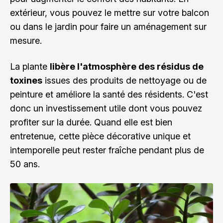
extérieur, vous pouvez le mettre sur votre balcon
ou dans le jardin pour faire un aménagement sur
mesure.
La plante
libère l'atmosphère des résidus de
toxines
issues des produits de nettoyage ou de
peinture et améliore la santé des résidents. C'est
donc un investissement utile dont vous pouvez
profiter sur la durée. Quand elle est bien
entretenue, cette pièce décorative unique et
intemporelle peut rester fraîche pendant plus de
50 ans.