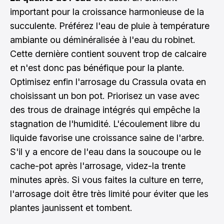
important pour la croissance harmonieuse de la
succulente. Préférez l'eau de pluie à température
ambiante ou déminéralisée à l'eau du robinet.
Cette dernière contient souvent trop de calcaire
et n'est donc pas bénéfique pour la plante.
Optimisez enfin l'arrosage du Crassula ovata en
choisissant un bon pot. Priorisez un vase avec
des trous de drainage intégrés qui empêche la
stagnation de l'humidité. L'écoulement libre du
liquide favorise une croissance saine de l'arbre.
S'il y a encore de l'eau dans la soucoupe ou le
cache-pot après l'arrosage, videz-la trente
minutes après. Si vous faites la culture en terre,
l'arrosage doit être très limité pour éviter que les
plantes jaunissent et tombent.