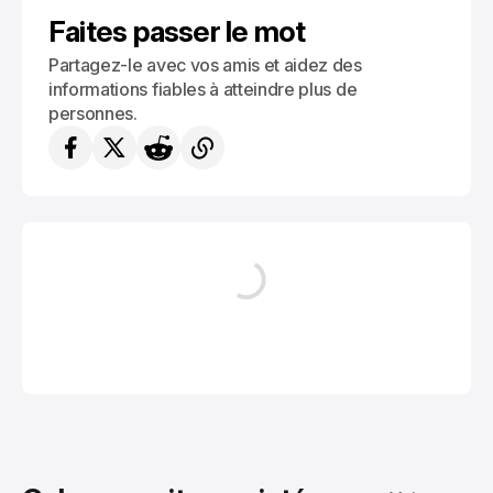
Faites passer le mot
Partagez-le avec vos amis et aidez des
informations fiables à atteindre plus de
personnes.