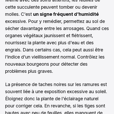
cette succulente peuvent tomber ou devenir
molles. C'est
un signe fréquent d'humidité
excessive. Pour y remédier, permettez au sol de
sécher davantage entre les arrosages. Quand ces
organes végétaux jaunissent et flétrissent,
nourrissez la plante avec plus d'eau et des
engrais. Dans certains cas, cela peut aussi être
l'indice d'un vieillissement normal. Contrôlez les
nouveaux bourgeons pour détecter des
problèmes plus graves.
La présence de taches noires sur les ramures est
souvent liée à une exposition excessive au soleil.
Éloignez donc la plante de l'éclairage naturel
pour corriger cela. En revanche, si les tiges sont
hautes avec peu de feuilles, elles manquent de