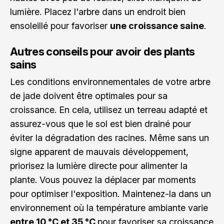
lumière. Placez l'arbre dans un endroit bien
ensoleillé pour favoriser
une croissance saine
.
Autres conseils pour avoir des plants
sains
Les conditions environnementales de votre arbre
de jade doivent être optimales pour sa
croissance. En cela, utilisez un terreau adapté et
assurez-vous que le sol est bien drainé pour
éviter la dégradation des racines. Même sans un
signe apparent de mauvais développement,
priorisez la lumière directe pour alimenter la
plante. Vous pouvez la déplacer par moments
pour optimiser l'exposition. Maintenez-la dans un
environnement où la température ambiante varie
entre 10 °C et 35 °C
pour favoriser sa croissance