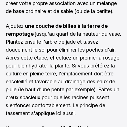
créer votre propre association avec un mélange
de base ordinaire et de sable (ou de la perlite).
Ajoutez
une couche de billes à la terre de
rempotage
jusqu'au quart de la hauteur du vase.
Plantez ensuite l'arbre de jade et tassez
doucement le sol pour éliminer les poches d'air.
Après cette étape, effectuez un premier arrosage
pour bien hydrater la plante. Si vous préférez la
culture en pleine terre, l'emplacement doit être
ensoleillé et favorable au drainage des eaux de
pluie (le haut d'une pente par exemple). Faites un
creux spacieux pour que les racines puissent
s'enfoncer confortablement. Le principe de
tassement s'applique ici aussi.