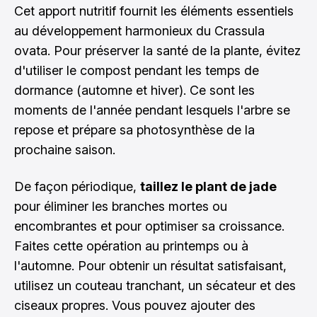
Cet apport nutritif fournit les éléments essentiels
au développement harmonieux du Crassula
ovata. Pour préserver la santé de la plante, évitez
d'utiliser le compost pendant les temps de
dormance (automne et hiver). Ce sont les
moments de l'année pendant lesquels l'arbre se
repose et prépare sa photosynthèse de la
prochaine saison.
De façon périodique,
taillez le plant de jade
pour éliminer les branches mortes ou
encombrantes et pour optimiser sa croissance.
Faites cette opération au printemps ou à
l'automne. Pour obtenir un résultat satisfaisant,
utilisez un couteau tranchant, un sécateur et des
ciseaux propres. Vous pouvez ajouter des