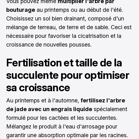
Vous pouvez même
multiplier l'arbre par
bouturage
au printemps ou au début de l'été.
Choisissez un sol bien drainant, composé d'un
mélange de terreau, de terre et de sable. Ceci est
nécessaire pour favoriser la cicatrisation et la
croissance de nouvelles pousses.
Fertilisation et taille de la
succulente pour optimiser
sa croissance
Au printemps et à l'automne,
fertilisez l'arbre
de jade avec un engrais liquide
spécialement
formulé pour les cactées et les succulentes.
Mélangez le produit à l'eau d'arrosage pour
garantir une absorption optimale par les racines.