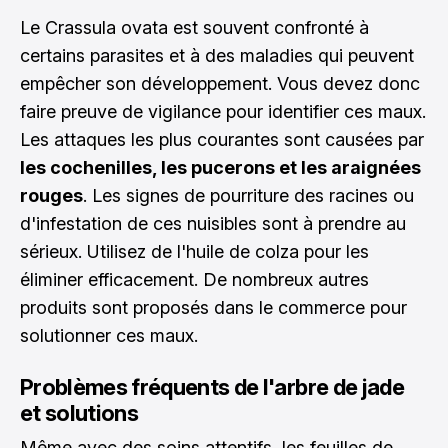
Le Crassula ovata est souvent confronté à
certains parasites et à des maladies qui peuvent
empêcher son développement. Vous devez donc
faire preuve de vigilance pour identifier ces maux.
Les attaques les plus courantes sont causées par
les cochenilles, les pucerons et les araignées
rouges
. Les signes de pourriture des racines ou
d'infestation de ces nuisibles sont à prendre au
sérieux. Utilisez de l'huile de colza pour les
éliminer efficacement. De nombreux autres
produits sont proposés dans le commerce pour
solutionner ces maux.
Problèmes fréquents de l'arbre de jade
et solutions
Même avec des soins attentifs, les feuilles de