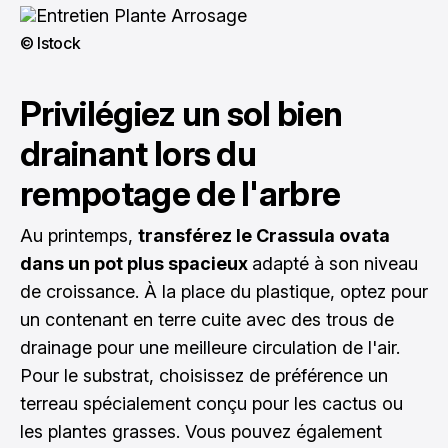
© Istock
Privilégiez un sol bien
drainant lors du
rempotage de l'arbre
Au printemps,
transférez le Crassula ovata
dans un pot plus spacieux
adapté à son niveau
de croissance. À la place du plastique, optez pour
un contenant en terre cuite avec des trous de
drainage pour une meilleure circulation de l'air.
Pour le substrat, choisissez de préférence un
terreau spécialement conçu pour les cactus ou
les plantes grasses. Vous pouvez également