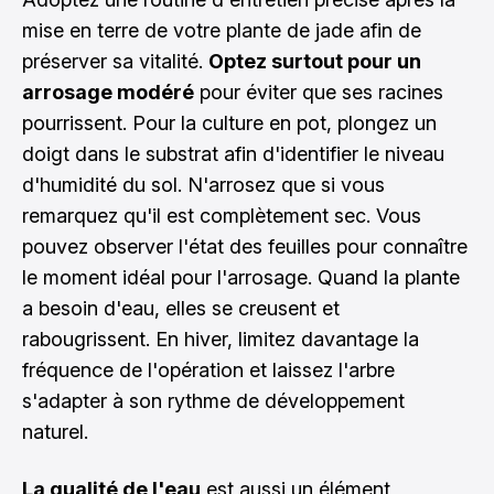
mise en terre de votre plante de jade afin de
préserver sa vitalité.
Optez surtout pour un
arrosage modéré
pour éviter que ses racines
pourrissent. Pour la culture en pot, plongez un
doigt dans le substrat afin d'identifier le niveau
d'humidité du sol. N'arrosez que si vous
remarquez qu'il est complètement sec. Vous
pouvez observer l'état des feuilles pour connaître
le moment idéal pour l'arrosage. Quand la plante
a besoin d'eau, elles se creusent et
rabougrissent. En hiver, limitez davantage la
fréquence de l'opération et laissez l'arbre
s'adapter à son rythme de développement
naturel.
La qualité de l'eau
est aussi un élément