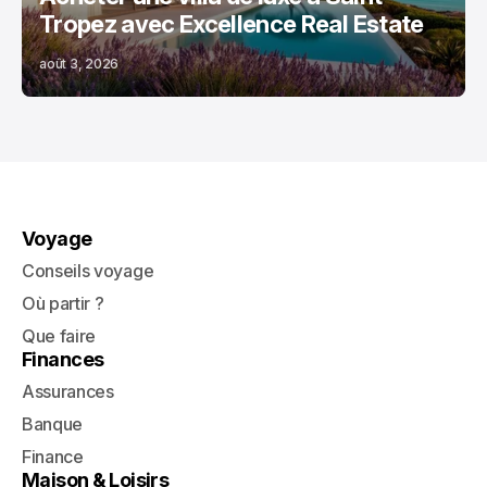
Tropez avec Excellence Real Estate
août 3, 2026
Voyage
Conseils voyage
Où partir ?
Que faire
Finances
Assurances
Banque
Finance
Maison & Loisirs