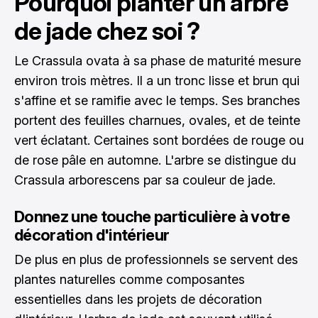
Pourquoi planter un arbre
de jade chez soi ?
Le Crassula ovata à sa phase de maturité mesure
environ trois mètres. Il a un tronc lisse et brun qui
s'affine et se ramifie avec le temps. Ses branches
portent des feuilles charnues, ovales, et de teinte
vert éclatant. Certaines sont bordées de rouge ou
de rose pâle en automne. L'arbre se distingue du
Crassula arborescens par sa couleur de jade.
Donnez une touche particulière à votre
décoration d'intérieur
De plus en plus de professionnels se servent des
plantes naturelles comme composantes
essentielles dans les projets de décoration