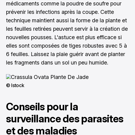
médicaments comme la poudre de soufre pour
prévenir les infections après la coupe. Cette
technique maintient aussi la forme de la plante et
les feuilles retirées peuvent servir à la création de
nouvelles pousses. L'astuce est plus efficace si
elles sont composées de tiges robustes avec 5 à
6 feuilles. Laissez la plaie guérir avant de planter
les fragments dans un sol un peu humide.
© Istock
Conseils pour la
surveillance des parasites
et des maladies