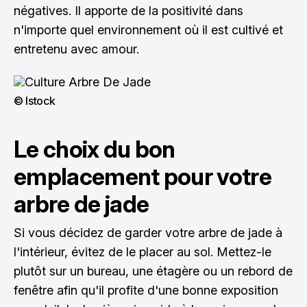
négatives. Il apporte de la positivité dans
n'importe quel environnement où il est cultivé et
entretenu avec amour.
© Istock
Le choix du bon
emplacement pour votre
arbre de jade
Si vous décidez de garder votre arbre de jade à
l'intérieur, évitez de le placer au sol. Mettez-le
plutôt sur un bureau, une étagère ou un rebord de
fenêtre afin qu'il profite d'une bonne exposition