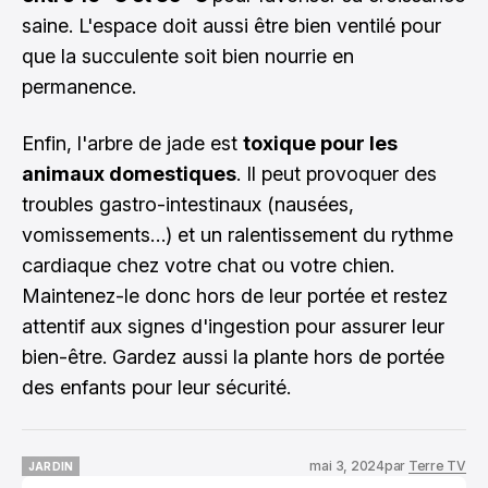
saine. L'espace doit aussi être bien ventilé pour
que la succulente soit bien nourrie en
permanence.
Enfin, l'arbre de jade est
toxique pour les
animaux domestiques
. Il peut provoquer des
troubles gastro-intestinaux (nausées,
vomissements…) et un ralentissement du rythme
cardiaque chez votre chat ou votre chien.
Maintenez-le donc hors de leur portée et restez
attentif aux signes d'ingestion pour assurer leur
bien-être. Gardez aussi la plante hors de portée
des enfants pour leur sécurité.
mai 3, 2024
par
Terre TV
JARDIN
JARDIN