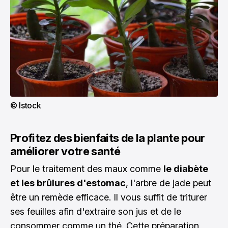
© Istock
Profitez des bienfaits de la plante pour
améliorer votre santé
Pour le traitement des maux comme
le diabète
et les brûlures d'estomac
, l'
arbre de jade
peut
être un remède efficace. Il vous suffit de triturer
ses feuilles afin d'extraire son jus et de le
consommer comme un thé. Cette préparation