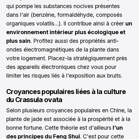
qui pompe les substances nocives présentes
dans l'air (benzène, formaldéhyde, composés
organiques volatils…). Il contribue ainsi à créer
un
environnement intérieur plus écologique et
plus sain
. Profitez aussi des propriétés anti-
ondes électromagnétiques de la plante dans
votre logement. Placez-la stratégiquement près
des appareils électroniques chez vous pour
limiter les risques liés à l'exposition aux bruits.
Croyances populaires liées à la culture
du Crassula ovata
Selon plusieurs croyances populaires en Chine, la
plante de jade est associée à la prospérité et à la
bonne fortune. Cette théorie est d'ailleurs
l'un
des principes du Feng Shui
. C'est pour cette