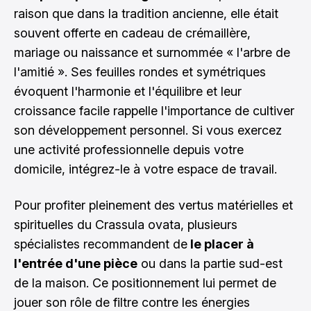
raison que dans la tradition ancienne, elle était
souvent offerte en cadeau de crémaillère,
mariage ou naissance et surnommée « l'arbre de
l'amitié ». Ses feuilles rondes et symétriques
évoquent l'harmonie et l'équilibre et leur
croissance facile rappelle l'importance de cultiver
son développement personnel. Si vous exercez
une activité professionnelle depuis votre
domicile, intégrez-le à votre espace de travail.
Pour profiter pleinement des vertus matérielles et
spirituelles du Crassula ovata, plusieurs
spécialistes recommandent de
le placer à
l'entrée d'une pièce
ou dans la partie sud-est
de la maison. Ce positionnement lui permet de
jouer son rôle de filtre contre les énergies