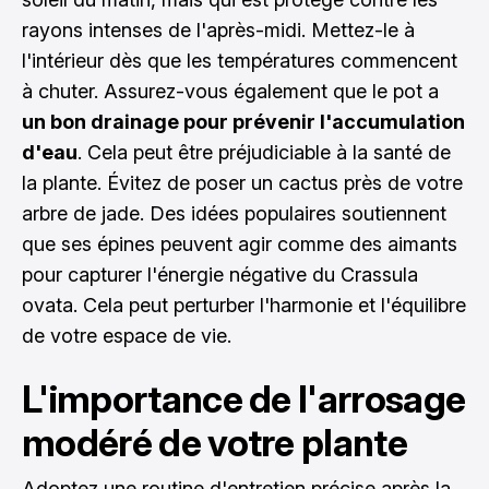
rayons intenses de l'après-midi. Mettez-le à
l'intérieur dès que les températures commencent
à chuter. Assurez-vous également que le pot a
un bon drainage pour prévenir l'accumulation
d'eau
. Cela peut être préjudiciable à la santé de
la plante. Évitez de poser un cactus près de votre
arbre de jade. Des idées populaires soutiennent
que ses épines peuvent agir comme des aimants
pour capturer l'énergie négative du Crassula
ovata. Cela peut perturber l'harmonie et l'équilibre
de votre espace de vie.
L'importance de l'arrosage
modéré de votre plante
Adoptez une routine d'entretien précise après la