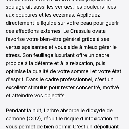
soulagerait aussi les verrues, les douleurs liées
aux coupures et les eczémas. Appliquez
directement le liquide sur votre peau pour guérir
ces affections externes. Le Crassula ovata
favorise votre bien-être général grâce à ses
vertus apaisantes et vous aide à mieux gérer le
stress. Son feuillage luxuriant offre un cadre
propice à la détente et à la relaxation, puis
optimise la qualité de votre sommeil et votre état
d'esprit. Dans le cadre professionnel, c'est un
excellent stimulus pour rester concentré, motivé
et atteindre vos objectifs.
Pendant la nuit, l'arbre absorbe le dioxyde de
carbone (CO2), réduit le risque d'intoxication et
vous permet de bien dormir. C'est un dépolluant