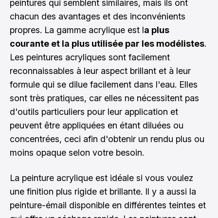
peintures qui semblent similaires, mais ils ont
chacun des avantages et des inconvénients
propres. La gamme acrylique est l
a plus
courante et la plus utilisée par les modélistes
.
Les peintures acryliques sont facilement
reconnaissables à leur aspect brillant et à leur
formule qui se dilue facilement dans l'eau. Elles
sont très pratiques, car elles ne nécessitent pas
d'outils particuliers pour leur application et
peuvent être appliquées en étant diluées ou
concentrées, ceci afin d'obtenir un rendu plus ou
moins opaque selon votre besoin.
La peinture acrylique est idéale si vous voulez
une finition plus rigide et brillante. Il y a aussi la
peinture-émail disponible en différentes teintes et