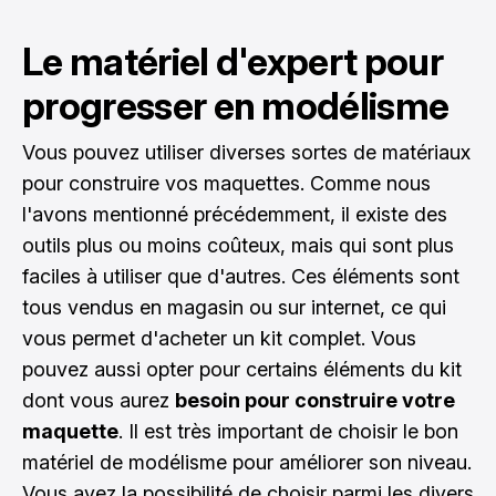
Le matériel d'expert pour
progresser en modélisme
Vous pouvez utiliser diverses sortes de matériaux
pour construire vos maquettes. Comme nous
l'avons mentionné précédemment, il existe des
outils plus ou moins coûteux, mais qui sont plus
faciles à utiliser que d'autres. Ces éléments sont
tous vendus en magasin ou sur internet, ce qui
vous permet d'acheter un kit complet. Vous
pouvez aussi opter pour certains éléments du kit
dont vous aurez
besoin pour construire votre
maquette
. Il est très important de choisir le bon
matériel de modélisme pour améliorer son niveau.
Vous avez la possibilité de choisir parmi les divers