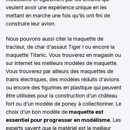
veulent avoir une expérience unique en les
mettant en marche une fois qu'ils ont fini de
construire leur avion.
Nous pouvons aussi citer la maquette de
tracteur, de char d'assaut Tiger I ou encore la
maquette Titanic. Vous trouverez en magasin ou
sur internet les meilleurs modèles de maquette.
Vous trouverez par ailleurs des maquettes de
trains électriques, des modèles réduits d'avions
ou encore des figurines en plastique qui peuvent
être utilisées pour la construction d'un château
fort ou d'un modèle de poney à collectionner. Le
choix d'un bon modèle de
maquette est
essentiel pour progresser en modélisme
. Les
experts savent que le matériel est le meilleur