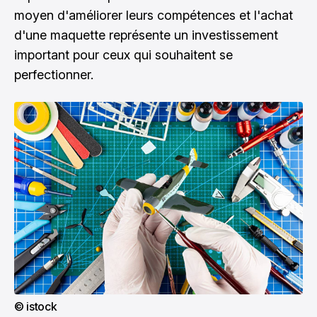
moyen d'améliorer leurs compétences et l'achat
d'une maquette représente un investissement
important pour ceux qui souhaitent se
perfectionner.
© istock