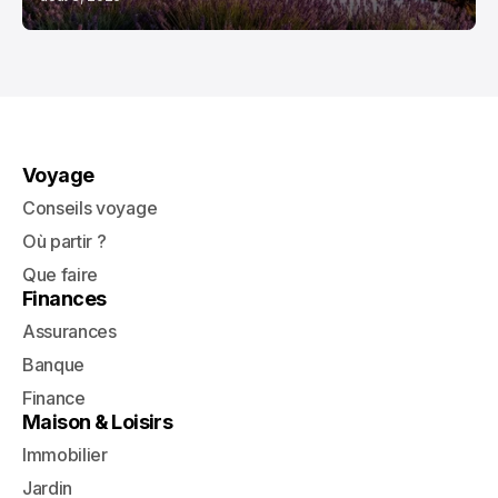
Voyage
Conseils voyage
Où partir ?
Que faire
Finances
Assurances
Banque
Finance
Maison & Loisirs
Immobilier
Jardin