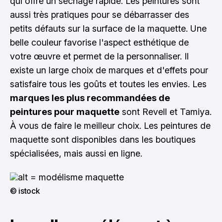
qui offre un séchage rapide. Les peintures sont
aussi très pratiques pour se débarrasser des
petits défauts sur la surface de la maquette. Une
belle couleur favorise l'aspect esthétique de
votre œuvre et permet de la personnaliser. Il
existe un large choix de marques et d'effets pour
satisfaire tous les goûts et toutes les envies. Les
marques les plus recommandées de
peintures pour maquette
sont Revell et Tamiya.
À vous de faire le meilleur choix. Les peintures de
maquette sont disponibles dans les boutiques
spécialisées, mais aussi en ligne.
© istock