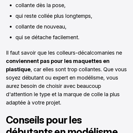
collante dès la pose,
qui reste collée plus longtemps,
collante de nouveau,
qui se détache facilement.
Il faut savoir que les colleurs-décalcomanies ne
conviennent pas pour les maquettes en
plastique
, car elles sont trop collantes. Que vous
soyez débutant ou expert en modélisme, vous
aurez besoin de choisir avec beaucoup
d'attention le type et la marque de colle la plus
adaptée à votre projet.
Conseils pour les
débutants en modélisme