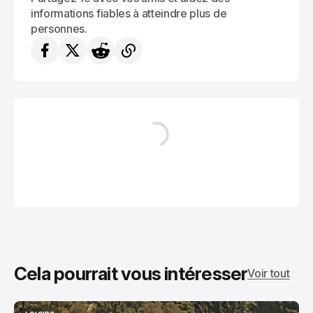
informations fiables à atteindre plus de
personnes.
Cela pourrait vous intéresser
Voir tout