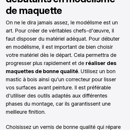
de maquette
On ne le dira jamais assez, le modélisme est un
art. Pour créer de véritables chefs-d'œuvre, il
faut disposer du matériel adéquat. Pour débuter
en modélisme, il est important de bien choisir
votre matériel dès le départ. Cela permettra de
progresser plus rapidement et de
réaliser des
maquettes de bonne qualité
. Utilisez un bon
mastic à bois ainsi qu'un correcteur pour lisser
vos surfaces avant peinture. Il est préférable
d'utiliser des outils adaptés aux différentes
phases du montage, car ils garantissent une
meilleure finition.
Choisissez un vernis de bonne qualité qui répare