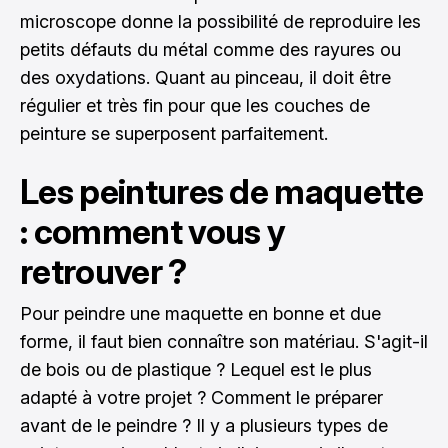
microscope donne la possibilité de reproduire les
petits défauts du métal comme des rayures ou
des oxydations. Quant au pinceau, il doit être
régulier et très fin pour que les couches de
peinture se superposent parfaitement.
Les peintures de maquette
: comment vous y
retrouver ?
Pour peindre une maquette en bonne et due
forme, il faut bien connaître son matériau. S'agit-il
de bois ou de plastique ? Lequel est le plus
adapté à votre projet ? Comment le préparer
avant de le peindre ? Il y a plusieurs types de