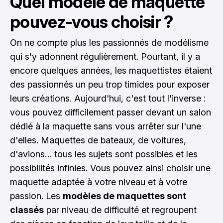
Quel modèle de maquette
pouvez-vous choisir ?
On ne compte plus les passionnés de modélisme
qui s'y adonnent régulièrement. Pourtant, il y a
encore quelques années, les maquettistes étaient
des passionnés un peu trop timides pour exposer
leurs créations. Aujourd'hui, c'est tout l'inverse :
vous pouvez difficilement passer devant un salon
dédié à la maquette sans vous arrêter sur l'une
d'elles. Maquettes de bateaux, de voitures,
d'avions… tous les sujets sont possibles et les
possibilités infinies. Vous pouvez ainsi choisir
une
maquette
adaptée à votre niveau et à votre
passion. Les
modèles de maquettes sont
classés
par niveau de difficulté et regroupent