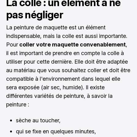
La colle : un élément à ne
pas négliger
La peinture de maquette est un élément
indispensable, mais la colle est aussi importante.
Pour
coller votre maquette convenablement
,
il est important de prendre en compte la colle à
utiliser pour cette dernière. Elle doit être adaptée
au matériau que vous souhaitez coller et doit être
compatible à l'environnement dans lequel elle
sera exposée (air sec, humide). Il existe
différentes variétés de peinture, à savoir la
peinture :
sèche au toucher,
qui se fixe en quelques minutes,