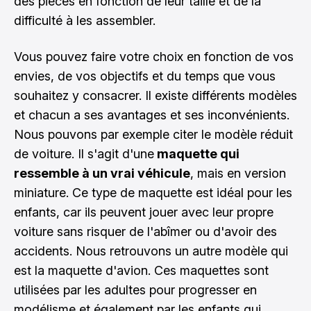
des pièces en fonction de leur taille et de la
difficulté à les assembler.
Vous pouvez faire votre choix en fonction de vos
envies, de vos objectifs et du temps que vous
souhaitez y consacrer. Il existe différents modèles
et chacun a ses avantages et ses inconvénients.
Nous pouvons par exemple citer le modèle réduit
de voiture. Il s'agit d'une
maquette qui
ressemble à un vrai véhicule
, mais en version
miniature. Ce type de maquette est idéal pour les
enfants, car ils peuvent jouer avec leur propre
voiture sans risquer de l'abîmer ou d'avoir des
accidents. Nous retrouvons un autre modèle qui
est la maquette d'avion. Ces maquettes sont
utilisées par les adultes pour progresser en
modélisme et également par les enfants qui