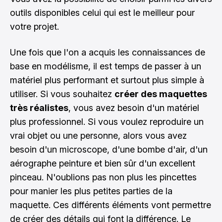
outils disponibles celui qui est le meilleur pour
votre projet.
Une fois que l'on a acquis les connaissances de
base en modélisme, il est temps de passer à un
matériel plus performant et surtout plus simple à
utiliser. Si vous souhaitez
créer des maquettes
très réalistes
, vous avez besoin d'un matériel
plus professionnel. Si vous voulez reproduire un
vrai objet ou une personne, alors vous avez
besoin d'un microscope, d'une bombe d'air, d'un
aérographe peinture et bien sûr d'un excellent
pinceau. N'oublions pas non plus les pincettes
pour manier les plus petites parties de la
maquette. Ces différents éléments vont permettre
de créer des détails qui font la différence. Le