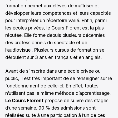
formation permet aux élèves de maîtriser et
développer leurs compétences et leurs capacités
pour interpréter un répertoire varié. Enfin, parmi
les écoles privées, le Cours Florent est la plus
réputée. Elle forme depuis plusieurs décennies
des professionnels du spectacle et de
l’audiovisuel. Plusieurs cursus de formation se
déroulent sur 3 ans en français et en anglais.
Avant de s’inscrire dans une école privée ou
public, il est très important de se renseigner sur le
fonctionnement de celle-ci. En effet, toutes
n’utilisent pas la même méthode d’apprentissage.
Le Cours Florent
propose de suivre des stages
d’une semaine. 90 % des admissions sont
réalisées suite à une participation à l’un de ces