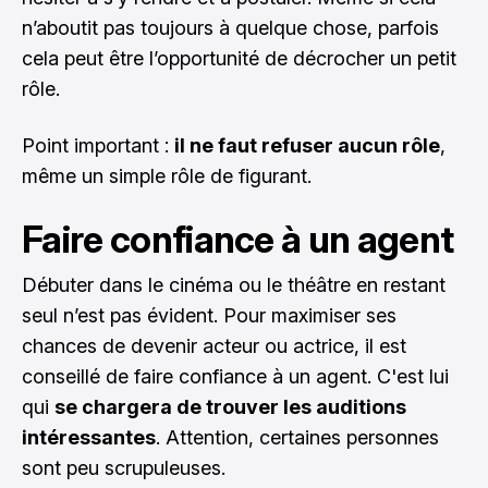
n’aboutit pas toujours à quelque chose, parfois
cela peut être l’opportunité de décrocher un petit
rôle.
Point important :
il ne faut refuser aucun rôle
,
même un simple rôle de figurant.
Faire confiance à un agent
Débuter dans le cinéma ou le théâtre en restant
seul n’est pas évident. Pour maximiser ses
chances de devenir acteur ou actrice, il est
conseillé de faire confiance à un agent. C'est lui
qui
se chargera de trouver les auditions
intéressantes
. Attention, certaines personnes
sont peu scrupuleuses.