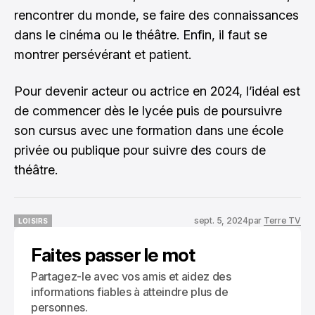
rencontrer du monde, se faire des connaissances
dans le cinéma ou le théâtre. Enfin, il faut se
montrer persévérant et patient.
Pour devenir acteur ou actrice en 2024, l’idéal est
de commencer dès le lycée puis de poursuivre
son cursus avec une formation dans une école
privée ou publique pour suivre des cours de
théâtre.
sept. 5, 2024
par
Terre TV
LOISIRS
LOISIRS
Faites passer le mot
Partagez-le avec vos amis et aidez des
informations fiables à atteindre plus de
personnes.