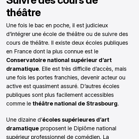
théâtre
Une fois le bac en poche, il est judicieux
d’intégrer une école de théâtre ou de suivre des
cours de théâtre. Il existe deux écoles publiques
en France dont la plus connue est le
Conservatoire national supérieur d’art
dramatique
. Elle est très difficile d’accès, mais
une fois les portes franchies, devenir acteur ou
active est quasiment assuré. D’autres écoles
publiques sont plus facilement accessibles
comme le
théâtre national de Strasbourg
.
Une dizaine d’
écoles supérieures d’art
dramatique
proposent le Diplôme national
supérieur professionnel de comédien. La