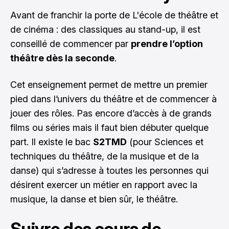
Avant de franchir la porte de
L'école de théâtre et
de cinéma : des classiques au stand-up
, il est
conseillé de commencer par
prendre l’option
théâtre dès la seconde
.
Cet enseignement permet de mettre un premier
pied dans l’univers du théâtre et de commencer à
jouer des rôles. Pas encore d’accès à de grands
films ou séries mais il faut bien débuter quelque
part. Il existe le bac
S2TMD
(pour Sciences et
techniques du théâtre, de la musique et de la
danse) qui s’adresse à toutes les personnes qui
désirent exercer un métier en rapport avec la
musique, la danse et bien sûr, le théâtre.
Suivre des cours de