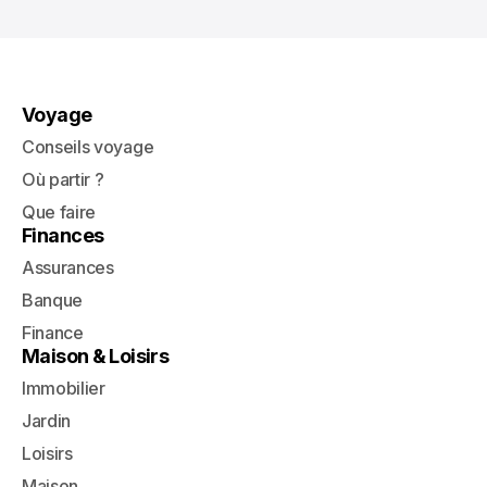
Voyage
Conseils voyage
Où partir ?
Que faire
Finances
Assurances
Banque
Finance
Maison & Loisirs
Immobilier
Jardin
Loisirs
Maison