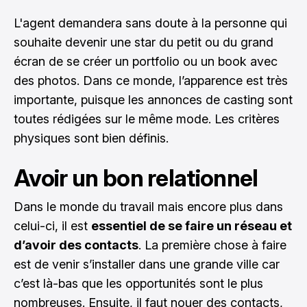
L'agent demandera sans doute à la personne qui
souhaite devenir une star du petit ou du grand
écran de se créer un portfolio ou un book avec
des photos. Dans ce monde, l’apparence est très
importante, puisque les annonces de casting sont
toutes rédigées sur le même mode. Les critères
physiques sont bien définis.
Avoir un bon relationnel
Dans le monde du travail mais encore plus dans
celui-ci, il est
essentiel de se faire un réseau et
d’avoir des contacts
. La première chose à faire
est de venir s’installer dans une grande ville car
c’est là-bas que les opportunités sont le plus
nombreuses. Ensuite, il faut nouer des contacts,