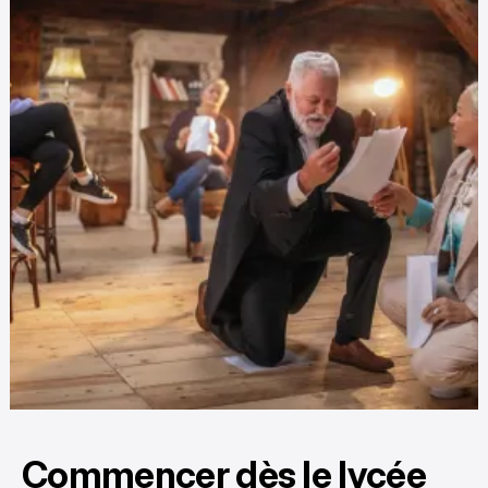
Commencer dès le lycée