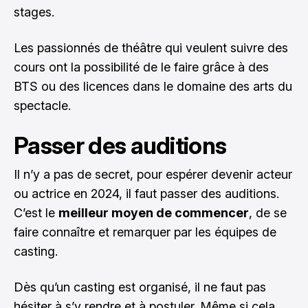
stages.
Les passionnés de théâtre qui veulent suivre des
cours ont la possibilité de le faire grâce à des
BTS ou des licences dans le domaine des arts du
spectacle.
Passer des auditions
Il n’y a pas de secret, pour espérer devenir acteur
ou actrice en 2024, il faut passer des auditions.
C’est le
meilleur moyen de commencer
, de se
faire connaître et remarquer par les équipes de
casting.
Dès qu’un casting est organisé, il ne faut pas
hésiter à s’y rendre et à postuler. Même si cela