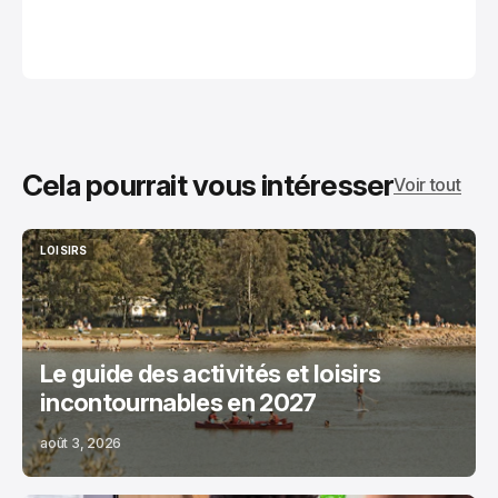
Cela pourrait vous intéresser
Voir tout
LOISIRS
LOISIRS
Le guide des activités et loisirs
incontournables en 2027
août 3, 2026