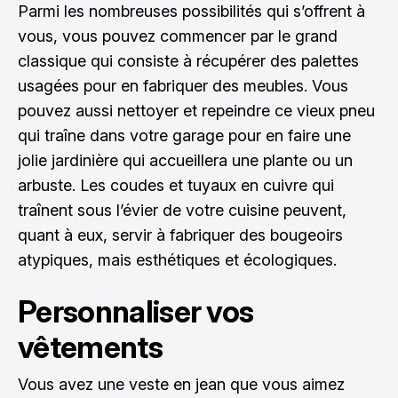
Parmi les nombreuses possibilités qui s’offrent à
vous, vous pouvez commencer par le grand
classique qui consiste à
récupérer des palettes
usagées pour en fabriquer des meubles. Vous
pouvez aussi nettoyer et repeindre ce vieux pneu
qui traîne dans votre garage pour en faire une
jolie jardinière qui accueillera une plante ou un
arbuste. Les coudes et tuyaux en cuivre qui
traînent sous l’évier de votre cuisine peuvent,
quant à eux, servir à fabriquer des bougeoirs
atypiques, mais esthétiques et écologiques.
Personnaliser vos
vêtements
Vous avez une veste en jean que vous aimez