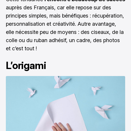
auprès des Français, car elle repose sur des
principes simples, mais bénéfiques : récupération,
personnalisation et créativité. Autre avantage,
elle nécessite peu de moyens : des ciseaux, de la
colle ou du ruban adhésif, un cadre, des photos
et c’est tout !
L’origami