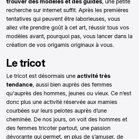
trouver des modèles et des guides
, une petite
recherche sur internet suffit. Après les premières
tentatives qui peuvent être laborieuses, vous
allez vite prendre goût à cet art, réussir tous vos
modèles avant, pourquoi pas, vous lancer dans la
création de vos origamis originaux à vous.
Le tricot
Le tricot est désormais une
activité très
tendance
, aussi bien auprès des femmes
qu'auprès des hommes, jeunes ou vieux. Ce n’est
donc plus une activité réservée aux mamies
courbées sur leurs pelotes auprès d’une
cheminée. De nos jours, on voit des hommes et
des femmes tricoter partout, une passion
dévorante qui permet, en plus de s’amuser, de