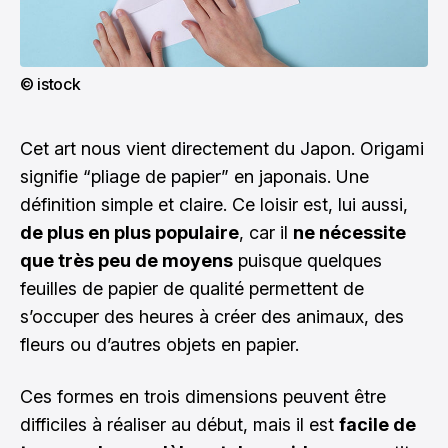
© istock
Cet art nous vient directement du Japon. Origami
signifie “pliage de papier” en japonais. Une
définition simple et claire. Ce loisir est, lui aussi,
de plus en plus populaire
, car il
ne nécessite
que très peu de moyens
puisque quelques
feuilles de papier de qualité permettent de
s’occuper des heures à créer des animaux, des
fleurs ou d’autres objets en papier.
Ces formes en trois dimensions peuvent être
difficiles à réaliser au début, mais il est
facile de