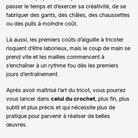
passer le temps et d’exercer sa créativité, de se
fabriquer des gants, des châles, des chaussettes
ou des pulls à moindre coût.
Là aussi, les premiers coûts d’aiguille à tricoter
risquent d’être laborieux, mais le coup de main se
prend vite et les mailles commencent à
s’enchaîner à un rythme fou dès les premiers
jours d’entraînement.
Après avoir maîtrisé l’art du tricot, vous pourrez
vous lancer dans
celui du crochet
, plus fin, plus
subtil et plus précis et qui nécessite plus de
pratique pour parvenir à réaliser de belles
œuvres.