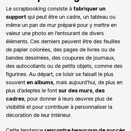
Le scrapbooking consiste à
fabriquer un
support
qui peut être un cadre, un tableau ou
même un pan de mur préparé pour y mettre en
valeur une photo en l’entourant de divers
éléments. Ces derniers peuvent être des feuilles
de papier colorées, des pages de livres ou de
bandes dessinées, des coupures de journaux,
des autocollants ou de petits objets, comme des
figurines. Au départ, ce loisir se faisait le plus
souvent
en albums
, mais aujourd’hui, de plus en
plus d’adeptes le font
sur des murs, des
cadres
, pour donner à leurs œuvres plus de
visibilité et pour contribuer à personnaliser la
décoration de leur intérieur.
Cette tendance
rencontre beaucoup de succès