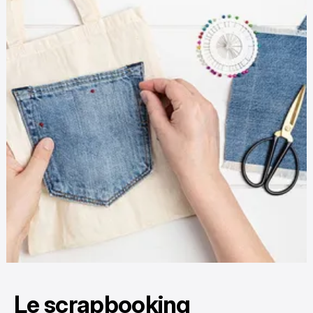
Le scrapbooking