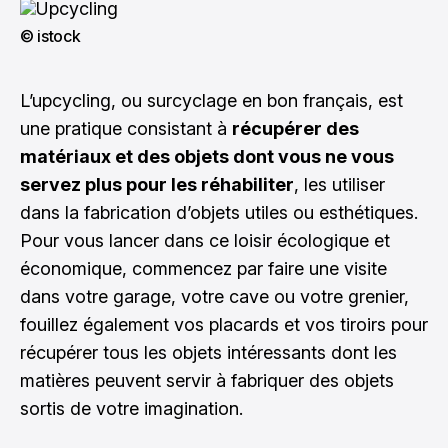
© istock
L’upcycling, ou surcyclage en bon français, est
une pratique consistant à
récupérer des
matériaux et des objets dont vous ne vous
servez plus pour les réhabiliter
, les utiliser
dans la fabrication d’objets utiles ou esthétiques.
Pour vous lancer dans ce loisir écologique et
économique, commencez par faire une visite
dans votre garage, votre cave ou votre grenier,
fouillez également vos placards et vos tiroirs pour
récupérer tous les objets intéressants dont les
matières peuvent servir à fabriquer des objets
sortis de votre imagination.