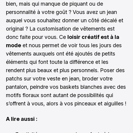
bien, mais qui manque de piquant ou de
personnalité à votre goût ? Vous avez un jean
auquel vous souhaitez donner un côté décalé et
original ? La customisation de vêtements est
donc faite pour vous. Ce
loisir créatif est à la
mode
et nous permet de voir tous les jours des
vêtements auxquels ont été ajoutés de petits
éléments qui font toute la différence et les
rendent plus beaux et plus personnels. Poser des
patchs sur votre veste en jean, broder votre
pantalon, peindre vos baskets blanches avec des
motifs floraux sont autant de possibilités qui
s’offrent à vous, alors à vos pinceaux et aiguilles !
A lire aussi :