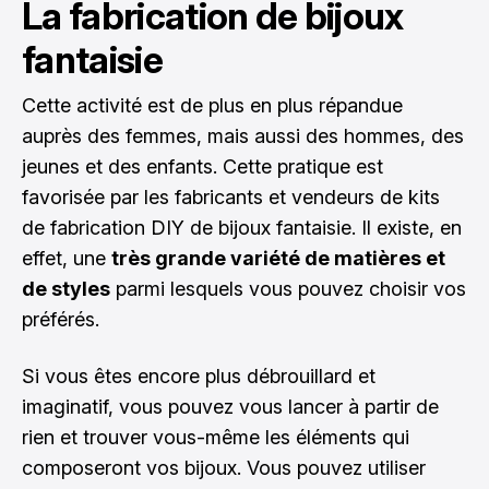
La fabrication de bijoux
fantaisie
Cette activité est de plus en plus répandue
auprès des femmes, mais aussi des hommes, des
jeunes et des enfants. Cette pratique est
favorisée par les fabricants et vendeurs de kits
de fabrication DIY de bijoux fantaisie. Il existe, en
effet, une
très grande variété de matières et
de styles
parmi lesquels vous pouvez choisir vos
préférés.
Si vous êtes encore plus débrouillard et
imaginatif, vous pouvez vous lancer à partir de
rien et trouver vous-même les éléments qui
composeront vos bijoux. Vous pouvez utiliser