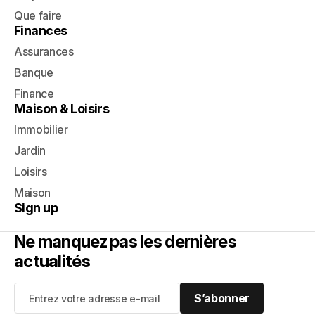
Que faire
Finances
Assurances
Banque
Finance
Maison & Loisirs
Immobilier
Jardin
Loisirs
Maison
Sign up
Ne manquez pas les dernières
actualités
S’abonner