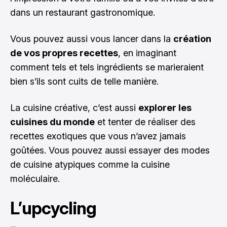
dans un restaurant gastronomique.
Vous pouvez aussi vous lancer dans la
création
de vos propres recettes
, en imaginant
comment tels et tels ingrédients se marieraient
bien s’ils sont cuits de telle manière.
La cuisine créative, c’est aussi
explorer les
cuisines du monde
et tenter de réaliser des
recettes exotiques que vous n’avez jamais
goûtées. Vous pouvez aussi essayer des modes
de cuisine atypiques comme la cuisine
moléculaire.
L’upcycling