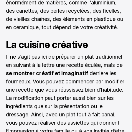
énormément de matières, comme l'aluminium,
des canettes, des perles recyclées, des ficelles,
de vieilles chaînes, des éléments en plastique ou
en céramique, tout dépend de votre créativité.
La cuisine créative
Il ne s’agit pas ici de préparer un plat traditionnel
en suivant à la lettre une recette éculée, mais de
se montrer créatif et imaginatif
derrière les
fourneaux. Vous pouvez commencer par modifier
une recette que vous réussissez bien d’habitude.
La modification peut porter aussi bien sur les
ingrédients que sur la présentation ou le
dressage. Ainsi, avec un plat tout à fait banal,
vous pouvez réaliser des assiettes qui donnent
l’impression à votre famille ou à vos invités d’être