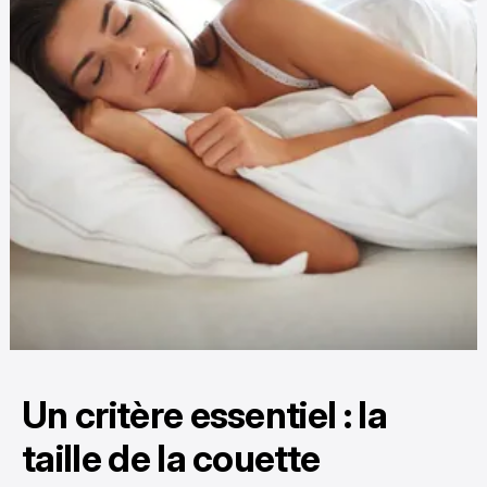
Un critère essentiel : la
taille de la couette