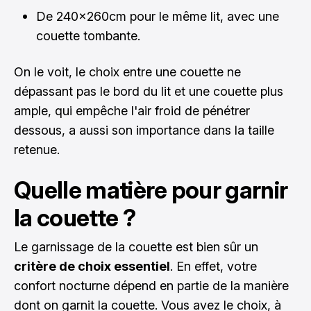
De 240x260cm pour le même lit, avec une
couette tombante.
On le voit, le choix entre une couette ne
dépassant pas le bord du lit et une couette plus
ample, qui empêche l'air froid de pénétrer
dessous, a aussi son importance dans la taille
retenue.
Quelle matière pour garnir
la couette ?
Le garnissage de la couette est bien sûr un
critère de choix essentiel
. En effet, votre
confort nocturne dépend en partie de la manière
dont on garnit la couette. Vous avez le choix, à