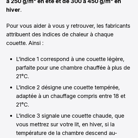
à 250 g/m² en été et de 300 à 450 g/m² en
hiver
.
Pour vous aider à vous y retrouver, les fabricants
attribuent des indices de chaleur à chaque
couette. Ainsi :
L'indice 1 correspond à une couette légère,
parfaite pour une chambre chauffée à plus de
21°C.
L'indice 2 désigne une couette tempérée,
adaptée à un chauffage compris entre 18 et
21°C.
L'indice 3 signale une couette chaude, que
vous mettrez sur votre lit, en hiver, si la
température de la chambre descend au-