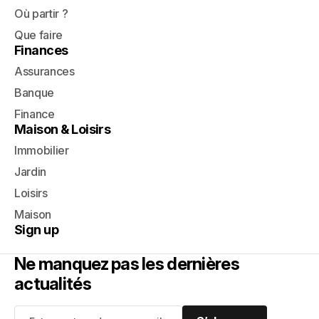
Où partir ?
Que faire
Finances
Assurances
Banque
Finance
Maison & Loisirs
Immobilier
Jardin
Loisirs
Maison
Sign up
Ne manquez pas les dernières
actualités