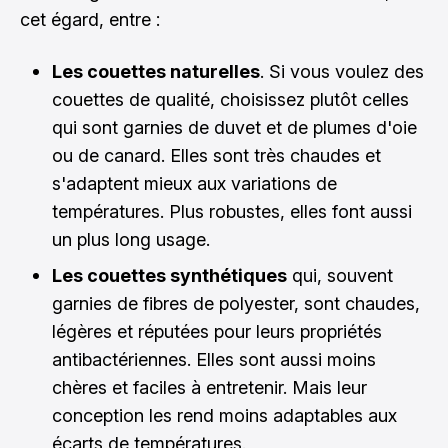
cet égard, entre :
Les couettes naturelles
. Si vous voulez
des
couettes de qualité
, choisissez plutôt celles
qui sont garnies de duvet et de plumes d'oie
ou de canard. Elles sont très chaudes et
s'adaptent mieux aux variations de
températures. Plus robustes, elles font aussi
un plus long usage.
Les couettes synthétiques
qui, souvent
garnies de fibres de polyester, sont chaudes,
légères et réputées pour leurs propriétés
antibactériennes. Elles sont aussi moins
chères et faciles à entretenir. Mais leur
conception les rend moins adaptables aux
écarts de températures.