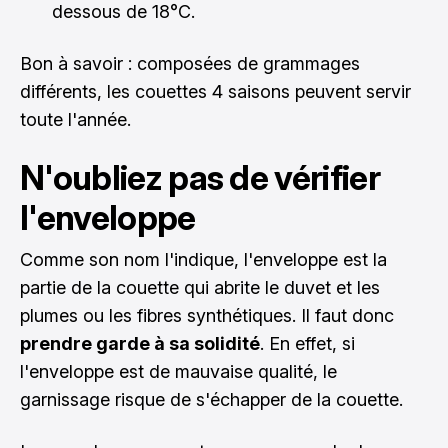
dessous de 18°C.
Bon à savoir : composées de grammages
différents, les couettes 4 saisons peuvent servir
toute l'année.
N'oubliez pas de vérifier
l'enveloppe
Comme son nom l'indique, l'enveloppe est la
partie de la couette qui abrite le duvet et les
plumes ou les fibres synthétiques. Il faut donc
prendre garde à sa solidité
. En effet, si
l'enveloppe est de mauvaise qualité, le
garnissage risque de s'échapper de la couette.