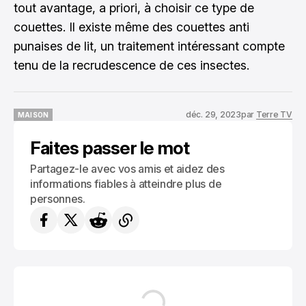
tout avantage, a priori, à choisir ce type de
couettes. Il existe même des couettes anti
punaises de lit, un traitement intéressant compte
tenu de la recrudescence de ces insectes.
déc. 29, 2023
par
Terre TV
MAISON
MAISON
Faites passer le mot
Partagez-le avec vos amis et aidez des
informations fiables à atteindre plus de
personnes.