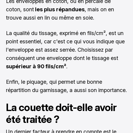
Les enveloppes en coton, ou en percale de
coton, sont
les plus répandues
, mais on en
trouve aussi en lin ou même en soie.
La qualité du tissage, exprimé en fils/cm², est un
point essentiel, car c'est ce qui vous indique que
l'enveloppe est assez serrée. Choisissez par
conséquent une enveloppe dont le tissage est
supérieur à 90 fils/cm²
.
Enfin, le piquage, qui permet une bonne
répartition du garnissage, a aussi son importance.
La couette doit-elle avoir
été traitée ?
Un dernier facteur à prendre en compte est le