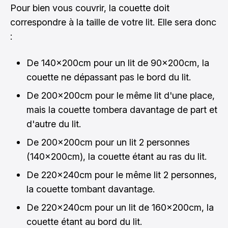
Pour bien vous couvrir, la couette doit
correspondre à la taille de votre lit. Elle sera donc
:
De 140x200cm pour un lit de 90x200cm, la
couette ne dépassant pas le bord du lit.
De 200x200cm pour le même lit d'une place,
mais la couette tombera davantage de part et
d'autre du lit.
De 200x200cm pour un lit 2 personnes
(140x200cm), la couette étant au ras du lit.
De 220x240cm pour le même lit 2 personnes,
la couette tombant davantage.
De 220x240cm pour un lit de 160x200cm, la
couette étant au bord du lit.