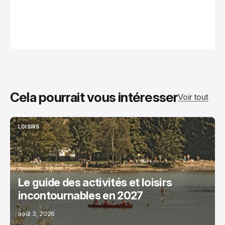
Cela pourrait vous intéresser
Voir tout
LOISIRS
LOISIRS
Le guide des activités et loisirs
incontournables en 2027
août 3, 2026