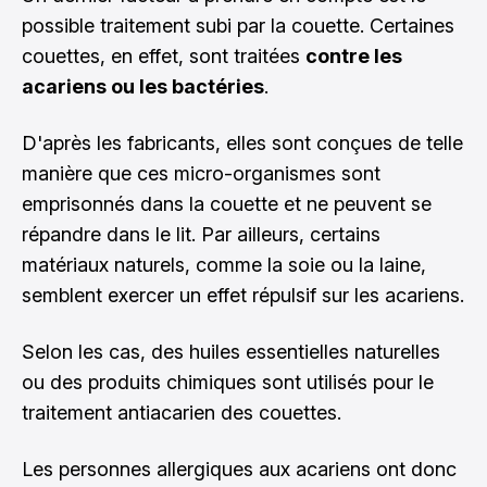
possible traitement subi par la couette. Certaines
couettes, en effet, sont traitées
contre les
acariens ou les bactéries
.
D'après les fabricants, elles sont conçues de telle
manière que ces micro-organismes sont
emprisonnés dans la couette et ne peuvent se
répandre dans le lit. Par ailleurs, certains
matériaux naturels, comme la soie ou la laine,
semblent exercer un effet répulsif sur les acariens.
Selon les cas, des huiles essentielles naturelles
ou des produits chimiques sont utilisés pour le
traitement antiacarien des couettes.
Les personnes allergiques aux acariens ont donc