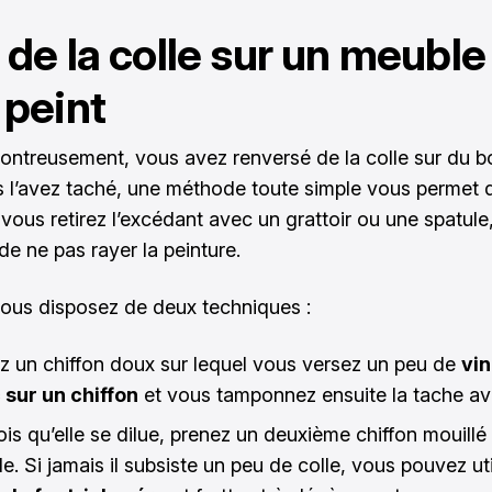
 de la colle sur un meuble
 peint
ontreusement, vous avez renversé de la colle sur du bo
s l’avez taché, une méthode toute simple vous permet 
: vous retirez l’excédant avec un grattoir ou une spatule,
de ne pas rayer la peinture.
vous disposez de deux techniques :
z un chiffon doux sur lequel vous versez un peu de
vin
 sur un chiffon
et vous tamponnez ensuite la tache av
is qu’elle se dilue, prenez un deuxième chiffon mouillé 
. Si jamais il subsiste un peu de colle, vous pouvez uti