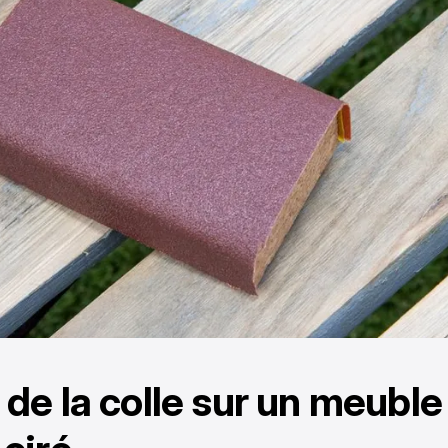
 de la colle sur un meuble