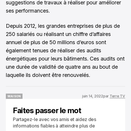
suggestions de travaux à réaliser pour améliorer
ses performances.
Depuis 2012, les grandes entreprises de plus de
250 salariés ou réalisant un chiffre d’affaires
annuel de plus de 50 millions d’euros sont
également tenues de réaliser des audits
énergétiques pour leurs bâtiments. Ces audits ont
une durée de validité de quatre ans au bout de
laquelle ils doivent être renouvelés.
juin 14, 2022
par
Terre TV
MAISON
MAISON
Faites passer le mot
Partagez-le avec vos amis et aidez des
informations fiables à atteindre plus de