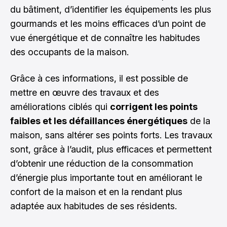
du bâtiment, d’identifier les équipements les plus
gourmands et les moins efficaces d’un point de
vue énergétique et de connaître les habitudes
des occupants de la maison.
Grâce à ces informations, il est possible de
mettre en œuvre des travaux et des
améliorations ciblés qui
corrigent les points
faibles et les défaillances énergétiques
de la
maison, sans altérer ses points forts. Les travaux
sont, grâce à l’audit, plus efficaces et permettent
d’obtenir une réduction de la consommation
d’énergie plus importante tout en améliorant le
confort de la maison et en la rendant plus
adaptée aux habitudes de ses résidents.