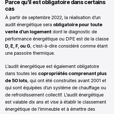
Parce qu’il est obligatoire dans certains
cas
À partir de septembre 2022, la réalisation d’un
audit énergétique sera
obligatoire pour toute
vente d’un logement
dont le diagnostic de
performance énergétique ou DPE est de la classe
D, E, F, ou G
, c’est-à-dire considéré comme étant
une passoire thermique.
L’audit énergétique est également obligatoire
dans toutes les
copropriétés comprenant plus
de 50 lots
, qui ont été construites avant 2001 et
qui sont équipées d’un système de chauffage ou
de refroidissement collectif. L’audit énergétique
est valable dix ans et vise à établir le classement
énergétique de l’immeuble et à émettre des