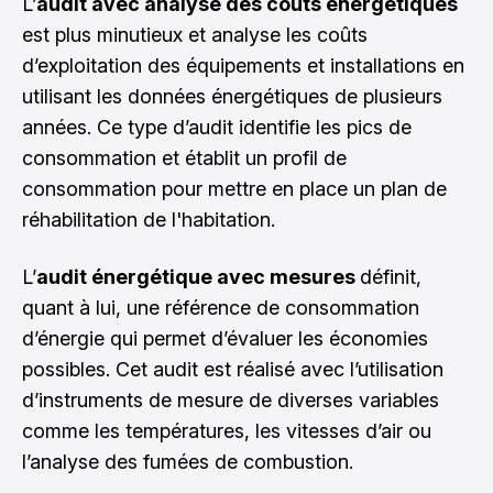
L’
audit avec analyse des coûts énergétiques
est plus minutieux et analyse les coûts
d’exploitation des équipements et installations en
utilisant les données énergétiques de plusieurs
années. Ce type d’audit identifie les pics de
consommation et établit un profil de
consommation pour mettre en place un plan de
réhabilitation de l'habitation.
L’
audit énergétique avec mesures
définit,
quant à lui, une référence de consommation
d’énergie qui permet d’évaluer les économies
possibles. Cet audit est réalisé avec l’utilisation
d’instruments de mesure de diverses variables
comme les températures, les vitesses d’air ou
l’analyse des fumées de combustion.