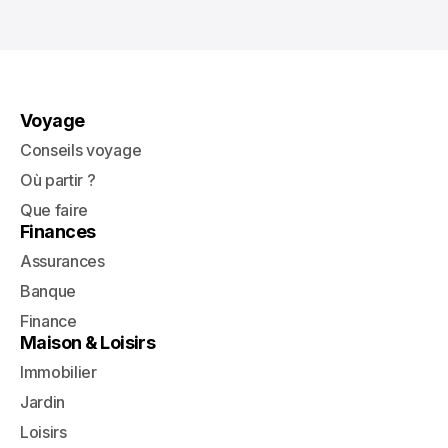
Voyage
Conseils voyage
Où partir ?
Que faire
Finances
Assurances
Banque
Finance
Maison & Loisirs
Immobilier
Jardin
Loisirs