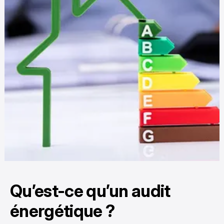
Qu’est-ce qu’un audit
énergétique ?