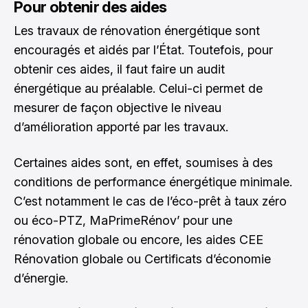
Pour obtenir des aides
Les travaux de rénovation énergétique sont
encouragés et
aidés par l’État
. Toutefois, pour
obtenir ces aides, il faut faire un audit
énergétique au préalable. Celui-ci permet de
mesurer de façon objective le niveau
d’amélioration apporté par les travaux.
Certaines aides sont, en effet, soumises à des
conditions de performance énergétique minimale.
C’est notamment le cas de l’éco-prêt à taux zéro
ou éco-PTZ, MaPrimeRénov’ pour une
rénovation globale ou encore, les aides CEE
Rénovation globale ou Certificats d’économie
d’énergie.