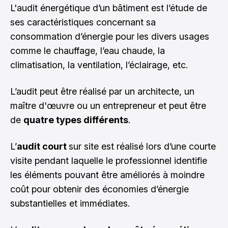
L'
audit énergétique
d’un bâtiment est l’étude de
ses caractéristiques concernant sa
consommation d’énergie pour les divers usages
comme le chauffage, l’eau chaude, la
climatisation, la ventilation, l’éclairage, etc.
L’audit peut être réalisé par un architecte, un
maître d'œuvre ou un entrepreneur et peut être
de
quatre types différents
.
L’
audit court
sur site est réalisé lors d’une courte
visite pendant laquelle le professionnel identifie
les éléments pouvant être améliorés à moindre
coût pour obtenir des économies d’énergie
substantielles et immédiates.