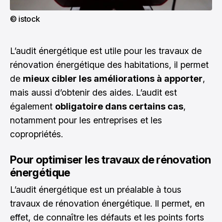
© istock
L’audit énergétique est utile pour les travaux de
rénovation énergétique des habitations, il permet
de
mieux cibler les améliorations à apporter
,
mais aussi d’obtenir des aides. L’audit est
également
obligatoire dans certains cas
,
notamment pour les entreprises et les
copropriétés.
Pour optimiser les travaux de rénovation
énergétique
L’audit énergétique est un préalable à tous
travaux de rénovation énergétique. Il permet, en
effet, de connaître les défauts et les points forts