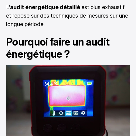
L’
audit énergétique détaillé
est plus exhaustif
et repose sur des techniques de mesures sur une
longue période.
Pourquoi faire un audit
énergétique ?