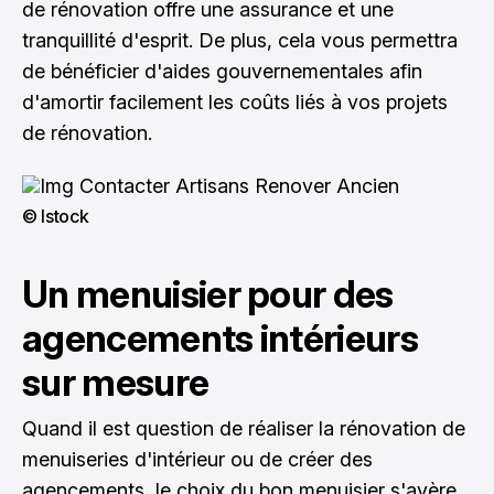
de rénovation offre une assurance et une
tranquillité d'esprit. De plus, cela vous permettra
de bénéficier d'aides gouvernementales afin
d'amortir facilement les coûts liés à vos projets
de rénovation.
© Istock
Un menuisier pour des
agencements intérieurs
sur mesure
Quand il est question de réaliser la rénovation de
menuiseries d'intérieur ou de créer des
agencements, le choix du bon menuisier s'avère