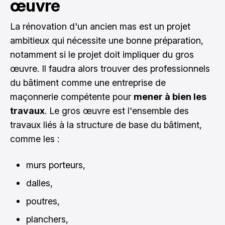
œuvre
La rénovation d'un ancien mas est un projet
ambitieux qui nécessite une bonne préparation,
notamment si le projet doit impliquer du gros
œuvre. Il faudra alors
trouver des professionnels
du bâtiment
comme une entreprise de
maçonnerie compétente pour
mener à bien les
travaux
. Le gros œuvre est l'ensemble des
travaux liés à la structure de base du bâtiment,
comme les :
murs porteurs,
dalles,
poutres,
planchers,