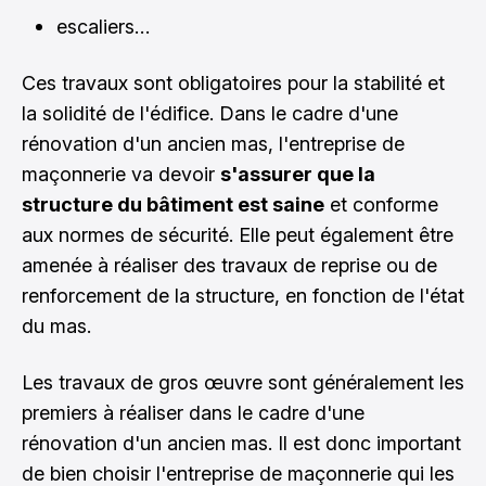
escaliers…
Ces travaux sont obligatoires pour la stabilité et
la solidité de l'édifice. Dans le cadre d'une
rénovation d'un ancien mas, l'entreprise de
maçonnerie va devoir
s'assurer que la
structure du bâtiment est saine
et conforme
aux normes de sécurité. Elle peut également être
amenée à réaliser des travaux de reprise ou de
renforcement de la structure, en fonction de l'état
du mas.
Les travaux de gros œuvre sont généralement les
premiers à réaliser dans le cadre d'une
rénovation d'un ancien mas. Il est donc important
de bien choisir l'entreprise de maçonnerie qui les