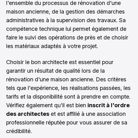
l'ensemble du processus de rénovation d'une
maison ancienne, de la gestion des démarches
administratives à la supervision des travaux. Sa
compétence technique lui permet également de
faire le suivi des opérations de près et de choisir
les matériaux adaptés à votre projet.
Choisir le bon architecte est essentiel pour
garantir un résultat de qualité lors de la
rénovation d'une maison ancienne. Des critères
tels que l'expérience, les réalisations passées, les
tarifs et la disponibilité sont à prendre en compte.
Vérifiez également qu'il est bien
inscrit à l'ordre
des architectes
et est affilié à une association
professionnelle réputée pour vous assurer de sa
crédibilité.