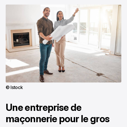
© Istock
Une entreprise de
maçonnerie pour le gros