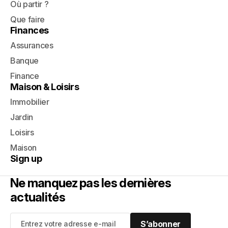
Où partir ?
Que faire
Finances
Assurances
Banque
Finance
Maison & Loisirs
Immobilier
Jardin
Loisirs
Maison
Sign up
Ne manquez pas les dernières
actualités
S’abonner