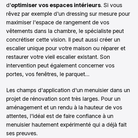
d'
optimiser vos espaces intérieurs
. Si vous
rêvez par exemple d'un dressing sur mesure pour
maximiser l'espace de rangement de vos
vêtements dans la chambre, le spécialiste peut
concrétiser cette vision. Il peut aussi créer un
escalier unique pour votre maison ou réparer et
restaurer votre vieil escalier existant. Son
intervention peut également concerner vos
portes, vos fenêtres, le parquet…
Les champs d'application d'un menuisier dans un
projet de rénovation sont très larges. Pour un
aménagement et un rendu à la hauteur de vos
attentes, l'idéal est de faire confiance à un
menuisier hautement expérimenté qui a déjà fait
ses preuves.