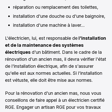
réparation ou remplacement des toilettes,
installation d'une douche ou d'une baignoire,
installation d'une machine à laver…
L'électricien, lui, est responsable de
l'installation
et de la maintenance des systèmes
électriques
d'un bâtiment. Dans le cadre de la
rénovation d'un ancien mas, il devra vérifier l'état
de l'installation électrique, afin de s'assurer
qu'elle est aux normes actuelles. Si l'installation
est vétuste, elle doit être mise aux normes.
Pour la rénovation d'un ancien mas, nous vous
conseillons de faire appel à un électricien certifié
RGE. Engager un artisan RGE pour vos travaux