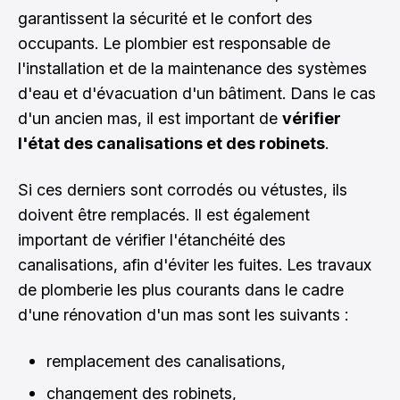
garantissent la sécurité et le confort des
occupants. Le plombier est responsable de
l'installation et de la maintenance des systèmes
d'eau et d'évacuation d'un bâtiment. Dans le cas
d'un ancien mas, il est important de
vérifier
l'état des canalisations et des robinets
.
Si ces derniers sont corrodés ou vétustes, ils
doivent être remplacés. Il est également
important de vérifier l'étanchéité des
canalisations, afin d'éviter les fuites. Les travaux
de plomberie les plus courants dans le cadre
d'une rénovation d'un mas sont les suivants :
remplacement des canalisations,
changement des robinets,