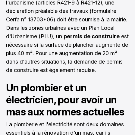
l'urbanisme (articles R421-9 à R421-12), une
déclaration préalable des travaux (formulaire
Cerfa n° 13703*06) doit être soumise à la mairie.
Dans les zones urbaines avec un Plan Local
d'Urbanisme (PLU), un
permis de construire
est
nécessaire si la surface de plancher augmente de
plus 40 m². Pour une augmentation de 20 m²
dans d'autres situations, la demande de permis
de construire est également requise.
Un plombier et un
électricien, pour avoir un
mas aux normes actuelles
La plomberie et l'électricité sont deux domaines
essentiels à la rénovation d'un mas, car ils