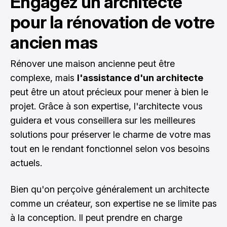
Engagez un architecte
pour la rénovation de votre
ancien mas
Rénover une maison ancienne peut être
complexe, mais
l'assistance d'un architecte
peut être un atout précieux pour mener à bien le
projet. Grâce à son expertise, l'architecte vous
guidera et vous conseillera sur les meilleures
solutions pour préserver le charme de votre mas
tout en le rendant fonctionnel selon vos besoins
actuels.
Bien qu'on perçoive généralement un architecte
comme un créateur, son expertise ne se limite pas
à la conception. Il peut prendre en charge