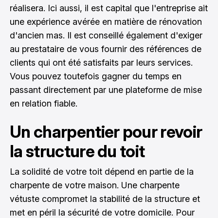
réalisera. Ici aussi, il est capital que l'entreprise ait
une expérience avérée en matière de rénovation
d'ancien mas. Il est conseillé également d'exiger
au prestataire de vous fournir des références de
clients qui ont été satisfaits par leurs services.
Vous pouvez toutefois gagner du temps en
passant directement par une plateforme de mise
en relation fiable.
Un charpentier pour revoir
la structure du toit
La solidité de votre toit dépend en partie de la
charpente de votre maison. Une charpente
vétuste compromet la stabilité de la structure et
met en péril la sécurité de votre domicile. Pour