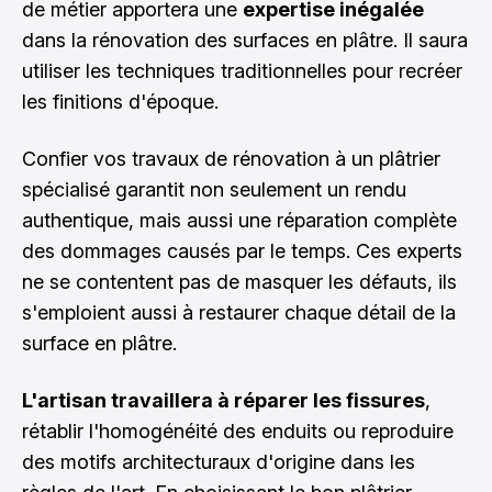
de métier apportera une
expertise inégalée
dans la rénovation des surfaces en plâtre. Il saura
utiliser les techniques traditionnelles pour recréer
les finitions d'époque.
Confier vos travaux de rénovation à un plâtrier
spécialisé garantit non seulement un rendu
authentique, mais aussi une réparation complète
des dommages causés par le temps. Ces experts
ne se contentent pas de masquer les défauts, ils
s'emploient aussi à restaurer chaque détail de la
surface en plâtre.
L'artisan travaillera à réparer les fissures
,
rétablir l'homogénéité des enduits ou reproduire
des motifs architecturaux d'origine dans les