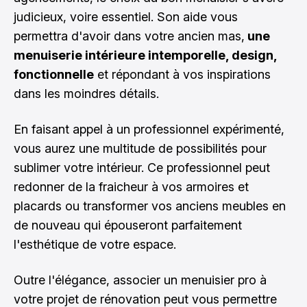
judicieux, voire essentiel. Son aide vous
permettra d'avoir dans votre ancien mas,
une
menuiserie intérieure intemporelle, design,
fonctionnelle
et répondant à vos inspirations
dans les moindres détails.
En faisant appel à un professionnel expérimenté,
vous aurez une multitude de possibilités pour
sublimer votre intérieur. Ce professionnel peut
redonner de la fraicheur à vos armoires et
placards ou transformer vos anciens meubles en
de nouveau qui épouseront parfaitement
l'esthétique de votre espace.
Outre l'élégance, associer un menuisier pro à
votre projet de rénovation peut vous permettre