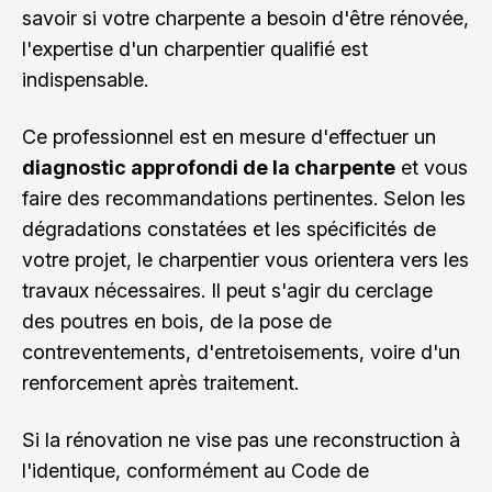
savoir si votre charpente a besoin d'être rénovée,
l'expertise d'un charpentier qualifié est
indispensable.
Ce professionnel est en mesure d'effectuer un
diagnostic approfondi de la charpente
et vous
faire des recommandations pertinentes. Selon les
dégradations constatées et les spécificités de
votre projet, le charpentier vous orientera vers les
travaux nécessaires. Il peut s'agir du cerclage
des poutres en bois, de la pose de
contreventements, d'entretoisements, voire d'un
renforcement après traitement.
Si la rénovation ne vise pas une reconstruction à
l'identique, conformément au Code de