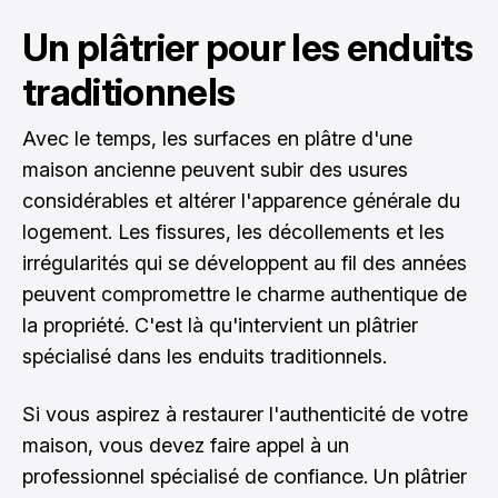
Un plâtrier pour les enduits
traditionnels
Avec le temps, les surfaces en plâtre d'une
maison ancienne peuvent subir des usures
considérables et altérer l'apparence générale du
logement. Les fissures, les décollements et les
irrégularités qui se développent au fil des années
peuvent compromettre le charme authentique de
la propriété. C'est là qu'intervient un plâtrier
spécialisé dans les enduits traditionnels.
Si vous aspirez à restaurer l'authenticité de votre
maison, vous devez faire appel à un
professionnel spécialisé de confiance. Un plâtrier