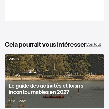
Cela pourrait vous intéresser
Voir tout
LOISIRS
LOISIRS
Le guide des activités et loisirs
incontournables en 2027
août 3, 2026