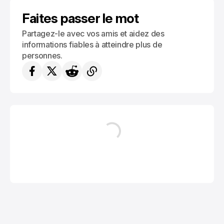
MAISON
Faites passer le mot
Partagez-le avec vos amis et aidez des
informations fiables à atteindre plus de
personnes.