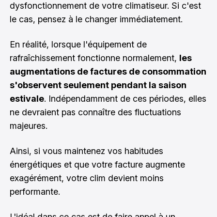
dysfonctionnement de votre climatiseur. Si c'est
le cas, pensez à le changer immédiatement.
En réalité, lorsque l'équipement de
rafraîchissement fonctionne normalement,
les
augmentations de factures de consommation
s'observent seulement pendant la saison
estivale
. Indépendamment de ces périodes, elles
ne devraient pas connaître des fluctuations
majeures.
Ainsi, si vous maintenez vos habitudes
énergétiques et que votre facture augmente
exagérément, votre clim devient moins
performante.
L'idéal dans ce cas est de faire appel à un