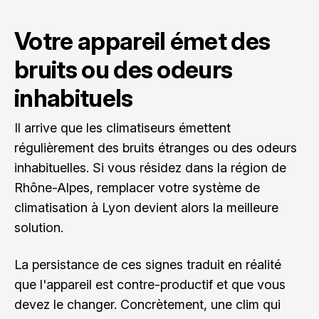
Votre appareil émet des
bruits ou des odeurs
inhabituels
Il arrive que les climatiseurs émettent
régulièrement des bruits étranges ou des odeurs
inhabituelles. Si vous résidez dans la région de
Rhône-Alpes, remplacer votre système de
climatisation à Lyon
devient alors la meilleure
solution.
La persistance de ces signes traduit en réalité
que l'appareil est contre-productif et que vous
devez le changer. Concrètement, une clim qui