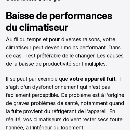
Baisse de performances
du climatiseur
Au fil du temps et pour diverses raisons, votre
climatiseur peut devenir moins performant. Dans
ce cas, il est préférable de le changer. Les causes
de la baisse de productivité sont multiples.
Il se peut par exemple que
votre appareil fuit
. Il
s'agit d'un dysfonctionnement qui n'est pas
facilement perceptible. Ce problème est à l'origine
de graves problèmes de santé, notamment quand
la fuite provient du réfrigérant de l'appareil. En
réalité, vos climatiseurs doivent rester secs toute
l'année, à l'intérieur du logement.