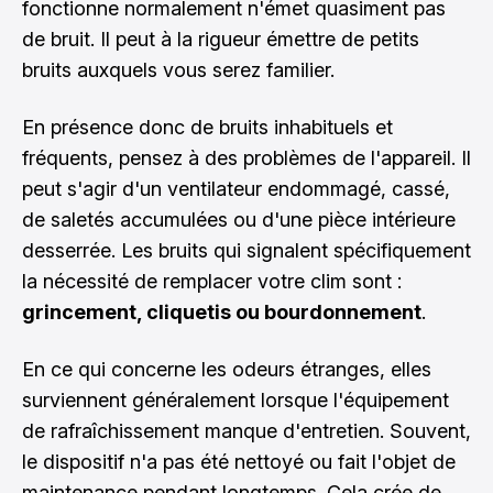
fonctionne normalement n'émet quasiment pas
de bruit. Il peut à la rigueur émettre de petits
bruits auxquels vous serez familier.
En présence donc de bruits inhabituels et
fréquents, pensez à des problèmes de l'appareil. Il
peut s'agir d'un ventilateur endommagé, cassé,
de saletés accumulées ou d'une pièce intérieure
desserrée. Les bruits qui signalent spécifiquement
la nécessité de remplacer votre clim sont :
grincement, cliquetis ou bourdonnement
.
En ce qui concerne les odeurs étranges, elles
surviennent généralement lorsque l'équipement
de rafraîchissement manque d'entretien. Souvent,
le dispositif n'a pas été nettoyé ou fait l'objet de
maintenance pendant longtemps. Cela crée de