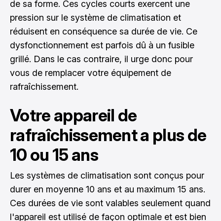
de sa forme. Ces cycles courts exercent une
pression sur le système de climatisation et
réduisent en conséquence sa durée de vie. Ce
dysfonctionnement est parfois dû à un fusible
grillé. Dans le cas contraire, il urge donc pour
vous de remplacer votre équipement de
rafraîchissement.
Votre appareil de
rafraîchissement a plus de
10 ou 15 ans
Les systèmes de climatisation sont conçus pour
durer en moyenne 10 ans et au maximum 15 ans.
Ces durées de vie sont valables seulement quand
l'appareil est utilisé de façon optimale et est bien