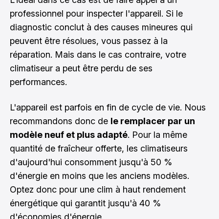
professionnel pour inspecter l'appareil. Si le
diagnostic conclut à des causes mineures qui
peuvent être résolues, vous passez à la
réparation. Mais dans le cas contraire, votre
climatiseur a peut être perdu de ses
performances.
L'appareil est parfois en fin de cycle de vie. Nous
recommandons donc de
le remplacer par un
modèle neuf et plus adapté
. Pour la même
quantité de fraîcheur offerte, les climatiseurs
d'aujourd'hui consomment jusqu'à 50 %
d'énergie en moins que les anciens modèles.
Optez donc pour une clim à haut rendement
énergétique qui garantit jusqu'à 40 %
d'économies d'énergie.