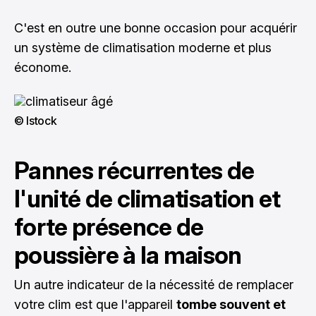
C'est en outre une bonne occasion pour acquérir
un système de climatisation moderne et plus
économe.
© Istock
Pannes récurrentes de
l'unité de climatisation et
forte présence de
poussière à la maison
Un autre indicateur de la nécessité de remplacer
votre clim est que l'appareil
tombe souvent et