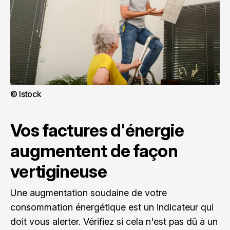
© Istock
Vos factures d'énergie
augmentent de façon
vertigineuse
Une augmentation soudaine de votre
consommation énergétique est un indicateur qui
doit vous alerter. Vérifiez si cela n'est pas dû à un