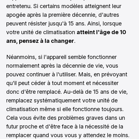
entretenu. Si certains modèles atteignent leur
apogée après la première décennie, d'autres
peuvent résister jusqu'à 15 ans. Ainsi, lorsque
votre unité de climatisation
atteint l'âge de 10
ans, pensez à la changer
.
Néanmoins, si l'appareil semble fonctionner
normalement après la décennie de vie, vous
pouvez continuer à l'utiliser. Mais, en prévoyant
qu'il peut céder à tout moment et nécessiter
donc d'être remplacé. Au-delà de 15 ans de vie,
remplacez systématiquement votre unité de
climatisation même si elle fonctionne toujours.
Cela vous évite des problèmes graves dans un
futur proche et d'être face à la nécessité de la
remplacer quand vous vous y attendez le moins.