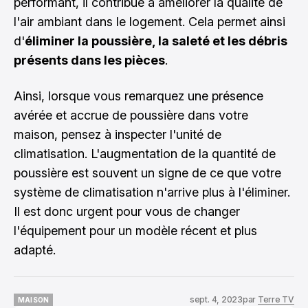
performant, il contribue à améliorer la qualité de
l'air ambiant dans le logement. Cela permet ainsi
d'
éliminer la poussière, la saleté et les débris
présents dans les pièces
.
Ainsi, lorsque vous remarquez une présence
avérée et accrue de poussière dans votre
maison, pensez à inspecter l'unité de
climatisation. L'augmentation de la quantité de
poussière est souvent un signe de ce que votre
système de climatisation n'arrive plus à l'éliminer.
Il est donc urgent pour vous de changer
l'équipement pour un modèle récent et plus
adapté.
sept. 4, 2023
par
Terre TV
MAISON