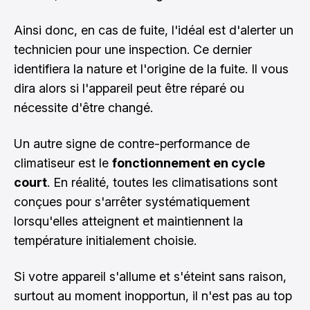
Ainsi donc, en cas de fuite, l'idéal est d'alerter un
technicien pour une inspection. Ce dernier
identifiera la nature et l'origine de la fuite. Il vous
dira alors si l'appareil peut être réparé ou
nécessite d'être changé.
Un autre signe de contre-performance de
climatiseur est le
fonctionnement en cycle
court
. En réalité, toutes les climatisations sont
conçues pour s'arrêter systématiquement
lorsqu'elles atteignent et maintiennent la
température initialement choisie.
Si votre appareil s'allume et s'éteint sans raison,
surtout au moment inopportun, il n'est pas au top