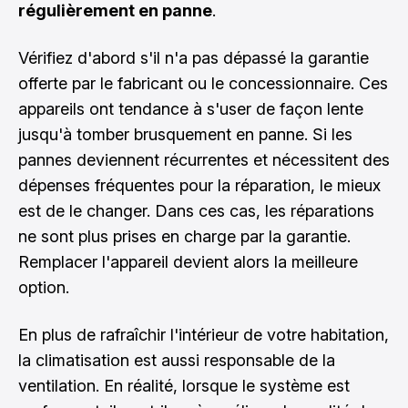
régulièrement en panne
.
Vérifiez d'abord s'il n'a pas dépassé la garantie
offerte par le fabricant ou le concessionnaire. Ces
appareils ont tendance à s'user de façon lente
jusqu'à tomber brusquement en panne. Si les
pannes deviennent récurrentes et nécessitent des
dépenses fréquentes pour la réparation, le mieux
est de le changer. Dans ces cas, les réparations
ne sont plus prises en charge par la garantie.
Remplacer l'appareil devient alors la meilleure
option.
En plus de rafraîchir l'intérieur de votre habitation,
la climatisation est aussi responsable de la
ventilation. En réalité, lorsque le système est