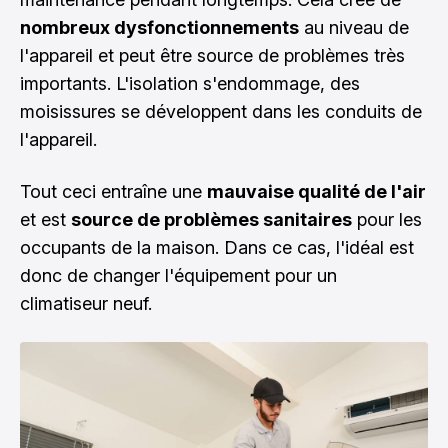
nombreux dysfonctionnements
au niveau de
l'appareil et peut être source de problèmes très
importants. L'isolation s'endommage, des
moisissures se développent dans les conduits de
l'appareil.
Tout ceci entraîne une
mauvaise qualité de l'air
et est
source de problèmes sanitaires
pour les
occupants de la maison. Dans ce cas, l'idéal est
donc de changer l'équipement pour un
climatiseur neuf.