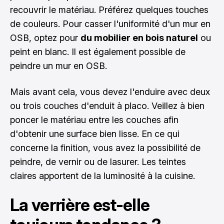
recouvrir le matériau. Préférez quelques touches
de couleurs. Pour casser l'uniformité d'un mur en
OSB, optez pour
du mobilier en bois naturel
ou
peint en blanc. Il est également possible de
peindre un mur en OSB.
Mais avant cela, vous devez l'enduire avec deux
ou trois couches d'enduit à placo. Veillez à bien
poncer le matériau entre les couches afin
d'obtenir une surface bien lisse. En ce qui
concerne la finition, vous avez la possibilité de
peindre, de vernir ou de lasurer. Les teintes
claires apportent de la luminosité à la cuisine.
La verrière est-elle