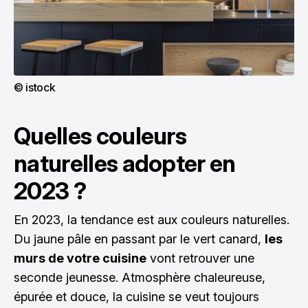
© istock
Quelles couleurs
naturelles adopter en
2023 ?
En 2023, la tendance est aux couleurs naturelles.
Du jaune pâle en passant par le vert canard,
les
murs de votre cuisine
vont retrouver une
seconde jeunesse. Atmosphère chaleureuse,
épurée et douce, la cuisine se veut toujours