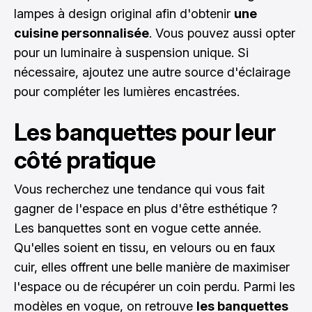
lampes à design original afin d'obtenir
une
cuisine personnalisée
. Vous pouvez aussi opter
pour un luminaire à suspension unique. Si
nécessaire, ajoutez une autre source d'éclairage
pour compléter les lumières encastrées.
Les banquettes pour leur
côté pratique
Vous recherchez une tendance qui vous fait
gagner de l'espace en plus d'être esthétique ?
Les banquettes sont en vogue cette année.
Qu'elles soient en tissu, en velours ou en faux
cuir, elles offrent une belle manière de maximiser
l'espace ou de récupérer un coin perdu. Parmi les
modèles en vogue, on retrouve
les banquettes