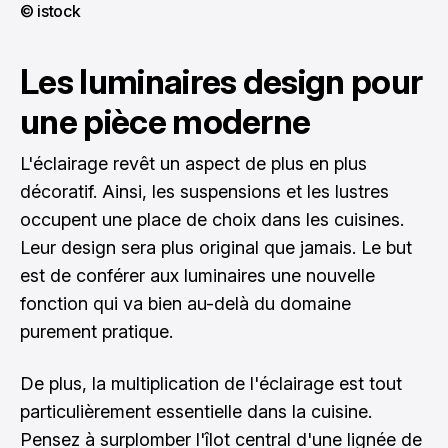
© istock
Les luminaires design pour
une pièce moderne
L'éclairage revêt un aspect de plus en plus
décoratif. Ainsi, les suspensions et les lustres
occupent une place de choix dans les cuisines.
Leur design sera plus original que jamais. Le but
est de conférer aux luminaires une nouvelle
fonction qui va bien au-delà du domaine
purement pratique.
De plus, la multiplication de l'éclairage est tout
particulièrement essentielle dans la cuisine.
Pensez à surplomber l'îlot central d'une lignée de