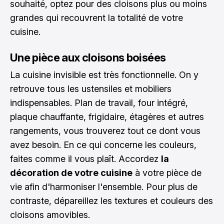
souhaité, optez pour des cloisons plus ou moins
grandes qui recouvrent la totalité de votre
cuisine.
Une pièce aux cloisons boisées
La cuisine invisible est très fonctionnelle. On y
retrouve tous les ustensiles et mobiliers
indispensables. Plan de travail, four intégré,
plaque chauffante, frigidaire, étagères et autres
rangements, vous trouverez tout ce dont vous
avez besoin. En ce qui concerne les couleurs,
faites comme il vous plaît. Accordez
la
décoration de votre cuisine
à votre pièce de
vie afin d'harmoniser l'ensemble. Pour plus de
contraste, dépareillez les textures et couleurs des
cloisons amovibles.