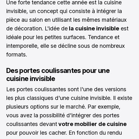
Une forte tendance cette année est la cuisine
invisible, un concept qui consiste à intégrer la
pièce au salon en utilisant les mêmes matériaux
de décoration. L'idée de
la cuisine invisible
est
idéale pour les petites surfaces. Tendance et
intemporelle, elle se décline sous de nombreux
formats.
Des portes coulissantes pour une
cuisine invisible
Les portes coulissantes sont l'une des versions
les plus classiques d'une cuisine invisible. Il existe
plusieurs options sur le marché. Par exemple,
vous avez la possibilité d'intégrer des portes
coulissantes devant
votre mobilier de cuisine
pour pouvoir les cacher. En fonction du rendu