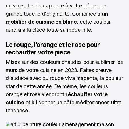
cuisines. Le bleu apporte à votre pièce une
grande touche d'originalité. Combinée à
un
mobilier de cuisine en blanc
, cette couleur
rendra à la pièce toute sa modernité.
Le rouge, l'orange et le rose pour
réchauffer votre pièce
Misez sur des couleurs chaudes pour sublimer les
murs de votre cuisine en 2023. Faites preuve
d'audace avec du rouge viva magenta, la couleur
star de cette année. De même, les couleurs
orange et rose viendront
réchauffer votre
cuisine
et lui donner un côté méditerranéen ultra
tendance.