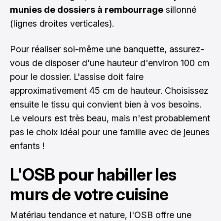
munies de dossiers à rembourrage
sillonné
(lignes droites verticales).
Pour réaliser soi-même une banquette, assurez-
vous de disposer d'une hauteur d'environ 100 cm
pour le dossier. L'assise doit faire
approximativement 45 cm de hauteur. Choisissez
ensuite le tissu qui convient bien à vos besoins.
Le velours est très beau, mais n'est probablement
pas le choix idéal pour une famille avec de jeunes
enfants !
L'OSB pour habiller les
murs de votre cuisine
Matériau tendance et nature, l'OSB offre une