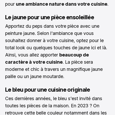
pour
une ambiance nature dans votre cuisine
.
Le jaune pour une pièce ensoleillée
Apportez du peps dans votre pièce avec une
peinture jaune. Selon l'ambiance que vous
souhaitez donner à votre cuisine, optez pour le
total look ou quelques touches de jaune ici et là.
Ainsi, vous allez apporter
beaucoup de
caractère à votre cuisine
. La pièce sera
moderne et chic à travers un magnifique jaune
paille ou un jaune moutarde.
Le bleu pour une cuisine originale
Ces dernières années, le bleu s'est invité dans
toutes les pièces de la maison. En 2023 ? On
retrouve cette belle couleur notamment dans les