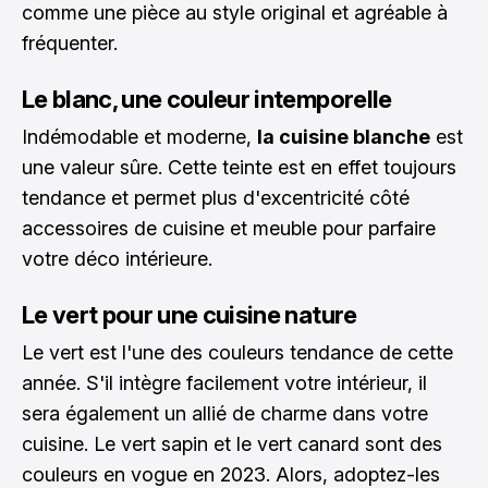
comme une pièce au style original et agréable à
fréquenter.
Le blanc, une couleur intemporelle
Indémodable et moderne,
la cuisine blanche
est
une valeur sûre. Cette teinte est en effet toujours
tendance et permet plus d'excentricité côté
accessoires de cuisine et meuble pour parfaire
votre déco intérieure.
Le vert pour une cuisine nature
Le vert est l'une des couleurs tendance de cette
année. S'il intègre facilement votre intérieur, il
sera également un allié de charme dans votre
cuisine. Le vert sapin et le vert canard sont des
couleurs en vogue en 2023. Alors, adoptez-les