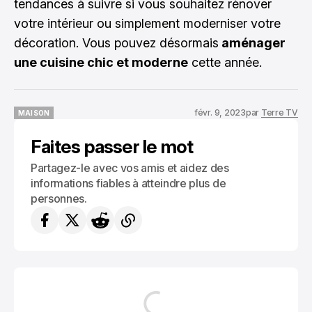
tendances à suivre si vous souhaitez rénover
votre intérieur ou simplement moderniser votre
décoration. Vous pouvez désormais
aménager
une cuisine chic et moderne
cette année.
févr. 9, 2023
par
Terre TV
MAISON
MAISON
Faites passer le mot
Partagez-le avec vos amis et aidez des
informations fiables à atteindre plus de
personnes.