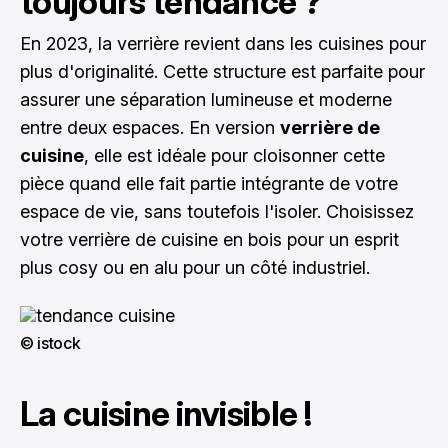
toujours tendance ?
En 2023, la verrière revient dans les cuisines pour
plus d'originalité. Cette structure est parfaite pour
assurer une séparation lumineuse et moderne
entre deux espaces. En version
verrière de
cuisine
, elle est idéale pour cloisonner cette
pièce quand elle fait partie intégrante de votre
espace de vie, sans toutefois l'isoler. Choisissez
votre verrière de cuisine en bois pour un esprit
plus cosy ou en alu pour un côté industriel.
© istock
La cuisine invisible !