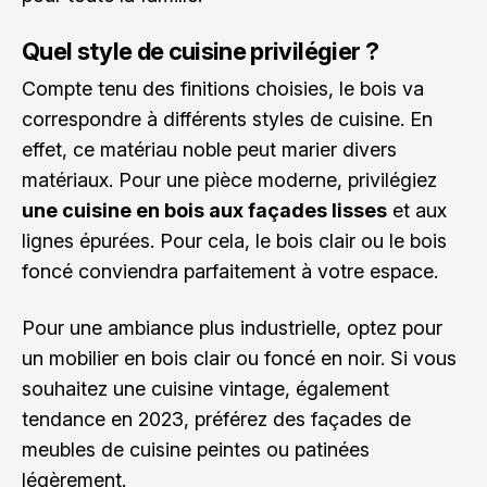
Quel style de cuisine privilégier ?
Compte tenu des finitions choisies, le bois va
correspondre à différents styles de cuisine. En
effet, ce matériau noble peut marier divers
matériaux. Pour une pièce moderne, privilégiez
une cuisine en bois aux façades lisses
et aux
lignes épurées. Pour cela, le bois clair ou le bois
foncé conviendra parfaitement à votre espace.
Pour une ambiance plus industrielle, optez pour
un mobilier en bois clair ou foncé en noir. Si vous
souhaitez une cuisine vintage, également
tendance en 2023, préférez des façades de
meubles de cuisine peintes ou patinées
légèrement.