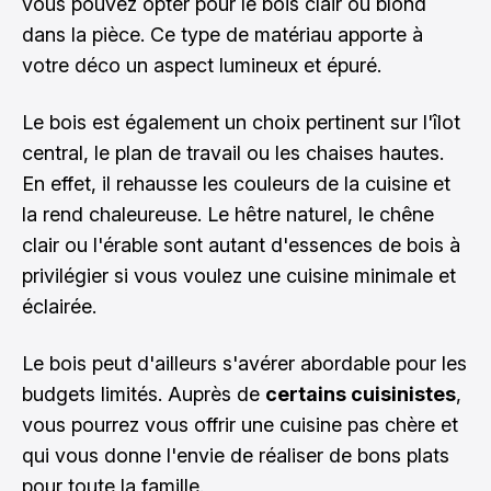
vous pouvez opter pour le bois clair ou blond
dans la pièce. Ce type de matériau apporte à
votre déco un aspect lumineux et épuré.
Le bois est également un choix pertinent sur l'îlot
central, le plan de travail ou les chaises hautes.
En effet, il rehausse les couleurs de la cuisine et
la rend chaleureuse. Le hêtre naturel, le chêne
clair ou l'érable sont autant d'essences de bois à
privilégier si vous voulez une cuisine minimale et
éclairée.
Le bois peut d'ailleurs s'avérer abordable pour les
budgets limités. Auprès de
certains cuisinistes
,
vous pourrez vous offrir une
cuisine pas chère
et
qui vous donne l'envie de réaliser de bons plats
pour toute la famille.