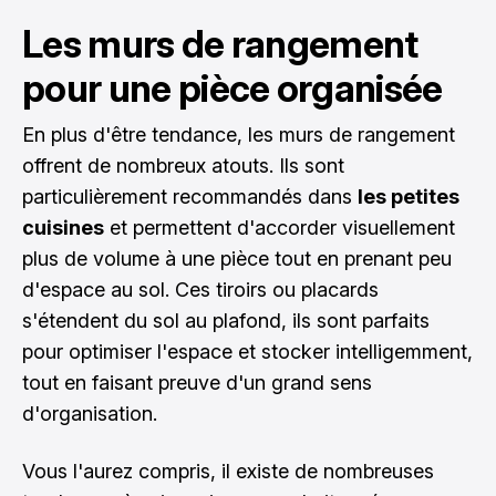
Les murs de rangement
pour une pièce organisée
En plus d'être tendance, les murs de rangement
offrent de nombreux atouts. Ils sont
particulièrement recommandés dans
les petites
cuisines
et permettent d'accorder visuellement
plus de volume à une pièce tout en prenant peu
d'espace au sol. Ces tiroirs ou placards
s'étendent du sol au plafond, ils sont parfaits
pour optimiser l'espace et stocker intelligemment,
tout en faisant preuve d'un grand sens
d'organisation.
Vous l'aurez compris, il existe de nombreuses