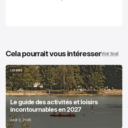
Cela pourrait vous intéresser
Voir tout
LOISIRS
LOISIRS
Le guide des activités et loisirs
incontournables en 2027
août 3, 2026