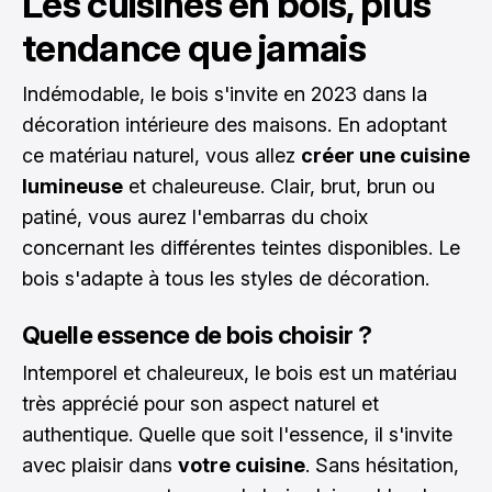
Les cuisines en bois, plus
tendance que jamais
Indémodable, le bois s'invite en 2023 dans la
décoration intérieure des maisons. En adoptant
ce matériau naturel, vous allez
créer une cuisine
lumineuse
et chaleureuse. Clair, brut, brun ou
patiné, vous aurez l'embarras du choix
concernant les différentes teintes disponibles. Le
bois s'adapte à tous les styles de décoration.
Quelle essence de bois choisir ?
Intemporel et chaleureux, le bois est un matériau
très apprécié pour son aspect naturel et
authentique. Quelle que soit l'essence, il s'invite
avec plaisir dans
votre cuisine
. Sans hésitation,