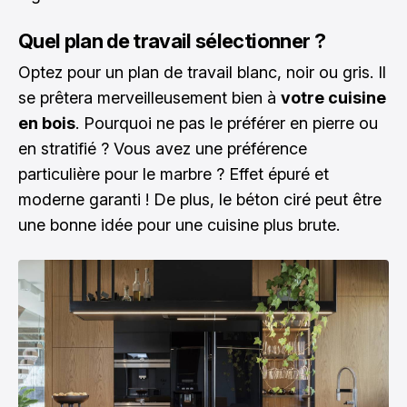
Quel plan de travail sélectionner ?
Optez pour un
plan de travail
blanc, noir ou gris. Il
se prêtera merveilleusement bien à
votre cuisine
en bois
. Pourquoi ne pas le préférer en pierre ou
en stratifié ? Vous avez une préférence
particulière pour le marbre ? Effet épuré et
moderne garanti ! De plus, le béton ciré peut être
une bonne idée pour une cuisine plus brute.