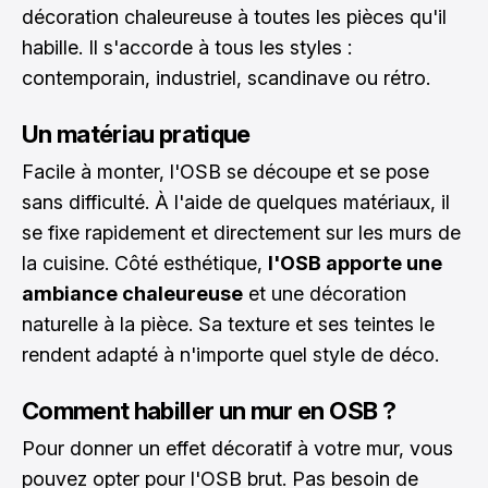
décoration chaleureuse à toutes les pièces qu'il
habille. Il s'accorde à tous les styles :
contemporain, industriel, scandinave ou rétro.
Un matériau pratique
Facile à monter, l'OSB se découpe et se pose
sans difficulté. À l'aide de quelques matériaux, il
se fixe rapidement et directement sur les murs de
la cuisine. Côté esthétique,
l'OSB apporte une
ambiance chaleureuse
et une décoration
naturelle à la pièce. Sa texture et ses teintes le
rendent adapté à n'importe quel style de déco.
Comment habiller un mur en OSB ?
Pour donner un effet décoratif à votre mur, vous
pouvez opter pour l'OSB brut. Pas besoin de