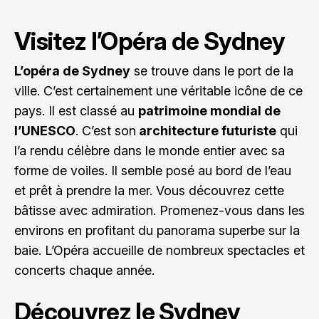
Visitez l’Opéra de Sydney
L’opéra de Sydney
se trouve dans le port de la
ville. C’est certainement une véritable icône de ce
pays. Il est classé au
patrimoine mondial de
l’UNESCO
. C’est son
architecture futuriste
qui
l’a rendu célèbre dans le monde entier avec sa
forme de voiles. Il semble posé au bord de l’eau
et prêt à prendre la mer. Vous découvrez cette
bâtisse avec admiration. Promenez-vous dans les
environs en profitant du panorama superbe sur la
baie. L’Opéra accueille de nombreux spectacles et
concerts chaque année.
Découvrez le Sydney