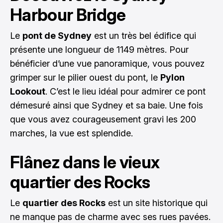
Harbour Bridge
Le
pont de Sydney
est un très bel édifice qui
présente une longueur de 1149 mètres. Pour
bénéficier d’une vue panoramique, vous pouvez
grimper sur le pilier ouest du pont, le
Pylon
Lookout
. C’est le lieu idéal pour admirer ce pont
démesuré ainsi que Sydney et sa baie. Une fois
que vous avez courageusement gravi les 200
marches, la vue est splendide.
Flânez dans le vieux
quartier des Rocks
Le
quartier des Rocks
est un site historique qui
ne manque pas de charme avec ses rues pavées.