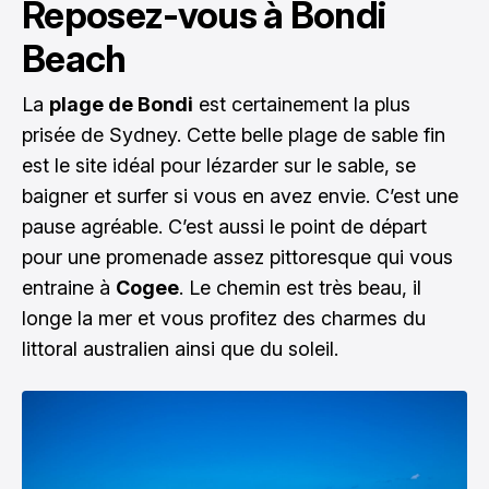
Reposez-vous à Bondi
Beach
La
plage de Bondi
est certainement la plus
prisée de Sydney. Cette belle plage de sable fin
est le site idéal pour lézarder sur le sable, se
baigner et surfer si vous en avez envie. C’est une
pause agréable. C’est aussi le point de départ
pour une promenade assez pittoresque qui vous
entraine à
Cogee
. Le chemin est très beau, il
longe la mer et vous profitez des charmes du
littoral australien ainsi que du soleil.