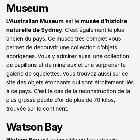
Museum
L’Australian Museum
est le
musée d’histoire
naturelle de Sydney
. C’est également le plus
ancien du pays. Ce musée très complet vous
permet de découvrir une collection d’objets
aborigènes. Vous y admirez aussi une collection
de papillons et de minéraux et une surprenante
galerie de squelettes. Vous trouvez aussi sur ce
site des objets étonnants qui sont étroitement liés
à ce pays. C’est le cas de la reconstruction de la
plus grosse pépite d’or de plus de 70 kilos,
trouvée sur le continent.
Watson Bay
Watson Bay
est accessible en ferry depuis