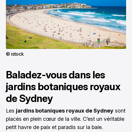
© istock
Baladez-vous dans les
jardins botaniques royaux
de Sydney
Les
jardins botaniques royaux de Sydney
sont
placés en plein cœur de la ville. C’est un véritable
petit havre de paix et paradis sur la baie.