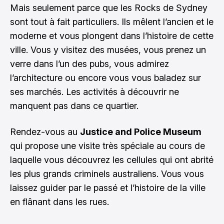
Mais seulement parce que les Rocks de Sydney
sont tout à fait particuliers. Ils mêlent l’ancien et le
moderne et vous plongent dans l’histoire de cette
ville. Vous y visitez des musées, vous prenez un
verre dans l’un des pubs, vous admirez
l’architecture ou encore vous vous baladez sur
ses marchés. Les activités à découvrir ne
manquent pas dans ce quartier.
Rendez-vous au
Justice and Police Museum
qui propose une visite très spéciale au cours de
laquelle vous découvrez les cellules qui ont abrité
les plus grands criminels australiens. Vous vous
laissez guider par le passé et l’histoire de la ville
en flânant dans les rues.