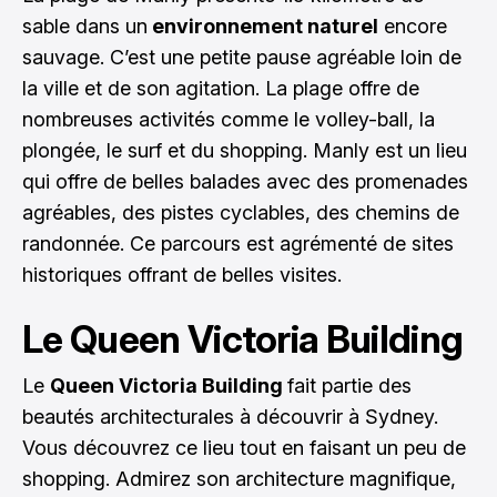
sable dans un
environnement naturel
encore
sauvage. C’est une petite pause agréable loin de
la ville et de son agitation. La plage offre de
nombreuses activités comme le volley-ball, la
plongée, le surf et du shopping. Manly est un lieu
qui offre de belles balades avec des promenades
agréables, des pistes cyclables, des chemins de
randonnée. Ce parcours est agrémenté de sites
historiques offrant de belles visites.
Le Queen Victoria Building
Le
Queen Victoria Building
fait partie des
beautés architecturales à découvrir à Sydney.
Vous découvrez ce lieu tout en faisant un peu de
shopping. Admirez son architecture magnifique,