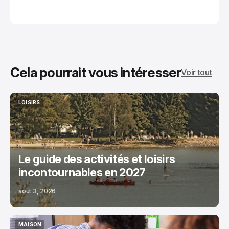
Cela pourrait vous intéresser
Voir tout
LOISIRS
LOISIRS
Le guide des activités et loisirs
incontournables en 2027
août 3, 2026
MAISON