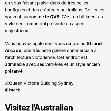
en vous faisant plaisir dans de très belles
boutiques et des créateurs australiens. Ce lieu est
souvent surnommé
le QVB
. C’est un bâtiment au
style néo-roman qui présente un aspect
majestueux.
Vous pouvez également vous rendre au
Strand
Arcade
, une très belle galerie commerciale à
l’architecture victorienne. Cet endroit est
admirable avec ses verrières et un style ancien
préservé.
© istock
Visitez l’Australian