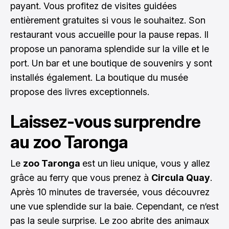
payant. Vous profitez de visites guidées
entièrement gratuites si vous le souhaitez. Son
restaurant vous accueille pour la pause repas. Il
propose un panorama splendide sur la ville et le
port. Un bar et une boutique de souvenirs y sont
installés également. La boutique du musée
propose des livres exceptionnels.
Laissez-vous surprendre
au zoo Taronga
Le
zoo Taronga
est un lieu unique, vous y allez
grâce au ferry que vous prenez à
Circula Quay
.
Après 10 minutes de traversée, vous découvrez
une vue splendide sur la baie. Cependant, ce n‘est
pas la seule surprise. Le zoo abrite des animaux