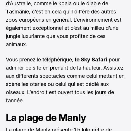
d’Australie, comme le koala ou le diable de
Tasmanie, c’est en cela qu’il diffère des autres
zoos européens en général. L’environnement est
également exceptionnel et c’est au milieu d’une
jungle luxuriante que vous profitez de ces
animaux.
Vous prenez le téléphérique,
le Sky Safari
pour
admirer ce site en prenant de la hauteur. Assistez
aux différents spectacles comme celui mettant en
scène les otaries ou celui qui est dédié aux
oiseaux. L’endroit est ouvert tous les jours de
l’année.
La plage de Manly
La plage de Manly présente 1.5 kilomètre de