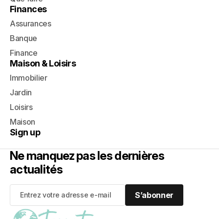
Finances
Assurances
Banque
Finance
Maison & Loisirs
Immobilier
Jardin
Loisirs
Maison
Sign up
Ne manquez pas les dernières
actualités
S’abonner
S’abonner