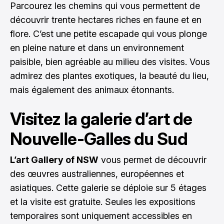
Parcourez les chemins qui vous permettent de
découvrir trente hectares riches en faune et en
flore. C’est une petite escapade qui vous plonge
en pleine nature et dans un environnement
paisible, bien agréable au milieu des visites. Vous
admirez des plantes exotiques, la beauté du lieu,
mais également des animaux étonnants.
Visitez la galerie d’art de
Nouvelle-Galles du Sud
L’art Gallery of NSW
vous permet de découvrir
des œuvres australiennes, européennes et
asiatiques. Cette galerie se déploie sur 5 étages
et la visite est gratuite. Seules les expositions
temporaires sont uniquement accessibles en