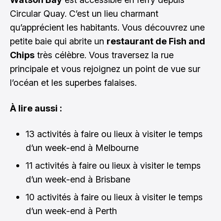
Circular Quay. C’est un lieu charmant
qu’apprécient les habitants. Vous découvrez une
petite baie qui abrite un
restaurant de Fish and
Chips
très célèbre. Vous traversez la rue
principale et vous rejoignez un point de vue sur
l’océan et les superbes falaises.
À lire aussi :
13 activités à faire ou lieux à visiter le temps
d’un week-end à Melbourne
11 activités à faire ou lieux à visiter le temps
d’un week-end à Brisbane
10 activités à faire ou lieux à visiter le temps
d’un week-end à Perth