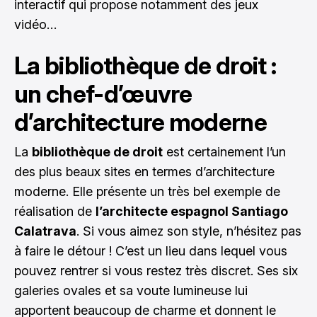
interactif qui propose notamment des jeux
vidéo…
La bibliothèque de droit :
un chef-d’œuvre
d’architecture moderne
La
bibliothèque de droit
est certainement l’un
des plus beaux sites en termes d’architecture
moderne. Elle présente un très bel exemple de
réalisation de
l’architecte espagnol Santiago
Calatrava
. Si vous aimez son style, n’hésitez pas
à faire le détour ! C’est un lieu dans lequel vous
pouvez rentrer si vous restez très discret. Ses six
galeries ovales et sa voute lumineuse lui
apportent beaucoup de charme et donnent le