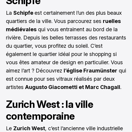
Schipfe
La
Schipfe
est certainement l’un des plus beaux
quartiers de la ville. Vous parcourez ses
ruelles
médiévales
qui vous entrainent au bord de la
rivière. Depuis les belles terrasses des restaurants
du quartier, vous profitez du soleil. C’est
également le quartier idéal pour le shopping si
vous êtes amateur de design en particulier. Vous
aimez l’art ? Découvrez
l’église Fraumünster
qui
est connue pour ses vitraux réalisés par deux
artistes
Augusto Giacometti et Marc Chagall
.
Zurich West : la ville
contemporaine
Le
Zurich West
, c’est l’ancienne ville industrielle