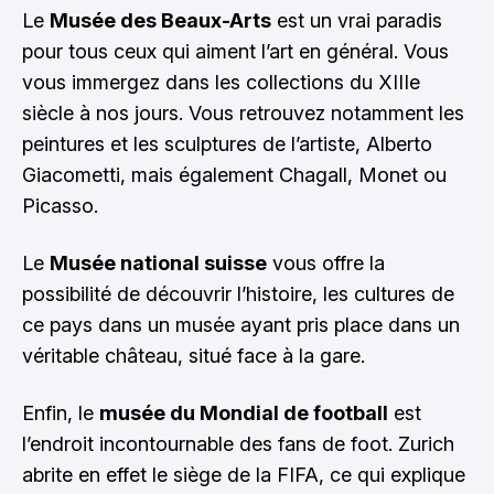
Le
Musée des Beaux-Arts
est un vrai paradis
pour tous ceux qui aiment l’art en général. Vous
vous immergez dans les collections du XIIIe
siècle à nos jours. Vous retrouvez notamment les
peintures et les sculptures de l’artiste, Alberto
Giacometti, mais également Chagall, Monet ou
Picasso.
Le
Musée national suisse
vous offre la
possibilité de découvrir l’histoire, les cultures de
ce pays dans un musée ayant pris place dans un
véritable château, situé face à la gare.
Enfin, le
musée du Mondial de football
est
l’endroit incontournable des fans de foot. Zurich
abrite en effet le siège de la FIFA, ce qui explique