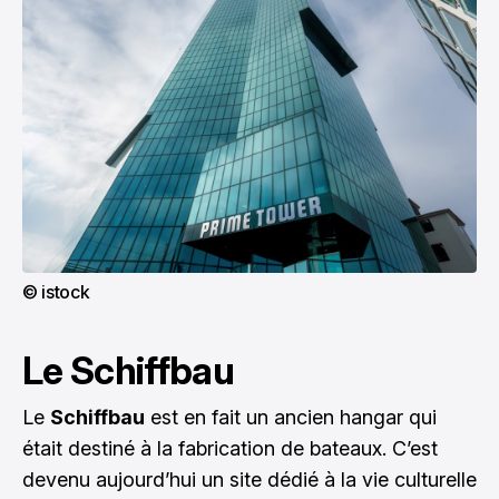
© istock
Le Schiffbau
Le
Schiffbau
est en fait un ancien hangar qui
était destiné à la fabrication de bateaux. C’est
devenu aujourd’hui un site dédié à la vie culturelle