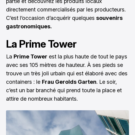
partie et découvrez les produits locaux
directement commercialisés par les producteurs.
C’est l’occasion d’acquérir quelques
souvenirs
gastronomiques.
La Prime Tower
La
Prime Tower
est la plus haute de tout le pays
avec ses 105 mètres de hauteur. À ses pieds se
trouve un très joli urbain qui est élaboré avec des
containers : le
Frau Gerolds Garten
. Le soir,
c’est un bar branché qui prend toute la place et
attire de nombreux habitants.