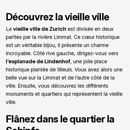
Découvrez la vieille ville
La
vieille ville de Zurich
est divisée en deux
parties par la rivière Limmat. Ce cœur historique
est un véritable bijou, il présente un charme
incroyable. Côté rive gauche, dirigez-vous vers
l’esplanade de Lindenhof
, une jolie place
historique plantée de tilleuls. Vous avez alors une
belle vue sur la Limmat et de l’autre côté de la
ville. Ensuite, vous découvrez les différents
monuments et quartiers qui représentent la vieille
ville.
Flânez dans le quartier la