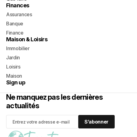
Finances
Assurances
Banque
Finance
Maison & Loisirs
Immobilier
Jardin
Loisirs
Maison
Sign up
Ne manquez pas les dernières
actualités
S’abonner
S’abonner