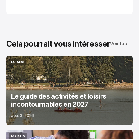
Cela pourrait vous intéresser
Voir tout
LOISIRS
LOISIRS
Le guide des activités et loisirs
incontournables en 2027
août 3, 2026
MAISON