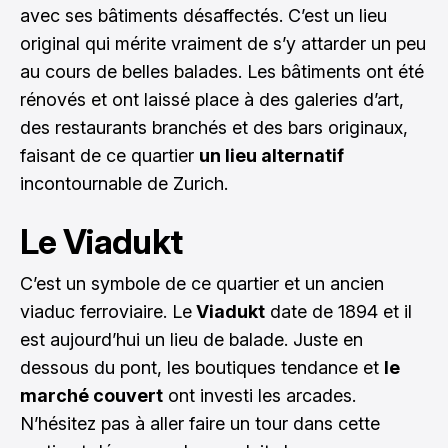
avec ses bâtiments désaffectés. C’est un lieu
original qui mérite vraiment de s’y attarder un peu
au cours de belles balades. Les bâtiments ont été
rénovés et ont laissé place à des galeries d’art,
des restaurants branchés et des bars originaux,
faisant de ce quartier
un lieu alternatif
incontournable de Zurich.
Le Viadukt
C’est un symbole de ce quartier et un ancien
viaduc ferroviaire. Le
Viadukt
date de 1894 et il
est aujourd’hui un lieu de balade. Juste en
dessous du pont, les boutiques tendance et
le
marché couvert
ont investi les arcades.
N’hésitez pas à aller faire un tour dans cette