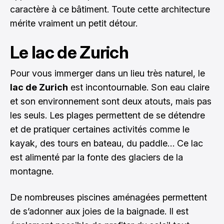
caractère à ce bâtiment. Toute cette architecture
mérite vraiment un petit détour.
Le lac de Zurich
Pour vous immerger dans un lieu très naturel, le
lac de Zurich
est incontournable. Son eau claire
et son environnement sont deux atouts, mais pas
les seuls. Les plages permettent de se détendre
et de pratiquer certaines activités comme le
kayak, des tours en bateau, du paddle… Ce lac
est alimenté par la fonte des glaciers de la
montagne.
De nombreuses piscines aménagées permettent
de s’adonner aux joies de la baignade. Il est