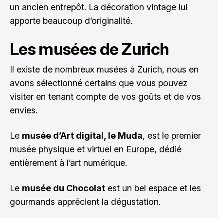
un ancien entrepôt. La décoration vintage lui
apporte beaucoup d’originalité.
Les musées de Zurich
Il existe de nombreux musées à Zurich, nous en
avons sélectionné certains que vous pouvez
visiter en tenant compte de vos goûts et de vos
envies.
Le
musée d’Art digital, le Muda
, est le premier
musée physique et virtuel en Europe, dédié
entièrement à l’art numérique.
Le
musée du Chocolat
est un bel espace et les
gourmands apprécient la dégustation.