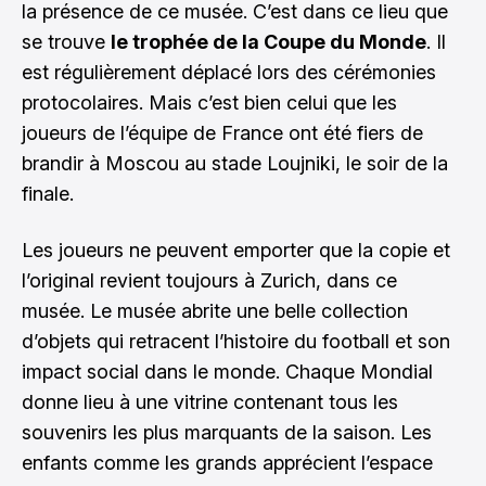
la présence de ce musée. C’est dans ce lieu que
se trouve
le trophée de la Coupe du Monde
. Il
est régulièrement déplacé lors des cérémonies
protocolaires. Mais c’est bien celui que les
joueurs de l’équipe de France ont été fiers de
brandir à Moscou au stade Loujniki, le soir de la
finale.
Les joueurs ne peuvent emporter que la copie et
l’original revient toujours à Zurich, dans ce
musée. Le musée abrite une belle collection
d’objets qui retracent l’histoire du football et son
impact social dans le monde. Chaque Mondial
donne lieu à une vitrine contenant tous les
souvenirs les plus marquants de la saison. Les
enfants comme les grands apprécient l’espace