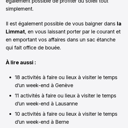
également possible de profiter du soleil tout
simplement.
Il est également possible de vous baigner dans
la
Limmat
, en vous laissant porter par le courant et
en emportant vos affaires dans un sac étanche
qui fait office de bouée.
À lire aussi :
18 activités à faire ou lieux à visiter le temps
d’un week-end à Genève
11 activités à faire ou lieux à visiter le temps
d’un week-end à Lausanne
10 activités à faire ou lieux à visiter le temps
d’un week-end à Berne