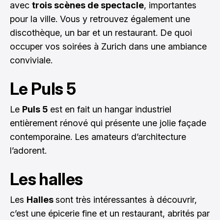
avec
trois scènes de spectacle
, importantes
pour la ville. Vous y retrouvez également une
discothèque, un bar et un restaurant. De quoi
occuper vos soirées à Zurich dans une ambiance
conviviale.
Le Puls 5
Le
Puls 5
est en fait un hangar industriel
entièrement rénové qui présente une jolie façade
contemporaine. Les amateurs d’architecture
l’adorent.
Les halles
Les
Halles
sont très intéressantes à découvrir,
c’est une épicerie fine et un restaurant, abrités par