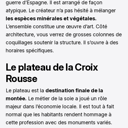
guerre d’Espagne. Il est arrangé de façon
atypique. Le créateur n’a pas hésité à mélanger
les espèces minérales et végétales.
L’ensemble constitue une œuvre d’art. Côté
architecture, vous verrez de grosses colonnes de
coquillages soutenir la structure. Il s’ouvre à des
horaires spécifiques.
Le plateau de la Croix
Rousse
Le plateau est la
destination finale de la
montée.
Le métier de la soie a joué un rôle
majeur dans l’économie locale. Il est tout à fait
normal que les habitants rendent hommage à
cette profession avec des monuments variés.