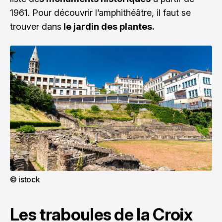
1961. Pour découvrir l’amphithéâtre, il faut se
trouver dans
le jardin des plantes.
© istock
Les traboules de la Croix