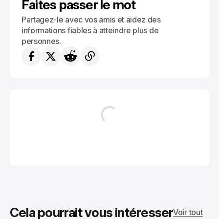
Faites passer le mot
Partagez-le avec vos amis et aidez des
informations fiables à atteindre plus de
personnes.
Cela pourrait vous intéresser
Voir tout