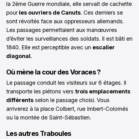
la 2ème Guerre mondiale, elle servait de cachette
pour
les ouvriers de Canuts
. Ces derniers se
sont révoltés face aux oppresseurs allemands.
Les passages permettaient aux manœuvres
d’éviter les surveillances des soldats. Il est bâti en
1840. Elle est perceptible avec un
escalier
diagonal.
Où mène la cour des Voraces ?
Le passage conduit les visiteurs sur 6 étages. Il
transporte les piétons vers
trois emplacements
différents
selon le passage choisi. Vous
arriverez à la place Colbert, rue Imbert-Colomés
ou la montée de Saint-Sébastien.
Les autres Traboules