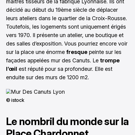
maîtres tisseurs de la fabrique Lyonnaise. Ils ont
décidé au début du 19ème siècle de déplacer
leurs ateliers dans le quartier de la Croix-Rousse.
Toutefois, les logements sont uniquement érigés
vers 1970. Il présente un atelier, une boutique et
des salles d’exposition. Vous pourriez encore voir
sur la place une énorme
fresque
peinte sur les
façades appelées mur des Canuts. Le
trompe
l’œil
est réputé pour sa profondeur. Elle est
enduite sur des murs de 1200 m2.
© istock
Le nombril du monde sur la
Place Chardonnet