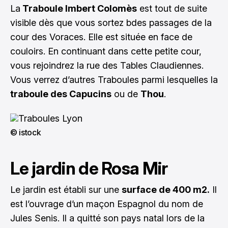
La
Traboule Imbert Colomès
est tout de suite
visible dès que vous sortez bdes passages de la
cour des Voraces. Elle est située en face de
couloirs. En continuant dans cette petite cour,
vous rejoindrez la rue des Tables Claudiennes.
Vous verrez d’autres Traboules parmi lesquelles la
traboule des Capucins
ou de
Thou
.
© istock
Le jardin de Rosa Mir
Le jardin est établi sur une
surface de 400 m2.
Il
est l’ouvrage d’un maçon Espagnol du nom de
Jules Senis. Il a quitté son pays natal lors de la