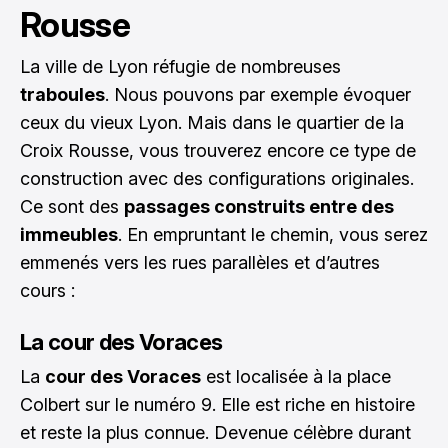
Rousse
La ville de Lyon réfugie de nombreuses
traboules
. Nous pouvons par exemple évoquer
ceux du vieux Lyon. Mais dans le quartier de la
Croix Rousse, vous trouverez encore ce type de
construction avec des configurations originales.
Ce sont des
passages construits entre des
immeubles
. En empruntant le chemin, vous serez
emmenés vers les rues parallèles et d’autres
cours :
La cour des Voraces
La
cour des Voraces
est localisée à la place
Colbert sur le numéro 9. Elle est riche en histoire
et reste la plus connue. Devenue célèbre durant