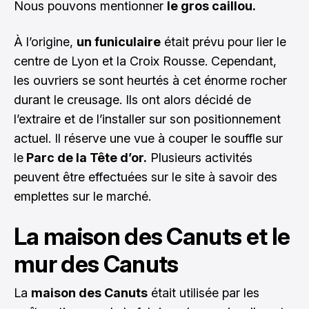
Nous pouvons mentionner
le gros caillou.
À l’origine,
un funiculaire
était prévu pour lier le
centre de Lyon et la Croix Rousse. Cependant,
les ouvriers se sont heurtés à cet énorme rocher
durant le creusage. Ils ont alors décidé de
l’extraire et de l’installer sur son positionnement
actuel. Il réserve une vue à couper le souffle sur
le
Parc de la Tête d’or.
Plusieurs activités
peuvent être effectuées sur le site à savoir des
emplettes sur le marché.
La maison des Canuts et le
mur des Canuts
La
maison des Canuts
était utilisée par les