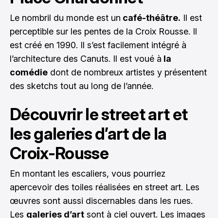
Le nombril du monde est un
café-théâtre.
Il est
perceptible sur les pentes de la Croix Rousse. Il
est créé en 1990. Il s’est facilement intégré à
l’architecture des Canuts. Il est voué à
la
comédie
dont de nombreux artistes y présentent
des sketchs tout au long de l’année.
Découvrir le street art et
les galeries d’art de la
Croix-Rousse
En montant les escaliers, vous pourriez
apercevoir des toiles réalisées en street art. Les
œuvres sont aussi discernables dans les rues.
Les
galeries d’art
sont à ciel ouvert. Les images