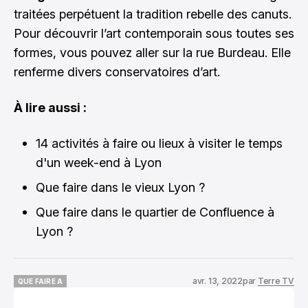
traitées perpétuent la tradition rebelle des canuts.
Pour découvrir l’art contemporain sous toutes ses
formes, vous pouvez aller sur la rue Burdeau. Elle
renferme divers conservatoires d’art.
À lire aussi :
14 activités à faire ou lieux à visiter le temps
d'un week-end à Lyon
Que faire dans le vieux Lyon ?
Que faire dans le quartier de Confluence à
Lyon ?
avr. 13, 2022
par
Terre TV
QUE FAIRE A
QUE FAIRE A