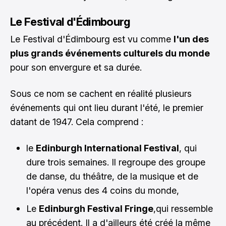
Le Festival d'Édimbourg
Le Festival d'Édimbourg est vu comme
l'un des
plus grands événements culturels du monde
pour son envergure et sa durée.
Sous ce nom se cachent en réalité plusieurs
événements qui ont lieu durant l'été, le premier
datant de 1947. Cela comprend :
le
Edinburgh International Festival
, qui
dure trois semaines. Il regroupe des groupe
de danse, du théâtre, de la musique et de
l'opéra venus des 4 coins du monde,
Le
Edinburgh Festival Fringe
,qui ressemble
au précédent. Il a d'ailleurs été créé la même