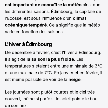
est important de connaître la météo
ainsi que
les différentes saisons. Édimbourg, la capitale de
l'Écosse, est sous l'influence d'un
climat
océanique tempéré
. Cela signifie que la météo
varie en fonction des saisons.
L'hiver à Édimbourg
De décembre à février, c'est l'hiver à Édimbourg.
Il s'agit de
la saison la plus froide
. Les
températures s'étalent entre une minimale de 3°C
et une maximale de 7°C. En janvier et en février, il
est même possible de voir de la
neige
.
Les journées sont plutôt courtes et le ciel très
couvert, même si parfois, le soleil pointe le bout
de son nez.