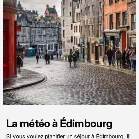
La météo à Édimbourg
Si vous voulez planifier un séjour à Édimbourg,
il