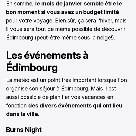
En somme,
le mois de janvier semble être le
bon moment si vous avez un budget limité
pour votre voyage. Bien sûr, ça sera l'hiver, mais
il vous sera tout de même possible de découvrir
Édimbourg (peut-être même sous la neige!).
Les événements à
Édimbourg
La météo est un point très important lorsque l'on
organise son séjour à Édimbourg. Mais il est
aussi possible de planifier vos vacances en
fonction
des divers événements qui ont lieu
dans la ville
.
Burns Night