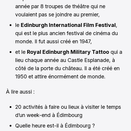
année par 8 troupes de théâtre qui ne
voulaient pas se joindre au premier,
le
Edinburgh International Film Festival
,
qui est le plus ancien festival de cinéma du
monde. Il fut aussi créé en 1947,
et le
Royal Edinburgh Military Tattoo
qui a
lieu chaque année au Castle Esplanade, à
côté de la porte du château. Il a été créé en
1950 et attire énormément de monde.
À lire aussi :
20 activités à faire ou lieux à visiter le temps
d’un week-end à Édimbourg
Quelle heure est-il à Édimbourg ?