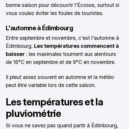
bonne saison pour découvrir l'Écosse, surtout si
vous voulez éviter les foules de touristes.
L'automne à Édimbourg
Entre septembre et novembre, c'est l'automne à
Édimbourg.
Les températures commencent à
baisser
: les maximales tournent aux alentours
de 16°C en septembre et de 9°C en novembre.
Il pleut assez souvent en automne et la météo
peut être variable lors de cette saison.
Les températures et la
pluviométrie
Si vous ne savez pas quand partir à Édimbourg,