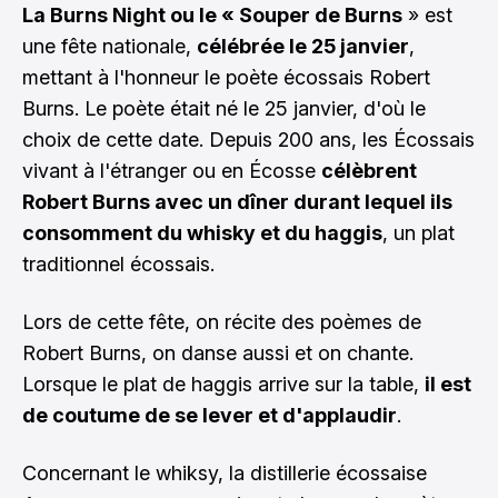
La Burns Night ou le « Souper de Burns
» est
une fête nationale,
célébrée le 25 janvier
,
mettant à l'honneur le poète écossais Robert
Burns. Le poète était né le 25 janvier, d'où le
choix de cette date. Depuis 200 ans, les Écossais
vivant à l'étranger ou en Écosse
célèbrent
Robert Burns avec un dîner durant lequel ils
consomment du whisky et du haggis
, un plat
traditionnel écossais.
Lors de cette fête, on récite des poèmes de
Robert Burns, on danse aussi et on chante.
Lorsque le plat de haggis arrive sur la table,
il est
de coutume de se lever et d'applaudir
.
Concernant le whiksy, la distillerie écossaise