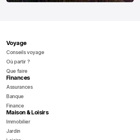
Voyage
Conseils voyage
Où partir ?
Que faire
Finances
Assurances
Banque
Finance
Maison & Loisirs
Immobilier
Jardin