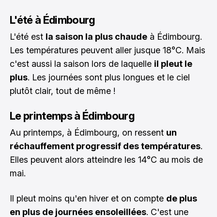
L'été à Édimbourg
L'été est
la saison la plus chaude
à Édimbourg.
Les températures peuvent aller jusque 18°C. Mais
c'est aussi la saison lors de laquelle
il pleut le
plus
. Les journées sont plus longues et le ciel
plutôt clair, tout de même !
Le printemps à Édimbourg
Au printemps, à Édimbourg, on ressent
un
réchauffement progressif des températures
.
Elles peuvent alors atteindre les 14°C au mois de
mai.
Il pleut moins qu'en hiver et on compte
de plus
en plus de journées ensoleillées
. C'est une