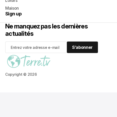
Loisirs
Maison
Sign up
Ne manquez pas les dernières
actualités
S’abonner
S’abonner
Copyright © 2026