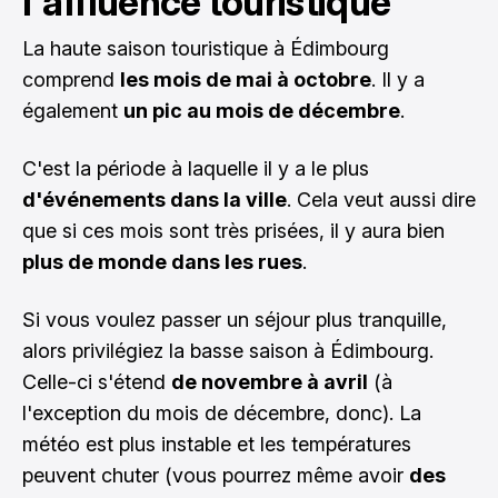
l'affluence touristique
La haute saison touristique à Édimbourg
comprend
les mois de mai à octobre
. Il y a
également
un pic au mois de décembre
.
C'est la période à laquelle il y a le plus
d'événements dans la ville
. Cela veut aussi dire
que si ces mois sont très prisées, il y aura bien
plus de monde dans les rues
.
Si vous voulez passer un séjour plus tranquille,
alors privilégiez la basse saison à Édimbourg.
Celle-ci s'étend
de novembre à avril
(à
l'exception du mois de décembre, donc). La
météo est plus instable et les températures
peuvent chuter (vous pourrez même avoir
des