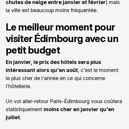
chutes de neige entre janvier et février
) mais
la ville est beaucoup moins fréquentée.
Le meilleur moment pour
visiter Édimbourg avec un
petit budget
En janvier, le prix des hôtels sera plus
intéressant alors qu'en août
, c'est le moment
le plus cher de l'année en ce qui concerne
l'hôtellerie.
Un vol aller-retour Paris-Édimbourg vous coûtera
statistiquement
moins cher en janvier qu'en
juillet
.